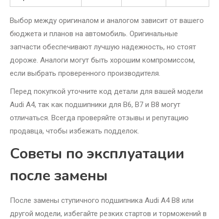
Выбор между оригиналом и аналогом зависит от вашего
бюджета и планов на автомобиль. Оригинальные
запчасти обеспечивают лучшую надежность, но стоят
дороже. Аналоги могут быть хорошим компромиссом,
если выбрать проверенного производителя.
Перед покупкой уточните код детали для вашей модели
Audi A4, так как подшипники для B6, B7 и B8 могут
отличаться. Всегда проверяйте отзывы и репутацию
продавца, чтобы избежать подделок.
Советы по эксплуатации
после замены
После замены ступичного подшипника Audi A4 B8 или
другой модели, избегайте резких стартов и торможений в