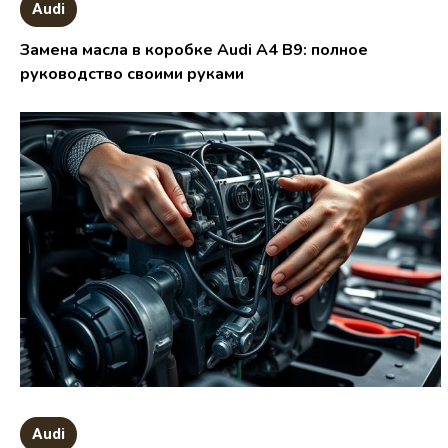
Audi
Замена масла в коробке Audi A4 B9: полное
руководство своими руками
Audi