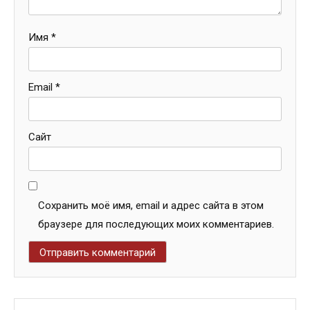
Имя
*
Email
*
Сайт
Сохранить моё имя, email и адрес сайта в этом
браузере для последующих моих комментариев.