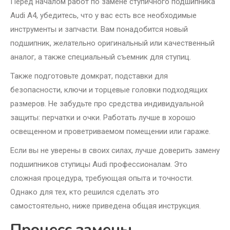
Перед началом работ по замене ступичного подшипника
Audi A4, убедитесь, что у вас есть все необходимые
инструменты и запчасти. Вам понадобится новый
подшипник, желательно оригинальный или качественный
аналог, а также специальный съемник для ступиц.
Также подготовьте домкрат, подставки для
безопасности, ключи и торцевые головки подходящих
размеров. Не забудьте про средства индивидуальной
защиты: перчатки и очки. Работать лучше в хорошо
освещенном и проветриваемом помещении или гараже.
Если вы не уверены в своих силах, лучше доверить замену
подшипников ступицы Audi профессионалам. Это
сложная процедура, требующая опыта и точности.
Однако для тех, кто решился сделать это
самостоятельно, ниже приведена общая инструкция.
Процесс замены