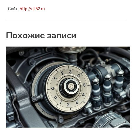
Сайт:
http://all52.ru
Похожие записи