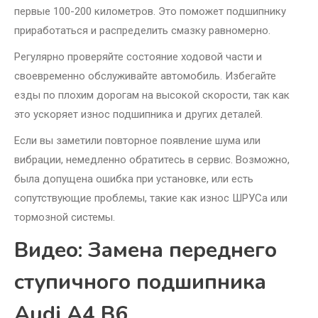
первые 100-200 километров. Это поможет подшипнику
приработаться и распределить смазку равномерно.
Регулярно проверяйте состояние ходовой части и
своевременно обслуживайте автомобиль. Избегайте
езды по плохим дорогам на высокой скорости, так как
это ускоряет износ подшипника и других деталей.
Если вы заметили повторное появление шума или
вибрации, немедленно обратитесь в сервис. Возможно,
была допущена ошибка при установке, или есть
сопутствующие проблемы, такие как износ ШРУСа или
тормозной системы.
Видео: Замена переднего
ступичного подшипника
Audi A4 B6