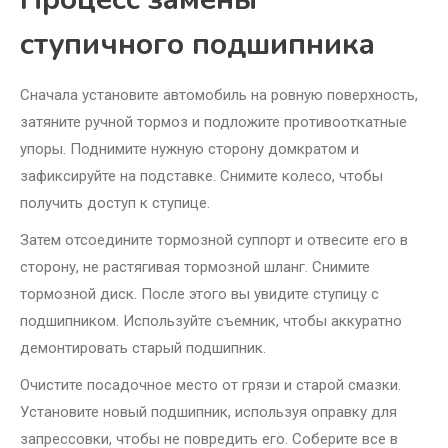
ступичного подшипника
Сначала установите автомобиль на ровную поверхность,
затяните ручной тормоз и подложите противооткатные
упоры. Поднимите нужную сторону домкратом и
зафиксируйте на подставке. Снимите колесо, чтобы
получить доступ к ступице.
Затем отсоедините тормозной суппорт и отвесите его в
сторону, не растягивая тормозной шланг. Снимите
тормозной диск. После этого вы увидите ступицу с
подшипником. Используйте съемник, чтобы аккуратно
демонтировать старый подшипник.
Очистите посадочное место от грязи и старой смазки.
Установите новый подшипник, используя оправку для
запрессовки, чтобы не повредить его. Соберите все в