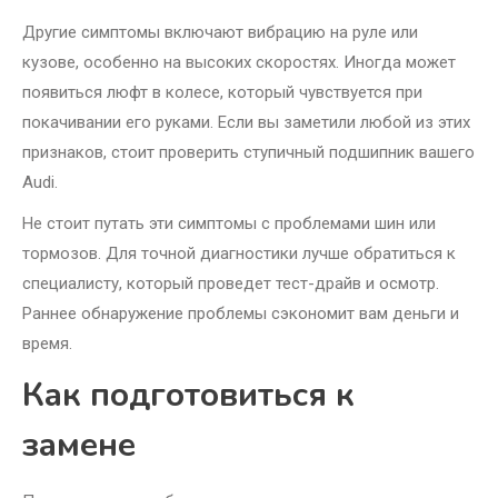
Другие симптомы включают вибрацию на руле или
кузове, особенно на высоких скоростях. Иногда может
появиться люфт в колесе, который чувствуется при
покачивании его руками. Если вы заметили любой из этих
признаков, стоит проверить ступичный подшипник вашего
Audi.
Не стоит путать эти симптомы с проблемами шин или
тормозов. Для точной диагностики лучше обратиться к
специалисту, который проведет тест-драйв и осмотр.
Раннее обнаружение проблемы сэкономит вам деньги и
время.
Как подготовиться к
замене