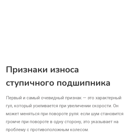
Признаки износа
ступичного подшипника
Первый и самый очевидный признак — это характерный
гул, который усиливается при увеличении скорости. Он
может меняться при повороте руля: если шум становится
громче при повороте в одну сторону, это указывает на
проблему с противоположным колесом.