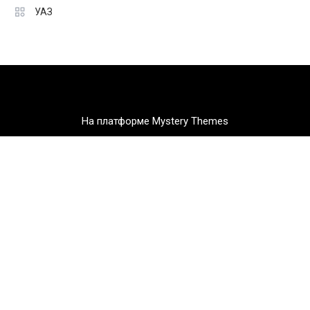
УАЗ
На платформе Mystery Themes