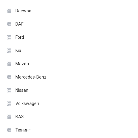
Daewoo
DAF
Ford
Kia
Mazda
Mercedes-Benz
Nissan
Volkswagen
ВАЗ
Тюнинг