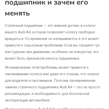
подшипник и зачем его
менять
Ступичный подшипник — это важная деталь в колесе
вашего Audi A4, которая позволяет колесу свободно
вращаться. Со временем он изнашивается, и это может
привести к серьезным проблемам. Если вы слышите гул
или гудение при движении, особенно на поворотах, это
может быть признаком износа подшипника.
Игнорирование этой проблемы может привести к
заклиниванию колеса или даже его отрыву, что опасно
для водителя и пассажиров. Поэтому своевременная
замена ступичного подшипника Audi A4 — это не просто
рекомендация, а необходимость для безопасной
эксплуатации автомобиля.