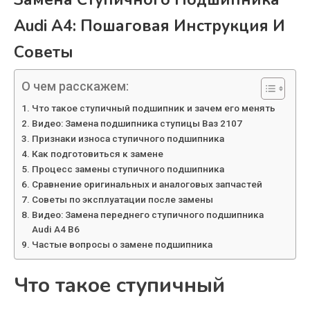
Audi A4: Пошаговая Инструкция И
Советы
О чем расскажем:
Что такое ступичный подшипник и зачем его менять
Видео: Замена подшипника ступицы Ваз 2107
Признаки износа ступичного подшипника
Как подготовиться к замене
Процесс замены ступичного подшипника
Сравнение оригинальных и аналоговых запчастей
Советы по эксплуатации после замены
Видео: Замена переднего ступичного подшипника
Audi A4 B6
Частые вопросы о замене подшипника
Что такое ступичный