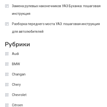
Замена рулевых наконечников УАЗ Буханка: пошаговая
инструкция
Разборка переднего моста УАЗ: пошаговая инструкция
для автолюбителей
Рубрики
Audi
BMW
Changan
Chery
Chevrolet
Citroen