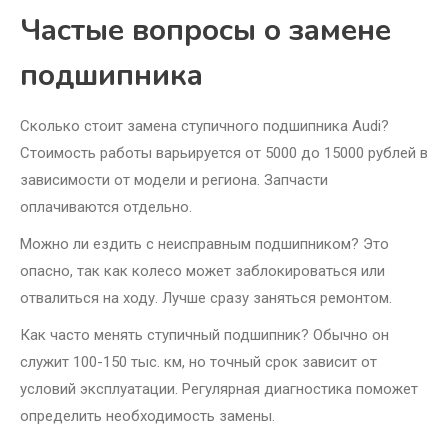
Частые вопросы о замене
подшипника
Сколько стоит замена ступичного подшипника Audi?
Стоимость работы варьируется от 5000 до 15000 рублей в
зависимости от модели и региона. Запчасти
оплачиваются отдельно.
Можно ли ездить с неисправным подшипником? Это
опасно, так как колесо может заблокироваться или
отвалиться на ходу. Лучше сразу заняться ремонтом.
Как часто менять ступичный подшипник? Обычно он
служит 100-150 тыс. км, но точный срок зависит от
условий эксплуатации. Регулярная диагностика поможет
определить необходимость замены.