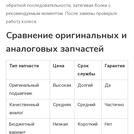
обратной последовательности, затягивая болки с
рекомендуемым моментом. После замены проверьте
работу колеса.
Сравнение оригинальных и
аналоговых запчастей
Тип запчасти
Цена
Срок
Гарантия
службы
Оригинальный
Высокая
Долгий
Да
подшипник
Качественный
Средняя
Средний
Частично
аналог
Бюджетный
Низкая
Короткий
Нет
вариант