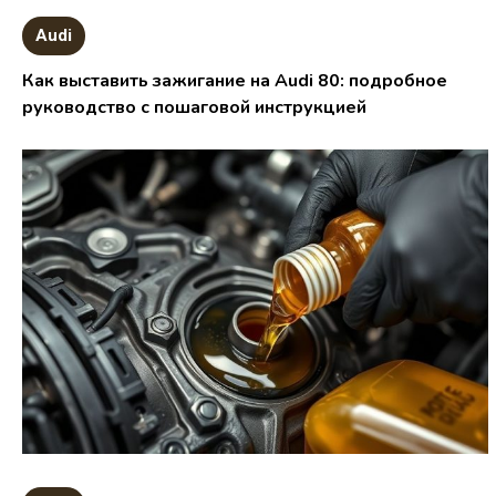
Audi
Как выставить зажигание на Audi 80: подробное
руководство с пошаговой инструкцией