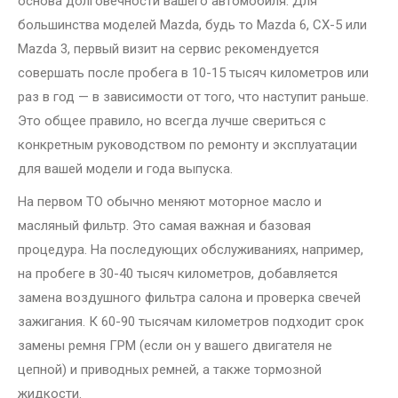
основа долговечности вашего автомобиля. Для
большинства моделей Mazda, будь то Mazda 6, CX-5 или
Mazda 3, первый визит на сервис рекомендуется
совершать после пробега в 10-15 тысяч километров или
раз в год — в зависимости от того, что наступит раньше.
Это общее правило, но всегда лучше свериться с
конкретным руководством по ремонту и эксплуатации
для вашей модели и года выпуска.
На первом ТО обычно меняют моторное масло и
масляный фильтр. Это самая важная и базовая
процедура. На последующих обслуживаниях, например,
на пробеге в 30-40 тысяч километров, добавляется
замена воздушного фильтра салона и проверка свечей
зажигания. К 60-90 тысячам километров подходит срок
замены ремня ГРМ (если он у вашего двигателя не
цепной) и приводных ремней, а также тормозной
жидкости.