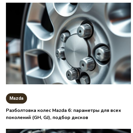
Mazda
Разболтовка колес Mazda 6: параметры для всех
поколений (GH, GJ), подбор дисков