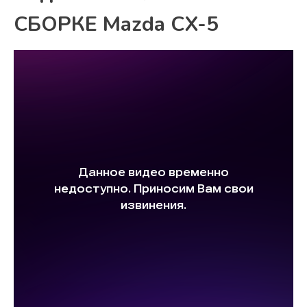
СБОРКЕ Mazda CX-5