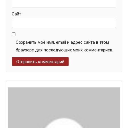
Сайт
Сохранить моё имя, email и адрес сайта в этом
браузере для последующих моих комментариев.