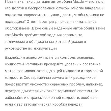
Правильная эксплуатация автомобиля Mazda — это залог
его долгой и беспроблемной службы. Многие владельцы
задаются вопросом: что нужно делать, чтобы машина не
подводила? Ответ прост: регулярное и внимательное
обслуживание. Даже самые надежные автомобили, такие
как Mazda, требуют соблюдения регламента
технического обслуживания, который указан в
руководстве по эксплуатации.
Важнейшим аспектом является контроль основных
жидкостей. Регулярно проверяйте уровень и состояние
моторного масла, охлаждающей жидкости и тормозной
жидкости. Своевременная замена этих расходников
предотвратит множество серьезных проблем, например,
перегрев двигателя или отказ тормозной системы. Не
забывайте и о трансмиссионной жидкости, особенно
если у вас автоматическая коробка передач.