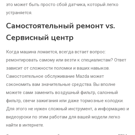
это может быть просто сбой датчика, который легко
устраняется.
Самостоятельный ремонт vs.
Сервисный центр
Когда машина ломается, всегда встает вопрос:
ремонтировать самому или везти к специалистам? Ответ
зависит от сложности поломки и ваших навыков.
Самостоятельное обслуживание Mazda может
сэкономить вам значительные средства. Вы вполне
можете сами заменить воздушный фильтр, салонный
фильтр, свечи зажигания или даже тормозные колодки.
Для этого не нужен сложный инструмент, а информацию и
видеоуроки по этим работам для вашей модели легко
найти в интернете.