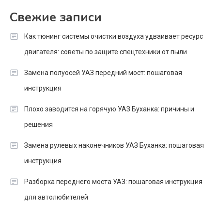
Свежие записи
Как тюнинг системы очистки воздуха удваивает ресурс
двигателя: советы по защите спецтехники от пыли
Замена полуосей УАЗ передний мост: пошаговая
инструкция
Плохо заводится на горячую УАЗ Буханка: причины и
решения
Замена рулевых наконечников УАЗ Буханка: пошаговая
инструкция
Разборка переднего моста УАЗ: пошаговая инструкция
для автолюбителей