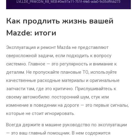
Как продлить жизнь вашей
Mazde: итоги
Эксплуатация и ремонт Mazda не представляют
сверхсложной задачи, если подходить к вопросу
системно. Главное — это регулярность и внимание к
деталям. Не пропускайте плановые ТО, используйте
качественные расходные материалы и оригинальные
запчасти там, где это критично. Прислушивайтесь к
своему автомобилю: посторонний шум, стук или
изменение в поведении на дороге — это первые сигналы,
которые не стоит игнорировать.
Всегда держите в машине руководство по эксплуатации
— это ваш главный помощник. В нем содержится