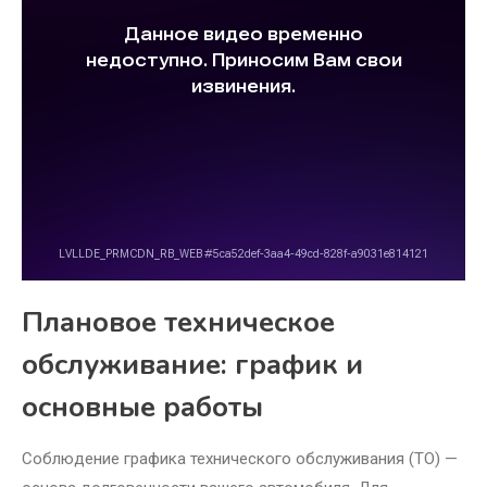
Плановое техническое
обслуживание: график и
основные работы
Соблюдение графика технического обслуживания (ТО) —