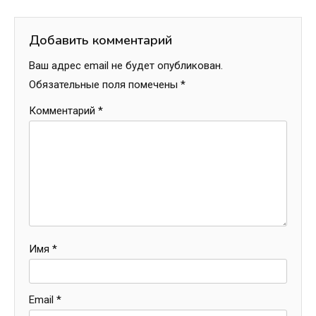
Добавить комментарий
Ваш адрес email не будет опубликован.
Обязательные поля помечены
*
Комментарий
*
Имя
*
Email
*