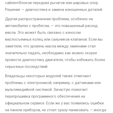
сайлентблоков передних рычагов или шаровых опор.
Решение — диагностика и замена изношенных деталей.
Другая распространенная проблема, особенно на
автомобилях с пробегом, — это повышенный расход
масла. Это может быть связано с износом
маслосъемных колец или сальников клапанов. Если вы
заметили, что уровень масла между заменами стал
значительно падать, необходимо как можно скорее
провести диагностику двигателя, чтобы избежать более
серьезных последствий.
Владельцы некоторых моделей также отмечают
проблемы с электроникой, например, с датчиками или
мультимедийной системой. Зачастую помогает
перепрошивка программного обеспечения на
официальном сервисе. Если же у вас появились ошибки
на панели приборов, не стоит сразу паниковать — иногда