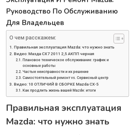
Руководство По Обслуживанию
Для Владельцев
О чем расскажем:
Правильная эксплуатация Mazda: что нужно знать
Видео: Мазда СХ7 2011 2,5 АКПП черная
Плановое техническое обслуживание: график и
основные работы
Частые неисправности и их решение
Самостоятельный ремонт vs. Сервисный центр
Видео: 10 ОТЛИЧИЙ В СБОРКЕ Mazda CX-5
Как продлить жизнь вашей Mazde: итоги
Правильная эксплуатация
Mazda: что нужно знать