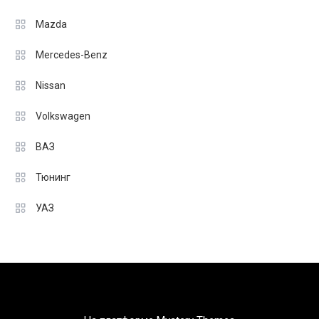
Mazda
Mercedes-Benz
Nissan
Volkswagen
ВАЗ
Тюнинг
УАЗ