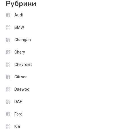
Рубрики
Audi
BMW
Changan
Chery
Chevrolet
Citroen
Daewoo
DAF
Ford
Kia