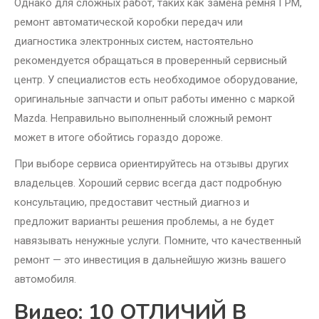
Однако для сложных работ, таких как замена ремня ГРМ,
ремонт автоматической коробки передач или
диагностика электронных систем, настоятельно
рекомендуется обращаться в проверенный сервисный
центр. У специалистов есть необходимое оборудование,
оригинальные запчасти и опыт работы именно с маркой
Mazda. Неправильно выполненный сложный ремонт
может в итоге обойтись гораздо дороже.
При выборе сервиса ориентируйтесь на отзывы других
владельцев. Хороший сервис всегда даст подробную
консультацию, предоставит честный диагноз и
предложит варианты решения проблемы, а не будет
навязывать ненужные услуги. Помните, что качественный
ремонт — это инвестиция в дальнейшую жизнь вашего
автомобиля.
Видео: 10 ОТЛИЧИЙ В