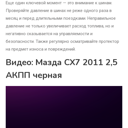
Еще один ключевой момент — это внимание к шинам.
Проверяйте давление в шинах не реже одного раза в
месяц и перед длительными поездками. Неправильное
давление не только увеличивает расход топлива, но и
негативно сказывается на управляемости и
безопасности. Также регулярно осматривайте протектор
на предмет износа и повреждений.
Видео: Мазда СХ7 2011 2,5
АКПП черная