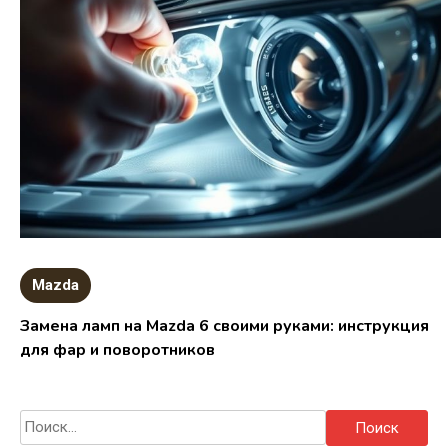
Mazda
Замена ламп на Mazda 6 своими руками: инструкция
для фар и поворотников
Найти: