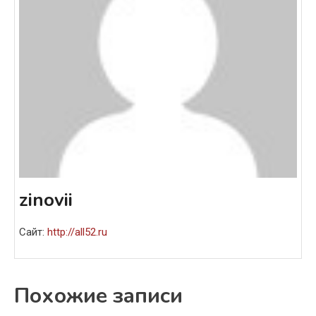
zinovii
Сайт:
http://all52.ru
Похожие записи