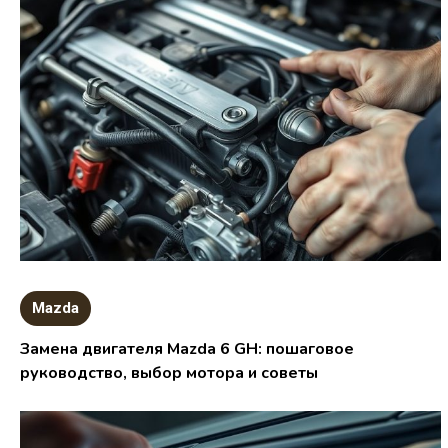
Mazda
Замена двигателя Mazda 6 GH: пошаговое
руководство, выбор мотора и советы