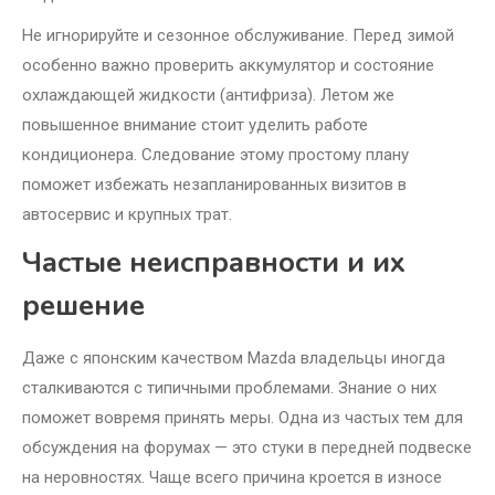
Не игнорируйте и сезонное обслуживание. Перед зимой
особенно важно проверить аккумулятор и состояние
охлаждающей жидкости (антифриза). Летом же
повышенное внимание стоит уделить работе
кондиционера. Следование этому простому плану
поможет избежать незапланированных визитов в
автосервис и крупных трат.
Частые неисправности и их
решение
Даже с японским качеством Mazda владельцы иногда
сталкиваются с типичными проблемами. Знание о них
поможет вовремя принять меры. Одна из частых тем для
обсуждения на форумах — это стуки в передней подвеске
на неровностях. Чаще всего причина кроется в износе