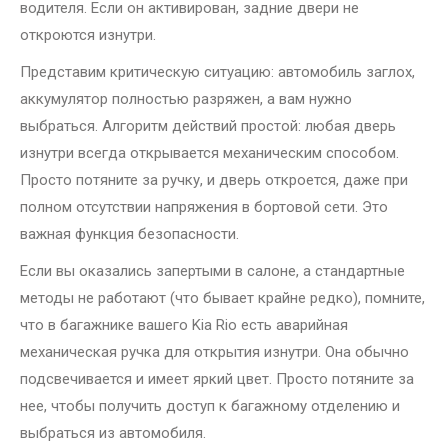
водителя. Если он активирован, задние двери не
откроются изнутри.
Представим критическую ситуацию: автомобиль заглох,
аккумулятор полностью разряжен, а вам нужно
выбраться. Алгоритм действий простой: любая дверь
изнутри всегда открывается механическим способом.
Просто потяните за ручку, и дверь откроется, даже при
полном отсутствии напряжения в бортовой сети. Это
важная функция безопасности.
Если вы оказались запертыми в салоне, а стандартные
методы не работают (что бывает крайне редко), помните,
что в багажнике вашего Kia Rio есть аварийная
механическая ручка для открытия изнутри. Она обычно
подсвечивается и имеет яркий цвет. Просто потяните за
нее, чтобы получить доступ к багажному отделению и
выбраться из автомобиля.