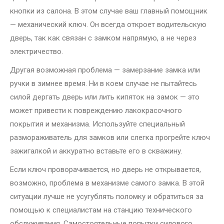
кнопки из салона. В этом случае ваш главный помощник
— механический ключ. Он всегда откроет водительскую
дверь, так как связан с замком напрямую, а не через
электричество.
Другая возможная проблема — замерзание замка или
ручки в зимнее время. Ни в коем случае не пытайтесь
силой дергать дверь или лить кипяток на замок — это
может привести к повреждению лакокрасочного
покрытия и механизма. Используйте специальный
размораживатель для замков или слегка прогрейте ключ
зажигалкой и аккуратно вставьте его в скважину.
Если ключ проворачивается, но дверь не открывается,
возможно, проблема в механизме самого замка. В этой
ситуации лучше не усугублять поломку и обратиться за
помощью к специалистам на станцию технического
обслуживания. Самостоятельные попытки силового