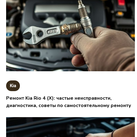
Kia
Ремонт Kia Rio 4 (X): частые неисправности,
диагностика, советы по самостоятельному ремонту