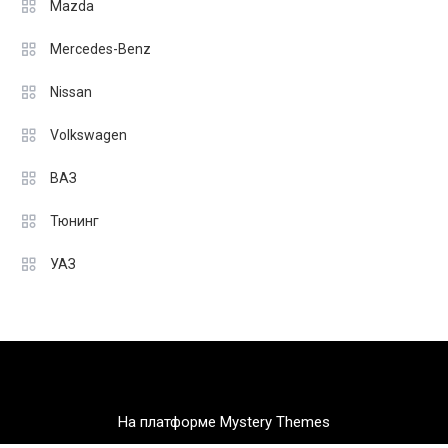
Mazda
Mercedes-Benz
Nissan
Volkswagen
ВАЗ
Тюнинг
УАЗ
На платформе Mystery Themes