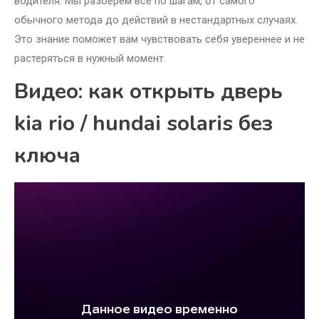
водителя. Мы разберем все по шагам, от самого
обычного метода до действий в нестандартных случаях.
Это знание поможет вам чувствовать себя увереннее и не
растеряться в нужный момент.
Видео: как открыть дверь
kia rio / hundai solaris без
ключа