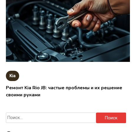
Kia
Ремонт Kia Rio JB: частые проблемы и их решение
своими руками
Найти: