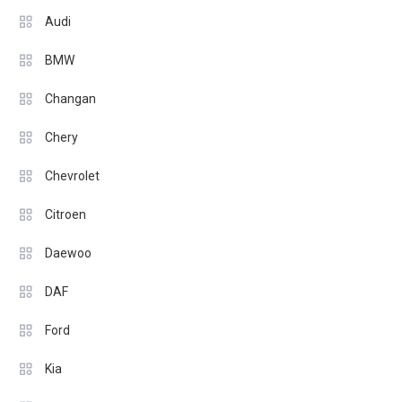
Audi
BMW
Changan
Chery
Chevrolet
Citroen
Daewoo
DAF
Ford
Kia