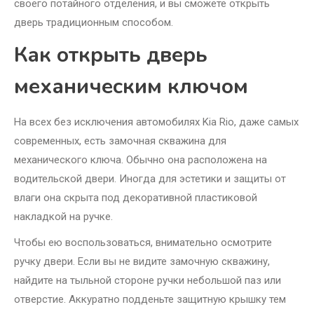
своего потайного отделения, и вы сможете открыть
дверь традиционным способом.
Как открыть дверь
механическим ключом
На всех без исключения автомобилях Kia Rio, даже самых
современных, есть замочная скважина для
механического ключа. Обычно она расположена на
водительской двери. Иногда для эстетики и защиты от
влаги она скрыта под декоративной пластиковой
накладкой на ручке.
Чтобы ею воспользоваться, внимательно осмотрите
ручку двери. Если вы не видите замочную скважину,
найдите на тыльной стороне ручки небольшой паз или
отверстие. Аккуратно подденьте защитную крышку тем