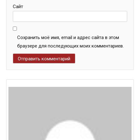
Сайт
Сохранить моё имя, email и адрес сайта в этом
браузере для последующих моих комментариев.