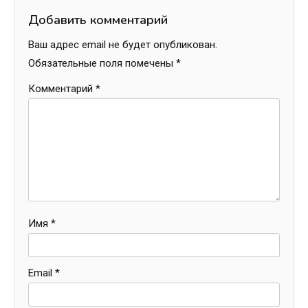
Добавить комментарий
Ваш адрес email не будет опубликован.
Обязательные поля помечены
*
Комментарий
*
Имя
*
Email
*