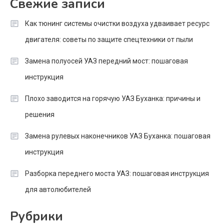
Свежие записи
Как тюнинг системы очистки воздуха удваивает ресурс
двигателя: советы по защите спецтехники от пыли
Замена полуосей УАЗ передний мост: пошаговая
инструкция
Плохо заводится на горячую УАЗ Буханка: причины и
решения
Замена рулевых наконечников УАЗ Буханка: пошаговая
инструкция
Разборка переднего моста УАЗ: пошаговая инструкция
для автолюбителей
Рубрики