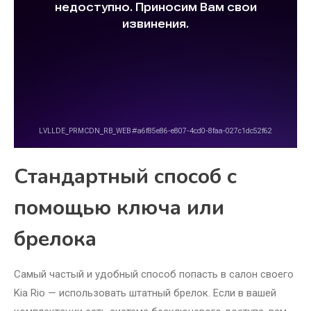
Стандартный способ с
помощью ключа или
брелока
Самый частый и удобный способ попасть в салон своего
Kia Rio — использовать штатный брелок. Если в вашей