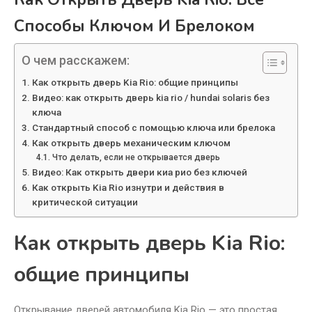
Способы Ключом И Брелоком
О чем расскажем:
Как открыть дверь Kia Rio: общие принципы
Видео: как открыть дверь kia rio / hundai solaris без
ключа
Стандартный способ с помощью ключа или брелока
Как открыть дверь механическим ключом
Что делать, если не открывается дверь
Видео: Как открыть двери киа рио без ключей
Как открыть Kia Rio изнутри и действия в
критической ситуации
Как открыть дверь Kia Rio:
общие принципы
Открывание дверей автомобиля Kia Rio — это простая