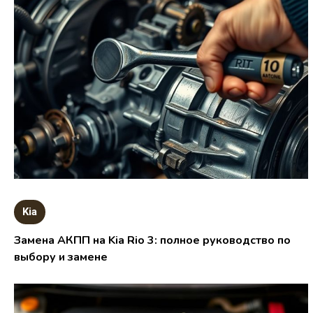
Kia
Замена АКПП на Kia Rio 3: полное руководство по
выбору и замене