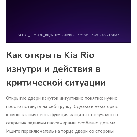
Как открыть Kia Rio
изнутри и действия в
критической ситуации
Открытие двери изнутри интуитивно понятно: нужно
просто потянуть на себя ручку. Однако в некоторых
комплектациях есть функция защиты от случайного
открытия задними пассажирами, особенно детьми.
Ищите переключатель на торце двери со стороны