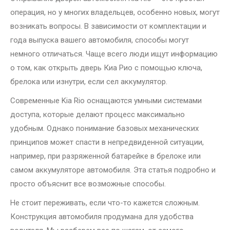
операция, но у многих владельцев, особенно новых, могут
возникать вопросы. В зависимости от комплектации и
года выпуска вашего автомобиля, способы могут
немного отличаться. Чаще всего люди ищут информацию
о том, как открыть дверь Киа Рио с помощью ключа,
брелока или изнутри, если сел аккумулятор.
Современные Kia Rio оснащаются умными системами
доступа, которые делают процесс максимально
удобным. Однако понимание базовых механических
принципов может спасти в непредвиденной ситуации,
например, при разряженной батарейке в брелоке или
самом аккумуляторе автомобиля. Эта статья подробно и
просто объяснит все возможные способы.
Не стоит переживать, если что-то кажется сложным.
Конструкция автомобиля продумана для удобства