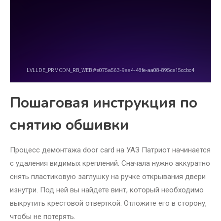
Пошаговая инструкция по
снятию обшивки
Процесс демонтажа door card на УАЗ Патриот начинается
с удаления видимых креплений. Сначала нужно аккуратно
снять пластиковую заглушку на ручке открывания двери
изнутри. Под ней вы найдете винт, который необходимо
выкрутить крестовой отверткой. Отложите его в сторону,
чтобы не потерять.