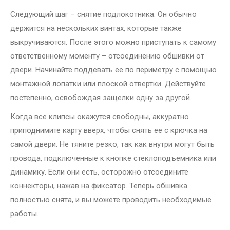
Следующий шаг – снятие подлокотника. Он обычно
держится на нескольких винтах, которые также
выкручиваются. После этого можно приступать к самому
ответственному моменту – отсоединению обшивки от
двери. Начинайте поддевать ее по периметру с помощью
монтажной лопатки или плоской отвертки. Действуйте
постепенно, освобождая защелки одну за другой.
Когда все клипсы окажутся свободны, аккуратно
приподнимите карту вверх, чтобы снять ее с крючка на
самой двери. Не тяните резко, так как внутри могут быть
провода, подключенные к кнопке стеклоподъемника или
динамику. Если они есть, осторожно отсоедините
коннекторы, нажав на фиксатор. Теперь обшивка
полностью снята, и вы можете проводить необходимые
работы.