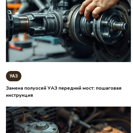
УАЗ
Замена полуосей УАЗ передний мост: пошаговая
инструкция