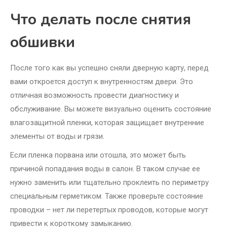
Что делать после снятия
обшивки
После того как вы успешно сняли дверную карту, перед
вами откроется доступ к внутренностям двери. Это
отличная возможность провести диагностику и
обслуживание. Вы можете визуально оценить состояние
влагозащитной пленки, которая защищает внутренние
элементы от воды и грязи.
Если пленка порвана или отошла, это может быть
причиной попадания воды в салон. В таком случае ее
нужно заменить или тщательно проклеить по периметру
специальным герметиком. Также проверьте состояние
проводки – нет ли перетертых проводов, которые могут
привести к короткому замыканию.