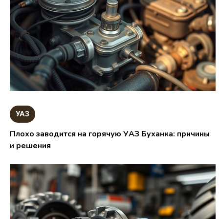
УАЗ
Плохо заводится на горячую УАЗ Буханка: причины
и решения