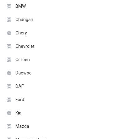
BMW
Changan
Chery
Chevrolet
Citroen
Daewoo
DAF
Ford
Kia
Mazda