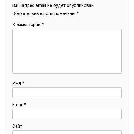
Ваш адрес email не будет опубликован.
Обязательные поля помечены
*
Комментарий
*
Имя
*
Email
*
Сайт