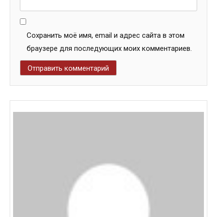
Сохранить моё имя, email и адрес сайта в этом
браузере для последующих моих комментариев.