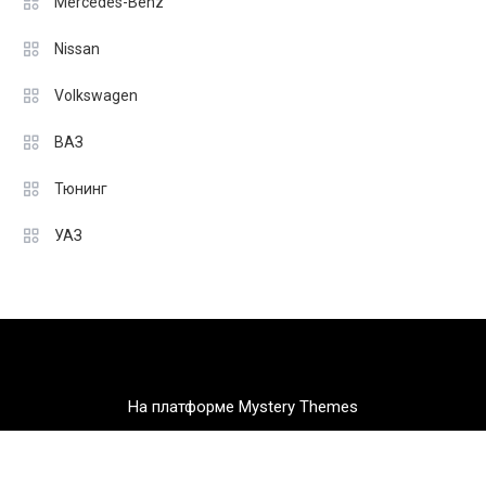
Mercedes-Benz
Nissan
Volkswagen
ВАЗ
Тюнинг
УАЗ
На платформе Mystery Themes