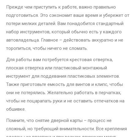
Прежде чем приступить к работе, важно правильно
подготовиться. Это сэкономит ваше время и убережет от
потери мелких деталей. Вам понадобится стандартный
набор инструментов, который обычно есть у каждого
автовладельца. Главное – действовать аккуратно и не
торопиться, чтобы ничего не сломать.
Для работы вам потребуется крестовая отвертка,
плоская отвертка или пластиковый монтажный
инструмент для поддевания пластиковых элементов.
Также приготовьте емкость для винтов и клипс, чтобы
они не потерялись. Желательно работать в перчатках,
чтобы не поцарапать руки и не оставить отпечатков на
обшивке.
Помните, что снятие дверной карты – процесс не
сложный, но требующий внимательности. Все крепления