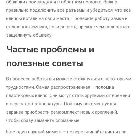
обшивки производятся в обратном порядке. Важно
правильно подключить все разъемы и убедиться, что все
клипсы встали на свои места. Проверьте работу замка и
стеклоподъемника, если он есть, прежде чем полностью
защелкнуть обшивку.
Частые проблемы и
полезные советы
В процессе работы вы можете столкнуться с некоторыми
трудностями. Самая распространенная – поломка
пластиковых клипс. Они могут стать хрупкими от времени
и перепадов температуры. Поэтому рекомендуется
заранее приобрести ремкомплект новых креплений,
чтобы сразу заменить сломанные.
Еще один важный момент – не перетягивайте винты при