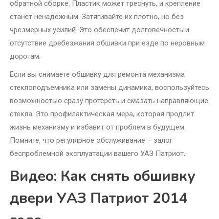
обратной сборке. Пластик может треснуть, и крепление
станет ненадежным. Затягивайте их плотно, но без
чрезмерных усилий. Это обеспечит долговечность и
отсутствие дребезжания обшивки при езде по неровным
дорогам.
Если вы снимаете обшивку для ремонта механизма
стеклоподъемника или замены динамика, воспользуйтесь
возможностью сразу протереть и смазать направляющие
стекла. Это профилактическая мера, которая продлит
жизнь механизму и избавит от проблем в будущем.
Помните, что регулярное обслуживание – залог
беспроблемной эксплуатации вашего УАЗ Патриот.
Видео: Как снять обшивку
двери УАЗ Патриот 2014