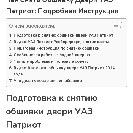
Патриот: Подробная Инструкция
О чем расскажем:
Подготовка к снятию обшивки двери УАЗ Патриот
Видео: УАЗ Патриот Разбор двери, снятие карты
Пошаговая инструкция по снятию обшивки
Особенности работы с задней дверью
Частые проблемы и полезные советы
Видео: Как снять обшивку двери УАЗ Патриот 2014
года
Что делать после снятия обшивки
Подготовка к снятию
обшивки двери УАЗ
Патриот