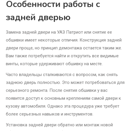
Особенности работы с
задней дверью
Замена задней двери на УАЗ Патриот или снятие ее
обшивки имеет некоторые отличия. Конструкция задней
двери проще, но принцип демонтажа остается таким же.
Вам также потребуется найти и открутить все видимые
винты, которые удерживают обшивку на месте.
Часто владельцы сталкиваются с вопросом, как снять
заднюю дверь полностью. Это может потребоваться для
серьезного ремонта. После снятия обшивки у вас
появится доступ к основным креплениям самой двери к
кузову автомобиля. Однако эта процедура уже требует
более серьезных навыков и инструментов.
Установка задней двери обратно или монтаж новой