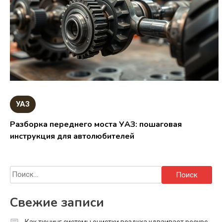
УАЗ
Разборка переднего моста УАЗ: пошаговая
инструкция для автолюбителей
Найти:
Свежие записи