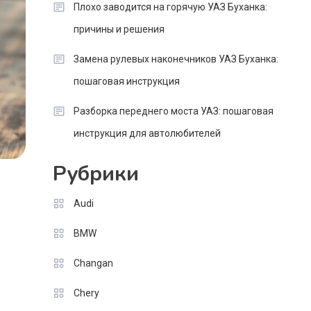
Плохо заводится на горячую УАЗ Буханка:
причины и решения
Замена рулевых наконечников УАЗ Буханка:
пошаговая инструкция
Разборка переднего моста УАЗ: пошаговая
инструкция для автолюбителей
Рубрики
Audi
BMW
Changan
Chery