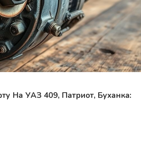
ту На УАЗ 409, Патриот, Буханка: