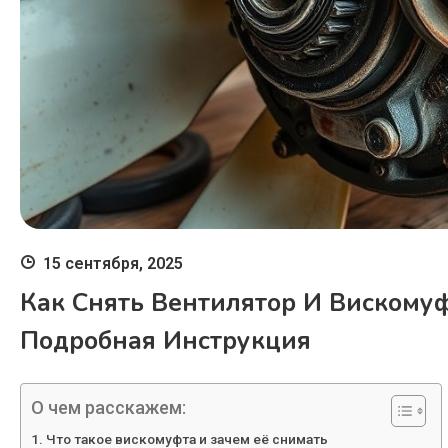
15 сентября, 2025
Как Снять Вентилятор И Вискомуф
Подробная Инструкция
О чем расскажем:
Что такое вискомуфта и зачем её снимать