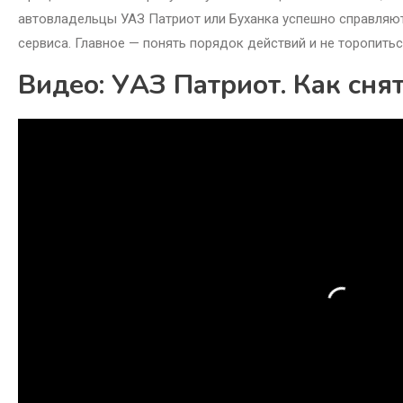
автовладельцы УАЗ Патриот или Буханка успешно справляютс
сервиса. Главное — понять порядок действий и не торопитьс
Видео: УАЗ Патриот. Как сня