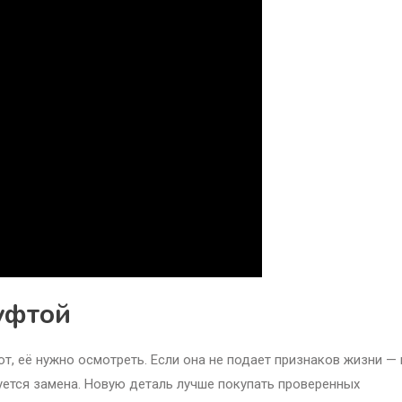
уфтой
т, её нужно осмотреть. Если она не подает признаков жизни — 
буется замена. Новую деталь лучше покупать проверенных