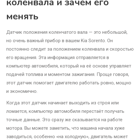
коленвала и зачем его
менять
Датчик положения коленчатого вала — это небольшой,
но очень важный прибор в вашем Kia Sorento. Он
постоянно следит за положением коленвала и скоростью
его вращения. Эта информация отправляется в
компьютер автомобиля, который на её основе управляет
подачей топлива и моментом зажигания. Проще говоря,
этот датчик помогает двигателю работать ровно, мощно
и экономично.
Когда этот датчик начинает выходить из строя или
ломается, компьютер автомобиля перестаёт получать
точные данные. Это сразу же сказывается на работе
мотора. Вы можете заметить, что машина начала хуже
заводиться, особенно «на холодную», двигатель может