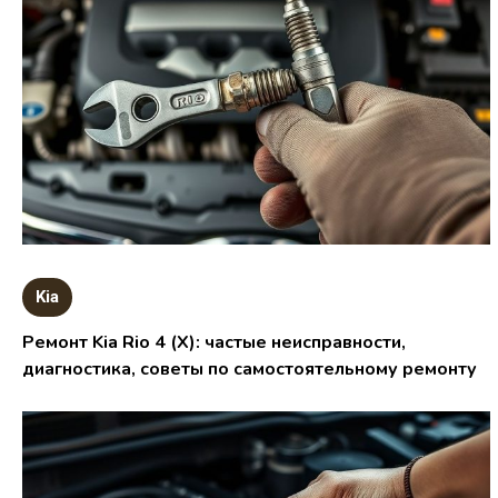
Kia
Ремонт Kia Rio 4 (X): частые неисправности,
диагностика, советы по самостоятельному ремонту