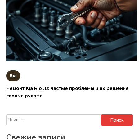
Kia
Ремонт Kia Rio JB: частые проблемы и их решение
своими руками
Найти:
Свежие записи