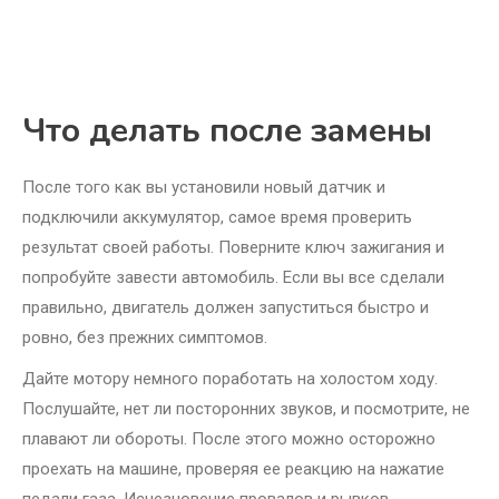
Что делать после замены
После того как вы установили новый датчик и
подключили аккумулятор, самое время проверить
результат своей работы. Поверните ключ зажигания и
попробуйте завести автомобиль. Если вы все сделали
правильно, двигатель должен запуститься быстро и
ровно, без прежних симптомов.
Дайте мотору немного поработать на холостом ходу.
Послушайте, нет ли посторонних звуков, и посмотрите, не
плавают ли обороты. После этого можно осторожно
проехать на машине, проверяя ее реакцию на нажатие