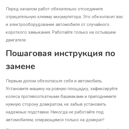
Перед началом работ обязательно отсоедините
отрицательную клемму аккумулятора. Это обезопасит вас
и электрооборудование автомобиля от случайного
короткого замыкания. Работайте только на остывшем
двигателе.
Пошаговая инструкция по
замене
Первым делом обезопасьте себя и автомобиль.
Установите машину на ровную площадку, зафиксируйте
колеса противооткатными башмаками и приподнимите
нужную сторону домкратом, не забыв установить
надежные подставки. Никогда не работайте под
автомобилем, опирающимся только на домкрат!