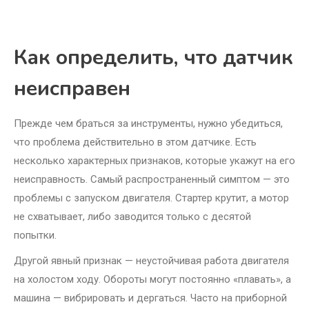
Как определить, что датчик
неисправен
Прежде чем браться за инструменты, нужно убедиться,
что проблема действительно в этом датчике. Есть
несколько характерных признаков, которые укажут на его
неисправность. Самый распространенный симптом — это
проблемы с запуском двигателя. Стартер крутит, а мотор
не схватывает, либо заводится только с десятой
попытки.
Другой явный признак — неустойчивая работа двигателя
на холостом ходу. Обороты могут постоянно «плавать», а
машина — вибрировать и дергаться. Часто на приборной