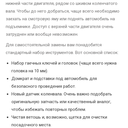
нижней части двигателя, рядом со шкивом коленчатого
вала. Чтобы до него добраться, чаще всего необходимо
заехать на смотровую яму или поднять автомобиль на
подъемнике. Доступ с верхней части двигателя очень
затруднен или вообще невозможен.
Для самостоятельной замены вам понадобится
стандартный набор инструментов. Вот основной список:
Набор гаечных ключей и головок (чаще всего нужна
головка на 10 мм).
Домкрат и подставки под автомобиль для
безопасного проведения работ.
Новый датчик коленвала. Очень важно подобрать
оригинальную запчасть или качественный аналог,
чтобы избежать повторных проблем.
Чистая ветошь и, возможно, щетка для очистки
посадочного места.