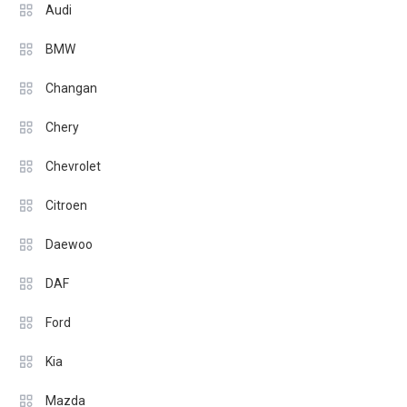
Audi
BMW
Changan
Chery
Chevrolet
Citroen
Daewoo
DAF
Ford
Kia
Mazda