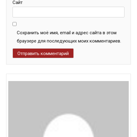
Сайт
Сохранить моё имя, email и адрес сайта в этом
браузере для последующих моих комментариев.