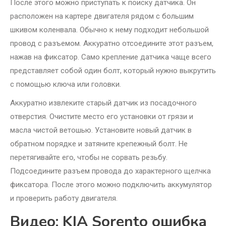
После этого можно приступать к поиску датчика. Он
расположен на картере двигателя рядом с большим
шкивом коленвала. Обычно к нему подходит небольшой
провод с разъемом. Аккуратно отсоедините этот разъем,
нажав на фиксатор. Само крепление датчика чаще всего
представляет собой один болт, который нужно выкрутить
с помощью ключа или головки.
Аккуратно извлеките старый датчик из посадочного
отверстия. Очистите место его установки от грязи и
масла чистой ветошью. Установите новый датчик в
обратном порядке и затяните крепежный болт. Не
перетягивайте его, чтобы не сорвать резьбу.
Подсоедините разъем провода до характерного щелчка
фиксатора. После этого можно подключить аккумулятор
и проверить работу двигателя.
Видео: KIA Sorento ошибка