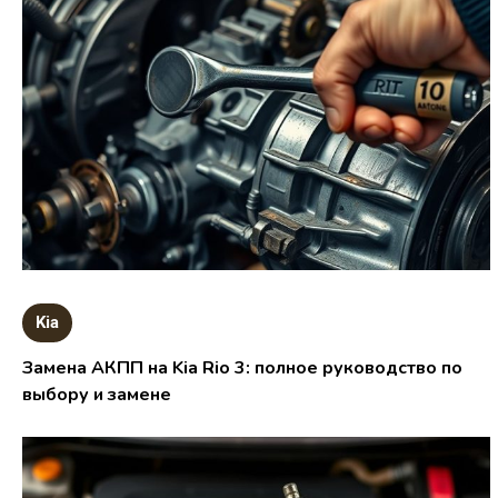
Kia
Замена АКПП на Kia Rio 3: полное руководство по
выбору и замене