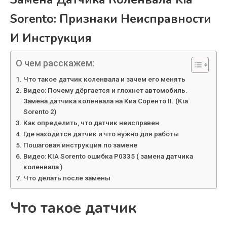
Sorento: Признаки Неисправности
И Инструкция
О чем расскажем:
Что такое датчик коленвала и зачем его менять
Видео: Почему дёргается и глохнет автомобиль.
Замена датчика коленвала на Киа Соренто II. (Kia
Sorento 2)
Как определить, что датчик неисправен
Где находится датчик и что нужно для работы
Пошаговая инструкция по замене
Видео: KIA Sorento ошибка P0335 ( замена датчика
коленвала )
Что делать после замены
Что такое датчик