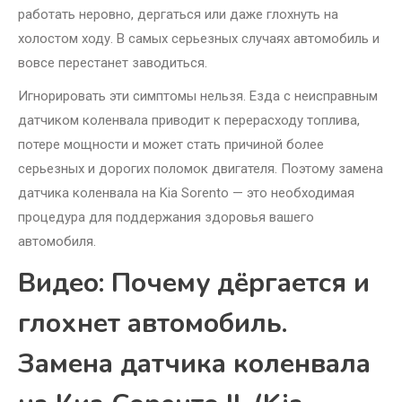
работать неровно, дергаться или даже глохнуть на
холостом ходу. В самых серьезных случаях автомобиль и
вовсе перестанет заводиться.
Игнорировать эти симптомы нельзя. Езда с неисправным
датчиком коленвала приводит к перерасходу топлива,
потере мощности и может стать причиной более
серьезных и дорогих поломок двигателя. Поэтому замена
датчика коленвала на Kia Sorento — это необходимая
процедура для поддержания здоровья вашего
автомобиля.
Видео: Почему дёргается и
глохнет автомобиль.
Замена датчика коленвала