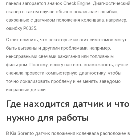
панели загорается значок Check Engine. Диагностический
сканер в таком случае обычно показывает ошибки,
связанные с датчиком положения коленвала, например,
ошибку P0335.
Стоит помнить, что некоторые из этих симптомов могут
быть вызваны и другими проблемами, например,
неисправными свечами зажигания или топливным
фильтром. Поэтому, если у вас есть возможность, лучше
сначала провести компьютерную диагностику, чтобы
точно локализовать проблему и не менять заведомо
исправные детали.
Где находится датчик и что
нужно для работы
В Kia Sorento датчик положения коленвала расположен в