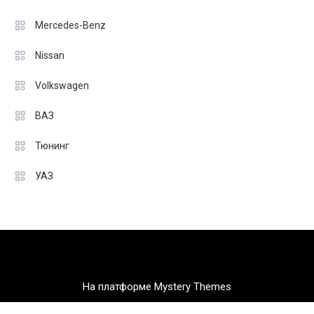
Mercedes-Benz
Nissan
Volkswagen
ВАЗ
Тюнинг
УАЗ
На платформе Mystery Themes