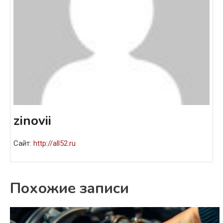
zinovii
Сайт:
http://all52.ru
Похожие записи