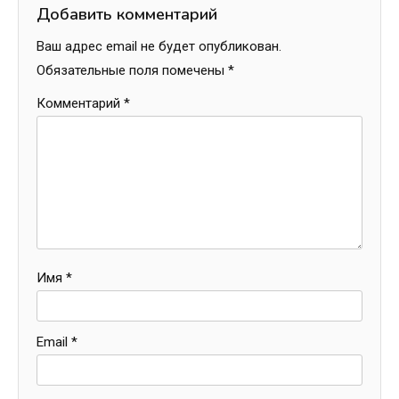
Добавить комментарий
Ваш адрес email не будет опубликован.
Обязательные поля помечены
*
Комментарий
*
Имя
*
Email
*