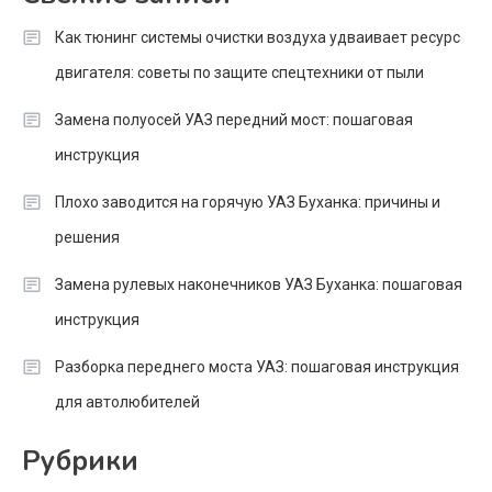
Как тюнинг системы очистки воздуха удваивает ресурс
двигателя: советы по защите спецтехники от пыли
Замена полуосей УАЗ передний мост: пошаговая
инструкция
Плохо заводится на горячую УАЗ Буханка: причины и
решения
Замена рулевых наконечников УАЗ Буханка: пошаговая
инструкция
Разборка переднего моста УАЗ: пошаговая инструкция
для автолюбителей
Рубрики