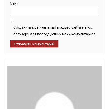
Сайт
Сохранить моё имя, email и адрес сайта в этом
браузере для последующих моих комментариев.