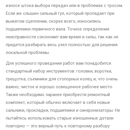
износе штока выбора передач или в проблемах с тросом.
Если же слышен сильный гул, который пропадает при
выжатом сцеплении, скорее всего, износились
подшипники первичного вала. Точное определение
неисправности сэкономит вам время и силы, так как не
придется разбирать весь узел полностью для решения
локальной проблемы.
Для успешного проведения работ вам понадобится
стандартный набор инструментов: головки, воротки,
трещотка, съемники для стопорных колец и, что очень
важно, чистое и хорошо освещенное рабочее место.
Также необходимо заранее приобрести ремонтный
комплект, который обычно включает в себя новые
сальники, прокладки, подшипники и синхронизаторы. Не
пытайтесь использовать старые изношенные детали
повторно — это верный путь к повторному разбору