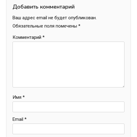
Добавить комментарий
Ваш адрес email не будет опубликован.
Обязательные поля помечены
*
Комментарий
*
Имя
*
Email
*