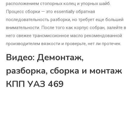
расположением стопорных колец и упорных шайб.
Процесс сборки — это essentially обратная
последовательность разборки, но требует еще большей
внимательности. После того как корпус собран, залейте в
него свежее трансмиссионное масло рекомендованной
производителем вязкости и проверьте, нет ли протечек.
Видео: Демонтаж,
разборка, сборка и монтаж
КПП УАЗ 469