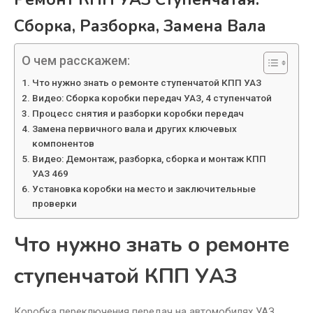
Сборка, Разборка, Замена Вала
О чем расскажем:
Что нужно знать о ремонте ступенчатой КПП УАЗ
Видео: Сборка коробки передач УАЗ, 4 ступенчатой
Процесс снятия и разборки коробки передач
Замена первичного вала и других ключевых
компонентов
Видео: Демонтаж, разборка, сборка и монтаж КПП
УАЗ 469
Установка коробки на место и заключительные
проверки
Что нужно знать о ремонте
ступенчатой КПП УАЗ
Коробка переключения передач на автомобилях УАЗ,