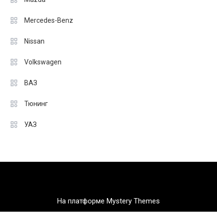
Mercedes-Benz
Nissan
Volkswagen
ВАЗ
Тюнинг
УАЗ
На платформе Mystery Themes