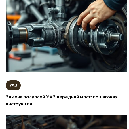
УАЗ
Замена полуосей УАЗ передний мост: пошаговая
инструкция