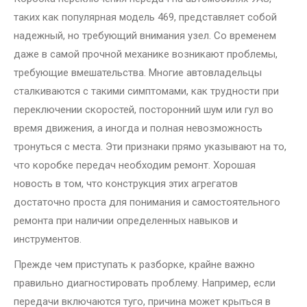
таких как популярная модель 469, представляет собой
надежный, но требующий внимания узел. Со временем
даже в самой прочной механике возникают проблемы,
требующие вмешательства. Многие автовладельцы
сталкиваются с такими симптомами, как трудности при
переключении скоростей, посторонний шум или гул во
время движения, а иногда и полная невозможность
тронуться с места. Эти признаки прямо указывают на то,
что коробке передач необходим ремонт. Хорошая
новость в том, что конструкция этих агрегатов
достаточно проста для понимания и самостоятельного
ремонта при наличии определенных навыков и
инструментов.
Прежде чем приступать к разборке, крайне важно
правильно диагностировать проблему. Например, если
передачи включаются туго, причина может крыться в