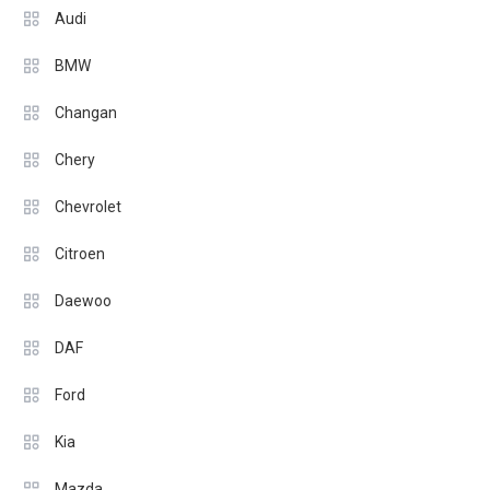
Audi
BMW
Changan
Chery
Chevrolet
Citroen
Daewoo
DAF
Ford
Kia
Mazda