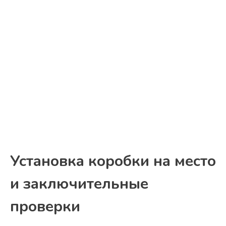
Установка коробки на место
и заключительные
проверки