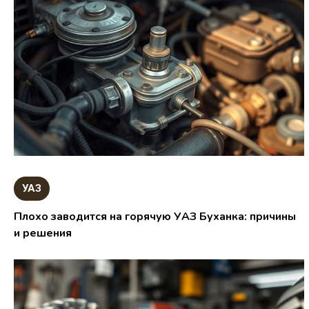
УАЗ
Плохо заводится на горячую УАЗ Буханка: причины
и решения