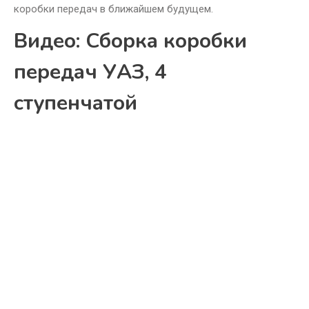
коробки передач в ближайшем будущем.
Видео: Сборка коробки
передач УАЗ, 4
ступенчатой