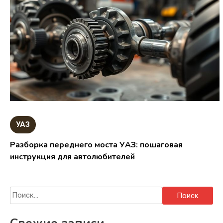
УАЗ
Разборка переднего моста УАЗ: пошаговая
инструкция для автолюбителей
Найти: