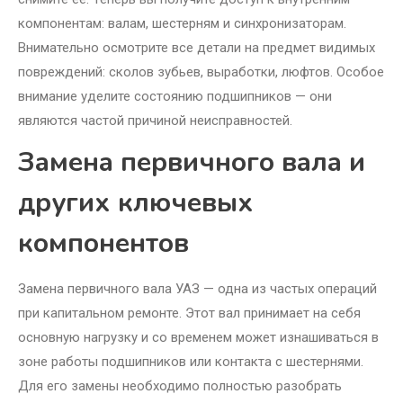
компонентам: валам, шестерням и синхронизаторам.
Внимательно осмотрите все детали на предмет видимых
повреждений: сколов зубьев, выработки, люфтов. Особое
внимание уделите состоянию подшипников — они
являются частой причиной неисправностей.
Замена первичного вала и
других ключевых
компонентов
Замена первичного вала УАЗ — одна из частых операций
при капитальном ремонте. Этот вал принимает на себя
основную нагрузку и со временем может изнашиваться в
зоне работы подшипников или контакта с шестернями.
Для его замены необходимо полностью разобрать