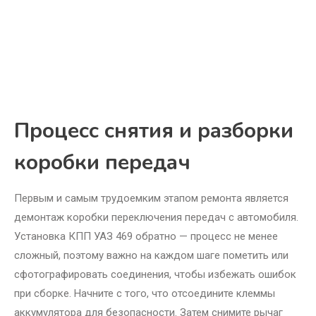
Процесс снятия и разборки
коробки передач
Первым и самым трудоемким этапом ремонта является
демонтаж коробки переключения передач с автомобиля.
Установка КПП УАЗ 469 обратно — процесс не менее
сложный, поэтому важно на каждом шаге пометить или
сфотографировать соединения, чтобы избежать ошибок
при сборке. Начните с того, что отсоедините клеммы
аккумулятора для безопасности. Затем снимите рычаг