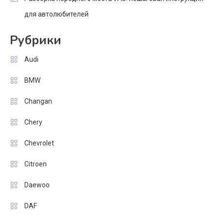
для автолюбителей
Рубрики
Audi
BMW
Changan
Chery
Chevrolet
Citroen
Daewoo
DAF