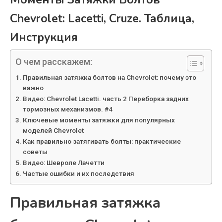
Chevrolet: Lacetti, Cruze. Таблица,
Инструкция
О чем расскажем:
Правильная затяжка болтов на Chevrolet: почему это
важно
Видео: Chevrolet Lacetti. часть 2 Переборка задних
тормозных механизмов. #4
Ключевые моменты затяжки для популярных
моделей Chevrolet
Как правильно затягивать болты: практические
советы
Видео: Шевроле Лачетти
Частые ошибки и их последствия
Правильная затяжка