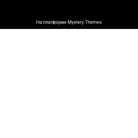
На платформе Mystery Themes