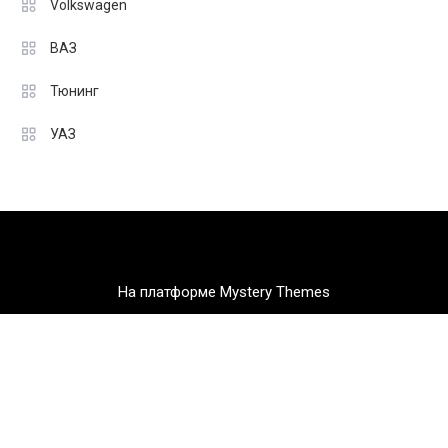
Volkswagen
ВАЗ
Тюнинг
УАЗ
На платформе Mystery Themes