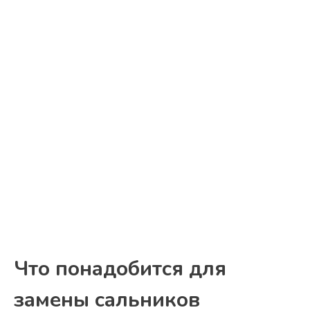
Что понадобится для
замены сальников