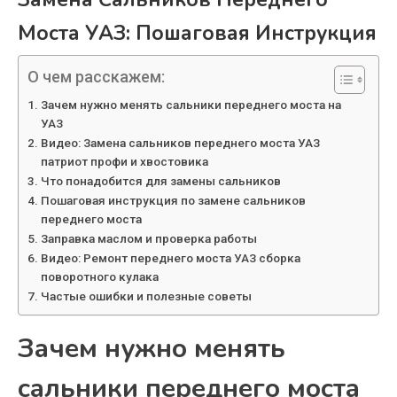
Моста УАЗ: Пошаговая Инструкция
О чем расскажем:
Зачем нужно менять сальники переднего моста на
УАЗ
Видео: Замена сальников переднего моста УАЗ
патриот профи и хвостовика
Что понадобится для замены сальников
Пошаговая инструкция по замене сальников
переднего моста
Заправка маслом и проверка работы
Видео: Ремонт переднего моста УАЗ сборка
поворотного кулака
Частые ошибки и полезные советы
Зачем нужно менять
сальники переднего моста