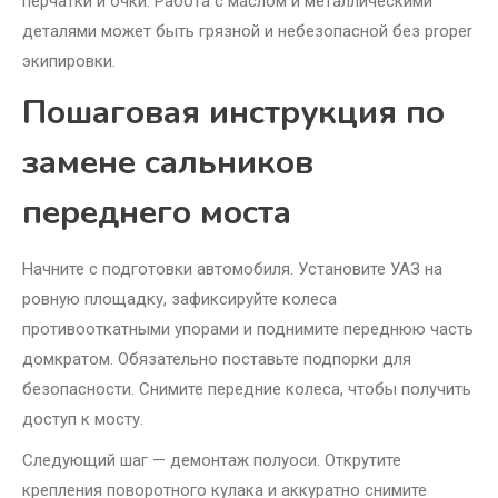
перчатки и очки. Работа с маслом и металлическими
деталями может быть грязной и небезопасной без proper
экипировки.
Пошаговая инструкция по
замене сальников
переднего моста
Начните с подготовки автомобиля. Установите УАЗ на
ровную площадку, зафиксируйте колеса
противооткатными упорами и поднимите переднюю часть
домкратом. Обязательно поставьте подпорки для
безопасности. Снимите передние колеса, чтобы получить
доступ к мосту.
Следующий шаг — демонтаж полуоси. Открутите
крепления поворотного кулака и аккуратно снимите