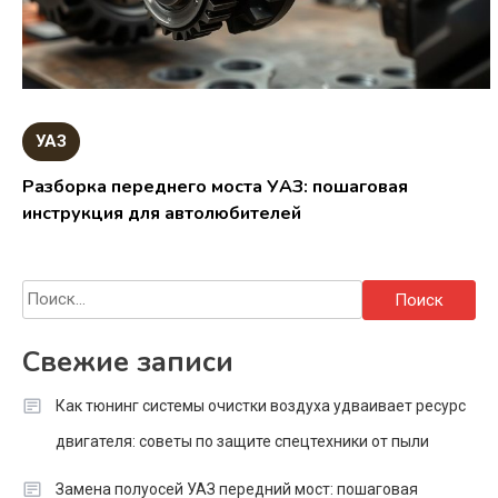
УАЗ
Разборка переднего моста УАЗ: пошаговая
инструкция для автолюбителей
Найти:
Свежие записи
Как тюнинг системы очистки воздуха удваивает ресурс
двигателя: советы по защите спецтехники от пыли
Замена полуосей УАЗ передний мост: пошаговая