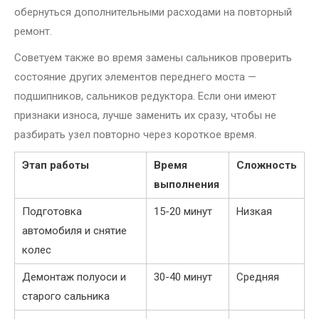
обернуться дополнительными расходами на повторный
ремонт.
Советуем также во время замены сальников проверить
состояние других элементов переднего моста —
подшипников, сальников редуктора. Если они имеют
признаки износа, лучше заменить их сразу, чтобы не
разбирать узел повторно через короткое время.
Этап работы
Время
Сложность
выполнения
Подготовка
15-20 минут
Низкая
автомобиля и снятие
колес
Демонтаж полуоси и
30-40 минут
Средняя
старого сальника