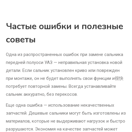
Частые ошибки и полезные
советы
Одна из распространенных ошибок при замене сальника
передней полуоси УАЗ — неправильная установка новой
детали. Если сальник установлен криво или поврежден
при монтаже, он не будет выполнять свои функции и很快
потребует повторной замены. Всегда устанавливайте
сальник аккуратно, без перекосов.
Еще одна ошибка — использование некачественных
запчастей. Дешевые сальники могут быть изготовлены из
материалов, которые не выдерживают нагрузок и быстро
разрушаются. Экономия на качестве запчастей может