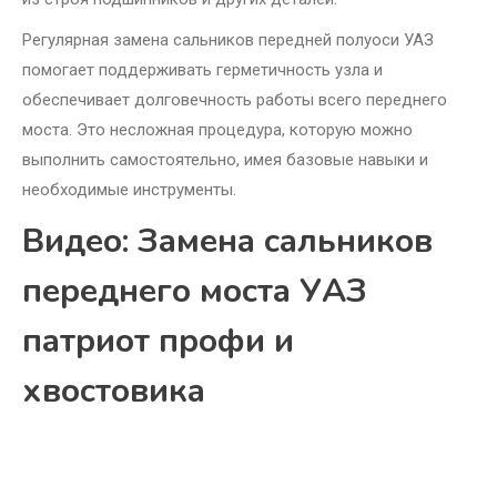
Регулярная замена сальников передней полуоси УАЗ
помогает поддерживать герметичность узла и
обеспечивает долговечность работы всего переднего
моста. Это несложная процедура, которую можно
выполнить самостоятельно, имея базовые навыки и
необходимые инструменты.
Видео: Замена сальников
переднего моста УАЗ
патриот профи и
хвостовика