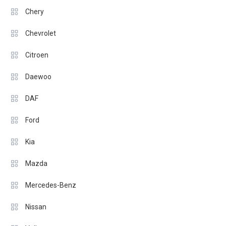
Chery
Chevrolet
Citroen
Daewoo
DAF
Ford
Kia
Mazda
Mercedes-Benz
Nissan