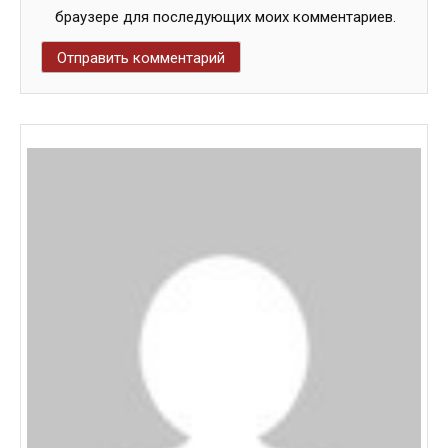
браузере для последующих моих комментариев.