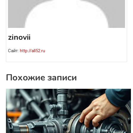
zinovii
Сайт:
http://all52.ru
Похожие записи