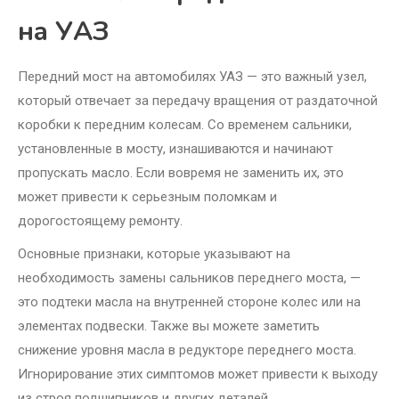
на УАЗ
Передний мост на автомобилях УАЗ — это важный узел,
который отвечает за передачу вращения от раздаточной
коробки к передним колесам. Со временем сальники,
установленные в мосту, изнашиваются и начинают
пропускать масло. Если вовремя не заменить их, это
может привести к серьезным поломкам и
дорогостоящему ремонту.
Основные признаки, которые указывают на
необходимость замены сальников переднего моста, —
это подтеки масла на внутренней стороне колес или на
элементах подвески. Также вы можете заметить
снижение уровня масла в редукторе переднего моста.
Игнорирование этих симптомов может привести к выходу
из строя подшипников и других деталей.