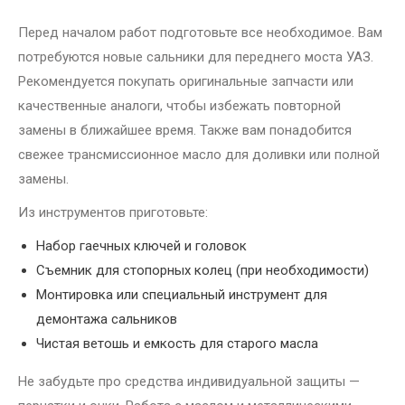
Перед началом работ подготовьте все необходимое. Вам
потребуются новые сальники для переднего моста УАЗ.
Рекомендуется покупать оригинальные запчасти или
качественные аналоги, чтобы избежать повторной
замены в ближайшее время. Также вам понадобится
свежее трансмиссионное масло для доливки или полной
замены.
Из инструментов приготовьте:
Набор гаечных ключей и головок
Съемник для стопорных колец (при необходимости)
Монтировка или специальный инструмент для
демонтажа сальников
Чистая ветошь и емкость для старого масла
Не забудьте про средства индивидуальной защиты —