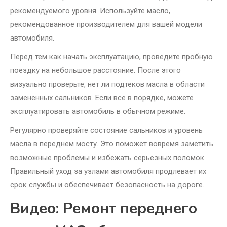
рекомендуемого уровня. Используйте масло,
рекомендованное производителем для вашей модели
автомобиля.
Перед тем как начать эксплуатацию, проведите пробную
поездку на небольшое расстояние. После этого
визуально проверьте, нет ли подтеков масла в области
замененных сальников. Если все в порядке, можете
эксплуатировать автомобиль в обычном режиме.
Регулярно проверяйте состояние сальников и уровень
масла в переднем мосту. Это поможет вовремя заметить
возможные проблемы и избежать серьезных поломок.
Правильный уход за узлами автомобиля продлевает их
срок службы и обеспечивает безопасность на дороге.
Видео: Ремонт переднего