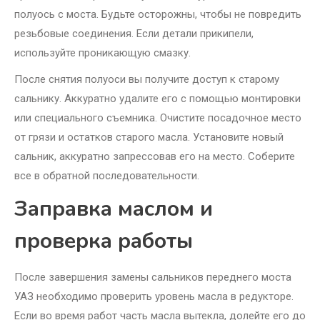
полуось с моста. Будьте осторожны, чтобы не повредить
резьбовые соединения. Если детали прикипели,
используйте проникающую смазку.
После снятия полуоси вы получите доступ к старому
сальнику. Аккуратно удалите его с помощью монтировки
или специального съемника. Очистите посадочное место
от грязи и остатков старого масла. Установите новый
сальник, аккуратно запрессовав его на место. Соберите
все в обратной последовательности.
Заправка маслом и
проверка работы
После завершения замены сальников переднего моста
УАЗ необходимо проверить уровень масла в редукторе.
Если во время работ часть масла вытекла, долейте его до