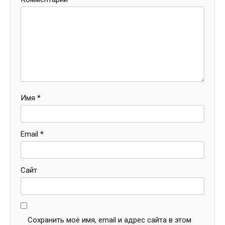
Имя
*
Email
*
Сайт
Сохранить моё имя, email и адрес сайта в этом