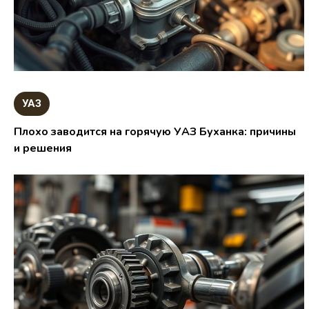
УАЗ
Плохо заводится на горячую УАЗ Буханка: причины
и решения