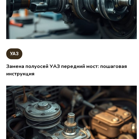
УАЗ
Замена полуосей УАЗ передний мост: пошаговая
инструкция