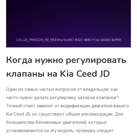
Когда нужно регулировать
клапаны на Kia Ceed JD
Один из самых частых вопросов от владельцев: как
часто нужно делать регулировку зазоров клапанов?
Точный ответ зависит от модификации двигателя вашего
Kia Ceed JD, но существуют общие рекомендации. Для
большинства бензиновых двигателей, которые
устанавливаются на эту модель, проверку следует