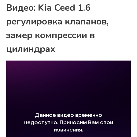
Видео: Kia Ceed 1.6
регулировка клапанов,
замер компрессии в
цилиндрах