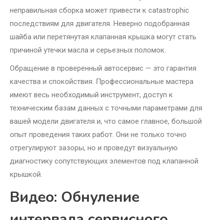
неправильная сборка может привести к catastrophic
последствиям для двигателя. Неверно подобранная
шайба или перетянутая клапанная крышка могут стать
причиной утечки масла и серьезных поломок.
Обращение в проверенный автосервис — это гарантия
качества и спокойствия. Профессиональные мастера
имеют весь необходимый инструмент, доступ к
техническим базам данных с точными параметрами для
вашей модели двигателя и, что самое главное, большой
опыт проведения таких работ. Они не только точно
отрегулируют зазоры, но и проведут визуальную
диагностику сопутствующих элементов под клапанной
крышкой.
Видео: Обнуление
интервала сервисного