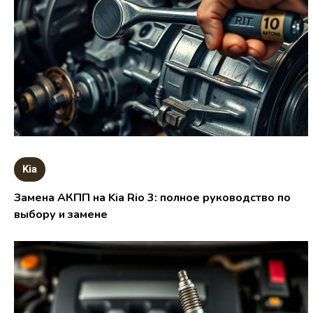
Kia
Замена АКПП на Kia Rio 3: полное руководство по
выбору и замене