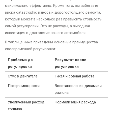
максимально эффективно. Кроме того, вы избегаете
риска catastrophic износа и дорогостоящего ремонта,
который может в несколько раз превысить стоимость
самой регулировки. Это не расходы, а выгодная
инвестиция в долголетие вашего автомобиля.
В таблице ниже приведены основные преимущества
своевременной регулировки:
Проблема до
Результат после
регулировки
регулировки
Стук в двигателе
Тихая и ровная работа
Потеря мощности
Восстановление динамики
разгона
Увеличенный расход
Нормализация расхода
топлива