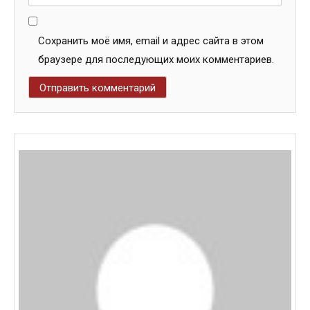
Сохранить моё имя, email и адрес сайта в этом
браузере для последующих моих комментариев.