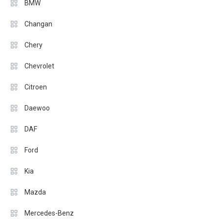
BMW
Changan
Chery
Chevrolet
Citroen
Daewoo
DAF
Ford
Kia
Mazda
Mercedes-Benz