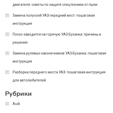
двигателя: советы по защите спецтехники от пыли
Замена полуосей УАЗ передний мост: пошаговая
инструкция
Плохо заводится на горячую УАЗ Буханка: причины и
решения
Замена рулевых наконечников УАЗ Буханка: пошаговая
инструкция
Разборка переднего моста УАЗ: пошаговая инструкция
для автолюбителей
Рубрики
Audi