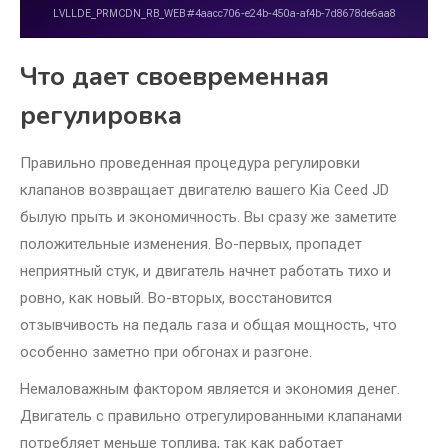
Что дает своевременная
регулировка
Правильно проведенная процедура регулировки
клапанов возвращает двигателю вашего Kia Ceed JD
былую прыть и экономичность. Вы сразу же заметите
положительные изменения. Во-первых, пропадет
неприятный стук, и двигатель начнет работать тихо и
ровно, как новый. Во-вторых, восстановится
отзывчивость на педаль газа и общая мощность, что
особенно заметно при обгонах и разгоне.
Немаловажным фактором является и экономия денег.
Двигатель с правильно отрегулированными клапанами
потребляет меньше топлива, так как работает