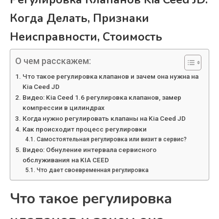
Когда Делать, Признаки
Неисправности, Стоимость
О чем расскажем:
Что такое регулировка клапанов и зачем она нужна на
Kia Ceed JD
Видео: Kia Ceed 1.6 регулировка клапанов, замер
компрессии в цилиндрах
Когда нужно регулировать клапаны на Kia Ceed JD
Как происходит процесс регулировки
Самостоятельная регулировка или визит в сервис?
Видео: Обнуление интервала сервисного
обслуживания на KIA CEED
Что дает своевременная регулировка
Что такое регулировка