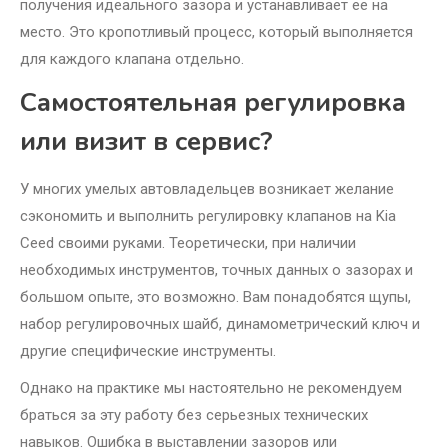
получения идеального зазора и устанавливает ее на
место. Это кропотливый процесс, который выполняется
для каждого клапана отдельно.
Самостоятельная регулировка
или визит в сервис?
У многих умелых автовладельцев возникает желание
сэкономить и выполнить регулировку клапанов на Kia
Ceed своими руками. Теоретически, при наличии
необходимых инструментов, точных данных о зазорах и
большом опыте, это возможно. Вам понадобятся щупы,
набор регулировочных шайб, динамометрический ключ и
другие специфические инструменты.
Однако на практике мы настоятельно не рекомендуем
браться за эту работу без серьезных технических
навыков. Ошибка в выставлении зазоров или