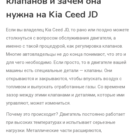
клапанов и зачем она
нужна на Kia Ceed JD
Если вы владелец Kia Ceed JD, то рано или поздно можете
столкнуться с вопросом обслуживания двигателя, а
именно с такой процедурой, как регулировка клапанов.
Многие автовладельцы не до конца понимают, что это и
для чего необходимо. Если просто, то в двигателе вашей
машины есть специальные детали — клапаны. Они
открываются и закрываются, чтобы впускать воздух с
топливом и выпускать отработанные газы. Со временем
зазор между этими клапанами и деталями, которые ими
управляют, может измениться.
Почему это происходит? Двигатель постоянно работает
при высоких температурах и испытывает серьезные
нагрузки. Металлические части расширяются,