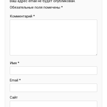
Ваш адрес email не будет опубликован.
Обязательные поля помечены
*
Комментарий
*
Имя
*
Email
*
Сайт