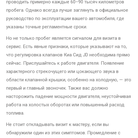
проводить примерно каждые 60–90 тысяч километров
пробега. Однако всегда лучше заглянуть в официальное
руководство по эксплуатации вашего автомобиля, где
указаны точные регламентные сроки.
Но не только пробег является сигналом для визита в
сервис. Есть явные признаки, которые указывают на то,
что регулировка клапанов Киа Сид JD необходима прямо
сейчас. Прислушайтесь к работе двигателя. Появление
характерного стрекочущего или цокающего звука в
области клапанной крышки, особенно на холодную, — это
первый и главный звоночек. Также вас должно
насторожить падение мощности двигателя, неустойчивая
работа на холостых оборотах или повышенный расход
топлива.
Не стоит откладывать визит к мастеру, если вы
обнаружили один из этих симптомов. Промедление с