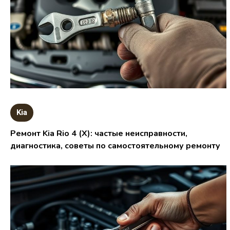
Kia
Ремонт Kia Rio 4 (X): частые неисправности,
диагностика, советы по самостоятельному ремонту