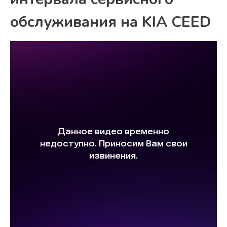
обслуживания на KIA CEED