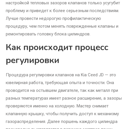
настройкой тепловых зазоров клапанов только усугубит
проблему и приведет к более серьезным последствиям.
Лучше провести недорогую профилактическую
процедуру, чем потом менять поврежденные клапаны и
ремонтировать головку блока цилиндров.
Как происходит процесс
регулировки
Процедура регулировки клапанов на Kia Ceed JD — это
ювелирная работа, требующая опыта и точности. Она
проводится на остывшем двигателе, так как металл при
разных температурах имеет разное расширение, а зазоры
проверяются именно на холодную. Мастер снимает
клапанную крышку, чтобы получить доступ к механизму
газораспределения. Далее поршень каждого цилиндра