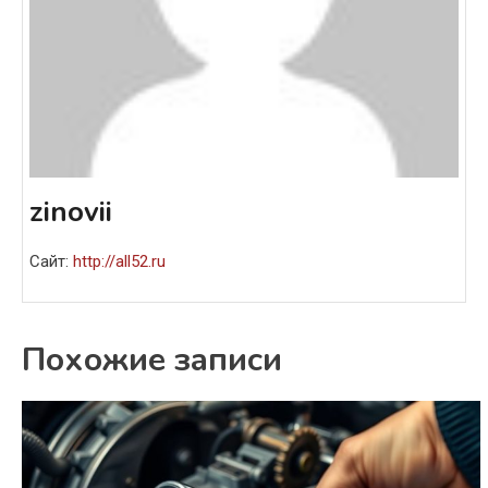
zinovii
Сайт:
http://all52.ru
Похожие записи