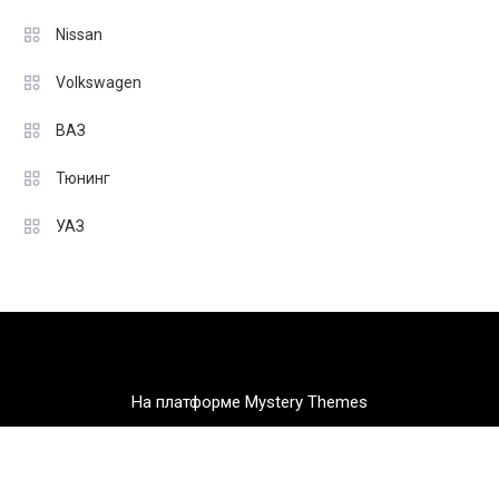
Nissan
Volkswagen
ВАЗ
Тюнинг
УАЗ
На платформе Mystery Themes