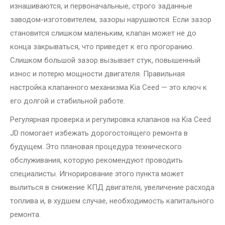
изнашиваются, и первоначальные, строго заданные
заводом-изготовителем, зазоры нарушаются. Если зазор
становится слишком маленьким, клапан может не до
конца закрываться, что приведет к его прогоранию.
Слишком большой зазор вызывает стук, повышенный
износ и потерю мощности двигателя. Правильная
настройка клапанного механизма Kia Ceed — это ключ к
его долгой и стабильной работе.
Регулярная проверка и регулировка клапанов на Kia Ceed
JD помогает избежать дорогостоящего ремонта в
будущем. Это плановая процедура технического
обслуживания, которую рекомендуют проводить
специалисты. Игнорирование этого пункта может
вылиться в снижение КПД двигателя, увеличение расхода
топлива и, в худшем случае, необходимость капитального
ремонта.