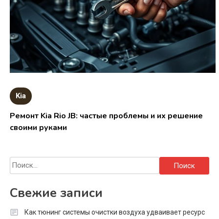
Kia
Ремонт Kia Rio JB: частые проблемы и их решение
своими руками
Найти:
Свежие записи
Как тюнинг системы очистки воздуха удваивает ресурс