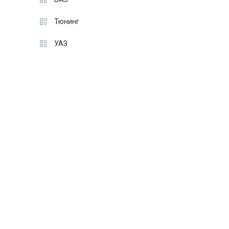
Тюнинг
УАЗ