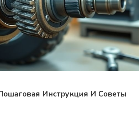
 Пошаговая Инструкция И Советы