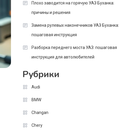
Плохо заводится на горячую УАЗ Буханка:
причины и решения
Замена рулевых наконечников УАЗ Буханка:
пошаговая инструкция
Разборка переднего моста УАЗ: пошаговая
инструкция для автолюбителей
Рубрики
Audi
BMW
Changan
Chery