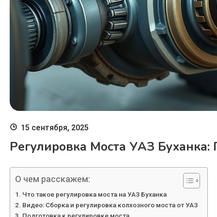
15 сентября, 2025
Регулировка Моста УАЗ Буханка:
О чем расскажем:
Что такое регулировка моста на УАЗ Буханка
Видео: Сборка и регулировка колхозного моста от УАЗ
Подготовка к регулировке моста