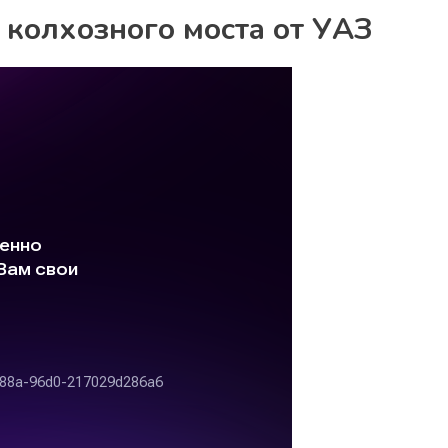
 колхозного моста от УАЗ