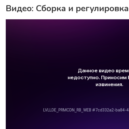
Видео: Сборка и регулировка