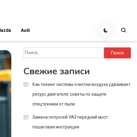
azda
Audi
Найти:
Свежие записи
Как тюнинг системы очистки воздуха удваивает
ресурс двигателя: советы по защите
спецтехники от пыли
Замена полуосей УАЗ передний мост:
пошаговая инструкция