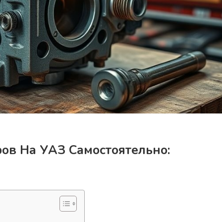
ов На УАЗ Самостоятельно: