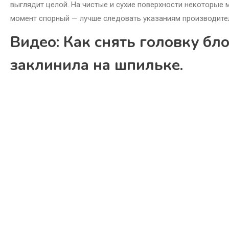
выглядит целой. На чистые и сухие поверхности некоторые 
момент спорный — лучше следовать указаниям производите
Видео: Как снять головку бло
заклинила на шпильке.