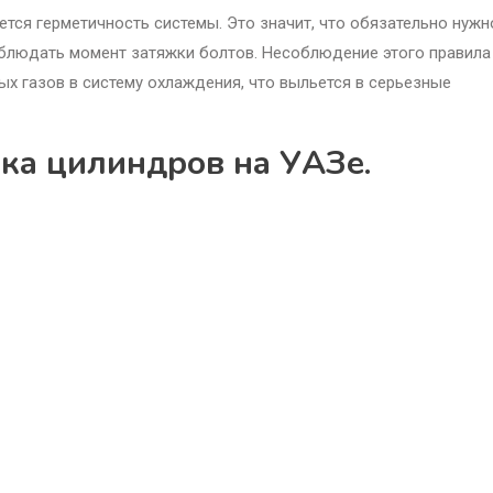
ется герметичность системы. Это значит, что обязательно нужн
соблюдать момент затяжки болтов. Несоблюдение этого правила
х газов в систему охлаждения, что выльется в серьезные
ока цилиндров на УАЗе.