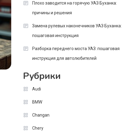
Плохо заводится на горячую УАЗ Буханка:
причины и решения
Замена рулевых наконечников УАЗ Буханка:
пошаговая инструкция
Разборка переднего моста УАЗ: пошаговая
инструкция для автолюбителей
Рубрики
Audi
BMW
Changan
Chery