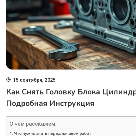
15 сентября, 2025
Как Снять Головку Блока Цилиндр
Подробная Инструкция
О чем расскажем:
Что нужно знать перед началом работ