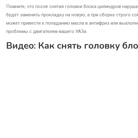
Помните, что после снятия головки блока цилиндров наруша
будет заменить прокладку на новую, а при сборке строго 
может привести к попаданию масла в антифриз или выхлопны
проблемы с двигателем вашего УАЗа.
Видео: Как снять головку бл