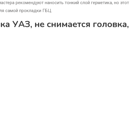
мастера рекомендуют наносить тонкий слой герметика, но этот
ля самой прокладки ГБЦ.
ка УАЗ, не снимается головка,