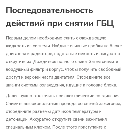
Последовательность
действий при снятии ГБЦ
Первым делом необходимо слить охлаждающую
жидкость из системы. Найдите сливные пробки на блоке
двигателя и радиаторе, подставьте емкость и аккуратно
открутите их. Дождитесь полного слива. Затем снимите
воздушный фильтр и корпус, чтобы получить свободный
доступ к верхней части двигателя. Отсоедините все
шланги системы охлаждения, идущие к головке блока.
Далее нужно отключить все электрические соединения.
Снимите высоковольтные провода со свечей зажигания,
отсоедините разъемы датчиков температуры и
детонации. Аккуратно открутите свечи зажигания
специальным ключом. После этого приступайте к