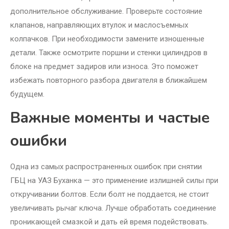
дополнительное обслуживание. Проверьте состояние
клапанов, направляющих втулок и маслосъемных
колпачков. При необходимости замените изношенные
детали. Также осмотрите поршни и стенки цилиндров в
блоке на предмет задиров или износа. Это поможет
избежать повторного разбора двигателя в ближайшем
будущем.
Важные моменты и частые
ошибки
Одна из самых распространенных ошибок при снятии
ГБЦ на УАЗ Буханка — это применение излишней силы при
откручивании болтов. Если болт не поддается, не стоит
увеличивать рычаг ключа. Лучше обработать соединение
проникающей смазкой и дать ей время подействовать.