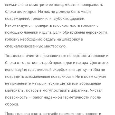
внимательно осмотрите ее поверхность и поверхность
блока цилиндров. На них не должно быть visible
повреждений, трещин или глубоких царапин.
Рекомендуется проверить плоскостность головки с
помощью линейки и щупа. Если обнаружены неровности,
головку необходимо отдать на шлифовку в
специализированную мастерскую.
Тщательно очистите привалочные поверхности головки и
блока от остатков старой прокладки и нагара. Для этого
используйте пластиковый скребок или щетку, чтобы не
повредить алюминиевые поверхности. Ни в коем случае
не применяйте металлические щетки или абразивные
материалы, которые могут оставить царапины. Чистая
поверхность — залог надежной герметичности после
сборки.
Пока головка снята, aproveite возможность провести