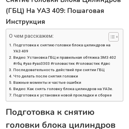
(ГБЦ) На УАЗ 409: Пошаговая
Инструкция
О чем расскажем:
Подготовка к снятию головки блока цилиндров на
УАЗ 409
Видео: Установка ГБЦ и правильная обтяжка ЗМЗ 402
#гбц #уаз #уаз3303 #головастик #головастик #двс
Последовательность действий при снятии ГБЦ
Что делать после снятия головки
Важные моменты и частые ошибки
Видео: Как снять головку блока цилиндров на УАЗе.
Подготовка к установке новой прокладки и сборке
Подготовка к снятию
головки блока цилиндров