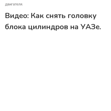
двигателя.
Видео: Как снять головку
блока цилиндров на УАЗе.