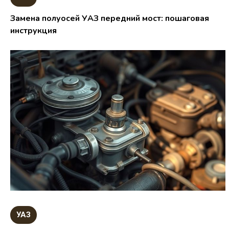
Замена полуосей УАЗ передний мост: пошаговая
инструкция
УАЗ