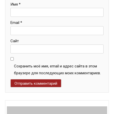
Имя
*
Email
*
Сайт
Сохранить моё имя, email и адрес сайта в этом
браузере для последующих моих комментариев.