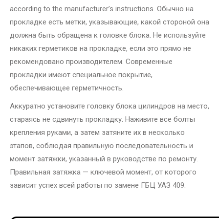
according to the manufacturer’s instructions. Обычно на
прокладке есть метки, указывающие, какой стороной она
должна быть обращена к головке блока. Не используйте
никаких герметиков на прокладке, если это прямо не
рекомендовано производителем. Современные
прокладки имеют специальное покрытие,
обеспечивающее герметичность.
Аккуратно установите головку блока цилиндров на место,
стараясь не сдвинуть прокладку. Наживите все болты
крепления руками, а затем затяните их в несколько
этапов, соблюдая правильную последовательность и
момент затяжки, указанный в руководстве по ремонту.
Правильная затяжка — ключевой момент, от которого
зависит успех всей работы по замене ГБЦ УАЗ 409.