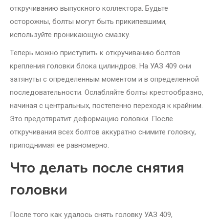
откручиванию выпускного коллектора. Будьте
осторожны, болты могут быть прикипевшими,
используйте проникающую смазку.
Теперь можно приступить к откручиванию болтов
крепления головки блока цилиндров. На УАЗ 409 они
затянуты с определенным моментом и в определенной
последовательности. Ослабляйте болты крестообразно,
начиная с центральных, постепенно переходя к крайним.
Это предотвратит деформацию головки. После
откручивания всех болтов аккуратно снимите головку,
приподнимая ее равномерно.
Что делать после снятия
головки
После того как удалось снять головку УАЗ 409,