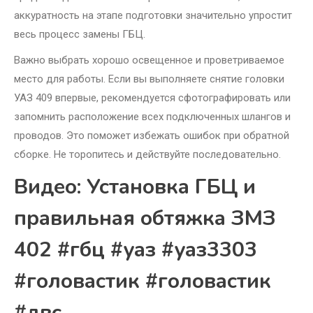
аккуратность на этапе подготовки значительно упростит
весь процесс замены ГБЦ.
Важно выбрать хорошо освещенное и проветриваемое
место для работы. Если вы выполняете снятие головки
УАЗ 409 впервые, рекомендуется сфотографировать или
запомнить расположение всех подключенных шлангов и
проводов. Это поможет избежать ошибок при обратной
сборке. Не торопитесь и действуйте последовательно.
Видео: Установка ГБЦ и
правильная обтяжка ЗМЗ
402 #гбц #уаз #уаз3303
#головастик #головастик
#двс