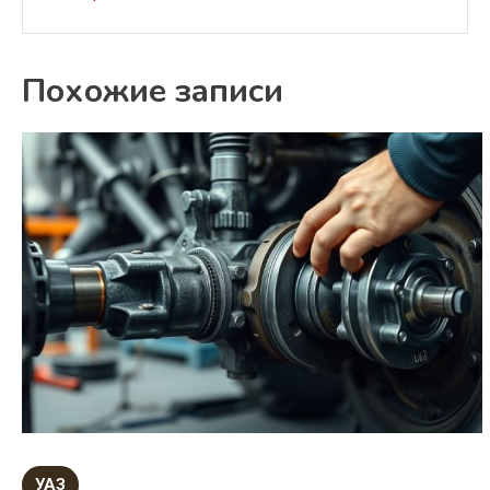
Похожие записи
УАЗ