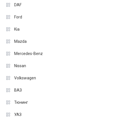
DAF
Ford
Kia
Mazda
Mercedes-Benz
Nissan
Volkswagen
ВАЗ
Тюнинг
УАЗ