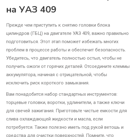
на УАЗ 409
Прежде чем приступить к снятию головки блока
цилиндров (ГБЦ) на двигателе УАЗ 409, важно правильно
подготовиться. Этот этап поможет избежать многих
проблем в процессе работы и обеспечит безопасность.
Убедитесь, что двигатель полностью остыл, чтобы не
получить ожоги от горячих деталей. Отсоедините клеммы
аккумулятора, начиная с отрицательной, чтобы
исключить риск короткого замыкания.
Вам понадобится набор стандартных инструментов:
торцевые головки, воротки, удлинители, а также ключи
для свечей зажигания. Приготовьте чистые емкости для
слива охлаждающей жидкости и масла, если
потребуется. Также полезно иметь под рукой ветошь и
средства для очистки поверхностей. Помните, что