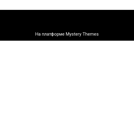
На платформе Mystery Themes