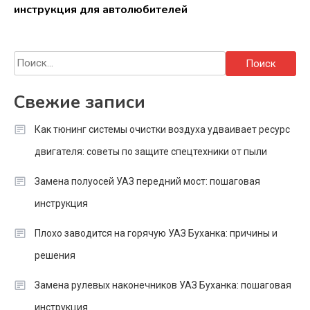
инструкция для автолюбителей
Найти:
Свежие записи
Как тюнинг системы очистки воздуха удваивает ресурс
двигателя: советы по защите спецтехники от пыли
Замена полуосей УАЗ передний мост: пошаговая
инструкция
Плохо заводится на горячую УАЗ Буханка: причины и
решения
Замена рулевых наконечников УАЗ Буханка: пошаговая
инструкция