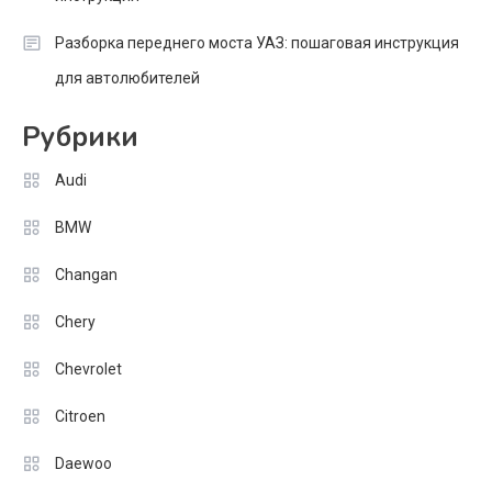
Разборка переднего моста УАЗ: пошаговая инструкция
для автолюбителей
Рубрики
Audi
BMW
Changan
Chery
Chevrolet
Citroen
Daewoo