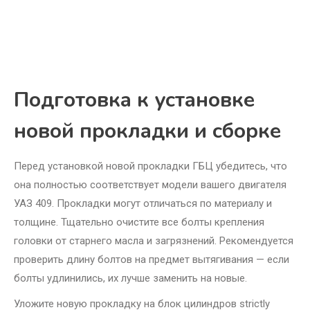
Подготовка к установке
новой прокладки и сборке
Перед установкой новой прокладки ГБЦ убедитесь, что
она полностью соответствует модели вашего двигателя
УАЗ 409. Прокладки могут отличаться по материалу и
толщине. Тщательно очистите все болты крепления
головки от старнего масла и загрязнений. Рекомендуется
проверить длину болтов на предмет вытягивания — если
болты удлинились, их лучше заменить на новые.
Уложите новую прокладку на блок цилиндров strictly