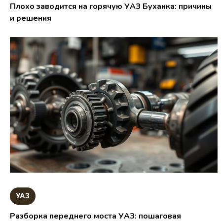
Плохо заводится на горячую УАЗ Буханка: причины
и решения
УАЗ
Разборка переднего моста УАЗ: пошаговая