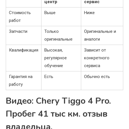
центр
сервис
Стоимость
Выше
Ниже
работ
Запчасти
Только
Оригинальные и
оригинальные
аналоги
Квалификация
Высокая,
Зависит от
регулярное
конкретного
обучение
сервиса
Гарантия на
Есть
Обычно есть
работу
Видео: Chery Tiggo 4 Pro.
Пробег 41 тыс км. отзыв
владельца.