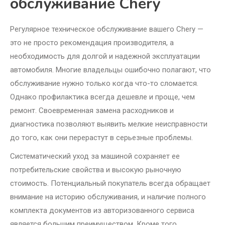
обслуживание Chery
Регулярное техническое обслуживание вашего Chery —
это не просто рекомендация производителя, а
необходимость для долгой и надежной эксплуатации
автомобиля. Многие владельцы ошибочно полагают, что
обслуживание нужно только когда что-то сломается.
Однако профилактика всегда дешевле и проще, чем
ремонт. Своевременная замена расходников и
диагностика позволяют выявить мелкие неисправности
до того, как они перерастут в серьезные проблемы.
Систематический уход за машиной сохраняет ее
потребительские свойства и высокую рыночную
стоимость. Потенциальный покупатель всегда обращает
внимание на историю обслуживания, и наличие полного
комплекта документов из авторизованного сервиса
является большим преимуществом. Кроме того,