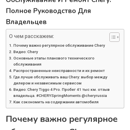
Полное Руководство Для
Владельцев
О чем расскажем:
Почему важно регулярное обслуживание Chery
Видео: Chery
Основные этапы планового технического
обслуживания
Распространенные неисправности и их ремонт
Где лучше обслуживать ваш Chery: выбор между
дилером и независимым сервисом
Видео: Chery Tiggo 4 Pro. Пробег 41 тыс км. отзыв
владельца. #CHERYSpringMoments @cheryrussia
Как сэкономить на содержании автомобиля
Почему важно регулярное