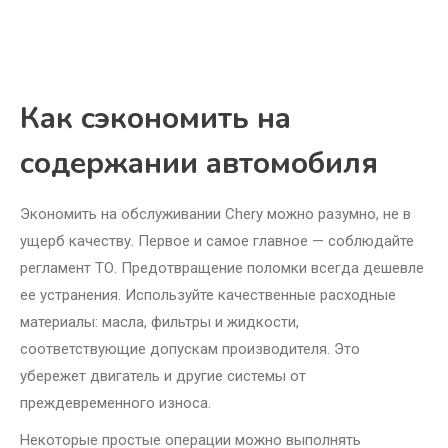
Как сэкономить на
содержании автомобиля
Экономить на обслуживании Chery можно разумно, не в
ущерб качеству. Первое и самое главное — соблюдайте
регламент ТО. Предотвращение поломки всегда дешевле
ее устранения. Используйте качественные расходные
материалы: масла, фильтры и жидкости,
соответствующие допускам производителя. Это
убережет двигатель и другие системы от
преждевременного износа.
Некоторые простые операции можно выполнять