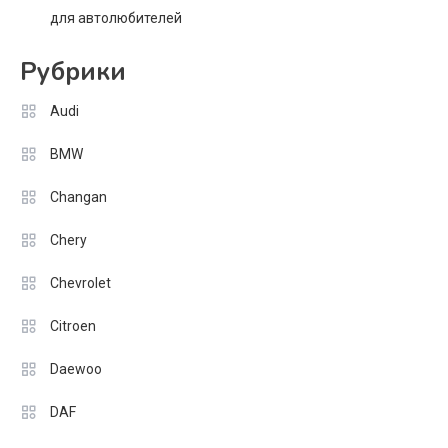
для автолюбителей
Рубрики
Audi
BMW
Changan
Chery
Chevrolet
Citroen
Daewoo
DAF