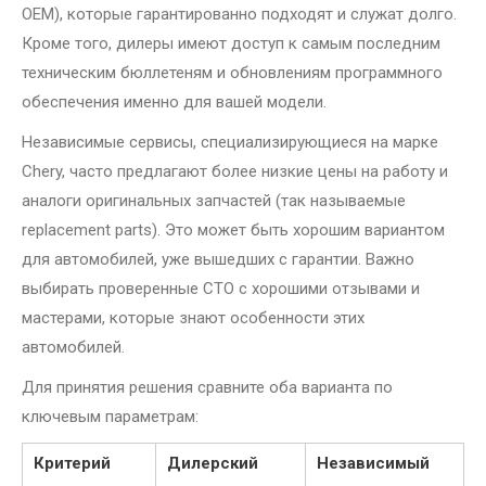
OEM), которые гарантированно подходят и служат долго.
Кроме того, дилеры имеют доступ к самым последним
техническим бюллетеням и обновлениям программного
обеспечения именно для вашей модели.
Независимые сервисы, специализирующиеся на марке
Chery, часто предлагают более низкие цены на работу и
аналоги оригинальных запчастей (так называемые
replacement parts). Это может быть хорошим вариантом
для автомобилей, уже вышедших с гарантии. Важно
выбирать проверенные СТО с хорошими отзывами и
мастерами, которые знают особенности этих
автомобилей.
Для принятия решения сравните оба варианта по
ключевым параметрам:
Критерий
Дилерский
Независимый