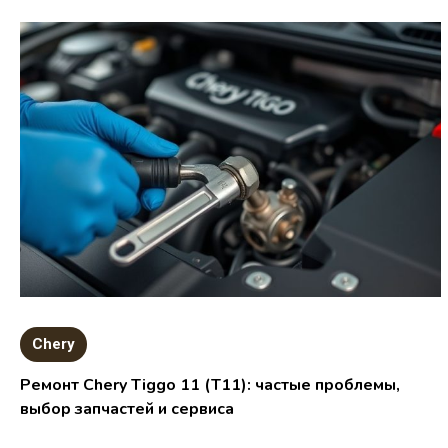
Chery
Ремонт Chery Tiggo 11 (T11): частые проблемы,
выбор запчастей и сервиса