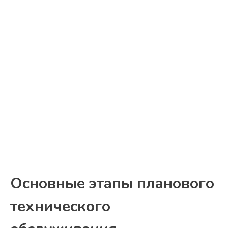
Основные этапы планового
технического