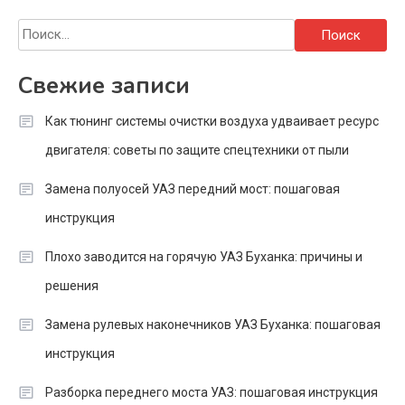
Найти:
Свежие записи
Как тюнинг системы очистки воздуха удваивает ресурс
двигателя: советы по защите спецтехники от пыли
Замена полуосей УАЗ передний мост: пошаговая
инструкция
Плохо заводится на горячую УАЗ Буханка: причины и
решения
Замена рулевых наконечников УАЗ Буханка: пошаговая
инструкция
Разборка переднего моста УАЗ: пошаговая инструкция