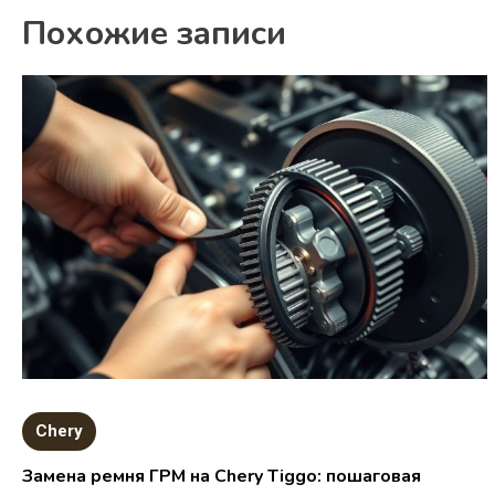
Похожие записи
Chery
Замена ремня ГРМ на Chery Tiggo: пошаговая