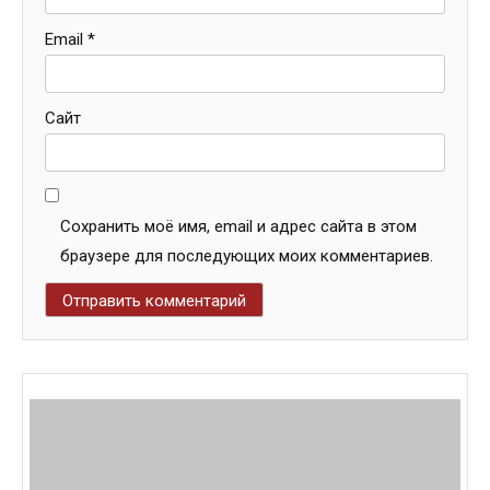
Email
*
Сайт
Сохранить моё имя, email и адрес сайта в этом
браузере для последующих моих комментариев.