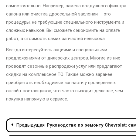
самостоятельно. Например, замена воздушного фильтра
салона или очистка дроссельной заслонки — это
процедуры, не требующие специального инструмента и
сложных навыков. Вы сможете сэкономить на оплате
работ, а стоимость самих запчастей невысока.
Всегда интересуйтесь акциями и специальными
предложениями от дилерских центров. Многие из них
проводят сезонные распродажи услуг или предлагают
скидки на комплексное ТО. Также можно заранее
приобретать необходимые запчасти у проверенных
онлайн-поставщиков, что часто выходит дешевле, чем
покупка напрямую в сервисе.
Навигация
Предыдущая:
Руководство по ремонту Chevrolet: с
по