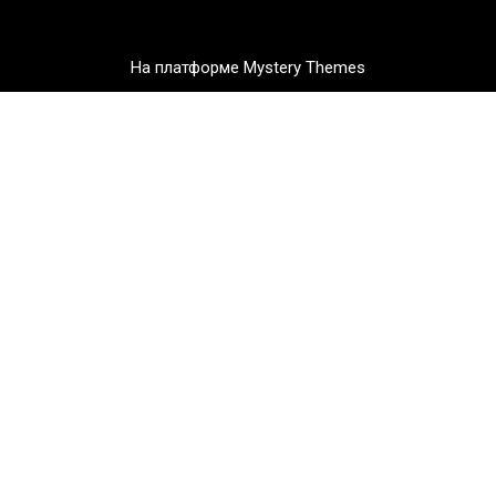
На платформе Mystery Themes