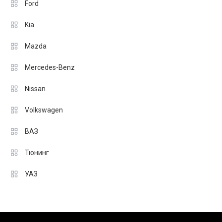
Ford
Kia
Mazda
Mercedes-Benz
Nissan
Volkswagen
ВАЗ
Тюнинг
УАЗ