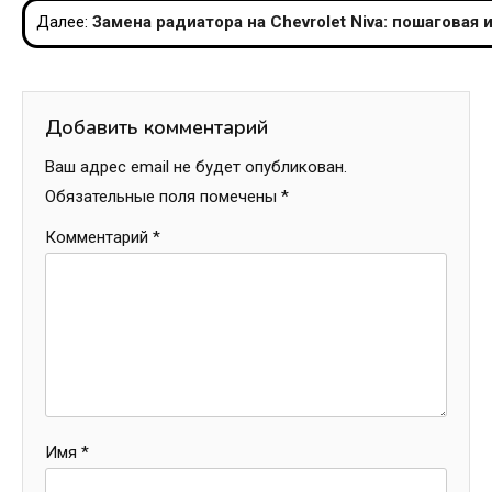
Далее:
Замена радиатора на Chevrolet Niva: пошаговая
записям
Добавить комментарий
Ваш адрес email не будет опубликован.
Обязательные поля помечены
*
Комментарий
*
Имя
*