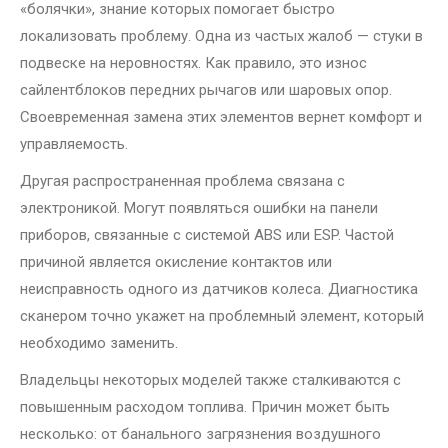
«болячки», знание которых помогает быстро
локализовать проблему. Одна из частых жалоб — стуки в
подвеске на неровностях. Как правило, это износ
сайлентблоков передних рычагов или шаровых опор.
Своевременная замена этих элементов вернет комфорт и
управляемость.
Другая распространенная проблема связана с
электроникой. Могут появляться ошибки на панели
приборов, связанные с системой ABS или ESP. Частой
причиной является окисление контактов или
неисправность одного из датчиков колеса. Диагностика
сканером точно укажет на проблемный элемент, который
необходимо заменить.
Владельцы некоторых моделей также сталкиваются с
повышенным расходом топлива. Причин может быть
несколько: от банального загрязнения воздушного