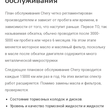
обслуживания
План обслуживания Chery четко регламентирован
производителем и зависит от пробега или времени, в
зависимости от того, что наступит раньше. Первое ТО, так
называемая обкатка, обычно проводится после 3000-
5000 км пробега или через 6 месяцев. На этом этапе
меняется моторное масло и масляный фильтр, поскольку
в масле после обкатки двигателя содержится много
металлической микростружки.
Следующее плановое обслуживание Chery проводится
каждые 15000 км или раз в год. На этих визитах спектр
работ расширяется. Помимо замены масла и фильтров,
проверяются:
Состояние тормозных колодок и дисков.
Уровень и качество тормозной жидкости и жидкости