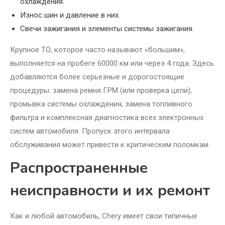
охлаждения.
Износ шин и давление в них.
Свечи зажигания и элементы системы зажигания.
Крупное ТО, которое часто называют «большим»,
выполняется на пробеге 60000 км или через 4 года. Здесь
добавляются более серьезные и дорогостоящие
процедуры: замена ремня ГРМ (или проверка цепи),
промывка системы охлаждения, замена топливного
фильтра и комплексная диагностика всех электронных
систем автомобиля. Пропуск этого интервала
обслуживания может привести к критическим поломкам.
Распространенные
неисправности и их ремонт
Как и любой автомобиль, Chery имеет свои типичные