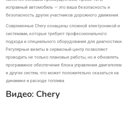
исправный автомобиль — это ваша безопасность и
безопасность других участников дорожного движения.
Современные Chery оснащены сложной электроникой и
системами, которые требуют профессионального
подхода и специального оборудования для диагностики.
Регулярные визиты в сервисный центр позволяют
проводить не только плановые работы, но и обновлять
программное обеспечение блока управления двигателем
и других систем, что может положительно сказаться на
динамике и расходе топлива.
Видео: Chery