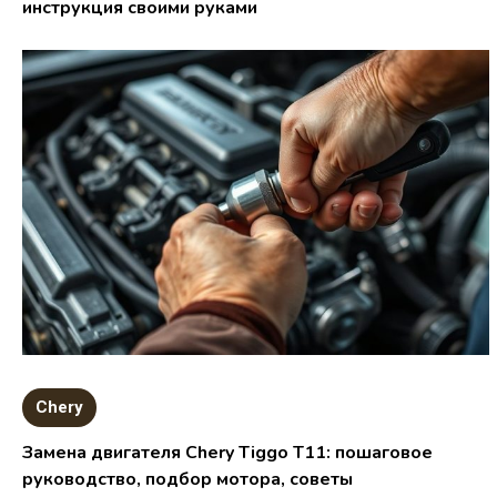
инструкция своими руками
Chery
Замена двигателя Chery Tiggo T11: пошаговое
руководство, подбор мотора, советы