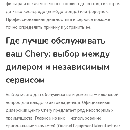
фильтра и некачественного топлива до выхода из строя
датчика кислорода (лямбда-зонда) или форсунок.
Профессиональная диагностика в сервисе поможет
точно определить причину и устранить ее.
Где лучше обслуживать
ваш Chery: выбор между
дилером и независимым
сервисом
Выбор места для обслуживания и ремонта — ключевой
вопрос для каждого автовладельца. Официальный
дилерский центр Chery предлагает ряд неоспоримых
преимуществ. Главное из них — использование
оригинальных запчастей (Original Equipment Manufacturer,