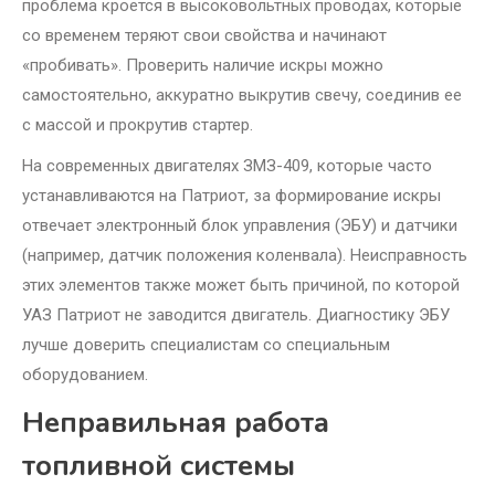
проблема кроется в высоковольтных проводах, которые
со временем теряют свои свойства и начинают
«пробивать». Проверить наличие искры можно
самостоятельно, аккуратно выкрутив свечу, соединив ее
с массой и прокрутив стартер.
На современных двигателях ЗМЗ-409, которые часто
устанавливаются на Патриот, за формирование искры
отвечает электронный блок управления (ЭБУ) и датчики
(например, датчик положения коленвала). Неисправность
этих элементов также может быть причиной, по которой
УАЗ Патриот не заводится двигатель. Диагностику ЭБУ
лучше доверить специалистам со специальным
оборудованием.
Неправильная работа
топливной системы