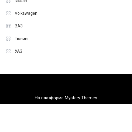
Nissan
Volkswagen
ВАЗ
Тюнинг
УАЗ
На платформе Mystery Themes