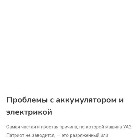
Проблемы с аккумулятором и
электрикой
Самая частая и простая причина, по которой машина УАЗ
Патриот не заводится, — это разряженный или