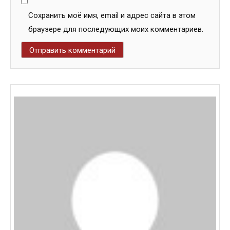
Сохранить моё имя, email и адрес сайта в этом
браузере для последующих моих комментариев.