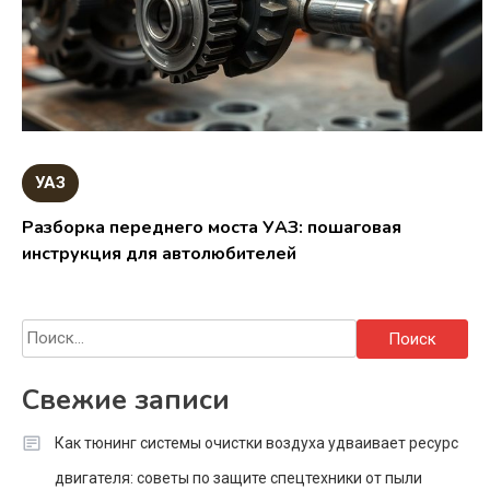
УАЗ
Разборка переднего моста УАЗ: пошаговая
инструкция для автолюбителей
Найти:
Свежие записи
Как тюнинг системы очистки воздуха удваивает ресурс
двигателя: советы по защите спецтехники от пыли