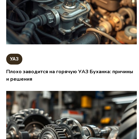
УАЗ
Плохо заводится на горячую УАЗ Буханка: причины
и решения