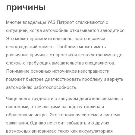
причины
Многие владельцы УАЗ Патриот сталкиваются с
ситуацией, когда автомобиль отказывается заводиться.
Это может произойти внезапно, часто в самый
неподходящий момент. Проблема может иметь
различные причины, от простых и легко устранимых до
сложных, требующих вмешательства специалистов.
Понимание основных источников неисправности
поможет быстрее диагностировать проблему и вернуть
автомобилю работоспособность.
Чаще всего трудности с запуском двигателя связаны с
системами, отвечающими за подачу топлива и
образование искры. Это топливная система и система
зажигания. Однако не стоит забывать и о других
возможных виновниках, таких как аккумуляторная