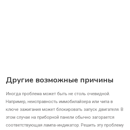
Другие возможные причины
Иногда проблема может быть не столь очевидной.
Например, неисправность иммобилайзера или чипа в
ключе зажигания может блокировать запуск двигателя. В
этом случае на приборной панели обычно загорается
соответствующая лампа-индикатор. Решить эту проблему