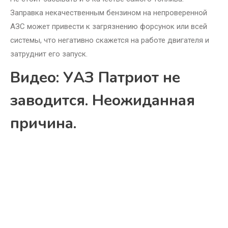
Заправка некачественным бензином на непроверенной
АЗС может привести к загрязнению форсунок или всей
системы, что негативно скажется на работе двигателя и
затруднит его запуск.
Видео: УАЗ Патриот не
заводится. Неожиданная
причина.