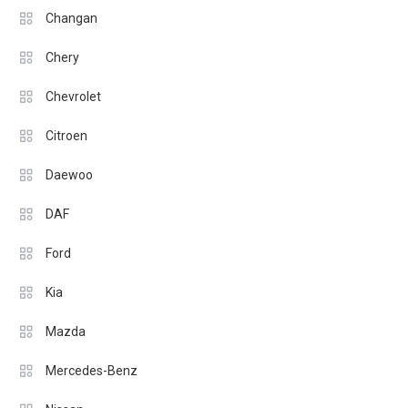
Changan
Chery
Chevrolet
Citroen
Daewoo
DAF
Ford
Kia
Mazda
Mercedes-Benz