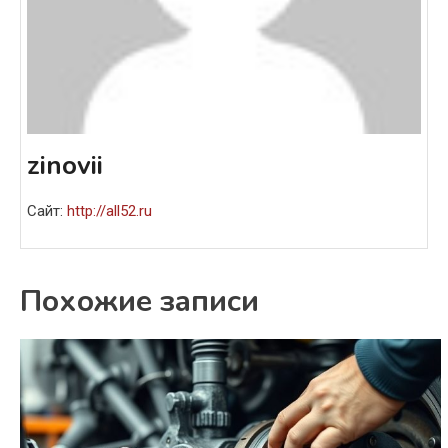
zinovii
Сайт:
http://all52.ru
Похожие записи