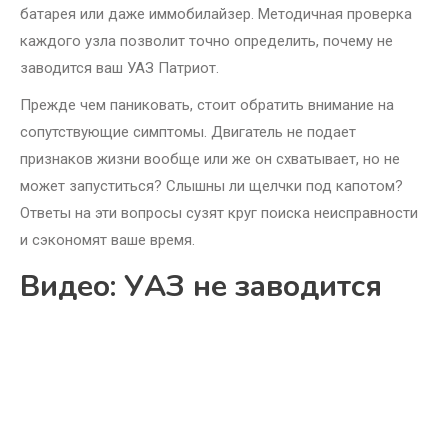
батарея или даже иммобилайзер. Методичная проверка
каждого узла позволит точно определить, почему не
заводится ваш УАЗ Патриот.
Прежде чем паниковать, стоит обратить внимание на
сопутствующие симптомы. Двигатель не подает
признаков жизни вообще или же он схватывает, но не
может запуститься? Слышны ли щелчки под капотом?
Ответы на эти вопросы сузят круг поиска неисправности
и сэкономят ваше время.
Видео: УАЗ не заводится