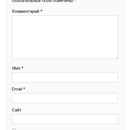
Обязательные поля помечены
*
Комментарий
*
Имя
*
Email
*
Сайт