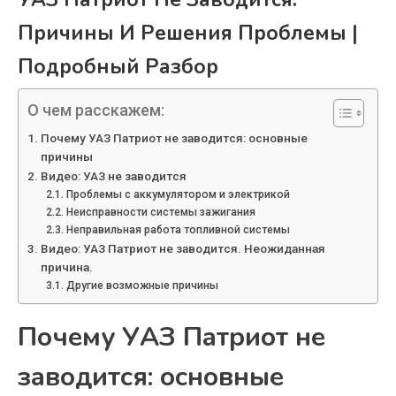
Причины И Решения Проблемы |
Подробный Разбор
О чем расскажем:
Почему УАЗ Патриот не заводится: основные
причины
Видео: УАЗ не заводится
Проблемы с аккумулятором и электрикой
Неисправности системы зажигания
Неправильная работа топливной системы
Видео: УАЗ Патриот не заводится. Неожиданная
причина.
Другие возможные причины
Почему УАЗ Патриот не
заводится: основные