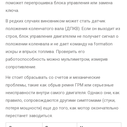
поможет перепрошивка блока управления или замена
ключа.
В редких случаях виновником может стать датчик
положения коленчатого вала (ДПКВ). Если он выходит из
строя, блок управления двигателем не получает сигнал о
положении коленвала и не дает команду на formation
искры и впрыск топлива. Проверить его
работоспособность можно мультиметром, измерив
сопротивление.
Не стоит сбрасывать со счетов и механические
проблемы, такие как обрыв ремня ГРМ или серьезные
неисправности внутри самого двигателя. Однако они, как
правило, сопровождаются другими симптомами (стуки,
потеря мощности) еще до того, как мотор окончательно
перестанет заводиться.