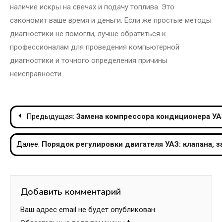
наличие искры на свечах и подачу топлива. Это
сэкономит ваше время и деньги. Если же простые методы
диагностики не помогли, лучше обратиться к
профессионалам для проведения компьютерной
диагностики и точного определения причины
неисправности.
Навигация
Предыдущая:
Замена компрессора кондиционера УА
по
Далее:
Порядок регулировки двигателя УАЗ: клапана, 
записям
Добавить комментарий
Ваш адрес email не будет опубликован.