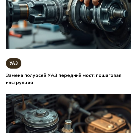
УАЗ
Замена полуосей УАЗ передний мост: пошаговая
инструкция