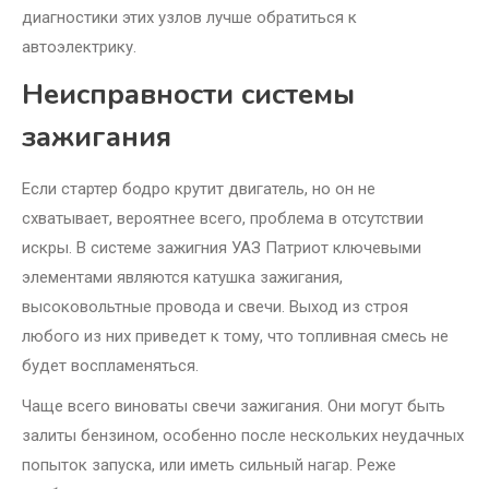
диагностики этих узлов лучше обратиться к
автоэлектрику.
Неисправности системы
зажигания
Если стартер бодро крутит двигатель, но он не
схватывает, вероятнее всего, проблема в отсутствии
искры. В системе зажигния УАЗ Патриот ключевыми
элементами являются катушка зажигания,
высоковольтные провода и свечи. Выход из строя
любого из них приведет к тому, что топливная смесь не
будет воспламеняться.
Чаще всего виноваты свечи зажигания. Они могут быть
залиты бензином, особенно после нескольких неудачных
попыток запуска, или иметь сильный нагар. Реже