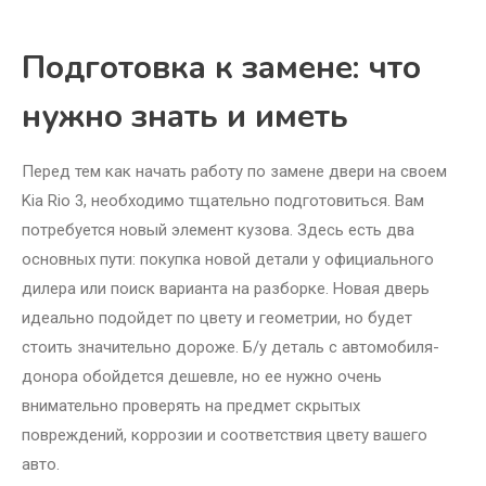
Подготовка к замене: что
нужно знать и иметь
Перед тем как начать работу по замене двери на своем
Kia Rio 3, необходимо тщательно подготовиться. Вам
потребуется новый элемент кузова. Здесь есть два
основных пути: покупка новой детали у официального
дилера или поиск варианта на разборке. Новая дверь
идеально подойдет по цвету и геометрии, но будет
стоить значительно дороже. Б/у деталь с автомобиля-
донора обойдется дешевле, но ее нужно очень
внимательно проверять на предмет скрытых
повреждений, коррозии и соответствия цвету вашего
авто.