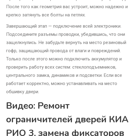
После того как геометрия вас устроит, можно надежно и
крепко затянуть все болты на петлях.
Завершающий этап — подключение всей электроники.
Подсоедините разъемы проводки, убедившись, что они
защелкнулись. Не забудьте вернуть на место резиновый
гофр, защищающий провода от влаги и повреждений.
Только после этого можно подключить аккумулятор и
проверить работу всех систем: стеклоподъемников,
центрального замка, динамиков и подсветки. Если все
работает корректно, можно устанавливать на место
обшивку двери.
Видео: Ремонт
ограничителей дверей КИА
РИО 3, замена фиксаторов