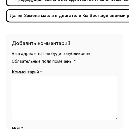
по
Далее:
Замена масла в двигателе Kia Sportage своими 
записям
Добавить комментарий
Ваш адрес email не будет опубликован.
Обязательные поля помечены
*
Комментарий
*
Имя
*