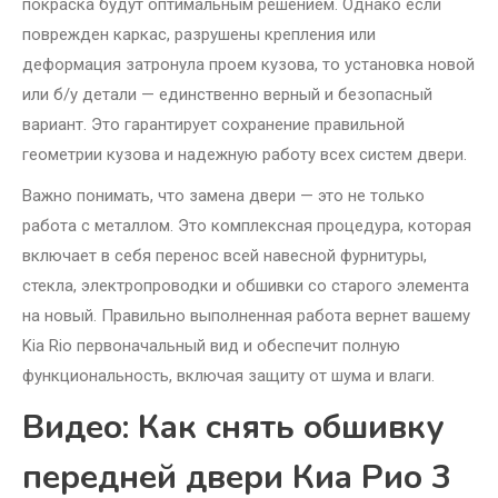
покраска будут оптимальным решением. Однако если
поврежден каркас, разрушены крепления или
деформация затронула проем кузова, то установка новой
или б/у детали — единственно верный и безопасный
вариант. Это гарантирует сохранение правильной
геометрии кузова и надежную работу всех систем двери.
Важно понимать, что замена двери — это не только
работа с металлом. Это комплексная процедура, которая
включает в себя перенос всей навесной фурнитуры,
стекла, электропроводки и обшивки со старого элемента
на новый. Правильно выполненная работа вернет вашему
Kia Rio первоначальный вид и обеспечит полную
функциональность, включая защиту от шума и влаги.
Видео: Как снять обшивку
передней двери Киа Рио 3