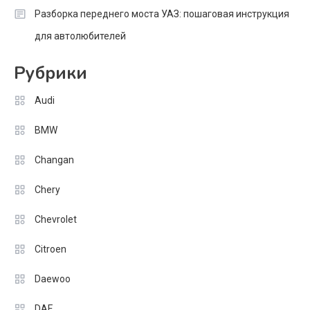
Разборка переднего моста УАЗ: пошаговая инструкция
для автолюбителей
Рубрики
Audi
BMW
Changan
Chery
Chevrolet
Citroen
Daewoo
DAF