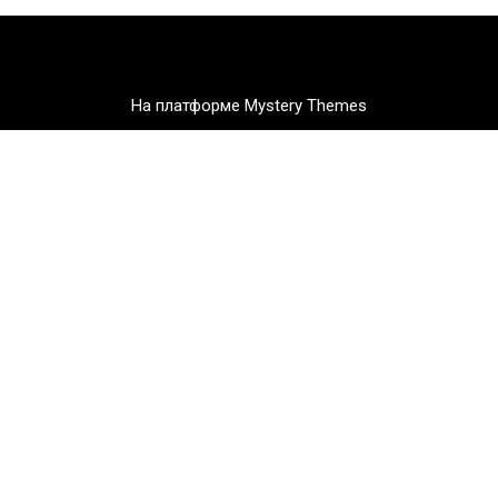
На платформе Mystery Themes