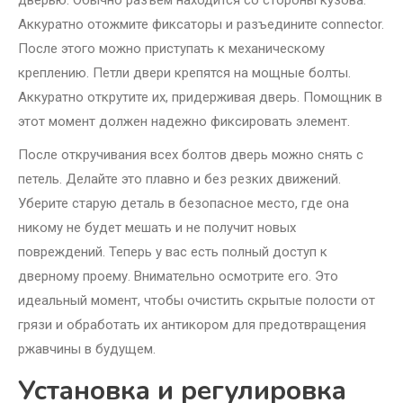
дверью. Обычно разъем находится со стороны кузова.
Аккуратно отожмите фиксаторы и разъедините connector.
После этого можно приступать к механическому
креплению. Петли двери крепятся на мощные болты.
Аккуратно открутите их, придерживая дверь. Помощник в
этот момент должен надежно фиксировать элемент.
После откручивания всех болтов дверь можно снять с
петель. Делайте это плавно и без резких движений.
Уберите старую деталь в безопасное место, где она
никому не будет мешать и не получит новых
повреждений. Теперь у вас есть полный доступ к
дверному проему. Внимательно осмотрите его. Это
идеальный момент, чтобы очистить скрытые полости от
грязи и обработать их антикором для предотвращения
ржавчины в будущем.
Установка и регулировка