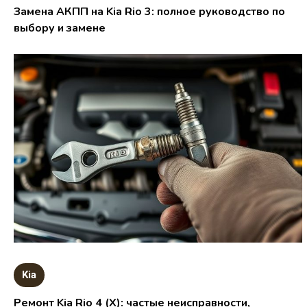
Замена АКПП на Kia Rio 3: полное руководство по
выбору и замене
Kia
Ремонт Kia Rio 4 (X): частые неисправности,