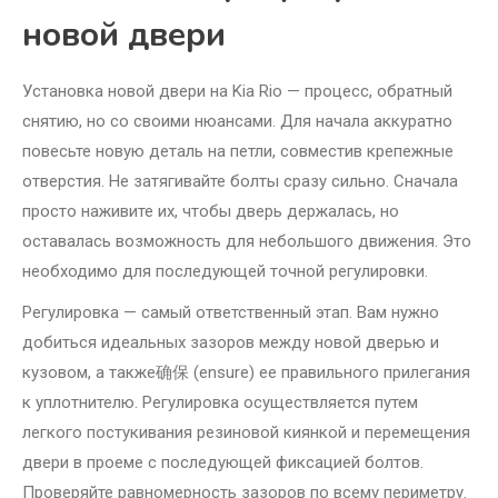
новой двери
Установка новой двери на Kia Rio — процесс, обратный
снятию, но со своими нюансами. Для начала аккуратно
повесьте новую деталь на петли, совместив крепежные
отверстия. Не затягивайте болты сразу сильно. Сначала
просто наживите их, чтобы дверь держалась, но
оставалась возможность для небольшого движения. Это
необходимо для последующей точной регулировки.
Регулировка — самый ответственный этап. Вам нужно
добиться идеальных зазоров между новой дверью и
кузовом, а также确保 (ensure) ее правильного прилегания
к уплотнителю. Регулировка осуществляется путем
легкого постукивания резиновой киянкой и перемещения
двери в проеме с последующей фиксацией болтов.
Проверяйте равномерность зазоров по всему периметру.