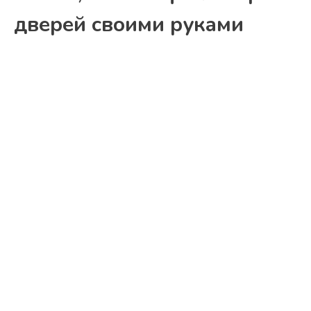
дверей своими руками