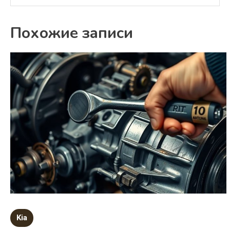
Похожие записи
Kia