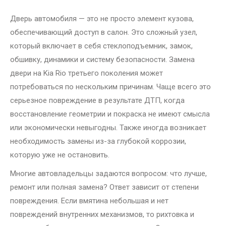
Дверь автомобиля — это не просто элемент кузова,
обеспечивающий доступ в салон. Это сложный узел,
который включает в себя стеклоподъемник, замок,
обшивку, динамики и систему безопасности. Замена
двери на Kia Rio третьего поколения может
потребоваться по нескольким причинам. Чаще всего это
серьезное повреждение в результате ДТП, когда
восстановление геометрии и покраска не имеют смысла
или экономически невыгодны. Также иногда возникает
необходимость замены из-за глубокой коррозии,
которую уже не остановить.
Многие автовладельцы задаются вопросом: что лучше,
ремонт или полная замена? Ответ зависит от степени
повреждения. Если вмятина небольшая и нет
повреждений внутренних механизмов, то рихтовка и