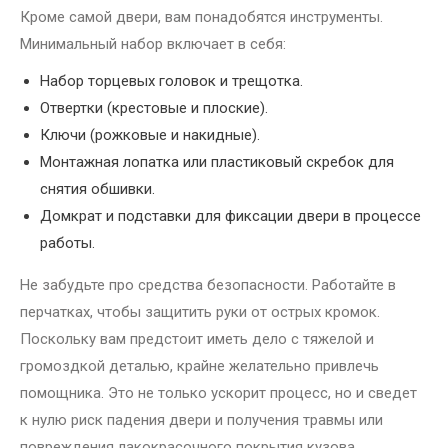
Кроме самой двери, вам понадобятся инструменты.
Минимальный набор включает в себя:
Набор торцевых головок и трещотка.
Отвертки (крестовые и плоские).
Ключи (рожковые и накидные).
Монтажная лопатка или пластиковый скребок для
снятия обшивки.
Домкрат и подставки для фиксации двери в процессе
работы.
Не забудьте про средства безопасности. Работайте в
перчатках, чтобы защитить руки от острых кромок.
Поскольку вам предстоит иметь дело с тяжелой и
громоздкой деталью, крайне желательно привлечь
помощника. Это не только ускорит процесс, но и сведет
к нулю риск падения двери и получения травмы или
повреждения лакокрасочного покрытия кузова.