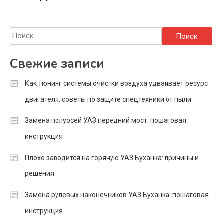
Найти:
Свежие записи
Как тюнинг системы очистки воздуха удваивает ресурс
двигателя: советы по защите спецтехники от пыли
Замена полуосей УАЗ передний мост: пошаговая
инструкция
Плохо заводится на горячую УАЗ Буханка: причины и
решения
Замена рулевых наконечников УАЗ Буханка: пошаговая
инструкция