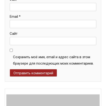
Email
*
Сайт
Сохранить моё имя, email и адрес сайта в этом
браузере для последующих моих комментариев.