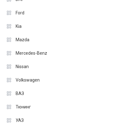
Ford
Kia
Mazda
Mercedes-Benz
Nissan
Volkswagen
ВАЗ
Тюнинг
УАЗ