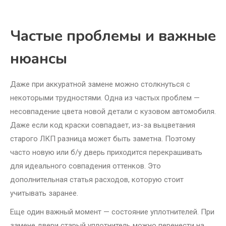
Частые проблемы и важные
нюансы
Даже при аккуратной замене можно столкнуться с
некоторыми трудностями. Одна из частых проблем —
несовпадение цвета новой детали с кузовом автомобиля.
Даже если код краски совпадает, из-за выцветания
старого ЛКП разница может быть заметна. Поэтому
часто новую или б/у дверь приходится перекрашивать
для идеального совпадения оттенков. Это
дополнительная статья расходов, которую стоит
учитывать заранее.
Еще один важный момент — состояние уплотнителей. При
замене двери старый уплотнитель можно перенести на