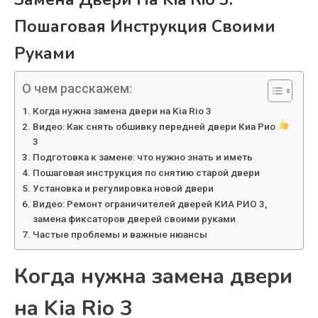
Пошаговая Инструкция Своими
Руками
О чем расскажем:
Когда нужна замена двери на Kia Rio 3
Видео: Как снять обшивку передней двери Киа Рио
3
Подготовка к замене: что нужно знать и иметь
Пошаговая инструкция по снятию старой двери
Установка и регулировка новой двери
Видео: Ремонт ограничителей дверей КИА РИО 3,
замена фиксаторов дверей своими руками
Частые проблемы и важные нюансы
Когда нужна замена двери
на Kia Rio 3