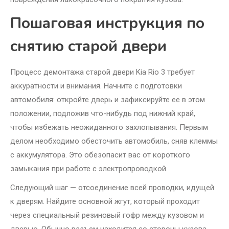
Пошаговая инструкция по
снятию старой двери
Процесс демонтажа старой двери Kia Rio 3 требует
аккуратности и внимания. Начните с подготовки
автомобиля: откройте дверь и зафиксируйте ее в этом
положении, подложив что-нибудь под нижний край,
чтобы избежать неожиданного захлопывания. Первым
делом необходимо обесточить автомобиль, сняв клеммы
с аккумулятора. Это обезопасит вас от короткого
замыкания при работе с электропроводкой.
Следующий шаг — отсоединение всей проводки, идущей
к дверям. Найдите основной жгут, который проходит
через специальный резиновый гофр между кузовом и