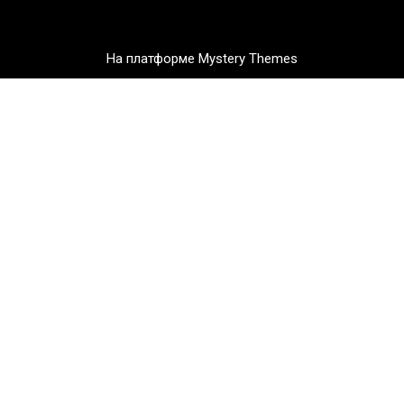
На платформе Mystery Themes