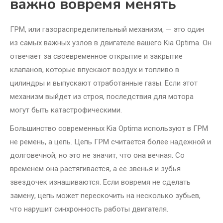
важно вовремя менять
ГРМ, или газораспределительный механизм, — это один
из самых важных узлов в двигателе вашего Kia Optima. Он
отвечает за своевременное открытие и закрытие
клапанов, которые впускают воздух и топливо в
цилиндры и выпускают отработанные газы. Если этот
механизм выйдет из строя, последствия для мотора
могут быть катастрофическими.
Большинство современных Kia Optima используют в ГРМ
не ремень, а цепь. Цепь ГРМ считается более надежной и
долговечной, но это не значит, что она вечная. Со
временем она растягивается, а ее звенья и зубья
звездочек изнашиваются. Если вовремя не сделать
замену, цепь может перескочить на несколько зубьев,
что нарушит синхронность работы двигателя.