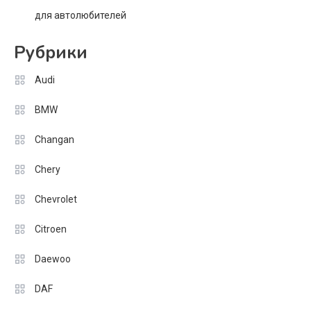
для автолюбителей
Рубрики
Audi
BMW
Changan
Chery
Chevrolet
Citroen
Daewoo
DAF