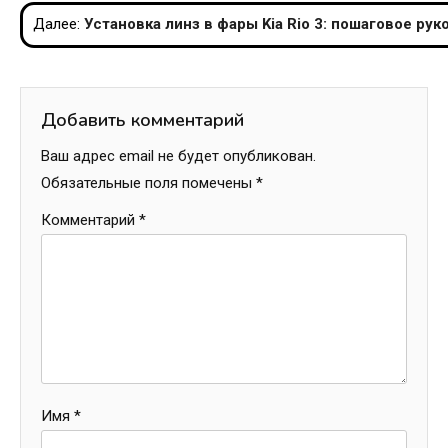
по
Далее:
Установка линз в фары Kia Rio 3: пошаговое ру
записям
Добавить комментарий
Ваш адрес email не будет опубликован.
Обязательные поля помечены
*
Комментарий
*
Имя
*