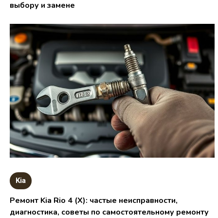
выбору и замене
Kia
Ремонт Kia Rio 4 (X): частые неисправности,
диагностика, советы по самостоятельному ремонту