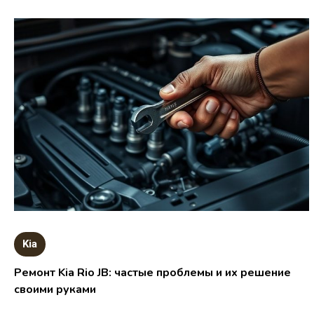
Kia
Ремонт Kia Rio JB: частые проблемы и их решение
своими руками