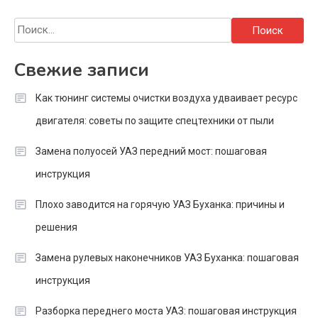
Найти:
Свежие записи
Как тюнинг системы очистки воздуха удваивает ресурс
двигателя: советы по защите спецтехники от пыли
Замена полуосей УАЗ передний мост: пошаговая
инструкция
Плохо заводится на горячую УАЗ Буханка: причины и
решения
Замена рулевых наконечников УАЗ Буханка: пошаговая
инструкция
Разборка переднего моста УАЗ: пошаговая инструкция