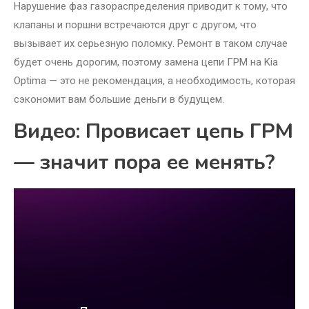
Нарушение фаз газораспределения приводит к тому, что
клапаны и поршни встречаются друг с другом, что
вызывает их серьезную поломку. Ремонт в таком случае
будет очень дорогим, поэтому замена цепи ГРМ на Kia
Optima — это не рекомендация, а необходимость, которая
сэкономит вам большие деньги в будущем.
Видео: Провисает цепь ГРМ
— значит пора ее менять?