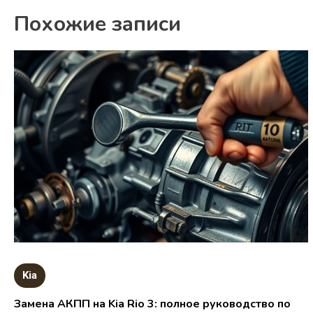
Похожие записи
Kia
Замена АКПП на Kia Rio 3: полное руководство по