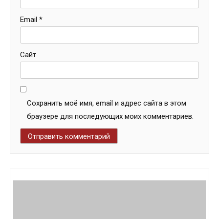
Email
*
Сайт
Сохранить моё имя, email и адрес сайта в этом
браузере для последующих моих комментариев.