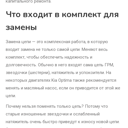
капитального ремонта.
Что входит в комплект для
замены
Замена цепи — это комплексная работа, в которую
входит замена не только самой цепи. Меняют весь
комплект, чтобы обеспечить надежность и
долговечность. Обычно в него входят сама цепь ГРМ,
звездочки (шестерни), натяжитель и успокоители. На
некоторых двигателях Kia Optima также рекомендуется
менять и масляный насос, если он приводится от этой же
цепи.
Почему нельзя поменять только цепь? Потому что
старые изношенные звездочки и ослабленный
натяжитель очень быстро приведут к износу новой цепи.