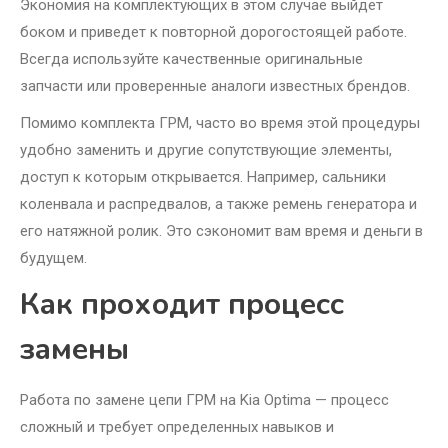
Экономия на комплектующих в этом случае выйдет
боком и приведет к повторной дорогостоящей работе.
Всегда используйте качественные оригинальные
запчасти или проверенные аналоги известных брендов.
Помимо комплекта ГРМ, часто во время этой процедуры
удобно заменить и другие сопутствующие элементы,
доступ к которым открывается. Например, сальники
коленвала и распредвалов, а также ремень генератора и
его натяжной ролик. Это сэкономит вам время и деньги в
будущем.
Как проходит процесс
замены
Работа по замене цепи ГРМ на Kia Optima — процесс
сложный и требует определенных навыков и