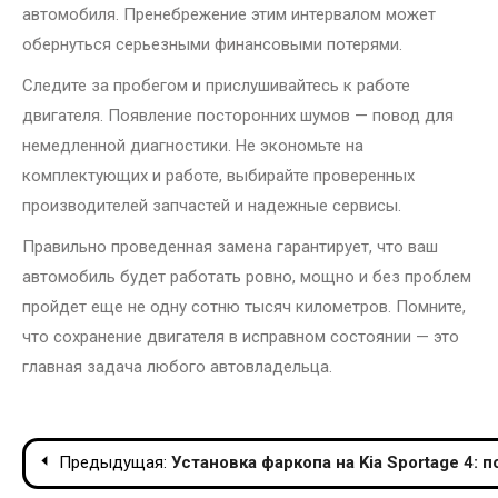
автомобиля. Пренебрежение этим интервалом может
обернуться серьезными финансовыми потерями.
Следите за пробегом и прислушивайтесь к работе
двигателя. Появление посторонних шумов — повод для
немедленной диагностики. Не экономьте на
комплектующих и работе, выбирайте проверенных
производителей запчастей и надежные сервисы.
Правильно проведенная замена гарантирует, что ваш
автомобиль будет работать ровно, мощно и без проблем
пройдет еще не одну сотню тысяч километров. Помните,
что сохранение двигателя в исправном состоянии — это
главная задача любого автовладельца.
Навигация
Предыдущая:
Установка фаркопа на Kia Sportage 4: 