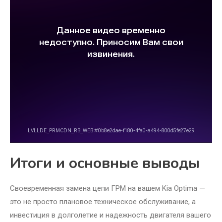
Итоги и основные выводы
Своевременная замена цепи ГРМ на вашем Kia Optima —
это не просто плановое техническое обслуживание, а
инвестиция в долголетие и надежность двигателя вашего