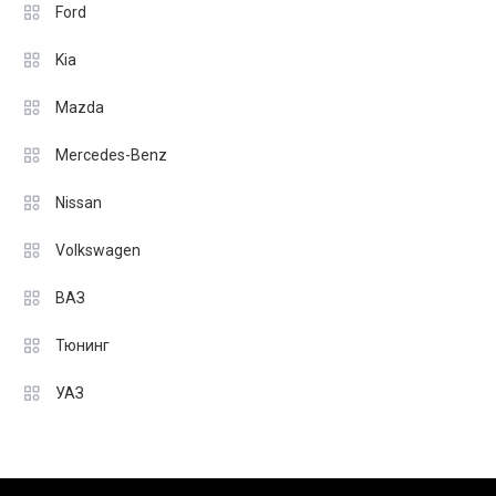
Ford
Kia
Mazda
Mercedes-Benz
Nissan
Volkswagen
ВАЗ
Тюнинг
УАЗ