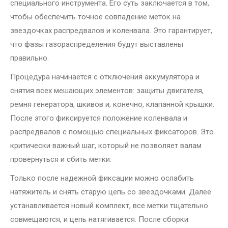
специального инструмента. Его суть заключается в том,
чтобы обеспечить точное совпадение меток на
звездочках распредвалов и коленвала. Это гарантирует,
что фазы газораспределения будут выставлены
правильно.
Процедура начинается с отключения аккумулятора и
снятия всех мешающих элементов: защиты двигателя,
ремня генератора, шкивов и, конечно, клапанной крышки.
После этого фиксируется положение коленвала и
распредвалов с помощью специальных фиксаторов. Это
критически важный шаг, который не позволяет валам
провернуться и сбить метки.
Только после надежной фиксации можно ослабить
натяжитель и снять старую цепь со звездочками. Далее
устанавливается новый комплект, все метки тщательно
совмещаются, и цепь натягивается. После сборки