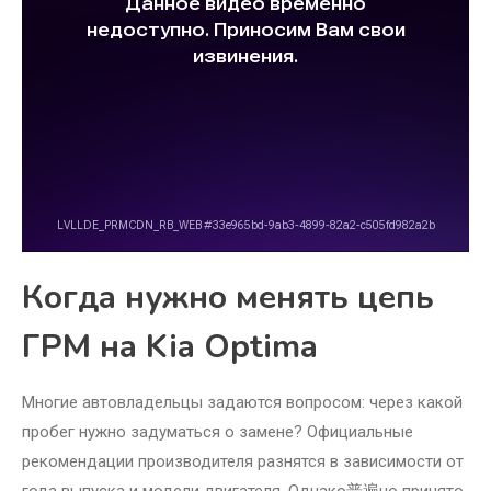
Когда нужно менять цепь
ГРМ на Kia Optima
Многие автовладельцы задаются вопросом: через какой
пробег нужно задуматься о замене? Официальные
рекомендации производителя разнятся в зависимости от