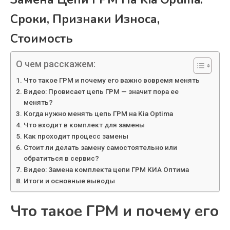
Сроки, Признаки Износа,
Стоимость
О чем расскажем:
Что такое ГРМ и почему его важно вовремя менять
Видео: Провисает цепь ГРМ — значит пора ее
менять?
Когда нужно менять цепь ГРМ на Kia Optima
Что входит в комплект для замены
Как проходит процесс замены
Стоит ли делать замену самостоятельно или
обратиться в сервис?
Видео: Замена комплекта цепи ГРМ КИА Оптима
Итоги и основные выводы
Что такое ГРМ и почему его