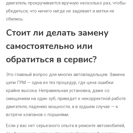
двигатель прокручивается вручную несколько раз, чтобы
убедиться, что ничего нигде не задевает и метки не
сбились.
Стоит ли делать замену
самостоятельно или
обратиться в сервис?
Это главный вопрос для многих автовладельцев. Замена
цепи ГРМ — одна из тех процедур, где цена ошибки
крайне высока. Неправильная установка, даже со
смещением на один зуб, приведет к некорректной работе
двигателя, падению мощности, а в худшем случае — к
встрече клапанов с поршнями.
Если у вас нет серьезного опыта в ремонте автомобилей,