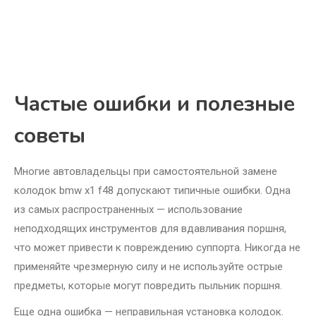
Частые ошибки и полезные
советы
Многие автовладельцы при самостоятельной замене
колодок bmw x1 f48 допускают типичные ошибки. Одна
из самых распространенных — использование
неподходящих инструментов для вдавливания поршня,
что может привести к повреждению суппорта. Никогда не
применяйте чрезмерную силу и не используйте острые
предметы, которые могут повредить пыльник поршня.
Еще одна ошибка — неправильная установка колодок.