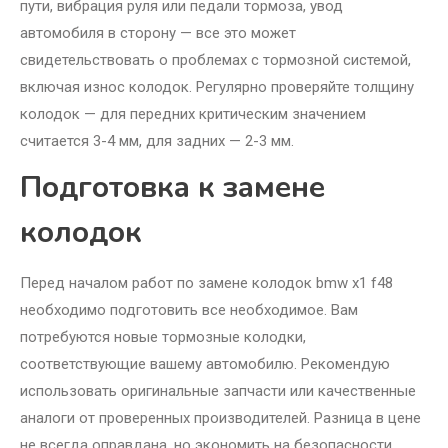
пути, вибрация руля или педали тормоза, увод
автомобиля в сторону — все это может
свидетельствовать о проблемах с тормозной системой,
включая износ колодок. Регулярно проверяйте толщину
колодок — для передних критическим значением
считается 3-4 мм, для задних — 2-3 мм.
Подготовка к замене
колодок
Перед началом работ по замене колодок bmw x1 f48
необходимо подготовить все необходимое. Вам
потребуются новые тормозные колодки,
соответствующие вашему автомобилю. Рекомендую
использовать оригинальные запчасти или качественные
аналоги от проверенных производителей. Разница в цене
не всегда оправдана, но экономить на безопасности