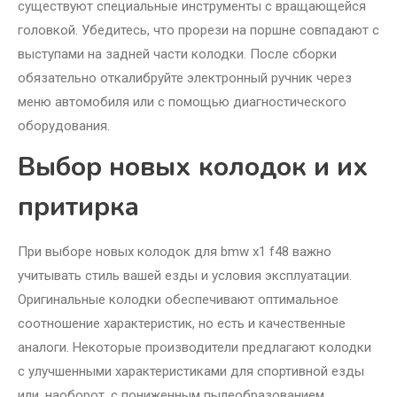
существуют специальные инструменты с вращающейся
головкой. Убедитесь, что прорези на поршне совпадают с
выступами на задней части колодки. После сборки
обязательно откалибруйте электронный ручник через
меню автомобиля или с помощью диагностического
оборудования.
Выбор новых колодок и их
притирка
При выборе новых колодок для bmw x1 f48 важно
учитывать стиль вашей езды и условия эксплуатации.
Оригинальные колодки обеспечивают оптимальное
соотношение характеристик, но есть и качественные
аналоги. Некоторые производители предлагают колодки
с улучшенными характеристиками для спортивной езды
или, наоборот, с пониженным пылеобразованием.