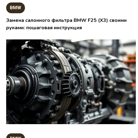
BMW
Замена салонного фильтра BMW F25 (X3) своими
руками: пошаговая инструкция