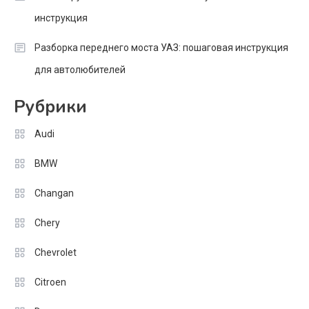
инструкция
Разборка переднего моста УАЗ: пошаговая инструкция
для автолюбителей
Рубрики
Audi
BMW
Changan
Chery
Chevrolet
Citroen