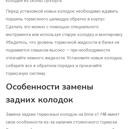
колодки из скобы суппорта.
Перед установкой новых колодок необходимо вдавить
поршень тормозного цилиндра обратно в корпус.
Сделать это можно с помощью специального
инструмента или используя старую колодку и монтировку.
Убедитесь, что уровень тормозной жидкости в бачке не
поднимется слишком высоко — при необходимости
откачайте немного жидкости. Установите новые колодки,
соберите все в обратном порядке и прокачайте
тормозную систему.
Особенности замены
задних колодок
Замена задних тормозных колодок на bmw x1 f48 имеет
свои особенности из-за наличия стояночного тормоза.