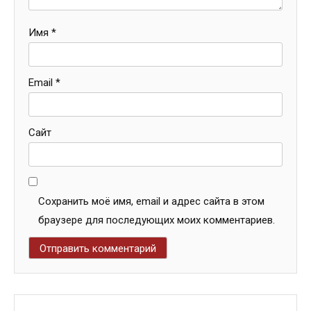
Имя
*
Email
*
Сайт
Сохранить моё имя, email и адрес сайта в этом
браузере для последующих моих комментариев.