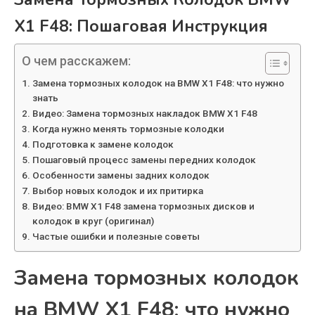
X1 F48: Пошаговая Инструкция
О чем расскажем:
Замена тормозных колодок на BMW X1 F48: что нужно
знать
Видео: Замена тормозных накладок BMW X1 F48
Когда нужно менять тормозные колодки
Подготовка к замене колодок
Пошаговый процесс замены передних колодок
Особенности замены задних колодок
Выбор новых колодок и их притирка
Видео: BMW X1 F48 замена тормозных дисков и
колодок в круг (оригинал)
Частые ошибки и полезные советы
Замена тормозных колодок
на BMW X1 F48: что нужно