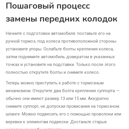
Пошаговый процесс
замены передних колодок
Начните с подготовки автомобиля: поставьте его на
ручной тормоз, под колеса противоположной стороны
установите упоры. Ослабьте болты крепления колеса,
затем поднимите автомобиль домкратом в указанных
точках и установите на подставки. Только после этого
полностью открутите болты и снимите колесо.
Теперь можно приступить к работе с тормозным
механизмом. Открутите два болта крепления суппорта —
обычно они имеют размер 13 или 15 мм. Аккуратно
снимите суппорт, не допуская провисания на тормозном
шланге. Можно подвесить его с помощью проволоки или
веревки к элементам подвески. Достаньте старые