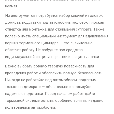
нельзя.
Из инструментов потребуется набор ключей и головок,
домкрат, подставки под автомобиль, молоток, плоская
отвертка или монтажка для отжимания суппорта. Также
полезно иметь специальный инструмент для вдавливания
поршня тормозного цилиндра — это значительно
облегчит работу. Не забудьте про средства
индивидуальной защиты: перчатки и защитные очки.
Важно выбрать ровную твердую поверхность для
проведения работ и обеспечить полную безопасность.
Никогда не работайте под автомобилем, поднятым
только на домкрате — обязательно используйте
надежные подставки. Перед началом работ дайте
тормозной системе остыть, особенно если вы недавно
пользовались автомобилем.