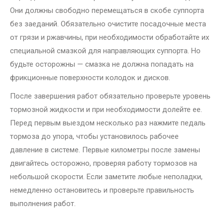
Они должны свободно перемещаться в скобе суппорта
без заеданий. Обязательно очистите посадочные места
от грязи и ржавчины, при необходимости обработайте их
специальной смазкой для направляющих суппорта. Но
будьте осторожны — смазка не должна попадать на
фрикционные поверхности колодок и дисков.
После завершения работ обязательно проверьте уровень
тормозной жидкости и при необходимости долейте ее.
Перед первым выездом несколько раз нажмите педаль
тормоза до упора, чтобы установилось рабочее
давление в системе. Первые километры после замены
двигайтесь осторожно, проверяя работу тормозов на
небольшой скорости. Если заметите любые неполадки,
немедленно остановитесь и проверьте правильность
выполнения работ.