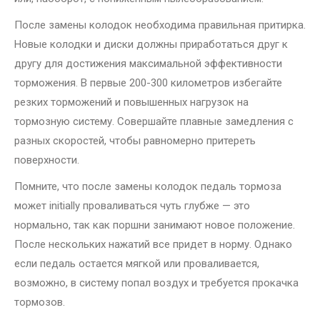
После замены колодок необходима правильная притирка.
Новые колодки и диски должны приработаться друг к
другу для достижения максимальной эффективности
торможения. В первые 200-300 километров избегайте
резких торможений и повышенных нагрузок на
тормозную систему. Совершайте плавные замедления с
разных скоростей, чтобы равномерно притереть
поверхности.
Помните, что после замены колодок педаль тормоза
может initially проваливаться чуть глубже — это
нормально, так как поршни занимают новое положение.
После нескольких нажатий все придет в норму. Однако
если педаль остается мягкой или проваливается,
возможно, в систему попал воздух и требуется прокачка
тормозов.