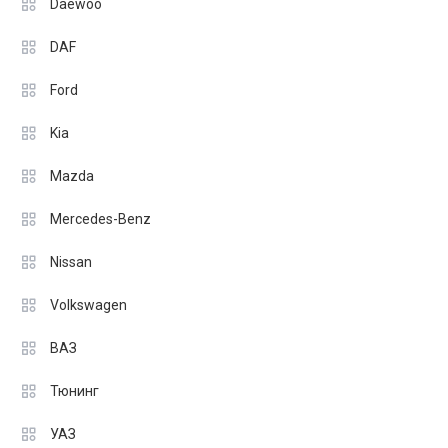
Daewoo
DAF
Ford
Kia
Mazda
Mercedes-Benz
Nissan
Volkswagen
ВАЗ
Тюнинг
УАЗ