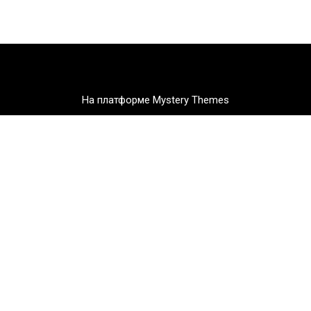
На платформе Mystery Themes