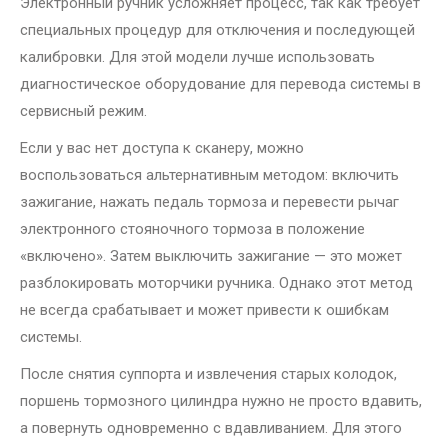
Электронный ручник усложняет процесс, так как требует
специальных процедур для отключения и последующей
калибровки. Для этой модели лучше использовать
диагностическое оборудование для перевода системы в
сервисный режим.
Если у вас нет доступа к сканеру, можно
воспользоваться альтернативным методом: включить
зажигание, нажать педаль тормоза и перевести рычаг
электронного стояночного тормоза в положение
«включено». Затем выключить зажигание — это может
разблокировать моторчики ручника. Однако этот метод
не всегда срабатывает и может привести к ошибкам
системы.
После снятия суппорта и извлечения старых колодок,
поршень тормозного цилиндра нужно не просто вдавить,
а повернуть одновременно с вдавливанием. Для этого