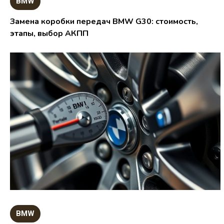
BMW
Замена коробки передач BMW G30: стоимость,
этапы, выбор АКПП
BMW