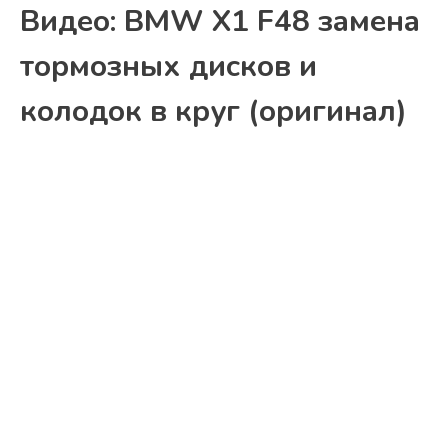
Видео: BMW X1 F48 замена
тормозных дисков и
колодок в круг (оригинал)