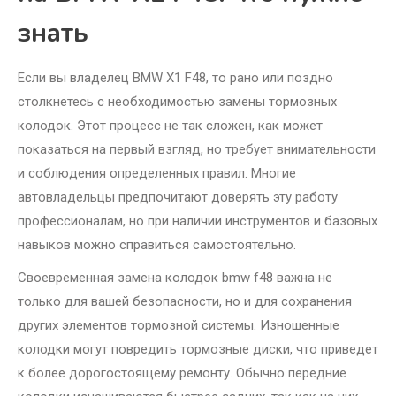
знать
Если вы владелец BMW X1 F48, то рано или поздно
столкнетесь с необходимостью замены тормозных
колодок. Этот процесс не так сложен, как может
показаться на первый взгляд, но требует внимательности
и соблюдения определенных правил. Многие
автовладельцы предпочитают доверять эту работу
профессионалам, но при наличии инструментов и базовых
навыков можно справиться самостоятельно.
Своевременная замена колодок bmw f48 важна не
только для вашей безопасности, но и для сохранения
других элементов тормозной системы. Изношенные
колодки могут повредить тормозные диски, что приведет
к более дорогостоящему ремонту. Обычно передние