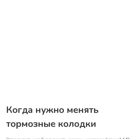
Когда нужно менять
тормозные колодки