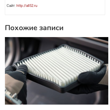
Сайт:
http://all52.ru
Похожие записи