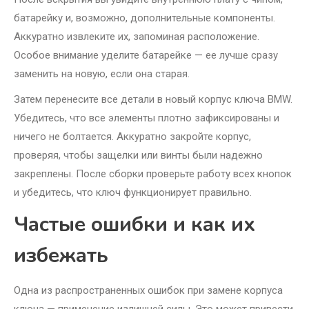
батарейку и, возможно, дополнительные компоненты.
Аккуратно извлеките их, запоминая расположение.
Особое внимание уделите батарейке — ее лучше сразу
заменить на новую, если она старая.
Затем перенесите все детали в новый корпус ключа BMW.
Убедитесь, что все элементы плотно зафиксированы и
ничего не болтается. Аккуратно закройте корпус,
проверяя, чтобы защелки или винты были надежно
закреплены. После сборки проверьте работу всех кнопок
и убедитесь, что ключ функционирует правильно.
Частые ошибки и как их
избежать
Одна из распространенных ошибок при замене корпуса