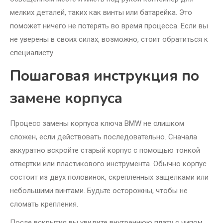
мелких деталей, таких как винты или батарейка. Это
поможет ничего не потерять во время процесса. Если вы
не уверены в своих силах, возможно, стоит обратиться к
специалисту.
Пошаговая инструкция по
замене корпуса
Процесс замены корпуса ключа BMW не слишком
сложен, если действовать последовательно. Сначала
аккуратно вскройте старый корпус с помощью тонкой
отвертки или пластикового инструмента. Обычно корпус
состоит из двух половинок, скрепленных защелками или
небольшими винтами. Будьте осторожны, чтобы не
сломать крепления.
После вскрытия вы увидите внутреннюю плату с чипом,