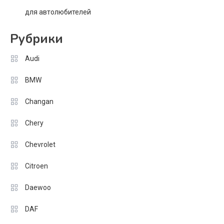
для автолюбителей
Рубрики
Audi
BMW
Changan
Chery
Chevrolet
Citroen
Daewoo
DAF