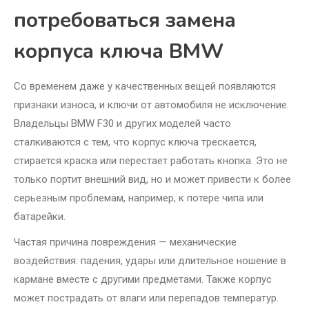
потребоваться замена
корпуса ключа BMW
Со временем даже у качественных вещей появляются
признаки износа, и ключи от автомобиля не исключение.
Владельцы BMW F30 и других моделей часто
сталкиваются с тем, что корпус ключа трескается,
стирается краска или перестает работать кнопка. Это не
только портит внешний вид, но и может привести к более
серьезным проблемам, например, к потере чипа или
батарейки.
Частая причина повреждения — механические
воздействия: падения, удары или длительное ношение в
кармане вместе с другими предметами. Также корпус
может пострадать от влаги или перепадов температур.