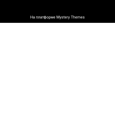
На платформе Mystery Themes