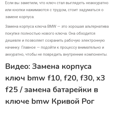
Если вы заметили, что ключ стал выглядеть неаккуратно
или кнопки нажимаются с трудом, стоит задуматься о
замене корпуса.
Замена корпуса ключа BMW — это хорошая альтернатива
покупке полностью нового ключа. Она обходится
дешевле и позволяет сохранить рабочую электронную
начинку. Главное — подойти к процессу внимательно и
аккуратно, чтобы не повредить внутренние компоненты.
Видео: Замена корпуса
ключ bmw f10, f20, f30, x3
f25 / замена батарейки в
ключе bmw Кривой Рог