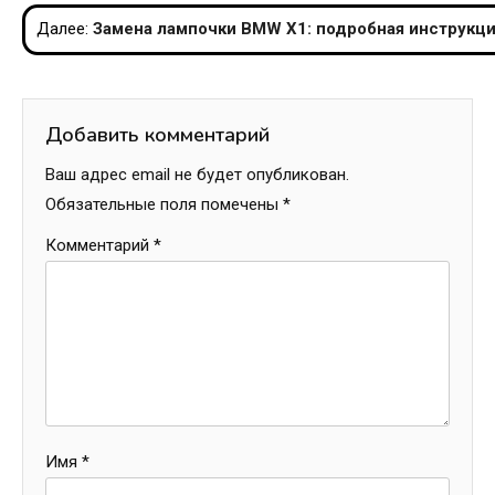
по
Далее:
Замена лампочки BMW X1: подробная инструкци
записям
Добавить комментарий
Ваш адрес email не будет опубликован.
Обязательные поля помечены
*
Комментарий
*
Имя
*