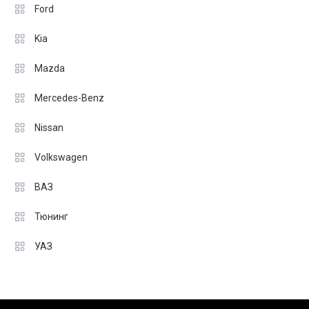
Ford
Kia
Mazda
Mercedes-Benz
Nissan
Volkswagen
ВАЗ
Тюнинг
УАЗ