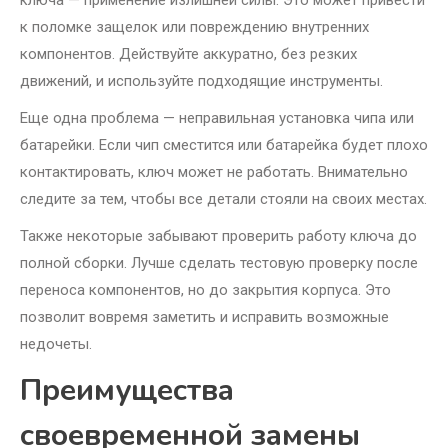
ключа — применение излишней силы. Это может привести
к поломке защелок или повреждению внутренних
компонентов. Действуйте аккуратно, без резких
движений, и используйте подходящие инструменты.
Еще одна проблема — неправильная установка чипа или
батарейки. Если чип сместится или батарейка будет плохо
контактировать, ключ может не работать. Внимательно
следите за тем, чтобы все детали стояли на своих местах.
Также некоторые забывают проверить работу ключа до
полной сборки. Лучше сделать тестовую проверку после
переноса компонентов, но до закрытия корпуса. Это
позволит вовремя заметить и исправить возможные
недочеты.
Преимущества
своевременной замены