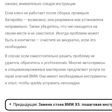
заново, внимательно следуя инструкции.
Если ключ не работает после сборки, проверьте
батарейку — возможно, она разряжена или установлена
неправильно. Также убедитесь, что чип находится на
своем месте и не сместился. Иногда проблема может
быть в контактах — очистите их аккуратно, если это
необходимо.
В случае если самостоятельно решить проблему не
удается, обратитесь к professionals. Многие автосервисы
и специализированные мастерские предлагают услуги по
repair ключей BMW. Они имеют необходимые инструменты
и опыт, чтобы quickly устранить неполадки.
Навигация
Предыдущая:
Замена стоек BMW X5: пошаговая инст