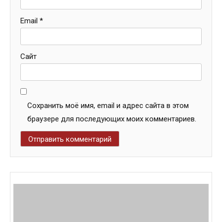
Email
*
Сайт
Сохранить моё имя, email и адрес сайта в этом
браузере для последующих моих комментариев.