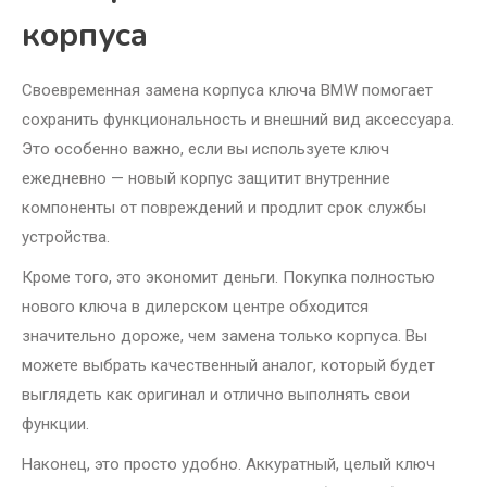
корпуса
Своевременная замена корпуса ключа BMW помогает
сохранить функциональность и внешний вид аксессуара.
Это особенно важно, если вы используете ключ
ежедневно — новый корпус защитит внутренние
компоненты от повреждений и продлит срок службы
устройства.
Кроме того, это экономит деньги. Покупка полностью
нового ключа в дилерском центре обходится
значительно дороже, чем замена только корпуса. Вы
можете выбрать качественный аналог, который будет
выглядеть как оригинал и отлично выполнять свои
функции.
Наконец, это просто удобно. Аккуратный, целый ключ