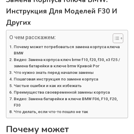
Инструкция Для Моделей F30 И
Других
О чем расскажем:
Почему может потребоваться замена корпуса ключа
BMW
Видео: Замена корпуса ключ bmw f10, f20, f30, x3 f25 /
замена батарейки в ключе bmw Кривой Рог
Что нужно знать перед началом замены
Пошаговая инструкция по замене корпуса
Частые ошибки и как их избежать
Преимущества своевременной замены корпуса
Видео: Замена батарейки в ключе BMW F06, F10, F20,
F30
Что делать, если что-то пошло не так
Почему может