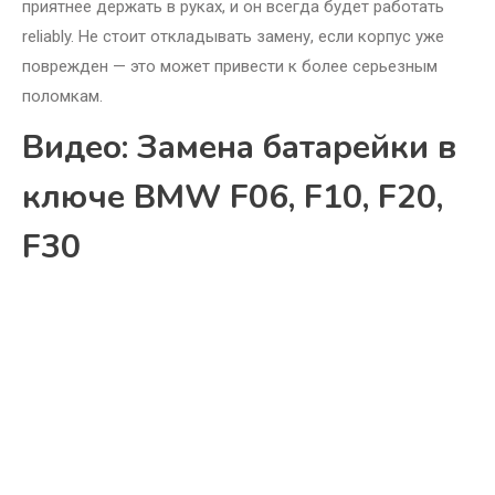
приятнее держать в руках, и он всегда будет работать
reliably. Не стоит откладывать замену, если корпус уже
поврежден — это может привести к более серьезным
поломкам.
Видео: Замена батарейки в
ключе BMW F06, F10, F20,
F30