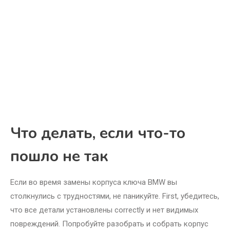
Что делать, если что-то
пошло не так
Если во время замены корпуса ключа BMW вы
столкнулись с трудностями, не паникуйте. First, убедитесь,
что все детали установлены correctly и нет видимых
повреждений. Попробуйте разобрать и собрать корпус