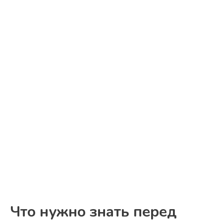
Что нужно знать перед