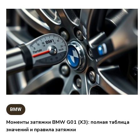
BMW
Моменты затяжки BMW G01 (X3): полная таблица
значений и правила затяжки