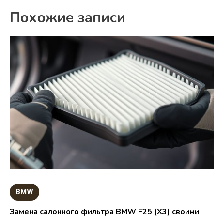
Похожие записи
BMW
Замена салонного фильтра BMW F25 (X3) своими