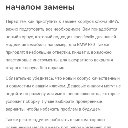
началом замены
Перед тем как приступить к замене корпуса ключа BMW,
важно подготовить все необходимое. Вам понадобится
новый корпус, который подходит specifically для вашей
модели автомобиля, например, для BMW F30. Также
пригодятся небольшие отвертки, пинцет и, возможно,
пластиковые инструменты для аккуратного вскрытия
старого корпуса без царапин.
Обязательно убедитесь, что новый корпус качественный
и совместим с вашим ключом. Дешевые аналоги могут не
подойти по размеру или иметь несовершенства, которые
усложнят сборку. Лучше выбирать проверенные
варианты, чтобы избежать проблем в будущем.
Также рекомендуется работать в чистом, хорошо
освещенном месте и иметь под рукой контейнер для