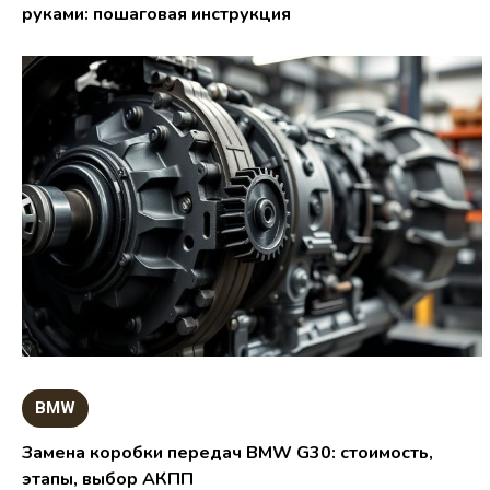
руками: пошаговая инструкция
BMW
Замена коробки передач BMW G30: стоимость,
этапы, выбор АКПП