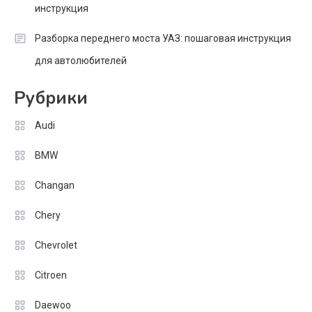
инструкция
Разборка переднего моста УАЗ: пошаговая инструкция
для автолюбителей
Рубрики
Audi
BMW
Changan
Chery
Chevrolet
Citroen
Daewoo