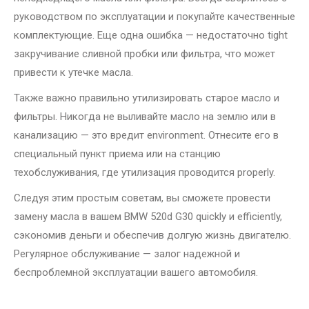
руководством по эксплуатации и покупайте качественные
комплектующие. Еще одна ошибка — недостаточно tight
закручивание сливной пробки или фильтра, что может
привести к утечке масла.
Также важно правильно утилизировать старое масло и
фильтры. Никогда не выливайте масло на землю или в
канализацию — это вредит environment. Отнесите его в
специальный пункт приема или на станцию
техобслуживания, где утилизация проводится properly.
Следуя этим простым советам, вы сможете провести
замену масла в вашем BMW 520d G30 quickly и efficiently,
сэкономив деньги и обеспечив долгую жизнь двигателю.
Регулярное обслуживание — залог надежной и
беспроблемной эксплуатации вашего автомобиля.