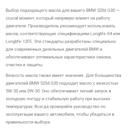
Выбор подходящего масла для вашего BMW 520d G30 —
crucial момент, который напрямую влияет на работу
двигателя. Производитель рекомендует использовать
масла, соответствующие спецификациям Longlife-04 или
Longlife-12FE. Эти стандарты разработаны специально
для современных дизельных двигателей BMW и
обеспечивают оптимальные характеристики смазки,
очистки и защиты.
Вязкость масла также имеет значение. Для большинства
двигателей BMW 520d G30 подходит масло с вязкостью
5W-30 или 0W-30. Оно обеспечивает легкий запуск в
холодную погоду и стабильную работу при высоких
температурах. Всегда проверяйте руководство по
эксплуатации вашего автомобиля, чтобы убедиться в
правильности выбора.