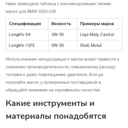
Ниже приведена таблица с рекомендуемыми типами
масел для BMW 520d G30:
Спецификация
Вязкость
Примеры марок
Longlife-04
5W-30
Liqui Moly, Castrol
Longlife-12FE
0W-30
Shell, Motul
Использование неподходящего масла может привести к
снижению производительности, повышенному расходу
топлива и даже повреждению двигателя. Всегда
покупайте масло у проверенных поставщиков и
обращайте внимание на сертификаты качества.
Какие инструменты и
материалы понадобятся