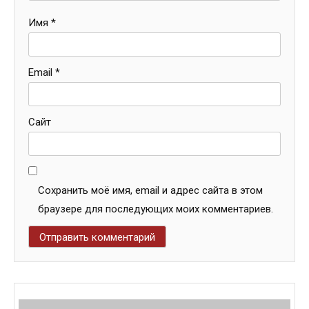
Имя
*
Email
*
Сайт
Сохранить моё имя, email и адрес сайта в этом
браузере для последующих моих комментариев.