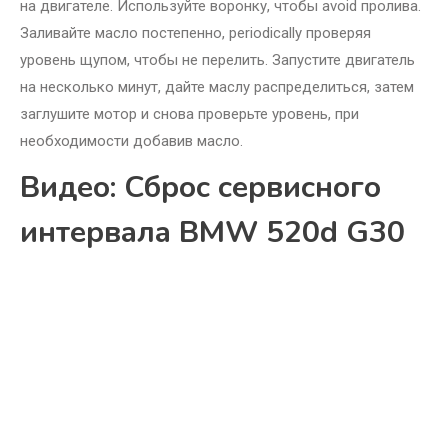
на двигателе. Используйте воронку, чтобы avoid пролива.
Заливайте масло постепенно, periodically проверяя
уровень щупом, чтобы не перелить. Запустите двигатель
на несколько минут, дайте маслу распределиться, затем
заглушите мотор и снова проверьте уровень, при
необходимости добавив масло.
Видео: Сброс сервисного
интервала BMW 520d G30