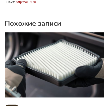
Сайт:
http://all52.ru
Похожие записи