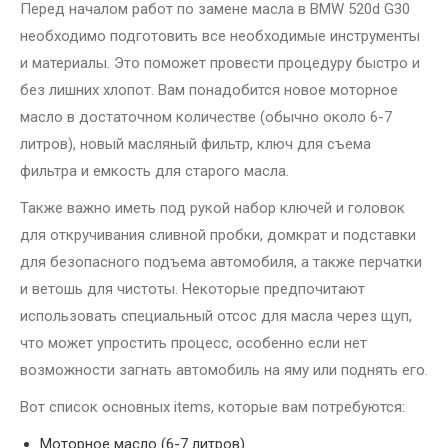
Перед началом работ по замене масла в BMW 520d G30
необходимо подготовить все необходимые инструменты
и материалы. Это поможет провести процедуру быстро и
без лишних хлопот. Вам понадобится новое моторное
масло в достаточном количестве (обычно около 6-7
литров), новый масляный фильтр, ключ для съема
фильтра и емкость для старого масла.
Также важно иметь под рукой набор ключей и головок
для откручивания сливной пробки, домкрат и подставки
для безопасного подъема автомобиля, а также перчатки
и ветошь для чистоты. Некоторые предпочитают
использовать специальный отсос для масла через щуп,
что может упростить процесс, особенно если нет
возможности загнать автомобиль на яму или поднять его.
Вот список основных items, которые вам потребуются:
Моторное масло (6-7 литров)