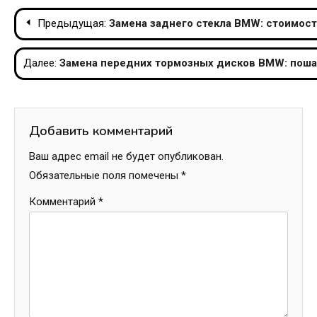
Навигация
Предыдущая:
Замена заднего стекла BMW: стоимост
по
Далее:
Замена передних тормозных дисков BMW: поша
записям
Добавить комментарий
Ваш адрес email не будет опубликован.
Обязательные поля помечены
*
Комментарий
*