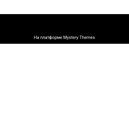
На платформе Mystery Themes