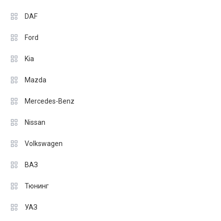
DAF
Ford
Kia
Mazda
Mercedes-Benz
Nissan
Volkswagen
ВАЗ
Тюнинг
УАЗ