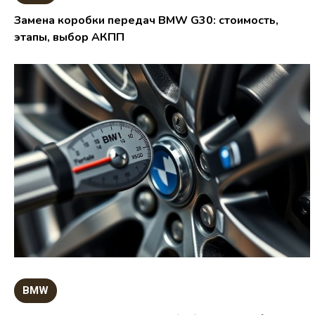
Замена коробки передач BMW G30: стоимость,
этапы, выбор АКПП
BMW