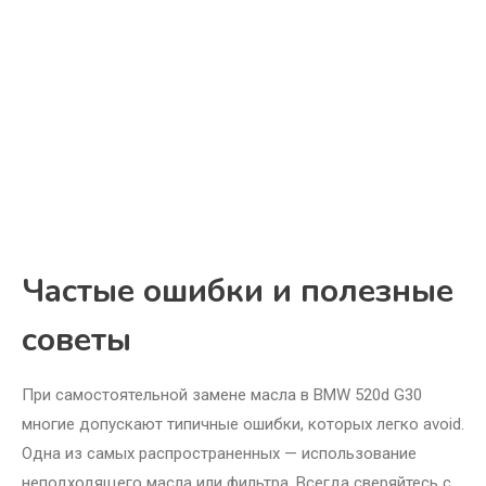
Частые ошибки и полезные
советы
При самостоятельной замене масла в BMW 520d G30
многие допускают типичные ошибки, которых легко avoid.
Одна из самых распространенных — использование
неподходящего масла или фильтра. Всегда сверяйтесь с