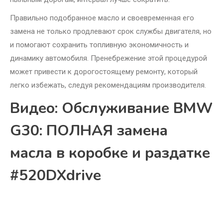
Правильно подобранное масло и своевременная его
замена не только продлевают срок службы двигателя, но
и помогают сохранить топливную экономичность и
динамику автомобиля. Пренебрежение этой процедурой
может привести к дорогостоящему ремонту, который
легко избежать, следуя рекомендациям производителя.
Видео: Обслуживание BMW
G30: ПОЛНАЯ замена
масла в коробке и раздатке
#520DXdrive