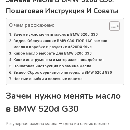
Пошаговая Инструкция И Советы
О чем расскажем:
Зачем нужно менять масло в BMW 520d G30
Видео: Обслуживание BMW G30: ПОЛНАЯ замена
масла в коробке и раздатке #520DXdrive
Какое масло выбрать для BMW 520d G30
Какие инструменты и материалы понадобятся
Пошаговая инструкция по замене масла
Видео: Сброс сервисного интервала BMW 520d G30
Частые ошибки и полезные советы
Зачем нужно менять масло
в BMW 520d G30
Регулярная замена масла — одна из самых важных