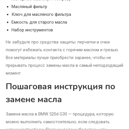
Масляный фильтр
Ключ для масляного фильтра
Емкость для старого масла
Набор инструментов
Не забудьте про средства защиты: перчатки и очки
помогут избежать контакта с горячим маслом и грязью.
Все материалы лучше приобрести заранее, чтобы не
прерывать процесс замены масла в самый неподходящий
момент.
Пошаговая инструкция по
замене масла
Замена масла в BMW 520d G30 — процедура, которую
можно выполнить самостоятельно, если следовать