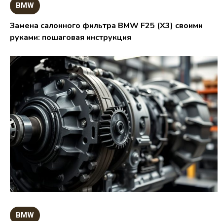
BMW
Замена салонного фильтра BMW F25 (X3) своими
руками: пошаговая инструкция
BMW