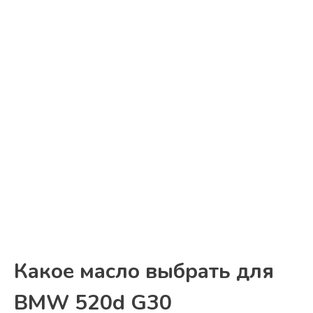
Какое масло выбрать для
BMW 520d G30