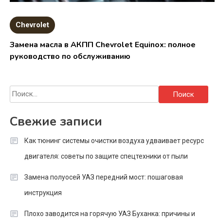
Chevrolet
Замена масла в АКПП Chevrolet Equinox: полное
руководство по обслуживанию
Найти:
Свежие записи
Как тюнинг системы очистки воздуха удваивает ресурс
двигателя: советы по защите спецтехники от пыли
Замена полуосей УАЗ передний мост: пошаговая
инструкция
Плохо заводится на горячую УАЗ Буханка: причины и