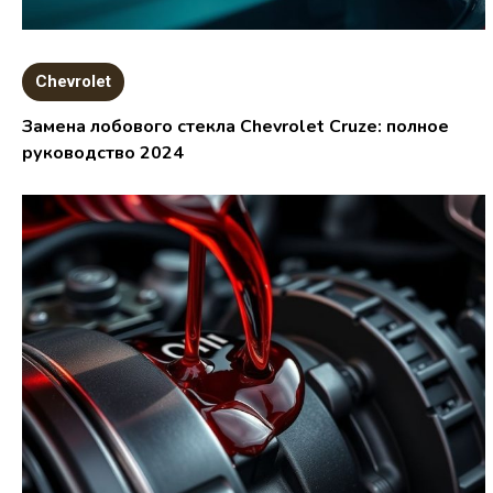
Chevrolet
Замена лобового стекла Chevrolet Cruze: полное
руководство 2024