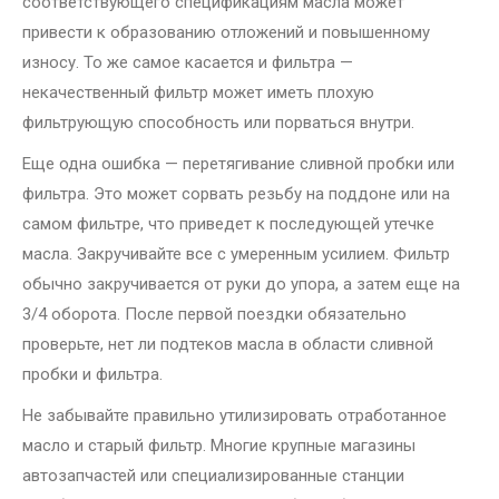
соответствующего спецификациям масла может
привести к образованию отложений и повышенному
износу. То же самое касается и фильтра —
некачественный фильтр может иметь плохую
фильтрующую способность или порваться внутри.
Еще одна ошибка — перетягивание сливной пробки или
фильтра. Это может сорвать резьбу на поддоне или на
самом фильтре, что приведет к последующей утечке
масла. Закручивайте все с умеренным усилием. Фильтр
обычно закручивается от руки до упора, а затем еще на
3/4 оборота. После первой поездки обязательно
проверьте, нет ли подтеков масла в области сливной
пробки и фильтра.
Не забывайте правильно утилизировать отработанное
масло и старый фильтр. Многие крупные магазины
автозапчастей или специализированные станции