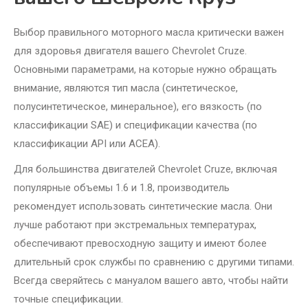
Выбор правильного моторного масла критически важен
для здоровья двигателя вашего Chevrolet Cruze.
Основными параметрами, на которые нужно обращать
внимание, являются тип масла (синтетическое,
полусинтетическое, минеральное), его вязкость (по
классификации SAE) и спецификации качества (по
классификации API или ACEA).
Для большинства двигателей Chevrolet Cruze, включая
популярные объемы 1.6 и 1.8, производитель
рекомендует использовать синтетические масла. Они
лучше работают при экстремальных температурах,
обеспечивают превосходную защиту и имеют более
длительный срок службы по сравнению с другими типами.
Всегда сверяйтесь с мануалом вашего авто, чтобы найти
точные спецификации.