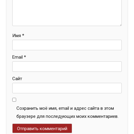
Имя
*
Email
*
Сайт
Сохранить моё имя, email и адрес сайта в этом
браузере для последующих моих комментариев.