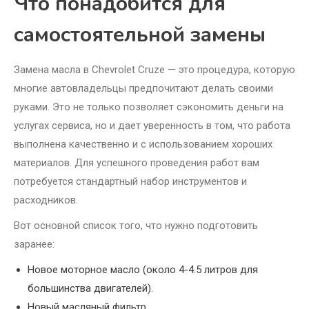
Что понадобится для
самостоятельной замены
Замена масла в Chevrolet Cruze — это процедура, которую
многие автовладельцы предпочитают делать своими
руками. Это не только позволяет сэкономить деньги на
услугах сервиса, но и дает уверенность в том, что работа
выполнена качественно и с использованием хороших
материалов. Для успешного проведения работ вам
потребуется стандартный набор инструментов и
расходников.
Вот основной список того, что нужно подготовить
заранее:
Новое моторное масло (около 4-4.5 литров для
большинства двигателей).
Новый масляный фильтр.