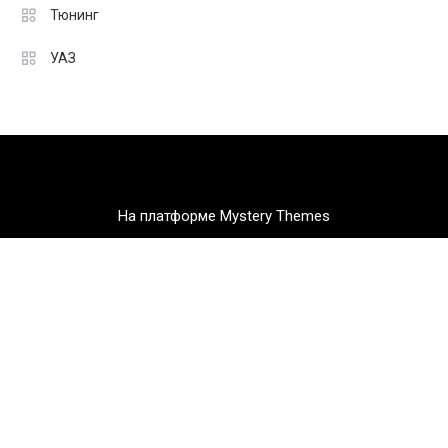
Тюнинг
УАЗ
На платформе Mystery Themes