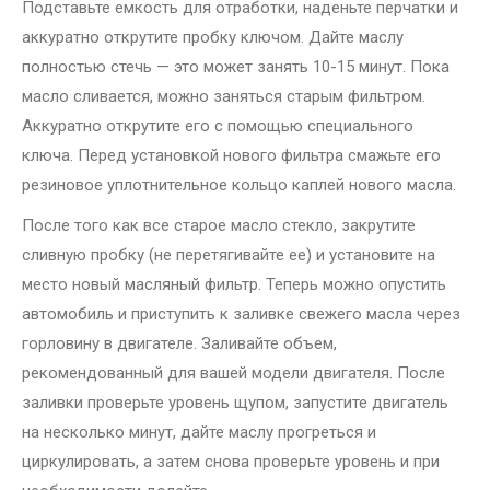
Подставьте емкость для отработки, наденьте перчатки и
аккуратно открутите пробку ключом. Дайте маслу
полностью стечь — это может занять 10-15 минут. Пока
масло сливается, можно заняться старым фильтром.
Аккуратно открутите его с помощью специального
ключа. Перед установкой нового фильтра смажьте его
резиновое уплотнительное кольцо каплей нового масла.
После того как все старое масло стекло, закрутите
сливную пробку (не перетягивайте ее) и установите на
место новый масляный фильтр. Теперь можно опустить
автомобиль и приступить к заливке свежего масла через
горловину в двигателе. Заливайте объем,
рекомендованный для вашей модели двигателя. После
заливки проверьте уровень щупом, запустите двигатель
на несколько минут, дайте маслу прогреться и
циркулировать, а затем снова проверьте уровень и при