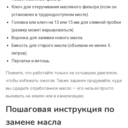
Ключ для откручивания масляного фильтра (если он
установлен в труднодоступном месте).
Головка или ключ на 13 или 15 мм для сливной пробки
(размер может варьироваться).
Воронка для заливки нового масла.
Емкость для старого масла (объемом не менее 5
литров).
Перчатки и ветошь.
Помните, что работайте только на остывшем двигателе,
чтобы избежать ожогов. Также заранее продумайте, куда
вы сдадите отработанное масло — его нельзя просто
выливать на землю или в канализацию.
Пошаговая инструкция по
замене масла