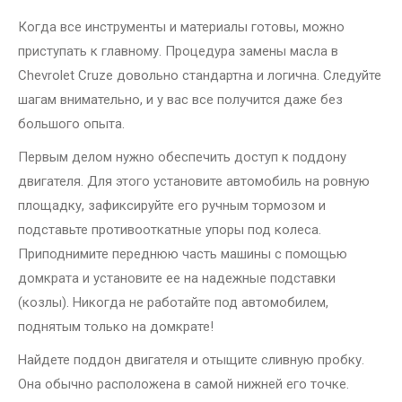
Когда все инструменты и материалы готовы, можно
приступать к главному. Процедура замены масла в
Chevrolet Cruze довольно стандартна и логична. Следуйте
шагам внимательно, и у вас все получится даже без
большого опыта.
Первым делом нужно обеспечить доступ к поддону
двигателя. Для этого установите автомобиль на ровную
площадку, зафиксируйте его ручным тормозом и
подставьте противооткатные упоры под колеса.
Приподнимите переднюю часть машины с помощью
домкрата и установите ее на надежные подставки
(козлы). Никогда не работайте под автомобилем,
поднятым только на домкрате!
Найдете поддон двигателя и отыщите сливную пробку.
Она обычно расположена в самой нижней его точке.