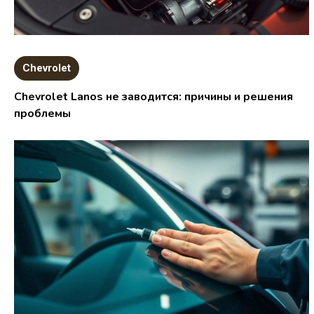
Chevrolet
Chevrolet Lanos не заводится: причины и решения
проблемы