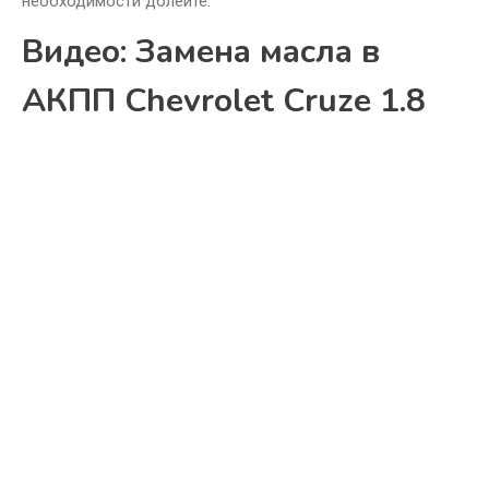
необходимости долейте.
Видео: Замена масла в
АКПП Chevrolet Cruze 1.8