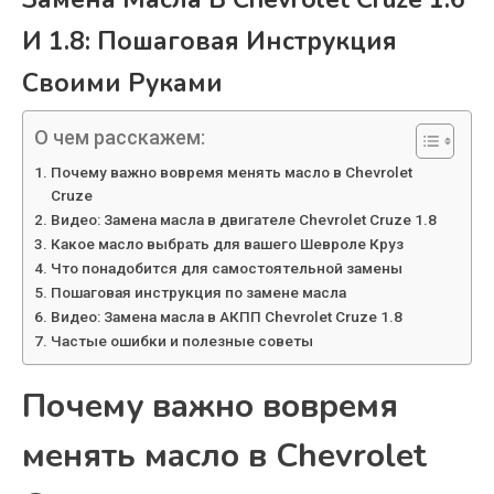
И 1.8: Пошаговая Инструкция
Своими Руками
О чем расскажем:
Почему важно вовремя менять масло в Chevrolet
Cruze
Видео: Замена масла в двигателе Chevrolet Cruze 1.8
Какое масло выбрать для вашего Шевроле Круз
Что понадобится для самостоятельной замены
Пошаговая инструкция по замене масла
Видео: Замена масла в АКПП Chevrolet Cruze 1.8
Частые ошибки и полезные советы
Почему важно вовремя
менять масло в Chevrolet