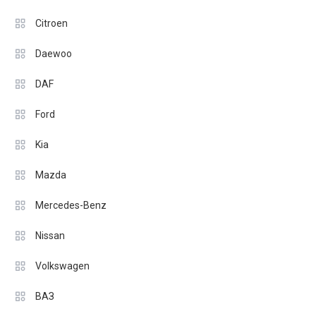
Citroen
Daewoo
DAF
Ford
Kia
Mazda
Mercedes-Benz
Nissan
Volkswagen
ВАЗ