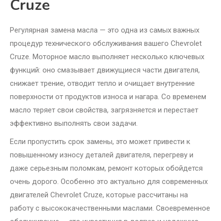
Cruze
Регулярная замена масла — это одна из самых важных
процедур технического обслуживания вашего Chevrolet
Cruze. Моторное масло выполняет несколько ключевых
функций: оно смазывает движущиеся части двигателя,
снижает трение, отводит тепло и очищает внутренние
поверхности от продуктов износа и нагара. Со временем
масло теряет свои свойства, загрязняется и перестает
эффективно выполнять свои задачи.
Если пропустить срок замены, это может привести к
повышенному износу деталей двигателя, перегреву и
даже серьезным поломкам, ремонт которых обойдется
очень дорого. Особенно это актуально для современных
двигателей Chevrolet Cruze, которые рассчитаны на
работу с высококачественными маслами. Своевременное