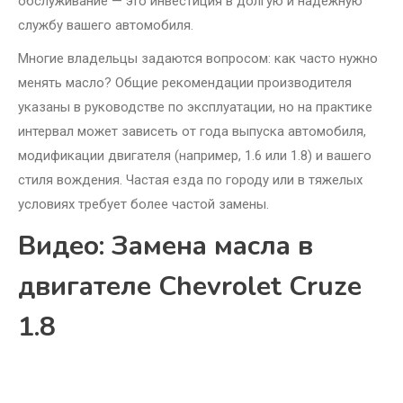
обслуживание — это инвестиция в долгую и надежную
службу вашего автомобиля.
Многие владельцы задаются вопросом: как часто нужно
менять масло? Общие рекомендации производителя
указаны в руководстве по эксплуатации, но на практике
интервал может зависеть от года выпуска автомобиля,
модификации двигателя (например, 1.6 или 1.8) и вашего
стиля вождения. Частая езда по городу или в тяжелых
условиях требует более частой замены.
Видео: Замена масла в
двигателе Chevrolet Cruze
1.8