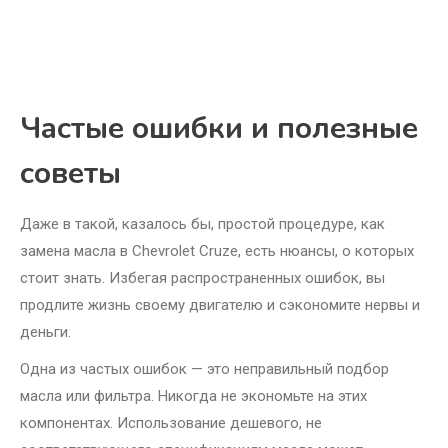
Частые ошибки и полезные
советы
Даже в такой, казалось бы, простой процедуре, как
замена масла в Chevrolet Cruze, есть нюансы, о которых
стоит знать. Избегая распространенных ошибок, вы
продлите жизнь своему двигателю и сэкономите нервы и
деньги.
Одна из частых ошибок — это неправильный подбор
масла или фильтра. Никогда не экономьте на этих
компонентах. Использование дешевого, не