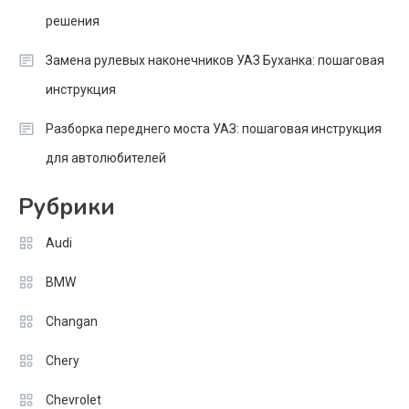
решения
Замена рулевых наконечников УАЗ Буханка: пошаговая
инструкция
Разборка переднего моста УАЗ: пошаговая инструкция
для автолюбителей
Рубрики
Audi
BMW
Changan
Chery
Chevrolet