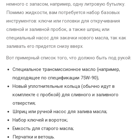
немного с запасом, например, одну литровую бутылку.
Помимо жидкости, вам потребуется набор базовых
инструментов: ключи или головки для откручивания
сливной и заливной пробок, а также шприц или
специальный насос для закачки нового масла, так как
заливать его придется снизу вверх.
Вот примерный список того, что должно быть под рукой:
Специальное трансмиссионное масло (например,
подходящее по спецификации 75W-90);
Новый уплотнительные кольца (обычно идут в
комплекте с пробкой) для сливного и заливного
отверстия;
Шприц или ручной насос для залива масла;
Набор ключей и вороток;
Емкость для старого масла;
Перчатки и ветошь.