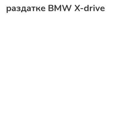
раздатке BMW X-drive