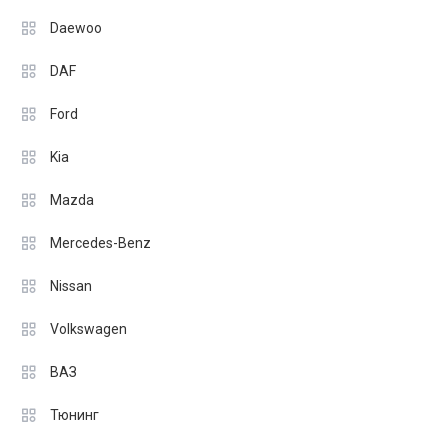
Daewoo
DAF
Ford
Kia
Mazda
Mercedes-Benz
Nissan
Volkswagen
ВАЗ
Тюнинг