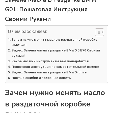
G01: Пошаговая Инструкция
Своими Руками
О чем расскажем:
Зачем нужно менять масло в раздаточной коробке
BMW G01
Видео: Замена масла в раздатке BMW X5 E70 Своими
руками!
Какое масло и инструменты вам понадобятся
Пошаговая инструкция по самостоятельной замене
Видео: Замена масла в раздатке BMW X-drive
Частые ошибки и полезные советы
Зачем нужно менять масло
в раздаточной коробке