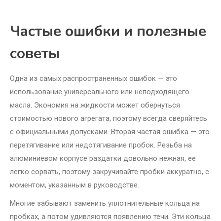
Частые ошибки и полезные
советы
Одна из самых распространенных ошибок — это
использование универсального или неподходящего
масла. Экономия на жидкости может обернуться
стоимостью нового агрегата, поэтому всегда сверяйтесь
с официальными допусками. Вторая частая ошибка — это
перетягивание или недотягивание пробок. Резьба на
алюминиевом корпусе раздатки довольно нежная, ее
легко сорвать, поэтому закручивайте пробки аккуратно, с
моментом, указанным в руководстве.
Многие забывают заменить уплотнительные кольца на
пробках, а потом удивляются появлению течи. Эти кольца