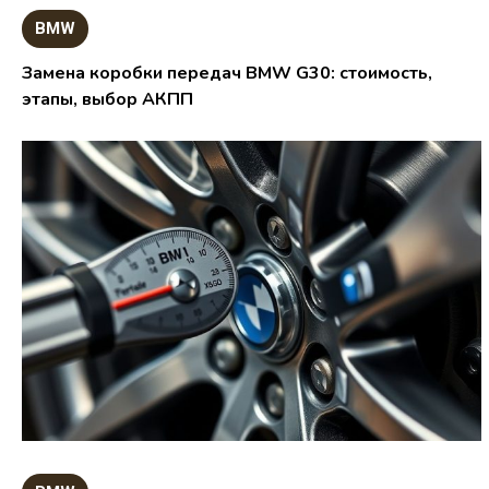
BMW
Замена коробки передач BMW G30: стоимость,
этапы, выбор АКПП