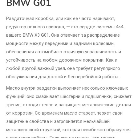
BMW G01
Раздаточная коробка, или как ее часто называют,
редуктор полного привода, — это сердце системы 4×4
вашего BMW X3 G01. Она отвечает за распределение
мощности между передними и задними колесами,
обеспечивая автомобилю отличную управляемость и
устойчивость на любом дорожном покрытии. Как и
любой другой важный узел, она требует регулярного
обслуживания для долгой и бесперебойной работы.
Масло внутри раздатки выполняет несколько ключевых
функций: оно смазывает шестерни и подшипники, снижает
трение, отводит тепло и защищает металлические детали
от коррозии. Со временем масло стареет, теряет свои
защитные свойства и загрязняется мельчайшей
металлической стружкой, которая неизбежно образуется