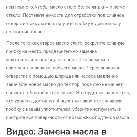
нем немного, чтобы масло стало более жидким и легче
стекло. Поставьте емкость для отработки под сливное
отверстие, аккуратно открутите пробку и дайте маслу
полностью стечь.
После того как старое масло слито, закрутите сливную
пробку на место, предварительно заменив
уплотнительное кольцо на новое. Теперь можно
приступать к заливке свежего масла. Через заливное
отверстие с помощью шприца или насоса медленно
закачайте новое масло до тех пор, пока оно не начнет
вытекать обратно из отверстия. Это будет сигналом того,
что уровень достигнут. Аккуратно закрутите заливную
пробку с новым уплотнителем, уберите инструменты и
протрите все поверхности от возможных подтеков масла.
Видео: Замена масла в