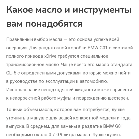
Какое масло и инструменты
вам понадобятся
Правильный выбор масла — это основа успеха всей
операции. Для раздаточной коробки BMW G01 с системой
полного привода xDrive требуется специальное
трансмиссионное масло. Чаще всего это масло стандарта
GL-5 с определенными допусками, которые можно найти
в руководстве по эксплуатации к автомобилю.
Использование неподходящей жидкости может привести
к некорректной работе муфты и повреждению шестерен.
Точный объем масла, которое вам потребуется, лучше
уточнить в мануале для вашей конкретной модели и года
выпуска. В среднем, для замены в раздатке BMW G01
необходимо около 0.7-0.9 литра масла. Лучше купить