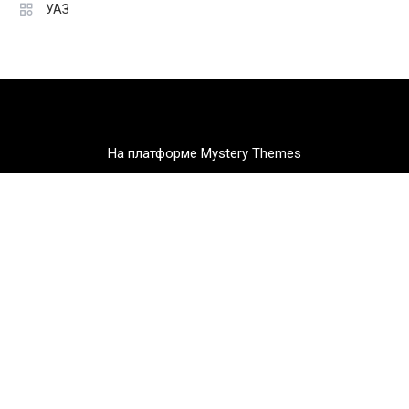
УАЗ
На платформе Mystery Themes