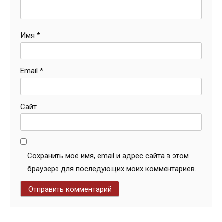
Имя
*
Email
*
Сайт
Сохранить моё имя, email и адрес сайта в этом
браузере для последующих моих комментариев.