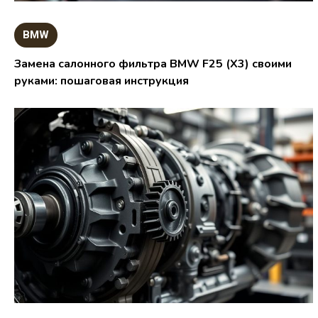
BMW
Замена салонного фильтра BMW F25 (X3) своими
руками: пошаговая инструкция