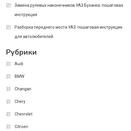
Замена рулевых наконечников УАЗ Буханка: пошаговая
инструкция
Разборка переднего моста УАЗ: пошаговая инструкция
для автолюбителей
Рубрики
Audi
BMW
Changan
Chery
Chevrolet
Citroen