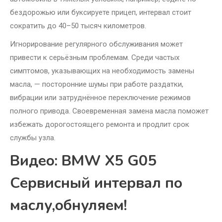
бездорожью или буксируете прицеп, интервал стоит
сократить до 40–50 тысяч километров.
Игнорирование регулярного обслуживания может
привести к серьёзным проблемам. Среди частых
симптомов, указывающих на необходимость замены
масла, — посторонние шумы при работе раздатки,
вибрации или затруднённое переключение режимов
полного привода. Своевременная замена масла поможет
избежать дорогостоящего ремонта и продлит срок
службы узла.
Видео: BMW X5 G05
Сервисный интервал по
маслу,обнуляем!