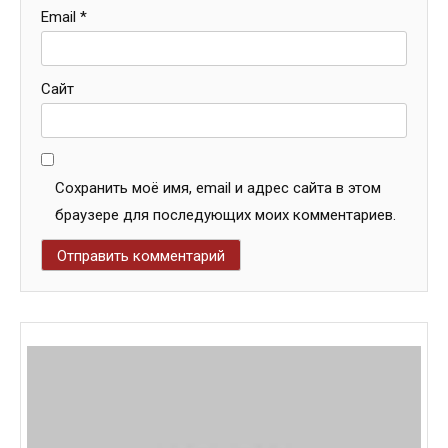
Email
*
Сайт
Сохранить моё имя, email и адрес сайта в этом
браузере для последующих моих комментариев.