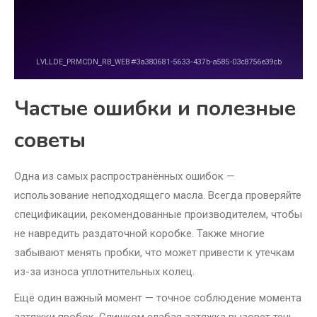
Частые ошибки и полезные
советы
Одна из самых распространённых ошибок —
использование неподходящего масла. Всегда проверяйте
спецификации, рекомендованные производителем, чтобы
не навредить раздаточной коробке. Также многие
забывают менять пробки, что может привести к утечкам
из-за износа уплотнительных колец.
Ещё один важный момент — точное соблюдение момента