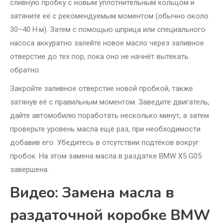
сливную пробку с новым уплотнительным кольцом и
затяните её с рекомендуемым моментом (обычно около
30–40 Н·м). Затем с помощью шприца или специального
насоса аккуратно залейте новое масло через заливное
отверстие до тех пор, пока оно не начнёт вытекать
обратно.
Закройте заливное отверстие новой пробкой, также
затянув её с правильным моментом. Заведите двигатель,
дайте автомобилю поработать несколько минут, а затем
проверьте уровень масла ещё раз, при необходимости
добавив его. Убедитесь в отсутствии подтёков вокруг
пробок. На этом замена масла в раздатке BMW X5 G05
завершена.
Видео: Замена масла в
раздаточной коробке BMW