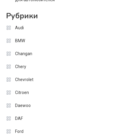
Рубрики
Audi
BMW
Changan
Chery
Chevrolet
Citroen
Daewoo
DAF
Ford