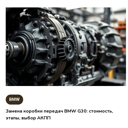
BMW
Замена коробки передач BMW G30: стоимость,
этапы, выбор АКПП