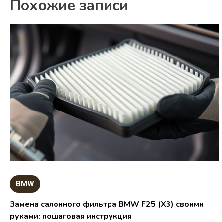
Похожие записи
BMW
Замена салонного фильтра BMW F25 (X3) своими
руками: пошаговая инструкция