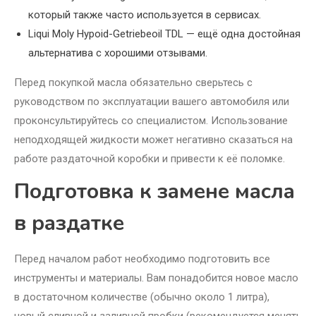
который также часто используется в сервисах.
Liqui Moly Hypoid-Getriebeoil TDL — ещё одна достойная
альтернатива с хорошими отзывами.
Перед покупкой масла обязательно сверьтесь с
руководством по эксплуатации вашего автомобиля или
проконсультируйтесь со специалистом. Использование
неподходящей жидкости может негативно сказаться на
работе раздаточной коробки и привести к её поломке.
Подготовка к замене масла
в раздатке
Перед началом работ необходимо подготовить все
инструменты и материалы. Вам понадобится новое масло
в достаточном количестве (обычно около 1 литра),