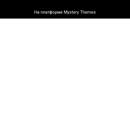
На платформе Mystery Themes