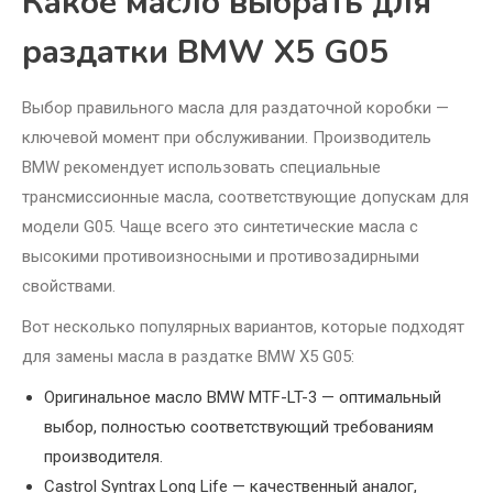
Какое масло выбрать для
раздатки BMW X5 G05
Выбор правильного масла для раздаточной коробки —
ключевой момент при обслуживании. Производитель
BMW рекомендует использовать специальные
трансмиссионные масла, соответствующие допускам для
модели G05. Чаще всего это синтетические масла с
высокими противоизносными и противозадирными
свойствами.
Вот несколько популярных вариантов, которые подходят
для замены масла в раздатке BMW X5 G05:
Оригинальное масло BMW MTF-LT-3 — оптимальный
выбор, полностью соответствующий требованиям
производителя.
Castrol Syntrax Long Life — качественный аналог,