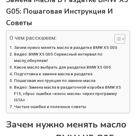
G05: Пошаговая Инструкция И
Советы
О чем расскажем:
Зачем нужно менять масло в раздатке BMW X5 G05
Видео: BMW X5 G05 Сервисный интервал по
маслу,обнуляем!
Какое масло выбрать для раздатки BMW X5 G05
Подготовка к замене масла в раздатке
Пошаговая инструкция по замене масла
Видео: Замена масла в раздаточной коробке BMW X5
F15, сброс ошибки «износ масла» через программу
ISTA+
Частые ошибки и полезные советы
Зачем нужно менять масло