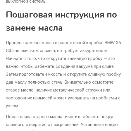
выхлопной системы.
Пошаговая инструкция по
замене масла
Процесс замены масла в раздаточной коробке BMW X5
G05 не слишком сложен, но требует аккуратности.
Начните с того, что открутите заливную пробку — это
важно, чтобы избежать создания вакуума при сливе.
Затем подготовьте ёмкость и открутите сливную пробку,
дав маслу полностью стечь. Внимательно осмотрите
старое масло: наличие металлической стружки или
посторонних примесей может указывать на проблемы с
узлом.
После слива старого масла очистите область вокруг
сливного отверстия от загрязнений. Установите новую