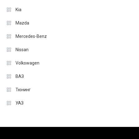
Kia
Mazda
Mercedes-Benz
Nissan
Volkswagen
ВАЗ
Тюнинг
УАЗ