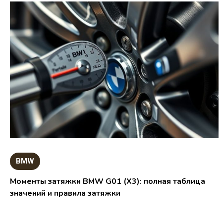
BMW
Моменты затяжки BMW G01 (X3): полная таблица
значений и правила затяжки