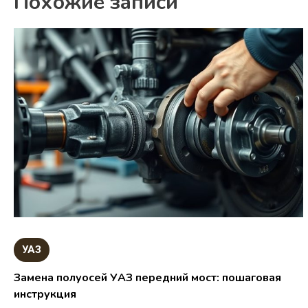
Похожие записи
УАЗ
Замена полуосей УАЗ передний мост: пошаговая
инструкция