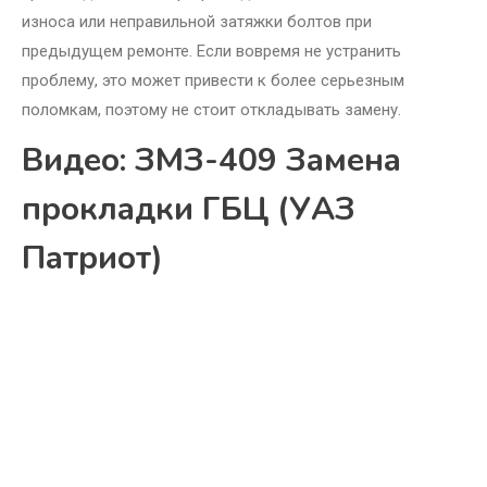
износа или неправильной затяжки болтов при
предыдущем ремонте. Если вовремя не устранить
проблему, это может привести к более серьезным
поломкам, поэтому не стоит откладывать замену.
Видео: ЗМЗ-409 Замена
прокладки ГБЦ (УАЗ
Патриот)