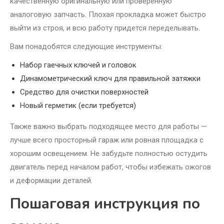
качественную оригинальную или проверенную
аналоговую запчасть. Плохая прокладка может быстро
выйти из строя, и всю работу придется переделывать.
Вам понадобятся следующие инструменты:
Набор гаечных ключей и головок
Динамометрический ключ для правильной затяжки
Средство для очистки поверхностей
Новый герметик (если требуется)
Также важно выбрать подходящее место для работы —
лучше всего просторный гараж или ровная площадка с
хорошим освещением. Не забудьте полностью остудить
двигатель перед началом работ, чтобы избежать ожогов
и деформации деталей.
Пошаговая инструкция по