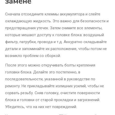
замене
Сначала отсоедините клеммы аккумулятора и слейте
охлаждающую жидкость. Это важно для безопасности и
предотвращения утечек. Затем снимите все элементы,
которые мешают доступу к головке блока: воздушный
фильтр, патрубки, провода и т.д. Аккуратно складывайте
детали и запоминайте их расположение, чтобы потом не
возникло проблем со сборкой.
После этого можно откручивать болты крепления
головки блока. Делайте это постепенно, в
последовательности, указанной в руководстве по
ремонту. Не прикладывайте излишних усилий, чтобы не
сорвать резьбу. Сняв головку, очистите поверхности
блока и головки от старой прокладки и загрязнений.
Убедитесь, что на них нет повреждений.