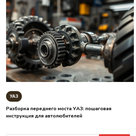
УАЗ
Разборка переднего моста УАЗ: пошаговая
инструкция для автолюбителей