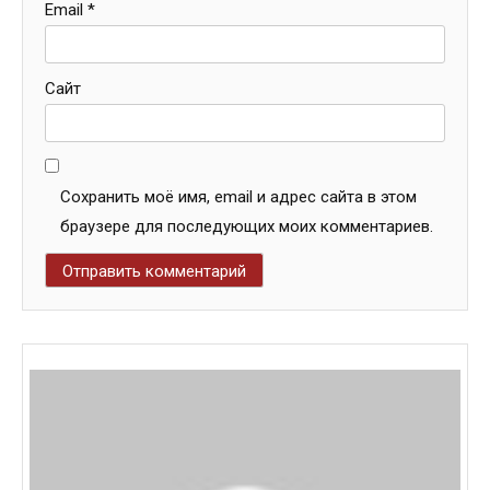
Email
*
Сайт
Сохранить моё имя, email и адрес сайта в этом
браузере для последующих моих комментариев.