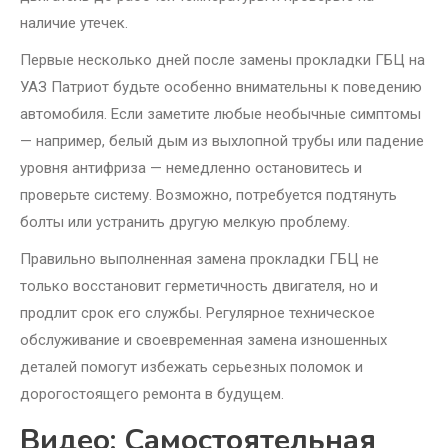
наличие утечек.
Первые несколько дней после замены прокладки ГБЦ на
УАЗ Патриот будьте особенно внимательны к поведению
автомобиля. Если заметите любые необычные симптомы
— например, белый дым из выхлопной трубы или падение
уровня антифриза — немедленно остановитесь и
проверьте систему. Возможно, потребуется подтянуть
болты или устранить другую мелкую проблему.
Правильно выполненная замена прокладки ГБЦ не
только восстановит герметичность двигателя, но и
продлит срок его службы. Регулярное техническое
обслуживание и своевременная замена изношенных
деталей помогут избежать серьезных поломок и
дорогостоящего ремонта в будущем.
Видео: Самостоятельная