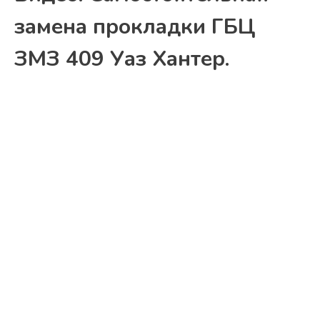
замена прокладки ГБЦ
ЗМЗ 409 Уаз Хантер.