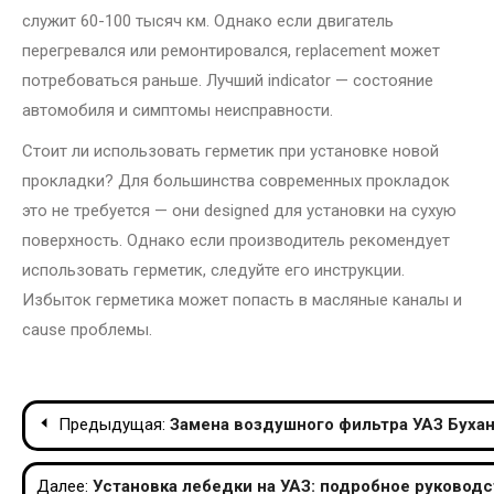
служит 60-100 тысяч км. Однако если двигатель
перегревался или ремонтировался, replacement может
потребоваться раньше. Лучший indicator — состояние
автомобиля и симптомы неисправности.
Стоит ли использовать герметик при установке новой
прокладки? Для большинства современных прокладок
это не требуется — они designed для установки на сухую
поверхность. Однако если производитель рекомендует
использовать герметик, следуйте его инструкции.
Избыток герметика может попасть в масляные каналы и
cause проблемы.
Навигация
Предыдущая:
Замена воздушного фильтра УАЗ Бухан
по
Далее:
Установка лебедки на УАЗ: подробное руководс