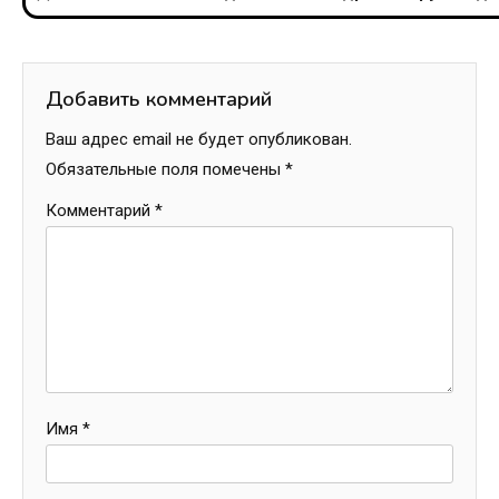
записям
Добавить комментарий
Ваш адрес email не будет опубликован.
Обязательные поля помечены
*
Комментарий
*
Имя
*