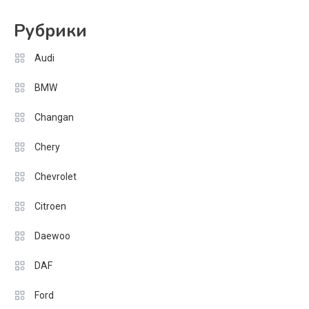
Рубрики
Audi
BMW
Changan
Chery
Chevrolet
Citroen
Daewoo
DAF
Ford