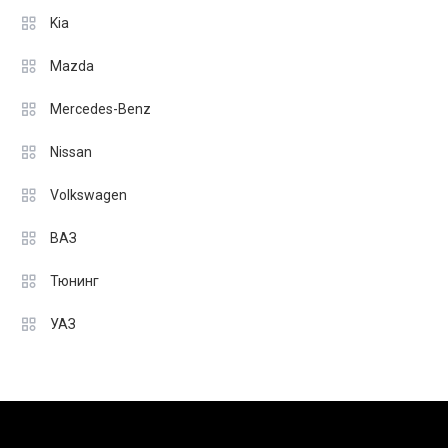
Kia
Mazda
Mercedes-Benz
Nissan
Volkswagen
ВАЗ
Тюнинг
УАЗ