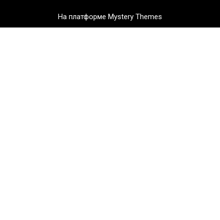
На платформе Mystery Themes