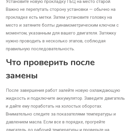
Установите новую прокладку ГБЦ на место старой.
Важно не перепутать сторону установки — обычно на
прокладке есть метки. Затем установите головку на
место и затяните болты динамометрическим ключом с
моментом, указанным для вашего двигателя. Затяжку
нужно проводить в несколько этапов, соблюдая
правильную последовательность.
Что проверить после
замены
После завершения работ залейте новую охлаждающую
жидкость и подключите аккумулятор. Заведите двигатель
и дайте ему поработать на холостых оборотах.
Внимательно следите за показателями температуры и
давлением масла. Если все в порядке, прогрейте
двигатель до рабочей температуры и проверьте на