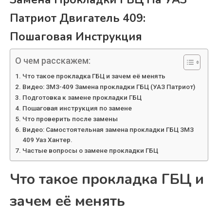
Патриот Двигатель 409:
Пошаговая Инструкция
О чем расскажем:
Что такое прокладка ГБЦ и зачем её менять
Видео: ЗМЗ-409 Замена прокладки ГБЦ (УАЗ Патриот)
Подготовка к замене прокладки ГБЦ
Пошаговая инструкция по замене
Что проверить после замены
Видео: Самостоятельная замена прокладки ГБЦ ЗМЗ
409 Уаз Хантер.
Частые вопросы о замене прокладки ГБЦ
Что такое прокладка ГБЦ и
зачем её менять