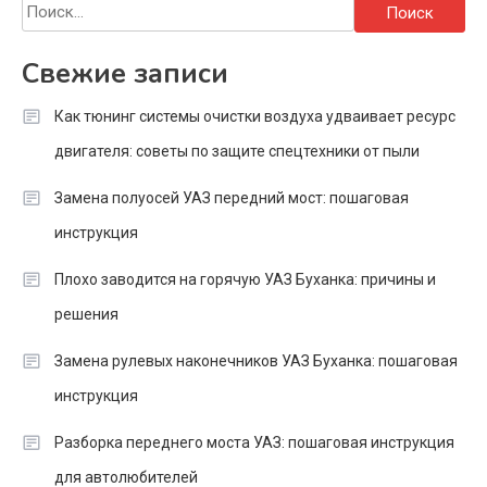
Найти:
Свежие записи
Как тюнинг системы очистки воздуха удваивает ресурс
двигателя: советы по защите спецтехники от пыли
Замена полуосей УАЗ передний мост: пошаговая
инструкция
Плохо заводится на горячую УАЗ Буханка: причины и
решения
Замена рулевых наконечников УАЗ Буханка: пошаговая
инструкция
Разборка переднего моста УАЗ: пошаговая инструкция
для автолюбителей