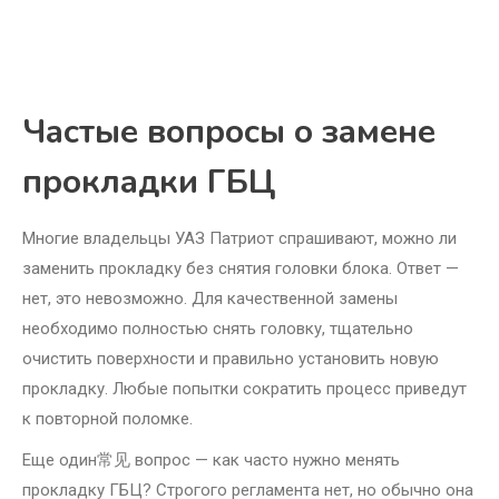
Частые вопросы о замене
прокладки ГБЦ
Многие владельцы УАЗ Патриот спрашивают, можно ли
заменить прокладку без снятия головки блока. Ответ —
нет, это невозможно. Для качественной замены
необходимо полностью снять головку, тщательно
очистить поверхности и правильно установить новую
прокладку. Любые попытки сократить процесс приведут
к повторной поломке.
Еще один常见 вопрос — как часто нужно менять
прокладку ГБЦ? Строгого регламента нет, но обычно она