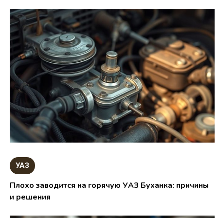
УАЗ
Плохо заводится на горячую УАЗ Буханка: причины
и решения