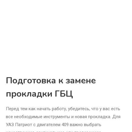
Подготовка к замене
прокладки ГБЦ
Перед тем как начать работу, убедитесь, что у вас есть
все необходимые инструменты и новая прокладка. Для
УАЗ Патриот с двигателем 409 важно выбрать