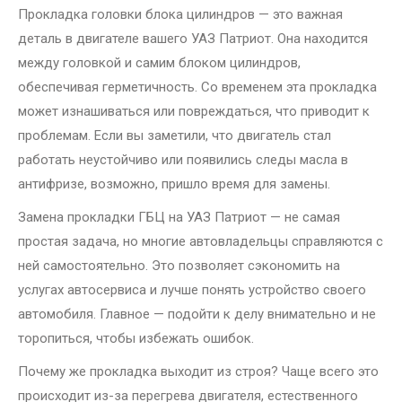
Прокладка головки блока цилиндров — это важная
деталь в двигателе вашего УАЗ Патриот. Она находится
между головкой и самим блоком цилиндров,
обеспечивая герметичность. Со временем эта прокладка
может изнашиваться или повреждаться, что приводит к
проблемам. Если вы заметили, что двигатель стал
работать неустойчиво или появились следы масла в
антифризе, возможно, пришло время для замены.
Замена прокладки ГБЦ на УАЗ Патриот — не самая
простая задача, но многие автовладельцы справляются с
ней самостоятельно. Это позволяет сэкономить на
услугах автосервиса и лучше понять устройство своего
автомобиля. Главное — подойти к делу внимательно и не
торопиться, чтобы избежать ошибок.
Почему же прокладка выходит из строя? Чаще всего это
происходит из-за перегрева двигателя, естественного