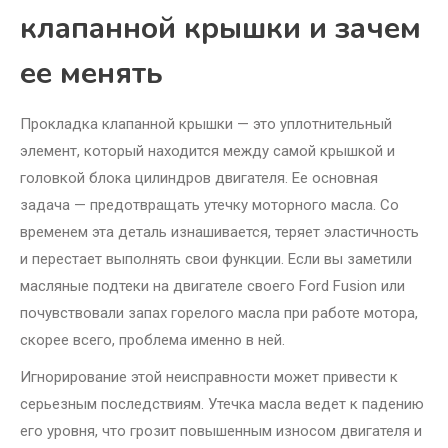
клапанной крышки и зачем
ее менять
Прокладка клапанной крышки — это уплотнительный
элемент, который находится между самой крышкой и
головкой блока цилиндров двигателя. Ее основная
задача — предотвращать утечку моторного масла. Со
временем эта деталь изнашивается, теряет эластичность
и перестает выполнять свои функции. Если вы заметили
масляные подтеки на двигателе своего Ford Fusion или
почувствовали запах горелого масла при работе мотора,
скорее всего, проблема именно в ней.
Игнорирование этой неисправности может привести к
серьезным последствиям. Утечка масла ведет к падению
его уровня, что грозит повышенным износом двигателя и