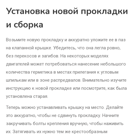
Установка новой прокладки
и сборка
Возьмите новую прокладку и аккуратно уложите ее в паз
на клапанной крышке. Убедитесь, что она легла ровно,
без перекосов и загибов. На некоторых моделях
двигателей может потребоваться нанесение небольшого
количества герметика в местах прилегания к угловым
шпилькам или в зоне распредвалов. Внимательно изучите
инструкцию к новой прокладке или посмотрите, как была
установлена старая.
Теперь можно устанавливать крышку на место. Делайте
это аккуратно, чтобы не сдвинуть прокладку. Начните
закручивать болты крепления вручную, чтобы наживить
их. Затягивать их нужно тем же крестообразным