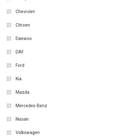
Chevrolet
Citroen
Daewoo
DAF
Ford
Kia
Mazda
Mercedes-Benz
Nissan
Volkswagen