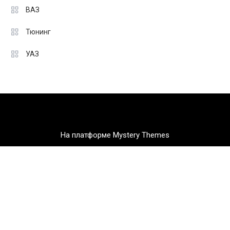
ВАЗ
Тюнинг
УАЗ
На платформе Mystery Themes