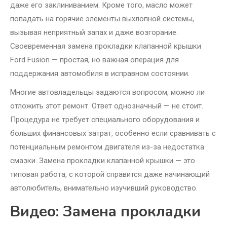
даже его заклиниванием. Кроме того, масло может
попадать на горячие элементы выхлопной системы,
вызывая неприятный запах и даже возгорание.
Своевременная замена прокладки клапанной крышки
Ford Fusion — простая, но важная операция для
поддержания автомобиля в исправном состоянии.
Многие автовладельцы задаются вопросом, можно ли
отложить этот ремонт. Ответ однозначный — не стоит.
Процедура не требует специального оборудования и
больших финансовых затрат, особенно если сравнивать с
потенциальным ремонтом двигателя из-за недостатка
смазки. Замена прокладки клапанной крышки — это
типовая работа, с которой справится даже начинающий
автолюбитель, внимательно изучивший руководство.
Видео: Замена прокладки