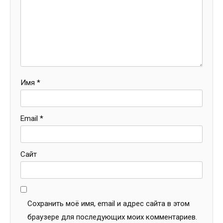
Имя
*
Email
*
Сайт
Сохранить моё имя, email и адрес сайта в этом
браузере для последующих моих комментариев.