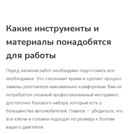
Какие инструменты и
материалы понадобятся
для работы
Перед началом работ необходимо подготовить все
необходимое. Это сэкономит время и сделает процесс
замены уплотнителя максимально комфортным. Вам не
потребуется сложный профессиональный инструмент,
достаточно базового набора, который есть у
большинства автолюбителей. Главное — убедиться, что
все ключи и головки подходят по размеру к болтам
вашего двигателя.