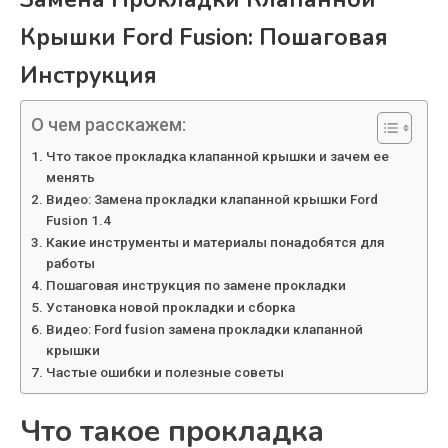
Крышки Ford Fusion: Пошаговая
Инструкция
О чем расскажем:
Что такое прокладка клапанной крышки и зачем ее
менять
Видео: Замена прокладки клапанной крышки Ford
Fusion 1.4
Какие инструменты и материалы понадобятся для
работы
Пошаговая инструкция по замене прокладки
Установка новой прокладки и сборка
Видео: Ford fusion замена прокладки клапанной
крышки
Частые ошибки и полезные советы
Что такое прокладка