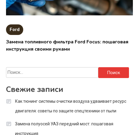
Ford
Замена топливного фильтра Ford Focus: пошаговая
инструкция своими руками
Найти:
Свежие записи
Как тюнинг системы очистки воздуха удваивает ресурс
двигателя: советы по защите спецтехники от пыли
Замена полуосей УАЗ передний мост: пошаговая
инструкция