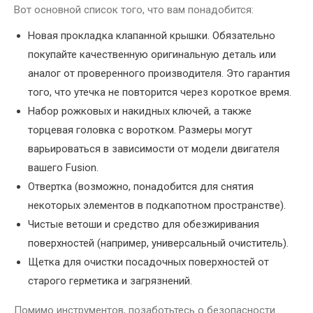
Вот основной список того, что вам понадобится:
Новая прокладка клапанной крышки. Обязательно
покупайте качественную оригинальную деталь или
аналог от проверенного производителя. Это гарантия
того, что утечка не повторится через короткое время.
Набор рожковых и накидных ключей, а также
торцевая головка с воротком. Размеры могут
варьироваться в зависимости от модели двигателя
вашего Fusion.
Отвертка (возможно, понадобится для снятия
некоторых элементов в подкапотном пространстве).
Чистые ветоши и средство для обезжиривания
поверхностей (например, универсальный очиститель).
Щетка для очистки посадочных поверхностей от
старого герметика и загрязнений.
Помимо инструментов, позаботьтесь о безопасности.