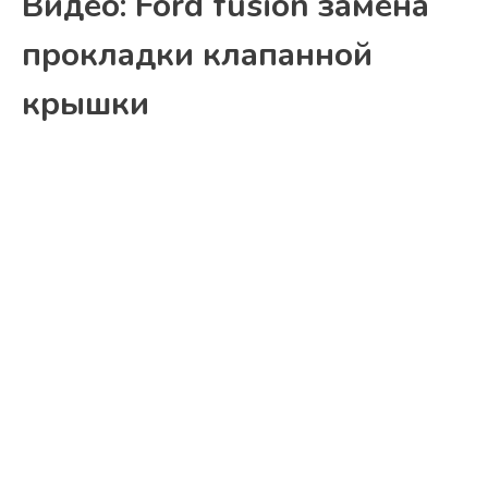
Видео: Ford fusion замена
прокладки клапанной
крышки