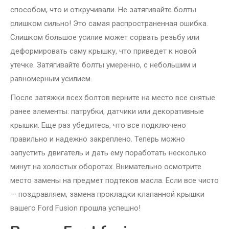
способом, что и откручивали. Не затягивайте болты
слишком сильно! Это самая распространенная ошибка.
Слишком большое усилие может сорвать резьбу или
деформировать саму крышку, что приведет к новой
утечке. Затягивайте болты умеренно, с небольшим и
равномерным усилием.
После затяжки всех болтов верните на место все снятые
ранее элементы: патрубки, датчики или декоративные
крышки. Еще раз убедитесь, что все подключено
правильно и надежно закреплено. Теперь можно
запустить двигатель и дать ему поработать несколько
минут на холостых оборотах. Внимательно осмотрите
место замены на предмет подтеков масла. Если все чисто
— поздравляем, замена прокладки клапанной крышки
вашего Ford Fusion прошла успешно!