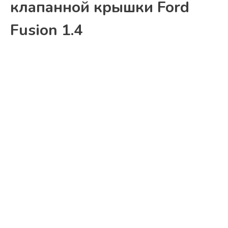
клапанной крышки Ford
Fusion 1.4