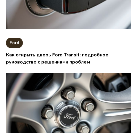
Ford
Как открыть дверь Ford Transit: подробное
руководство с решениями проблем