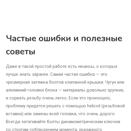
Частые ошибки и полезные
советы
Даже в такой простой работе есть нюансы, о которых
лучше знать заранее. Самая частая ошибка — это
чрезмерная затяжка болтов клапанной крышки. Чугун или
алюминий головки блока — материалы довольно хрупкие,
и сорвать резьбу очень легко. Если это произошло,
проблему придется решать с помощью helicoil (резьбовой
вставки) или замены всей головки, что очень дорого.
Всегда затягивайте болты динамометрическим ключом
со строгим соблюдением момента, указанного