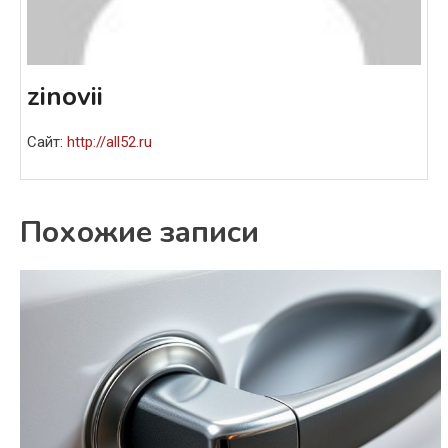
zinovii
Сайт:
http://all52.ru
Похожие записи