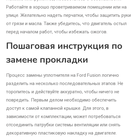
Работайте в хорошо проветриваемом помещении или на
улице. Желательно надеть перчатки, чтобы защитить руки
от грязи и масла. Также убедитесь, что двигатель остыл
перед началом работ, чтобы избежать ожогов.
Пошаговая инструкция по
замене прокладки
Процесс замены уплотнителя на Ford Fusion логично
разделить на несколько последовательных этапов. Не
торопитесь и действуйте аккуратно, чтобы ничего не
повредить. Первым делом необходимо обеспечить
доступ к самой клапанной крышке. Для этого, в
зависимости от комплектации, может потребоваться
отсоединить патрубки системы вентиляции или снять
декоративную пластиковую накладку на двигателе.