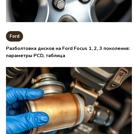
Ford
Разболтовка дисков на Ford Focus 1, 2, 3 поколения:
параметры PCD, таблица