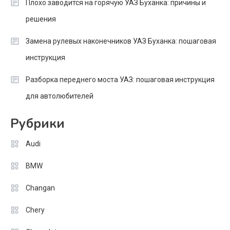
Плохо заводится на горячую УАЗ Буханка: причины и
решения
Замена рулевых наконечников УАЗ Буханка: пошаговая
инструкция
Разборка переднего моста УАЗ: пошаговая инструкция
для автолюбителей
Рубрики
Audi
BMW
Changan
Chery