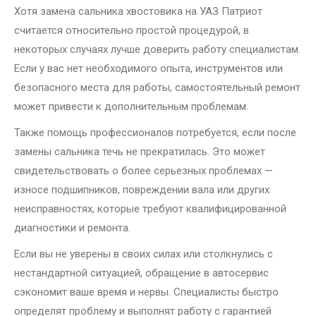
Хотя замена сальника хвостовика на УАЗ Патриот
считается относительно простой процедурой, в
некоторых случаях лучше доверить работу специалистам.
Если у вас нет необходимого опыта, инструментов или
безопасного места для работы, самостоятельный ремонт
может привести к дополнительным проблемам.
Также помощь профессионалов потребуется, если после
замены сальника течь не прекратилась. Это может
свидетельствовать о более серьезных проблемах —
износе подшипников, повреждении вала или других
неисправностях, которые требуют квалифицированной
диагностики и ремонта.
Если вы не уверены в своих силах или столкнулись с
нестандартной ситуацией, обращение в автосервис
сэкономит ваше время и нервы. Специалисты быстро
определят проблему и выполнят работу с гарантией