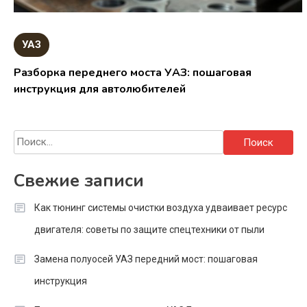
УАЗ
Разборка переднего моста УАЗ: пошаговая
инструкция для автолюбителей
Найти:
Свежие записи
Как тюнинг системы очистки воздуха удваивает ресурс
двигателя: советы по защите спецтехники от пыли
Замена полуосей УАЗ передний мост: пошаговая
инструкция