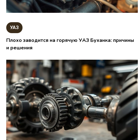
УАЗ
Плохо заводится на горячую УАЗ Буханка: причины
и решения