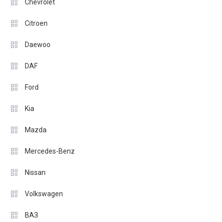
Chevrolet
Citroen
Daewoo
DAF
Ford
Kia
Mazda
Mercedes-Benz
Nissan
Volkswagen
ВАЗ