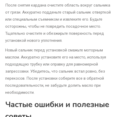
После снятия кардана очистите область вокруг сальника
от грязи. Аккуратно подденьте старый сальник отверткой
или специальным съемником и извлеките его. Будьте
осторожны, чтобы не повредить посадочное место.
Тщательно очистите и обезжирьте поверхность перед
установкой нового уплотнения.
Новый сальник перед установкой смажьте моторным
маслом. Аккуратно установите его на место, используя
подходящую трубку или оправку для равномерной
запрессовки. Убедитесь, что сальник встал ровно, без
перекосов. После установки соберите все в обратной
последовательности, не забудьте долить масло при
необходимости.
Частые ошибки и полезные
советы