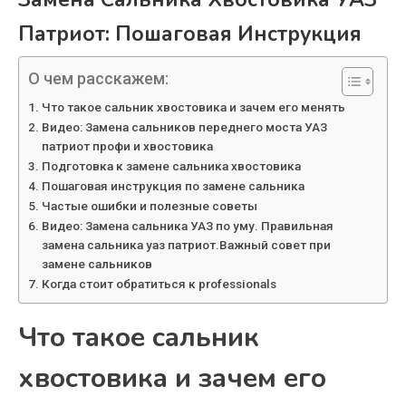
Патриот: Пошаговая Инструкция
О чем расскажем:
Что такое сальник хвостовика и зачем его менять
Видео: Замена сальников переднего моста УАЗ
патриот профи и хвостовика
Подготовка к замене сальника хвостовика
Пошаговая инструкция по замене сальника
Частые ошибки и полезные советы
Видео: Замена сальника УАЗ по уму. Правильная
замена сальника уаз патриот.Важный совет при
замене сальников
Когда стоит обратиться к professionals
Что такое сальник
хвостовика и зачем его