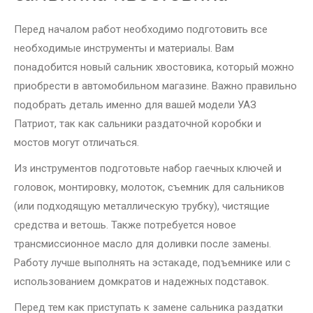
Перед началом работ необходимо подготовить все
необходимые инструменты и материалы. Вам
понадобится новый сальник хвостовика, который можно
приобрести в автомобильном магазине. Важно правильно
подобрать деталь именно для вашей модели УАЗ
Патриот, так как сальники раздаточной коробки и
мостов могут отличаться.
Из инструментов подготовьте набор гаечных ключей и
головок, монтировку, молоток, съемник для сальников
(или подходящую металлическую трубку), чистящие
средства и ветошь. Также потребуется новое
трансмиссионное масло для доливки после замены.
Работу лучше выполнять на эстакаде, подъемнике или с
использованием домкратов и надежных подставок.
Перед тем как приступать к замене сальника раздатки