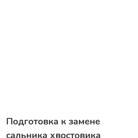
Подготовка к замене
сальника хвостовика