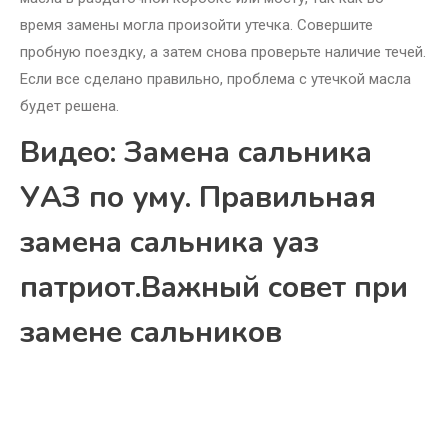
время замены могла произойти утечка. Совершите
пробную поездку, а затем снова проверьте наличие течей.
Если все сделано правильно, проблема с утечкой масла
будет решена.
Видео: Замена сальника
УАЗ по уму. Правильная
замена сальника уаз
патриот.Важный совет при
замене сальников