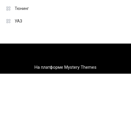
Тюнинг
УАЗ
На платформе Mystery Themes