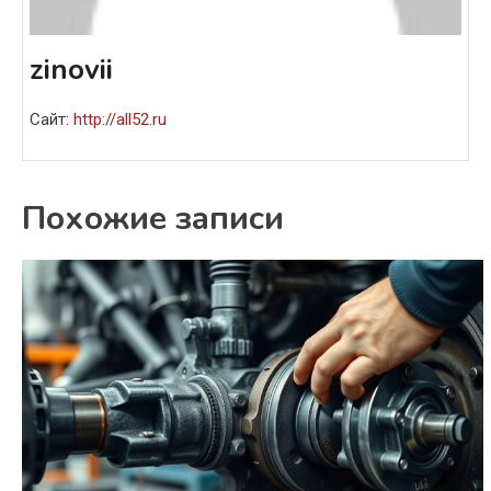
zinovii
Сайт:
http://all52.ru
Похожие записи