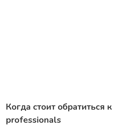
Когда стоит обратиться к
professionals