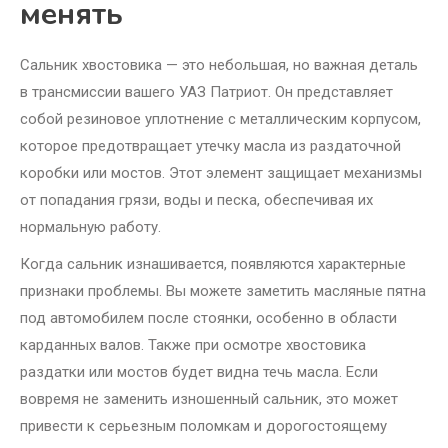
менять
Сальник хвостовика — это небольшая, но важная деталь
в трансмиссии вашего УАЗ Патриот. Он представляет
собой резиновое уплотнение с металлическим корпусом,
которое предотвращает утечку масла из раздаточной
коробки или мостов. Этот элемент защищает механизмы
от попадания грязи, воды и песка, обеспечивая их
нормальную работу.
Когда сальник изнашивается, появляются характерные
признаки проблемы. Вы можете заметить масляные пятна
под автомобилем после стоянки, особенно в области
карданных валов. Также при осмотре хвостовика
раздатки или мостов будет видна течь масла. Если
вовремя не заменить изношенный сальник, это может
привести к серьезным поломкам и дорогостоящему