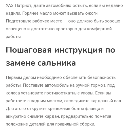
УАЗ Патриот, дайте автомобилю остыть, если вы недавно
ездили. Горячее масло может вызвать ожоги.
Подготовьте рабочее место — оно должно быть хорошо
освещено и достаточно просторно для комфортной
работы.
Пошаговая инструкция по
замене сальника
Первым делом необходимо обеспечить безопасность
работы. Поставьте автомобиль на ручной тормоз, под
колеса установите противооткатные упоры. Если вы
работаете с задним мостом, отсоедините карданный вал.
Для этого открутите крепежные болты фланца и
аккуратно снимите кардан, предварительно пометив
положение деталей для правильной сборки.