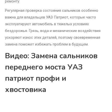
ремонту.
Регулярная проверка состояния сальников особенно
важна для владельцев УАЗ Патриот, которые часто
эксплуатируют автомобиль в тяжелых условиях
бездорожья. Грязь, вода и механические воздействия
ускоряют износ этих деталей, поэтому своевременная
замена поможет избежать проблем в будущем.
Видео: Замена сальников
переднего моста УАЗ
патриот профи и
хвостовика