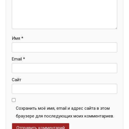
Имя
*
Email
*
Сайт
Сохранить моё имя, email и адрес сайта в этом
браузере для последующих моих комментариев.