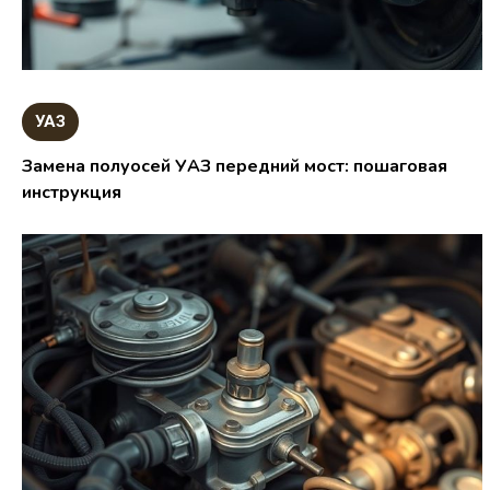
УАЗ
Замена полуосей УАЗ передний мост: пошаговая
инструкция