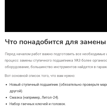
Что понадобится для замен
Перед началом работ важно подготовить все необходимые и
процесс замены ступичного подшипника УАЗ более организ
оборудование, большинство инструментов найдется в гараж
Вот основной список того, что вам нужно:
Новый ступичный подшипник (обязательно проверьте марк
другой).
Смазка (например, Литол-24).
Набор гаечных ключей и головок.