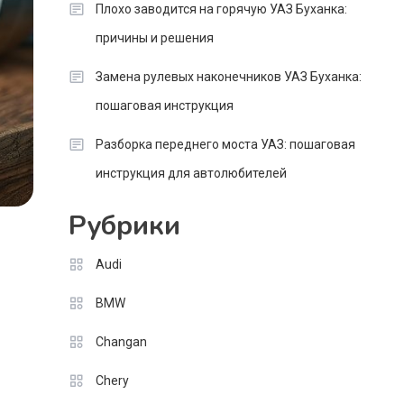
Плохо заводится на горячую УАЗ Буханка:
причины и решения
Замена рулевых наконечников УАЗ Буханка:
пошаговая инструкция
Разборка переднего моста УАЗ: пошаговая
инструкция для автолюбителей
Рубрики
Audi
BMW
Changan
Chery