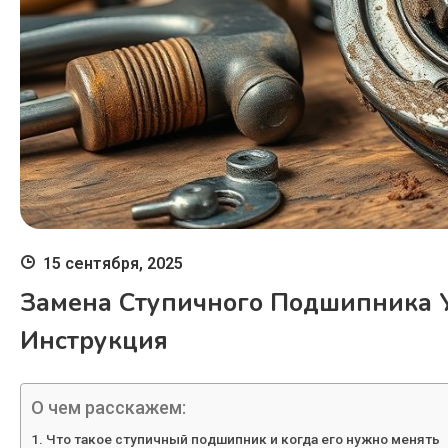
15 сентября, 2025
Замена Ступичного Подшипника 
Инструкция
О чем расскажем:
Что такое ступичный подшипник и когда его нужно менять