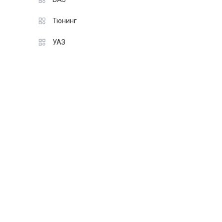
Тюнинг
УАЗ