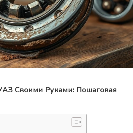
УАЗ Своими Руками: Пошаговая