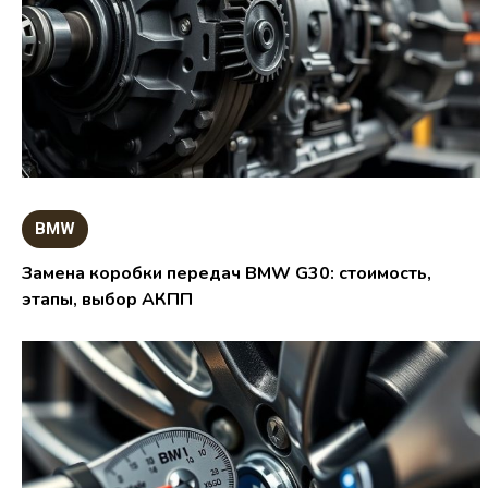
BMW
Замена коробки передач BMW G30: стоимость,
этапы, выбор АКПП