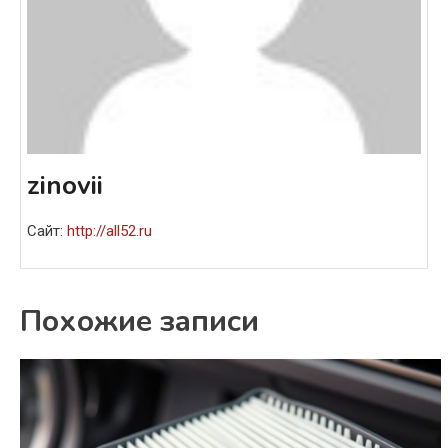
zinovii
Сайт:
http://all52.ru
Похожие записи