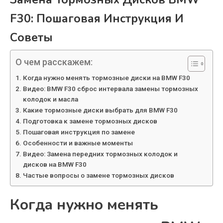
F30: Пошаговая Инструкция И
Советы
О чем расскажем:
Когда нужно менять тормозные диски на BMW F30
Видео: BMW F30 сброс интервала замены тормозных
колодок и масла
Какие тормозные диски выбрать для BMW F30
Подготовка к замене тормозных дисков
Пошаговая инструкция по замене
Особенности и важные моменты
Видео: Замена передних тормозных колодок и
дисков на BMW F30
Частые вопросы о замене тормозных дисков
Когда нужно менять