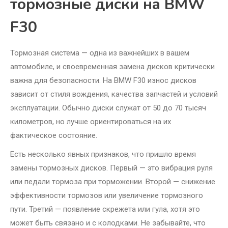
тормозные диски на BMW
F30
Тормозная система — одна из важнейших в вашем
автомобиле, и своевременная замена дисков критически
важна для безопасности. На BMW F30 износ дисков
зависит от стиля вождения, качества запчастей и условий
эксплуатации. Обычно диски служат от 50 до 70 тысяч
километров, но лучше ориентироваться на их
фактическое состояние.
Есть несколько явных признаков, что пришло время
замены тормозных дисков. Первый — это вибрация руля
или педали тормоза при торможении. Второй — снижение
эффективности тормозов или увеличение тормозного
пути. Третий — появление скрежета или гула, хотя это
может быть связано и с колодками. Не забывайте, что