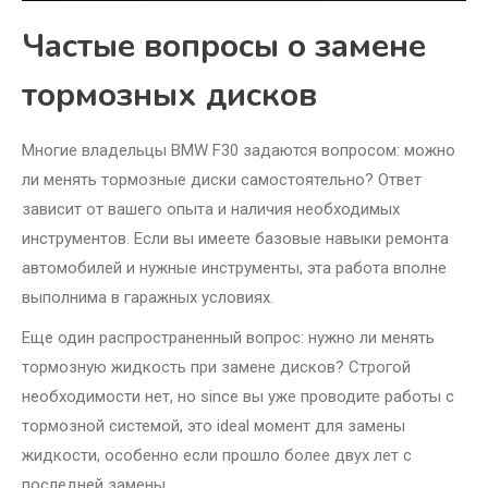
Частые вопросы о замене
тормозных дисков
Многие владельцы BMW F30 задаются вопросом: можно
ли менять тормозные диски самостоятельно? Ответ
зависит от вашего опыта и наличия необходимых
инструментов. Если вы имеете базовые навыки ремонта
автомобилей и нужные инструменты, эта работа вполне
выполнима в гаражных условиях.
Еще один распространенный вопрос: нужно ли менять
тормозную жидкость при замене дисков? Строгой
необходимости нет, но since вы уже проводите работы с
тормозной системой, это ideal момент для замены
жидкости, особенно если прошло более двух лет с
последней замены.