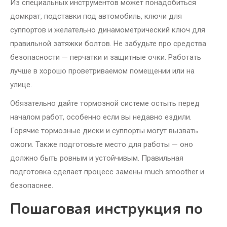
Из специальных инструментов может понадобиться
домкрат, подставки под автомобиль, ключи для
суппортов и желательно динамометрический ключ для
правильной затяжки болтов. Не забудьте про средства
безопасности — перчатки и защитные очки. Работать
лучше в хорошо проветриваемом помещении или на
улице.
Обязательно дайте тормозной системе остыть перед
началом работ, особенно если вы недавно ездили.
Горячие тормозные диски и суппорты могут вызвать
ожоги. Также подготовьте место для работы — оно
должно быть ровным и устойчивым. Правильная
подготовка сделает процесс замены much smoother и
безопаснее.
Пошаговая инструкция по