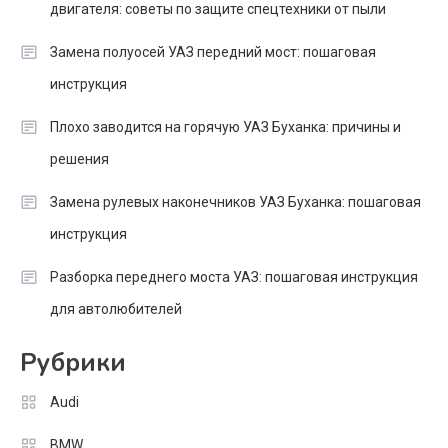
двигателя: советы по защите спецтехники от пыли
Замена полуосей УАЗ передний мост: пошаговая
инструкция
Плохо заводится на горячую УАЗ Буханка: причины и
решения
Замена рулевых наконечников УАЗ Буханка: пошаговая
инструкция
Разборка переднего моста УАЗ: пошаговая инструкция
для автолюбителей
Рубрики
Audi
BMW