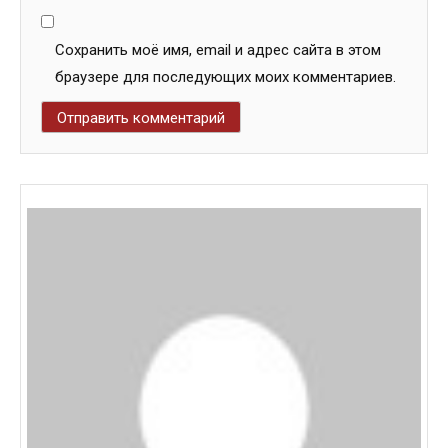
Сохранить моё имя, email и адрес сайта в этом
браузере для последующих моих комментариев.