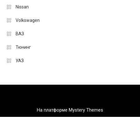
Nissan
Volkswagen
ВАЗ
Тюнинг
УАЗ
На платформе Mystery Themes