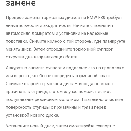
замене
Процесс замены тормозных дисков на BMW F30 требует
внимательности и аккуратности. Начните с поднятия
автомобиля домкратом и установки на надежные
подставки. Снимите колесо с той стороны, где планируете
менять диск. Затем отсоедините тормозной суппорт,
открутив два направляющих болта.
Аккуратно снимите суппорт и подвесьте его на проволоке
или веревке, чтобы не повредить тормозной шланг.
Снимите старый тормозной диск — иногда он может
прикипеть к ступице, в этом случае поможет легкое
постукивание резиновым молотком. Тщательно очистите
поверхность ступицы от ржавчины и грязи перед
установкой нового диска.
Установите новый диск, затем смонтируйте суппорт с