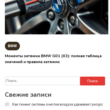
BMW
Моменты затяжки BMW G01 (X3): полная таблица
значений и правила затяжки
Найти:
Свежие записи
Как тюнинг системы очистки воздуха удваивает ресурс