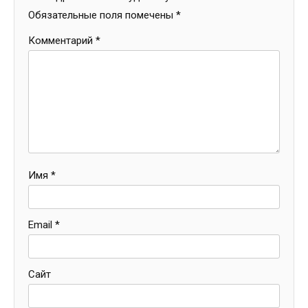
Обязательные поля помечены
*
Комментарий
*
Имя
*
Email
*
Сайт