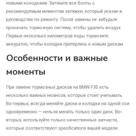
новыми колодками. Затяните все болты с
рекомендуемым моментом затяжки, который указан в
руководстве по ремонту. После замены не забудьте
прокачать тормозную систему, чтобы удалить воздух.
Первые несколько километров езды тормозите
аккуратно, чтобы колодки притерлись к новым дискам.
Особенности и важные
моменты
При замене тормозных дисков на BMW F30 есть
несколько важных нюансов, которые стоит учитывать.
Во-первых, всегда меняйте диски и колодки на одной оси
одновременно — нельзя менять только один диск. Во-
вторых, используйте только качественные запчасти,
которые соответствуют specifications вашей модели.