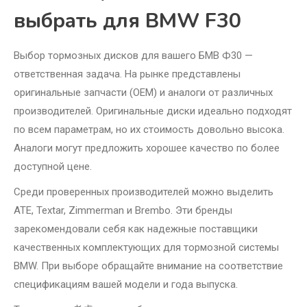
выбрать для BMW F30
Выбор тормозных дисков для вашего БМВ Ф30 —
ответственная задача. На рынке представлены
оригинальные запчасти (OEM) и аналоги от различных
производителей. Оригинальные диски идеально подходят
по всем параметрам, но их стоимость довольно высока.
Аналоги могут предложить хорошее качество по более
доступной цене.
Среди проверенных производителей можно выделить
ATE, Textar, Zimmerman и Brembo. Эти бренды
зарекомендовали себя как надежные поставщики
качественных комплектующих для тормозной системы
BMW. При выборе обращайте внимание на соответствие
спецификациям вашей модели и года выпуска.