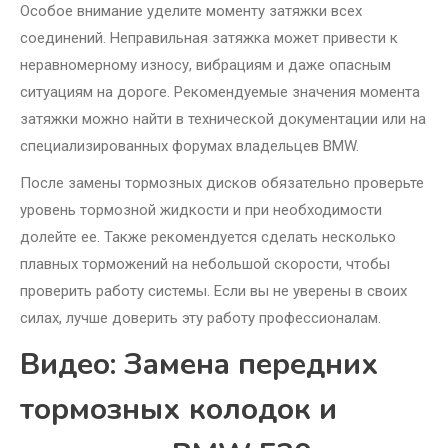
Особое внимание уделите моменту затяжки всех
соединений. Неправильная затяжка может привести к
неравномерному износу, вибрациям и даже опасным
ситуациям на дороге. Рекомендуемые значения момента
затяжки можно найти в технической документации или на
специализированных форумах владельцев BMW.
После замены тормозных дисков обязательно проверьте
уровень тормозной жидкости и при необходимости
долейте ее. Также рекомендуется сделать несколько
плавных торможений на небольшой скорости, чтобы
проверить работу системы. Если вы не уверены в своих
силах, лучше доверить эту работу профессионалам.
Видео: Замена передних
тормозных колодок и