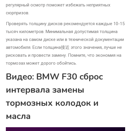
регулярный осмотр поможет избежать неприятных
сюрпризов.
Проверять толщину дисков рекомендуется каждые 10-15
тысяч километров. Минимальная допустимая толщина
указана на самом диске или в технической документации
автомобиля. Если толщина接近 этого значения, лучше не
рисковать и провести замену. Помните, что экономия на
тормозах может дорого обойтись.
Видео: BMW F30 сброс
интервала замены
тормозных колодок и
масла