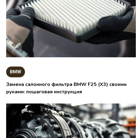
BMW
Замена салонного фильтра BMW F25 (X3) своими
руками: пошаговая инструкция