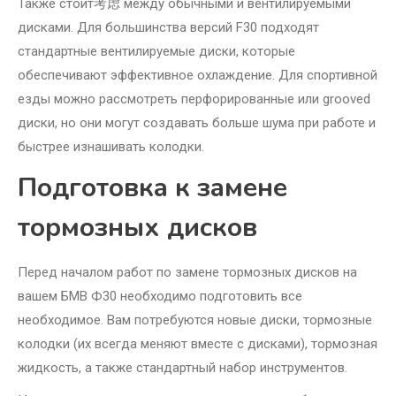
Также стоит考虑 между обычными и вентилируемыми
дисками. Для большинства версий F30 подходят
стандартные вентилируемые диски, которые
обеспечивают эффективное охлаждение. Для спортивной
езды можно рассмотреть перфорированные или grooved
диски, но они могут создавать больше шума при работе и
быстрее изнашивать колодки.
Подготовка к замене
тормозных дисков
Перед началом работ по замене тормозных дисков на
вашем БМВ Ф30 необходимо подготовить все
необходимое. Вам потребуются новые диски, тормозные
колодки (их всегда меняют вместе с дисками), тормозная
жидкость, а также стандартный набор инструментов.