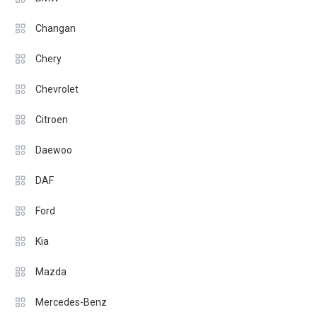
Changan
Chery
Chevrolet
Citroen
Daewoo
DAF
Ford
Kia
Mazda
Mercedes-Benz