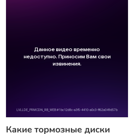
Какие тормозные диски