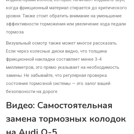
когда фрикционный материал стирается до критического
уровня. Также стоит обратить внимание на уменьшение
эффективности торможения или увеличение хода педали
тормоза.
Визуальный осмотр также может многое рассказать.
Если через колесные диски видно, что толщина
фрикционной накладки составляет менее 3-4
миллиметров, это прямо указывает на необходимость
замены. Не забывайте, что регулярная проверка
состояния тормозной системы — это залог вашей
безопасности на дороге.
Видео: Самостоятельная
замена тормозных колодок
на Audi Q-5.