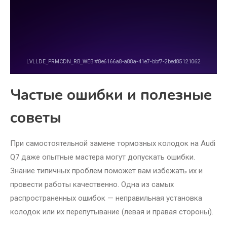
Частые ошибки и полезные
советы
При самостоятельной замене тормозных колодок на Audi
Q7 даже опытные мастера могут допускать ошибки.
Знание типичных проблем поможет вам избежать их и
провести работы качественно. Одна из самых
распространенных ошибок — неправильная установка
колодок или их перепутывание (левая и правая стороны).