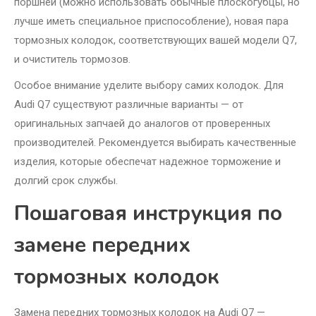
поршней (можно использовать обычные плоскогубцы, но
лучше иметь специальное приспособление), новая пара
тормозных колодок, соответствующих вашей модели Q7,
и очиститель тормозов.
Особое внимание уделите выбору самих колодок. Для
Audi Q7 существуют различные варианты — от
оригинальных запчаей до аналогов от проверенных
производителей. Рекомендуется выбирать качественные
изделия, которые обеспечат надежное торможение и
долгий срок службы.
Пошаговая инструкция по
замене передних
тормозных колодок
Замена передних тормозных колодок на Audi Q7 —