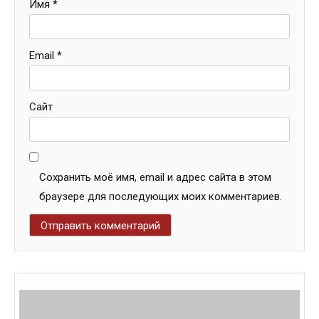
Имя
*
Email
*
Сайт
Сохранить моё имя, email и адрес сайта в этом
браузере для последующих моих комментариев.