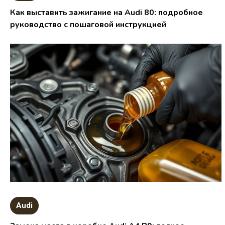
Как выставить зажигание на Audi 80: подробное
руководство с пошаговой инструкцией
Audi