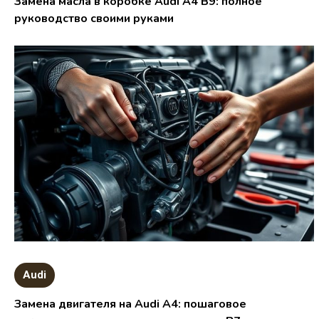
Замена масла в коробке Audi A4 B9: полное
руководство своими руками
Audi
Замена двигателя на Audi A4: пошаговое