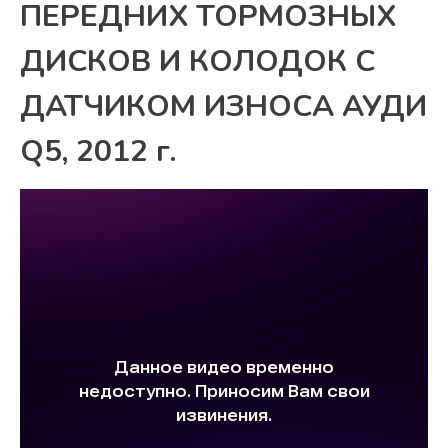
ПЕРЕДНИХ ТОРМОЗНЫХ
ДИСКОВ И КОЛОДОК С
ДАТЧИКОМ ИЗНОСА АУДИ
Q5, 2012 г.