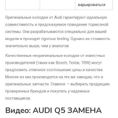
варьироваться
Оригинальные колодки от Audi гарантируют идеальную
совместимость и предсказуемое поведение тормозной
системы. Они разрабатываются специально для вашей
модели и проходят rigorous testing. Однако их стоимость
значительно выше, чем у аналогов.
Качественные неоригинальные колодки от известных
производителей (таких как Bosch, Textar, TRW) могут
предложить отличное соотношение цены и качества.
Многие из них производятся на тех же заводах, что и
оригинальные запчасти. Главное — выбирать продукцию
проверенных брендов и покупать у надежных
поставщиков.
Видео: AUDI Q5 ЗАМЕНА