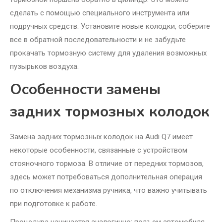
сделать с помощью специального инструмента или
подручных средств. Установите новые колодки, соберите
все в обратной последовательности и не забудьте
прокачать тормозную систему для удаления возможных
пузырьков воздуха.
Особенности замены
задних тормозных колодок
Замена задних тормозных колодок на Audi Q7 имеет
некоторые особенности, связанные с устройством
стояночного тормоза. В отличие от передних тормозов,
здесь может потребоваться дополнительная операция
по отключения механизма ручника, что важно учитывать
при подготовке к работе.