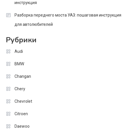
инструкция
Разборка переднего моста УАЗ: пошаговая инструкция
для автолюбителей
Рубрики
Audi
BMW
Changan
Chery
Chevrolet
Citroen
Daewoo