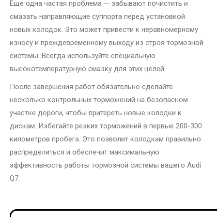
Еще одна частая проблема — забывают почистить и
смазать направляющие суппорта перед установкой
новых колодок. Это может привести к неравномерному
износу и преждевременному выходу из строя тормозной
системы. Всегда используйте специальную
высокотемпературную смазку для этих целей.
После завершения работ обязательно сделайте
несколько контрольных торможений на безопасном
участке дороги, чтобы притереть новые колодки к
дискам. Избегайте резких торможений в первые 200-300
километров пробега. Это позволит колодкам правильно
распределиться и обеспечит максимальную
эффективность работы тормозной системы вашего Audi
Q7.
Навигация