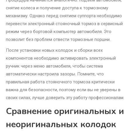
Процедура начинается аналогично: подъем автомобиля,
снятие колеса и получение доступа к тормозному
механизму. Однако перед снятием суппорта необходимо
перевести электронный стояночный тормоз в сервисный
режим через бортовой компьютер автомобиля. Это
позволит без проблем отвести тормозные поршни.
После установки новых колодок и сборки всех
компонентов необходимо активировать электронный
ручник через меню автомобиля, чтобы система
автоматически настроила зазоры. Помните, что
правильная работа стояночного тормоза критически
важна для безопасности, поэтому если вы не уверены в
своих силах, лучше доверить эту работу профессионалам.
Сравнение оригинальных и
неоригинальных колодок