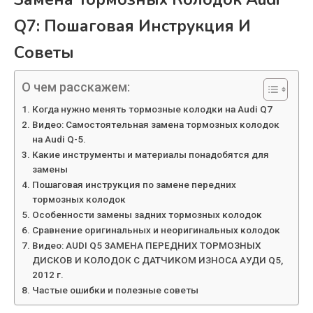
Q7: Пошаговая Инструкция И
Советы
О чем расскажем:
Когда нужно менять тормозные колодки на Audi Q7
Видео: Самостоятельная замена тормозных колодок
на Audi Q-5.
Какие инструменты и материалы понадобятся для
замены
Пошаговая инструкция по замене передних
тормозных колодок
Особенности замены задних тормозных колодок
Сравнение оригинальных и неоригинальных колодок
Видео: AUDI Q5 ЗАМЕНА ПЕРЕДНИХ ТОРМОЗНЫХ
ДИСКОВ И КОЛОДОК С ДАТЧИКОМ ИЗНОСА АУДИ Q5,
2012 г.
Частые ошибки и полезные советы