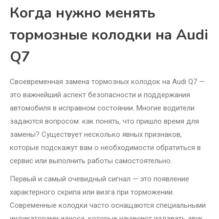
Когда нужно менять
тормозные колодки на Audi
Q7
Своевременная замена тормозных колодок на Audi Q7 —
это важнейший аспект безопасности и поддержания
автомобиля в исправном состоянии. Многие водители
задаются вопросом: как понять, что пришло время для
замены? Существует несколько явных признаков,
которые подскажут вам о необходимости обратиться в
сервис или выполнить работы самостоятельно.
Первый и самый очевидный сигнал — это появление
характерного скрипа или визга при торможении.
Современные колодки часто оснащаются специальными
индикаторами износа, которые начинают издавать звук,