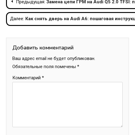
Предыдущая:
Замена цепи ГРМ на Audi Q5 2.0 TFSI: 
по
Далее:
Как снять дверь на Audi A6: пошаговая инстру
записям
Добавить комментарий
Ваш адрес email не будет опубликован.
Обязательные поля помечены
*
Комментарий
*