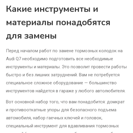
Какие инструменты и
материалы понадобятся
для замены
Перед началом работ по замене тормозных колодок на
Audi Q7 необходимо подготовить все необходимые
инструменты и материалы. Это позволит провести работы
быстро и без лишних затруднений. Вам не потребуется
специальное сложное оборудование — большинство
инструментов найдется в гараже у любого автолюбителя.
Вот основной набор того, что вам понадобится: домкрат
и противооткатные упоры для безопасного подъема
автомобиля, набор гаечных ключей и головок,
специальный инструмент для вдавливания тормозных