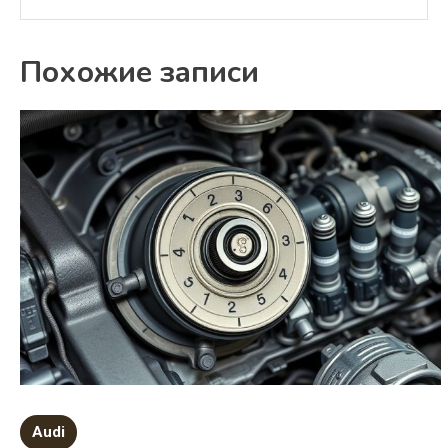
Похожие записи
Audi