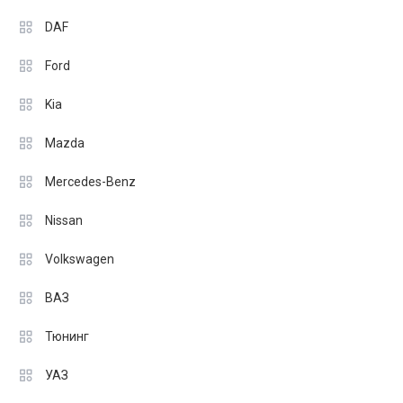
DAF
Ford
Kia
Mazda
Mercedes-Benz
Nissan
Volkswagen
ВАЗ
Тюнинг
УАЗ