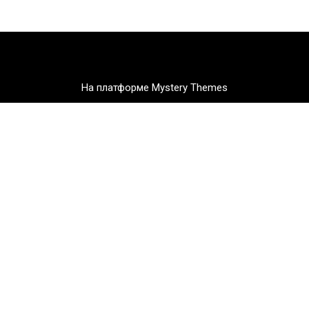
На платформе Mystery Themes