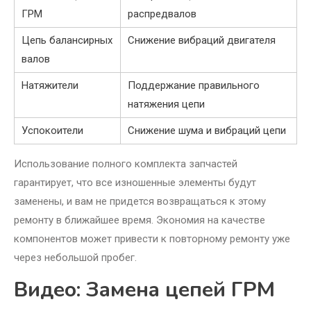
ГРМ
распредвалов
Цепь балансирных
Снижение вибраций двигателя
валов
Натяжители
Поддержание правильного
натяжения цепи
Успокоители
Снижение шума и вибраций цепи
Использование полного комплекта запчастей
гарантирует, что все изношенные элементы будут
заменены, и вам не придется возвращаться к этому
ремонту в ближайшее время. Экономия на качестве
компонентов может привести к повторному ремонту уже
через небольшой пробег.
Видео: Замена цепей ГРМ