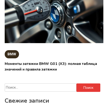
BMW
Моменты затяжки BMW G01 (X3): полная таблица
значений и правила затяжки
Найти:
Свежие записи