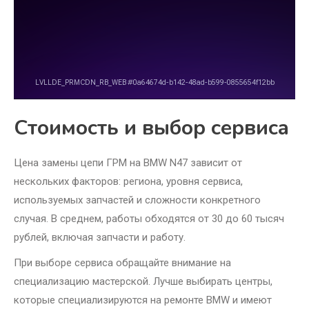
Стоимость и выбор сервиса
Цена замены цепи ГРМ на BMW N47 зависит от
нескольких факторов: региона, уровня сервиса,
используемых запчастей и сложности конкретного
случая. В среднем, работы обходятся от 30 до 60 тысяч
рублей, включая запчасти и работу.
При выборе сервиса обращайте внимание на
специализацию мастерской. Лучше выбирать центры,
которые специализируются на ремонте BMW и имеют