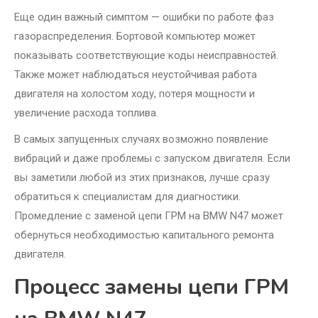
Еще один важный симптом — ошибки по работе фаз
газораспределения. Бортовой компьютер может
показывать соответствующие коды неисправностей.
Также может наблюдаться неустойчивая работа
двигателя на холостом ходу, потеря мощности и
увеличение расхода топлива.
В самых запущенных случаях возможно появление
вибраций и даже проблемы с запуском двигателя. Если
вы заметили любой из этих признаков, лучше сразу
обратиться к специалистам для диагностики.
Промедление с заменой цепи ГРМ на BMW N47 может
обернуться необходимостью капитального ремонта
двигателя.
Процесс замены цепи ГРМ