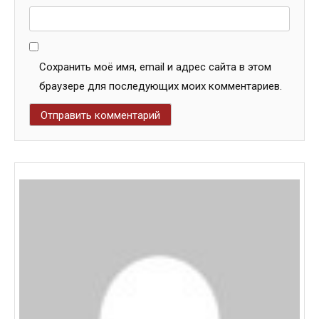
Сохранить моё имя, email и адрес сайта в этом
браузере для последующих моих комментариев.