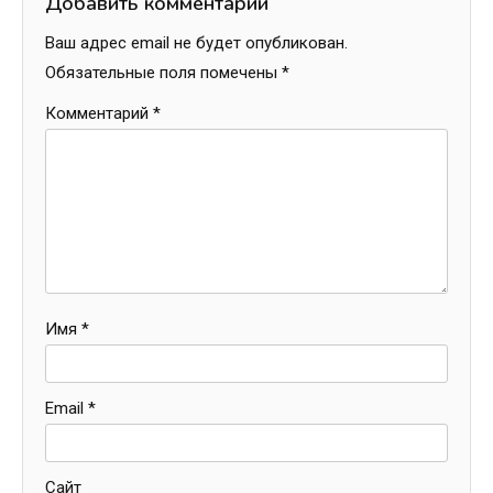
Добавить комментарий
Ваш адрес email не будет опубликован.
Обязательные поля помечены
*
Комментарий
*
Имя
*
Email
*
Сайт