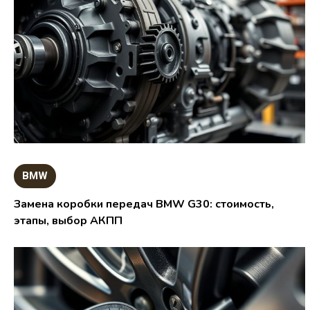
BMW
Замена коробки передач BMW G30: стоимость,
этапы, выбор АКПП