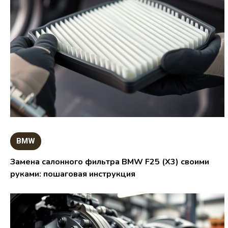
BMW
Замена салонного фильтра BMW F25 (X3) своими
руками: пошаговая инструкция