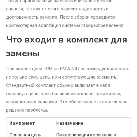
только оригинальные запчасти или качественные
аналоги, так как от этого зависит надежность и
долговечность ремонта. После сборки проводится
компьютерная адаптация системы газораспределения.
Что входит в комплект для
замены
При замене цепи ГРМ на BMW N47 рекомендуется менять
не только саму цепь, но и сопутствующие элементы.
Стандартный комплект обычно включает в себя
основную цепь, цепь балансирных валов, натяжители,
успокоители и сальники. Это обеспечивает комплексное
решение проблемы.
Компонент
Назначение
Основная цепь
Синхронизация коленвала и