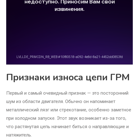
Признаки износа цепи ГРМ
Первый и самый очевидный признак — это посторонний
шум из области двигателя. Обычно он напоминает
металлический лязг или стрекотание, особенно заметное
при холодном запуске. Этот звук возникает из-за того,
что растянутая цепь начинает биться о направляющие и
натяжитель.