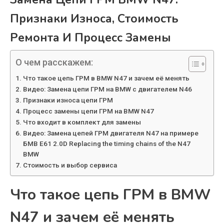
Признаки Износа, Стоимость
Ремонта И Процесс Замены
О чем расскажем:
Что такое цепь ГРМ в BMW N47 и зачем её менять
Видео: Замена цепи ГРМ на BMW с двигателем N46
Признаки износа цепи ГРМ
Процесс замены цепи ГРМ на BMW N47
Что входит в комплект для замены
Видео: Замена цепей ГРМ двигателя N47 на примере
БМВ Е61 2.0D Replacing the timing chains of the N47
BMW
Стоимость и выбор сервиса
Что такое цепь ГРМ в BMW
N47 и зачем её менять