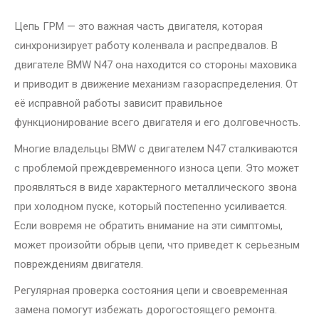
Цепь ГРМ — это важная часть двигателя, которая
синхронизирует работу коленвала и распредвалов. В
двигателе BMW N47 она находится со стороны маховика
и приводит в движение механизм газораспределения. От
её исправной работы зависит правильное
функционирование всего двигателя и его долговечность.
Многие владельцы BMW с двигателем N47 сталкиваются
с проблемой преждевременного износа цепи. Это может
проявляться в виде характерного металлического звона
при холодном пуске, который постепенно усиливается.
Если вовремя не обратить внимание на эти симптомы,
может произойти обрыв цепи, что приведет к серьезным
повреждениям двигателя.
Регулярная проверка состояния цепи и своевременная
замена помогут избежать дорогостоящего ремонта.