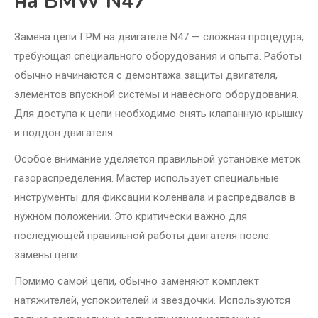
на BMW N47
Замена цепи ГРМ на двигателе N47 — сложная процедура,
требующая специального оборудования и опыта. Работы
обычно начинаются с демонтажа защиты двигателя,
элементов впускной системы и навесного оборудования.
Для доступа к цепи необходимо снять клапанную крышку
и поддон двигателя.
Особое внимание уделяется правильной установке меток
газораспределения. Мастер использует специальные
инструменты для фиксации коленвала и распредвалов в
нужном положении. Это критически важно для
последующей правильной работы двигателя после
замены цепи.
Помимо самой цепи, обычно заменяют комплект
натяжителей, успокоителей и звездочки. Используются