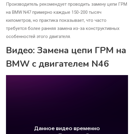
Производитель рекомендует проводить замену цепи ГРМ
на BMW N47 примерно каждые 150-200 тысяч
километров, но практика показывает, что часто
требуется более ранняя замена из-за конструктивных
особенностей этого двигателя.
Видео: Замена цепи ГРМ на
BMW с двигателем N46