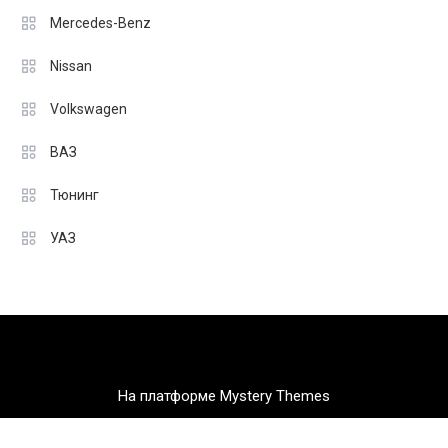
Mercedes-Benz
Nissan
Volkswagen
ВАЗ
Тюнинг
УАЗ
На платформе Mystery Themes