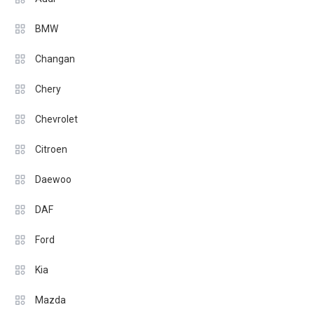
BMW
Changan
Chery
Chevrolet
Citroen
Daewoo
DAF
Ford
Kia
Mazda