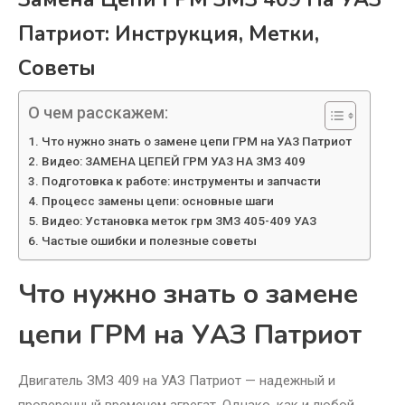
Патриот: Инструкция, Метки,
Советы
О чем расскажем:
Что нужно знать о замене цепи ГРМ на УАЗ Патриот
Видео: ЗАМЕНА ЦЕПЕЙ ГРМ УАЗ НА ЗМЗ 409
Подготовка к работе: инструменты и запчасти
Процесс замены цепи: основные шаги
Видео: Установка меток грм ЗМЗ 405-409 УАЗ
Частые ошибки и полезные советы
Что нужно знать о замене
цепи ГРМ на УАЗ Патриот
Двигатель ЗМЗ 409 на УАЗ Патриот — надежный и