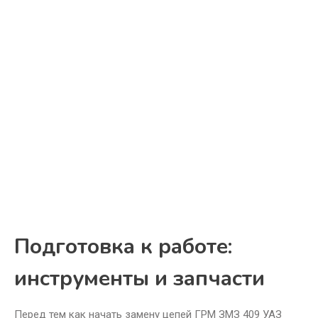
Подготовка к работе:
инструменты и запчасти
Перед тем как начать замену цепей ГРМ ЗМЗ 409 УАЗ