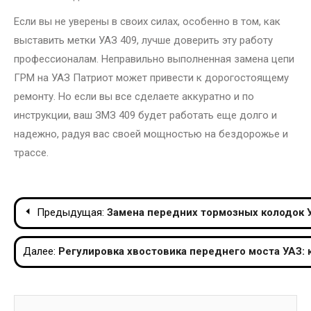
Если вы не уверены в своих силах, особенно в том, как
выставить метки УАЗ 409, лучше доверить эту работу
профессионалам. Неправильно выполненная замена цепи
ГРМ на УАЗ Патриот может привести к дорогостоящему
ремонту. Но если вы все сделаете аккуратно и по
инструкции, ваш ЗМЗ 409 будет работать еще долго и
надежно, радуя вас своей мощностью на бездорожье и
трассе.
Навигация
Предыдущая:
Замена передних тормозных колодок У
по
Далее:
Регулировка хвостовика переднего моста УАЗ: 
записям