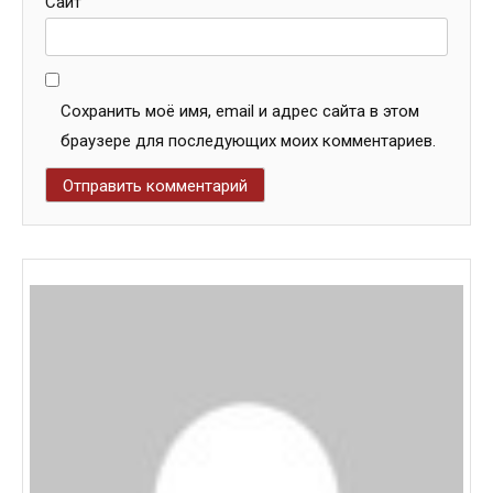
Сайт
Сохранить моё имя, email и адрес сайта в этом
браузере для последующих моих комментариев.