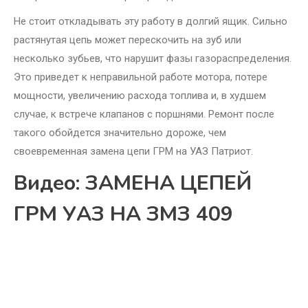
Не стоит откладывать эту работу в долгий ящик. Сильно
растянутая цепь может перескочить на зуб или
несколько зубьев, что нарушит фазы газораспределения.
Это приведет к неправильной работе мотора, потере
мощности, увеличению расхода топлива и, в худшем
случае, к встрече клапанов с поршнями. Ремонт после
такого обойдется значительно дороже, чем
своевременная замена цепи ГРМ на УАЗ Патриот.
Видео: ЗАМЕНА ЦЕПЕЙ
ГРМ УАЗ НА ЗМЗ 409