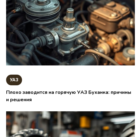
УАЗ
Плохо заводится на горячую УАЗ Буханка: причины
и решения