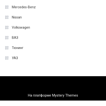
Mercedes-Benz
Nissan
Volkswagen
ВАЗ
Тюнинг
УАЗ
На платформе Mystery Themes