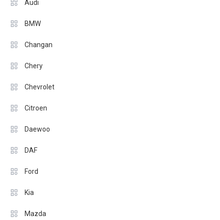
Audi
BMW
Changan
Chery
Chevrolet
Citroen
Daewoo
DAF
Ford
Kia
Mazda