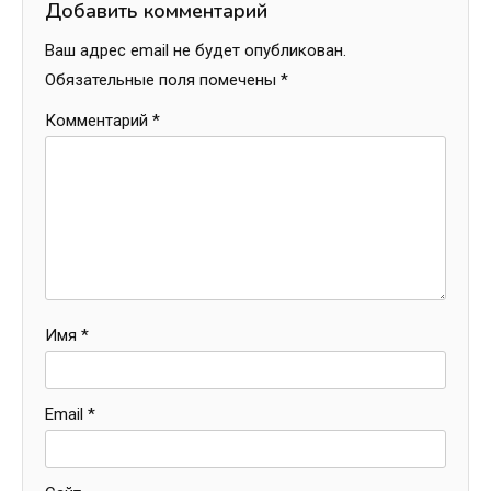
Добавить комментарий
Ваш адрес email не будет опубликован.
Обязательные поля помечены
*
Комментарий
*
Имя
*
Email
*