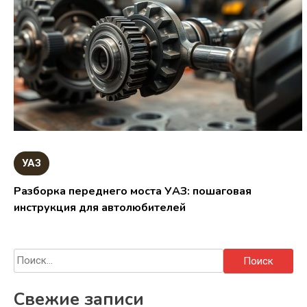
УАЗ
Разборка переднего моста УАЗ: пошаговая
инструкция для автолюбителей
Найти:
Свежие записи