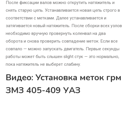
После фиксации валов можно открутить натяжитель и
снять старую цепь. Устанавливается новая цепь строго в
соответствии с метками. Далее устанавливается и
затягивается новый натяжитель. После сборки всех узлов
необходимо вручную провернуть коленвал на два
оборота и снова проверить совпадение меток. Если все
совпало — можно запускать двигатель. Первые секунды
работы может быть слышен slight стук — это нормально,
пока натяжитель не выберет слабину.
Видео: Установка меток грм
ЗМЗ 405-409 УАЗ