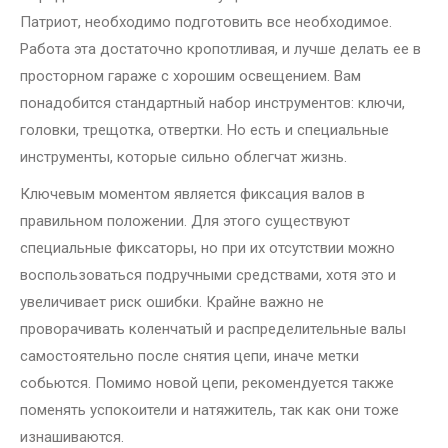
Патриот, необходимо подготовить все необходимое.
Работа эта достаточно кропотливая, и лучше делать ее в
просторном гараже с хорошим освещением. Вам
понадобится стандартный набор инструментов: ключи,
головки, трещотка, отвертки. Но есть и специальные
инструменты, которые сильно облегчат жизнь.
Ключевым моментом является фиксация валов в
правильном положении. Для этого существуют
специальные фиксаторы, но при их отсутствии можно
воспользоваться подручными средствами, хотя это и
увеличивает риск ошибки. Крайне важно не
проворачивать коленчатый и распределительные валы
самостоятельно после снятия цепи, иначе метки
собьются. Помимо новой цепи, рекомендуется также
поменять успокоители и натяжитель, так как они тоже
изнашиваются.