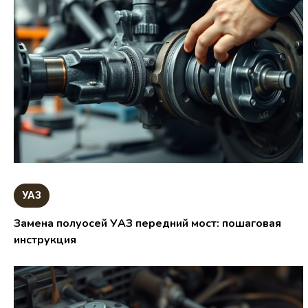
УАЗ
Замена полуосей УАЗ передний мост: пошаговая
инструкция