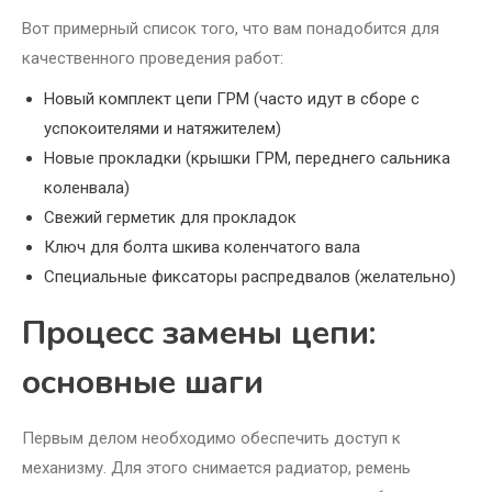
Вот примерный список того, что вам понадобится для
качественного проведения работ:
Новый комплект цепи ГРМ (часто идут в сборе с
успокоителями и натяжителем)
Новые прокладки (крышки ГРМ, переднего сальника
коленвала)
Свежий герметик для прокладок
Ключ для болта шкива коленчатого вала
Специальные фиксаторы распредвалов (желательно)
Процесс замены цепи:
основные шаги
Первым делом необходимо обеспечить доступ к
механизму. Для этого снимается радиатор, ремень