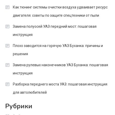
Как тюнинг системы очистки воздуха удваивает ресурс
двигателя: советы по защите спецтехники от пыли
Замена полуосей УАЗ передний мост: пошаговая
инструкция
Плохо заводится на горячую УАЗ Буханка: причины и
решения
Замена рулевых наконечников УАЗ Буханка: пошаговая
инструкция
Разборка переднего моста УАЗ: пошаговая инструкция
для автолюбителей
Рубрики