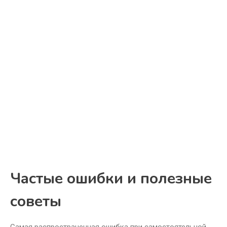
Частые ошибки и полезные
советы