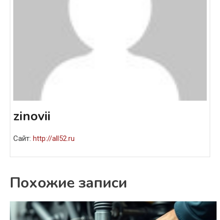
zinovii
Сайт:
http://all52.ru
Похожие записи