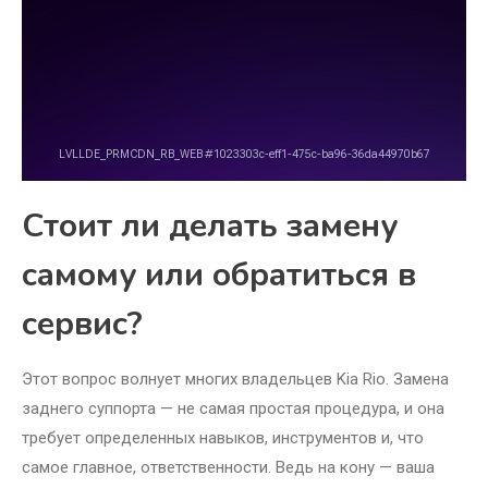
Стоит ли делать замену
самому или обратиться в
сервис?
Этот вопрос волнует многих владельцев Kia Rio. Замена
заднего суппорта — не самая простая процедура, и она
требует определенных навыков, инструментов и, что
самое главное, ответственности. Ведь на кону — ваша