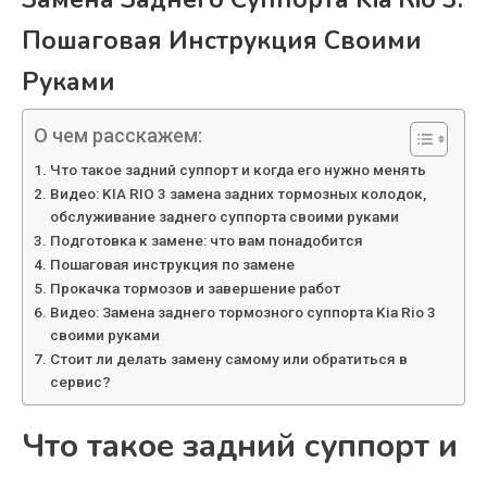
Пошаговая Инструкция Своими
Руками
О чем расскажем:
Что такое задний суппорт и когда его нужно менять
Видео: KIA RIO 3 замена задних тормозных колодок,
обслуживание заднего суппорта своими руками
Подготовка к замене: что вам понадобится
Пошаговая инструкция по замене
Прокачка тормозов и завершение работ
Видео: Замена заднего тормозного суппорта Kia Rio 3
своими руками
Стоит ли делать замену самому или обратиться в
сервис?
Что такое задний суппорт и