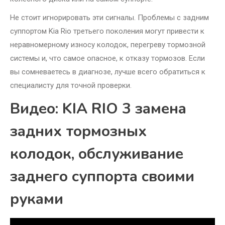
Не стоит игнорировать эти сигналы. Проблемы с задним
суппортом Kia Rio третьего поколения могут привести к
неравномерному износу колодок, перегреву тормозной
системы и, что самое опасное, к отказу тормозов. Если
вы сомневаетесь в диагнозе, лучше всего обратиться к
специалисту для точной проверки.
Видео: KIA RIO 3 замена
задних тормозных
колодок, обслуживание
заднего суппорта своими
руками