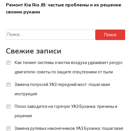
Ремонт Kia Rio JB: частые проблемы и их решение
своими руками
Найти:
Свежие записи
Как тюнинг системы очистки воздуха удваивает ресурс
двигателя: советы по защите спецтехники от пыли
Замена полуосей УАЗ передний мост: пошаговая
инструкция
Плохо заводится на горячую УАЗ Буханка: причины и
решения
Замена рулевых наконечников УАЗ Буханка: пошаговая