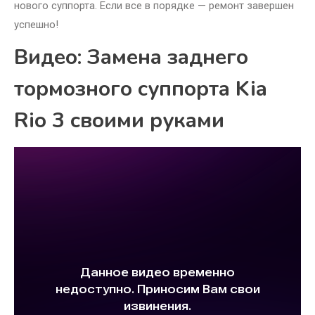
нового суппорта. Если все в порядке — ремонт завершен
успешно!
Видео: Замена заднего
тормозного суппорта Kia
Rio 3 своими руками