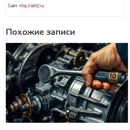
Сайт:
http://all52.ru
Похожие записи