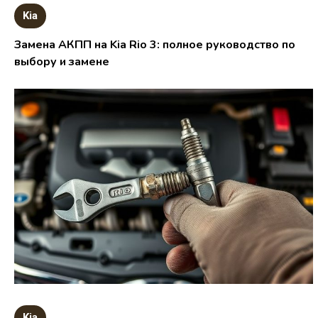
Kia
Замена АКПП на Kia Rio 3: полное руководство по
выбору и замене
Kia