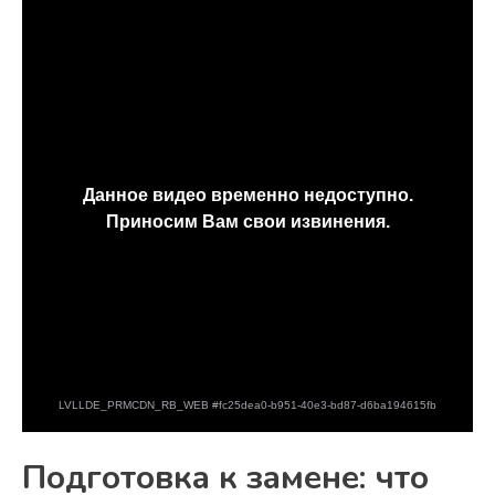
Подготовка к замене: что