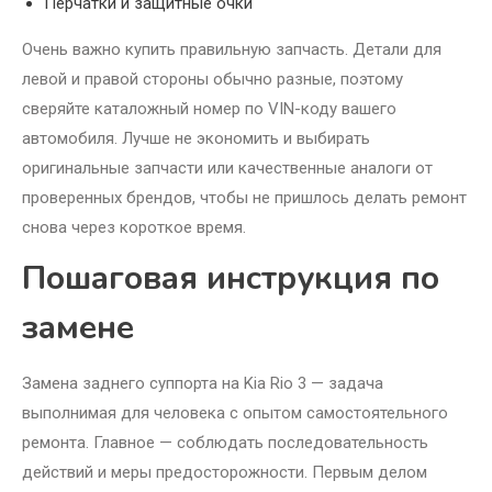
Перчатки и защитные очки
Очень важно купить правильную запчасть. Детали для
левой и правой стороны обычно разные, поэтому
сверяйте каталожный номер по VIN-коду вашего
автомобиля. Лучше не экономить и выбирать
оригинальные запчасти или качественные аналоги от
проверенных брендов, чтобы не пришлось делать ремонт
снова через короткое время.
Пошаговая инструкция по
замене
Замена заднего суппорта на Kia Rio 3 — задача
выполнимая для человека с опытом самостоятельного
ремонта. Главное — соблюдать последовательность
действий и меры предосторожности. Первым делом