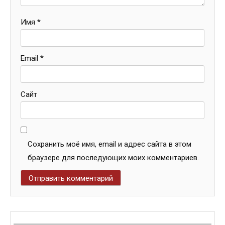
Имя
*
Email
*
Сайт
Сохранить моё имя, email и адрес сайта в этом
браузере для последующих моих комментариев.