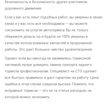
безопасность и безопасность других участников
дорожного движения.
Если у вас есть опыт подобных работ, вы уверены в своих
силах и у вас есть все необходимое — вы можете
сэкономить на услугах автосервиса. Вы не только
сбережете деньги, но и будете на 100% уверены в
качестве использованных запчастей и проделанной
работы. Это дает большое чувство удовлетворения.
Однако если вы никогда не занимались тормозной
системой, лучше доверить замену суппорта заднего
тормоза профессионалам. Специалист на СТО сделает
все быстро, правильно и даст гарантию на работу. Цена
ошибки в этом случае слишком высока. Помните, что
исправные тормоза — это не та статья расходов, на
которой можно экономить.