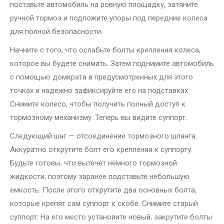
поставьте автомобиль на ровную площадку, затяните
ручной тормоз и подложите упоры под передние колеса
для полной безопасности.
Начните с того, что ослабьте болты крепления колеса,
которое вы будете снимать. Затем поднимите автомобиль
с помощью домкрата в предусмотренных для этого
точках и надежно зафиксируйте его на подставках.
Снимите колесо, чтобы получить полный доступ к
тормозному механизму. Теперь вы видите суппорт.
Следующий шаг — отсоединение тормозного шланга.
Аккуратно открутите болт его крепления к суппорту.
Будьте готовы, что вытечет немного тормозной
жидкости, поэтому заранее подставьте небольшую
емкость. После этого открутите два основных болта,
которые крепят сам суппорт к скобе. Снимите старый
суппорт. На его место установите новый, закрутите болты