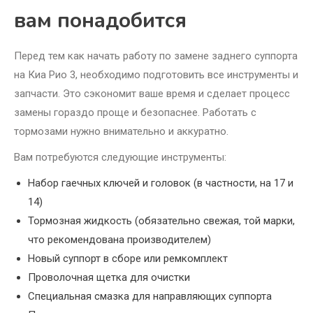
вам понадобится
Перед тем как начать работу по замене заднего суппорта
на Киа Рио 3, необходимо подготовить все инструменты и
запчасти. Это сэкономит ваше время и сделает процесс
замены гораздо проще и безопаснее. Работать с
тормозами нужно внимательно и аккуратно.
Вам потребуются следующие инструменты:
Набор гаечных ключей и головок (в частности, на 17 и
14)
Тормозная жидкость (обязательно свежая, той марки,
что рекомендована производителем)
Новый суппорт в сборе или ремкомплект
Проволочная щетка для очистки
Специальная смазка для направляющих суппорта