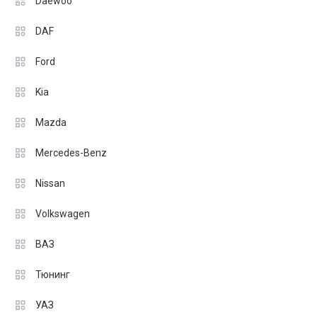
Daewoo
DAF
Ford
Kia
Mazda
Mercedes-Benz
Nissan
Volkswagen
ВАЗ
Тюнинг
УАЗ