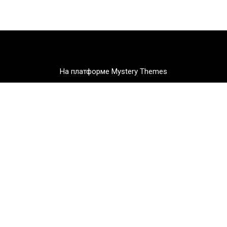
На платформе Mystery Themes