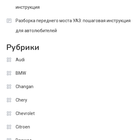
инструкция
Разборка переднего моста УАЗ: пошаговая инструкция
для автолюбителей
Рубрики
Audi
BMW
Changan
Chery
Chevrolet
Citroen