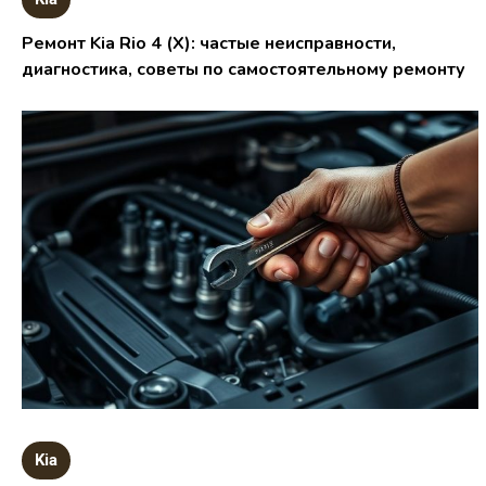
Ремонт Kia Rio 4 (X): частые неисправности,
диагностика, советы по самостоятельному ремонту
Kia