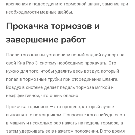
крепления и подсоедините тормозной шланг, заменив при
необходимости медные шайбы.
Прокачка тормозов и
завершение работ
После того как вы установили новый задний суппорт на
свой Киа Рио 3, систему необходимо прокачать. Это
нужно для того, чтобы удалить весь воздух, который
попал в тормозные трубки при отсоединении шланга.
Воздух в системе делает педаль тормоза мягкой и
неэффективной, что очень опасно.
Прокачка тормозов — это процесс, который лучше
выполнять с помощником. Попросите кого-нибудь сесть
в машину и несколько раз нажать на педаль тормоза, а
затем удерживать ее в нажатом положении. В это время