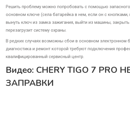
Решить проблему можно попробовать с помощью запасного к
основном ключе (села батарейка в нем, если он с кнопками,
вынуть ключ из замка зажигания, выйти из машины, закрыть
перезагрузит систему охраны.
В редких случаях возможны сбои в основном электронном бл
диагностика и ремонт которой требуют подключения профе
квалифицированный сервисный центр.
Видео: CHERY TIGO 7 PRO 
ЗАПРАВКИ