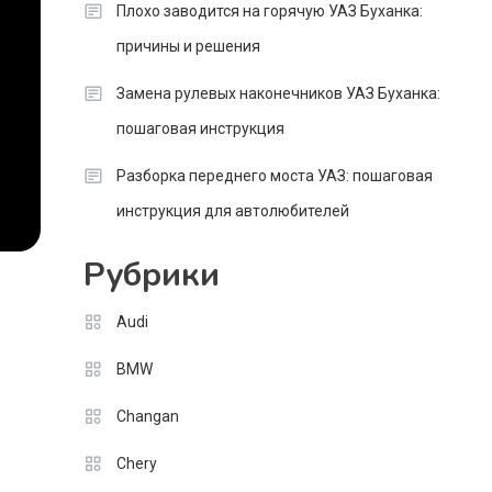
Плохо заводится на горячую УАЗ Буханка:
причины и решения
Замена рулевых наконечников УАЗ Буханка:
пошаговая инструкция
Разборка переднего моста УАЗ: пошаговая
инструкция для автолюбителей
Рубрики
Audi
BMW
Changan
Chery