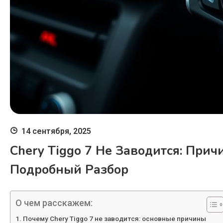
14 сентября, 2025
Chery Tiggo 7 Не Заводится: При
Подробный Разбор
О чем расскажем:
Почему Chery Tiggo 7 не заводится: основные причины