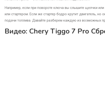
Например, если при повороте ключа вы слышите щелчки или 
или стартером. Если же стартер бодро крутит двигатель, но о
подачи топлива. Давайте разберем каждую из возможных п
Видео: Chery Tiggo 7 Pro Сб