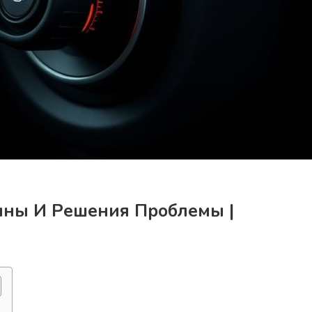
чины И Решения Проблемы |