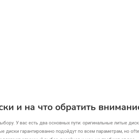
ки и на что обратить внимани
ыбору. У вас есть два основных пути: оригинальные литые диск
ые диски гарантированно подойдут по всем параметрам, но oft