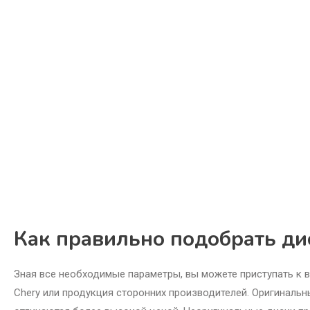
Как правильно подобрать дис
Зная все необходимые параметры, вы можете приступать к в
Chery или продукция сторонних производителей. Оригинальн