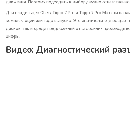
движения. Поэтому подходить к выбору нужно ответственно
Для владельцев Chery Tiggo 7 Pro и Tiggo 7 Pro Max эти па
комплектации или года выпуска. Это значительно упрощает
дисков, так и среди предложений от сторонних производите
цифры.
Видео: Диагностический разъ