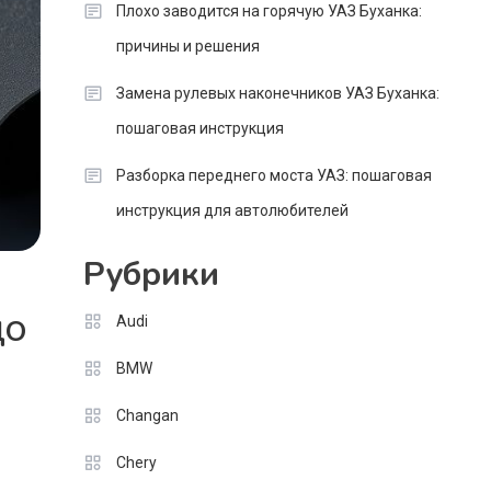
Плохо заводится на горячую УАЗ Буханка:
причины и решения
Замена рулевых наконечников УАЗ Буханка:
пошаговая инструкция
Разборка переднего моста УАЗ: пошаговая
инструкция для автолюбителей
Рубрики
Audi
ЦО
BMW
Changan
Chery