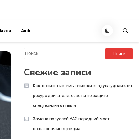
azda
Audi
Найти:
Свежие записи
Как тюнинг системы очистки воздуха удваивает
ресурс двигателя: советы по защите
спецтехники от пыли
Замена полуосей УАЗ передний мост:
пошаговая инструкция