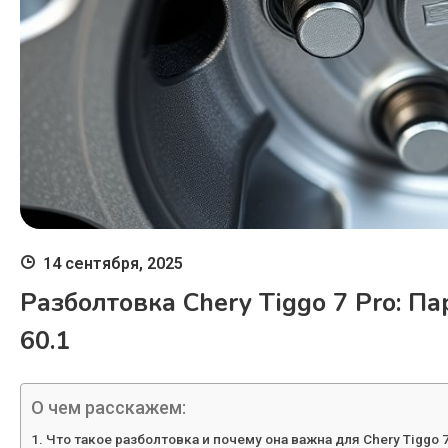
14 сентября, 2025
Разболтовка Chery Tiggo 7 Pro: П
60.1
О чем расскажем:
Что такое разболтовка и почему она важна для Chery Tiggo 7