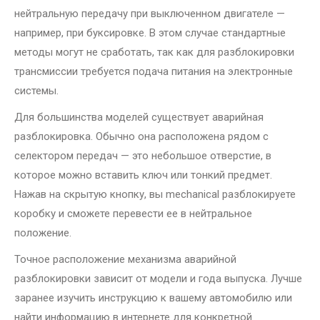
нейтральную передачу при выключенном двигателе —
например, при буксировке. В этом случае стандартные
методы могут не сработать, так как для разблокировки
трансмиссии требуется подача питания на электронные
системы.
Для большинства моделей существует аварийная
разблокировка. Обычно она расположена рядом с
селектором передач — это небольшое отверстие, в
которое можно вставить ключ или тонкий предмет.
Нажав на скрытую кнопку, вы mechanical разблокируете
коробку и сможете перевести ее в нейтральное
положение.
Точное расположение механизма аварийной
разблокировки зависит от модели и года выпуска. Лучше
заранее изучить инструкцию к вашему автомобилю или
найти информацию в интернете для конкретной