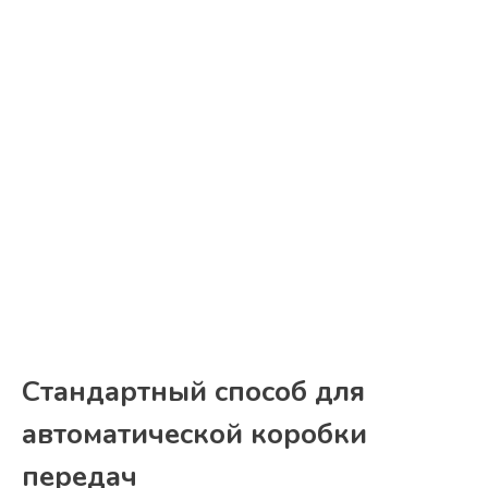
Стандартный способ для
автоматической коробки
передач