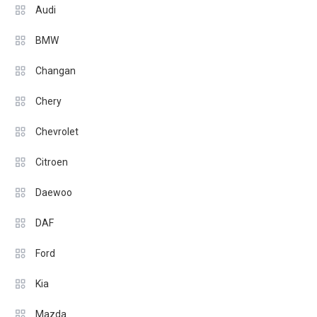
Audi
BMW
Changan
Chery
Chevrolet
Citroen
Daewoo
DAF
Ford
Kia
Mazda