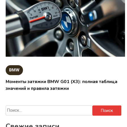
BMW
Моменты затяжки BMW G01 (X3): полная таблица
значений и правила затяжки
Найти:
Свежие записи