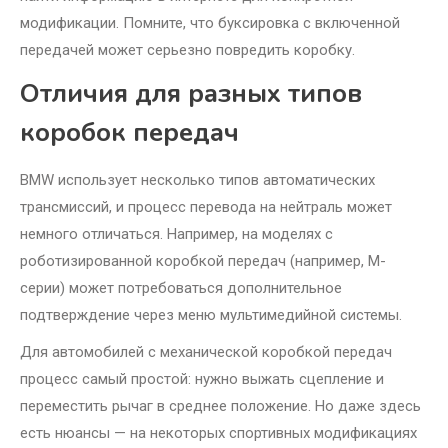
модификации. Помните, что буксировка с включенной
передачей может серьезно повредить коробку.
Отличия для разных типов
коробок передач
BMW использует несколько типов автоматических
трансмиссий, и процесс перевода на нейтраль может
немного отличаться. Например, на моделях с
роботизированной коробкой передач (например, M-
серии) может потребоваться дополнительное
подтверждение через меню мультимедийной системы.
Для автомобилей с механической коробкой передач
процесс самый простой: нужно выжать сцепление и
переместить рычаг в среднее положение. Но даже здесь
есть нюансы — на некоторых спортивных модификациях