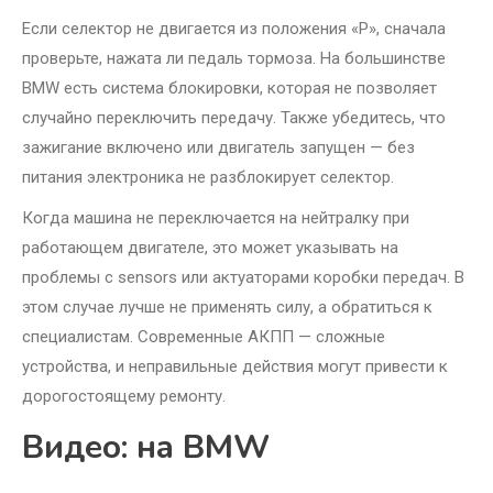
Если селектор не двигается из положения «P», сначала
проверьте, нажата ли педаль тормоза. На большинстве
BMW есть система блокировки, которая не позволяет
случайно переключить передачу. Также убедитесь, что
зажигание включено или двигатель запущен — без
питания электроника не разблокирует селектор.
Когда машина не переключается на нейтралку при
работающем двигателе, это может указывать на
проблемы с sensors или актуаторами коробки передач. В
этом случае лучше не применять силу, а обратиться к
специалистам. Современные АКПП — сложные
устройства, и неправильные действия могут привести к
дорогостоящему ремонту.
Видео: на BMW