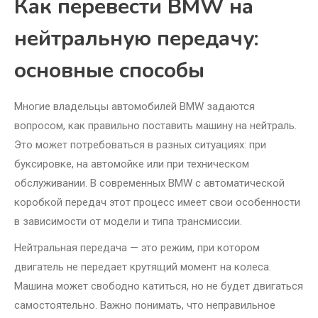
Как перевести BMW на
нейтральную передачу:
основные способы
Многие владельцы автомобилей BMW задаются
вопросом, как правильно поставить машину на нейтраль.
Это может потребоваться в разных ситуациях: при
буксировке, на автомойке или при техническом
обслуживании. В современных BMW с автоматической
коробкой передач этот процесс имеет свои особенности
в зависимости от модели и типа трансмиссии.
Нейтральная передача — это режим, при котором
двигатель не передает крутящий момент на колеса.
Машина может свободно катиться, но не будет двигаться
самостоятельно. Важно понимать, что неправильное