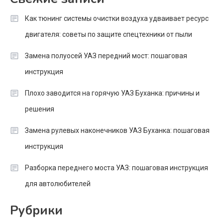
Как тюнинг системы очистки воздуха удваивает ресурс
двигателя: советы по защите спецтехники от пыли
Замена полуосей УАЗ передний мост: пошаговая
инструкция
Плохо заводится на горячую УАЗ Буханка: причины и
решения
Замена рулевых наконечников УАЗ Буханка: пошаговая
инструкция
Разборка переднего моста УАЗ: пошаговая инструкция
для автолюбителей
Рубрики