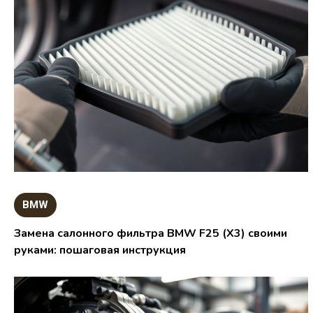
BMW
Замена салонного фильтра BMW F25 (X3) своими
руками: пошаговая инструкция