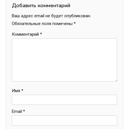
Добавить комментарий
Ваш адрес email не будет опубликован.
Обязательные поля помечены
*
Комментарий
*
Имя
*
Email
*