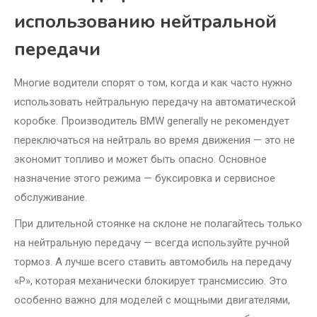
использованию нейтральной
передачи
Многие водители спорят о том, когда и как часто нужно
использовать нейтральную передачу на автоматической
коробке. Производитель BMW generally не рекомендует
переключаться на нейтраль во время движения — это не
экономит топливо и может быть опасно. Основное
назначение этого режима — буксировка и сервисное
обслуживание.
При длительной стоянке на склоне не полагайтесь только
на нейтральную передачу — всегда используйте ручной
тормоз. А лучше всего ставить автомобиль на передачу
«P», которая механически блокирует трансмиссию. Это
особенно важно для моделей с мощными двигателями,