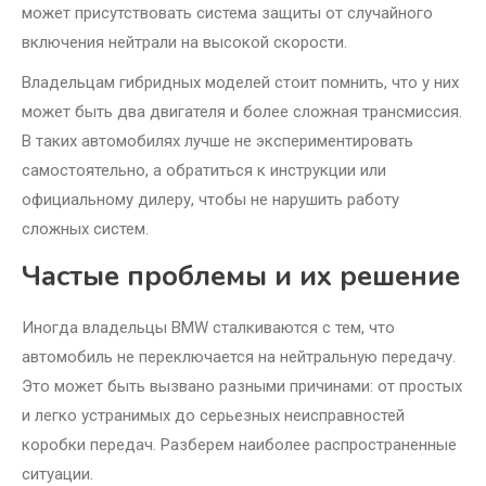
может присутствовать система защиты от случайного
включения нейтрали на высокой скорости.
Владельцам гибридных моделей стоит помнить, что у них
может быть два двигателя и более сложная трансмиссия.
В таких автомобилях лучше не экспериментировать
самостоятельно, а обратиться к инструкции или
официальному дилеру, чтобы не нарушить работу
сложных систем.
Частые проблемы и их решение
Иногда владельцы BMW сталкиваются с тем, что
автомобиль не переключается на нейтральную передачу.
Это может быть вызвано разными причинами: от простых
и легко устранимых до серьезных неисправностей
коробки передач. Разберем наиболее распространенные
ситуации.