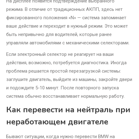
На дисплее появится подтверждение выбранного
режима. В отличие от традиционных АКПП, здесь нет
фиксированного положения «N» — система запоминает
ваше действие и переходит в нужный режим. Это может
быть непривычно для водителей, которые ранее
управляли автомобилями с механическими селекторами.
Если электронный селектор не реагирует на ваши
действия, возможно, потребуется диагностика. Иногда
проблема решается простой перезагрузкой системы:
заглушите двигатель, выйдите из машины, закройте двери
и подождите 5-10 минут. После повторного запуска
система обычно восстанавливает нормальную работу.
Как перевести на нейтраль при
неработающем двигателе
Бывают ситуации, когда нужно перевести BMW на