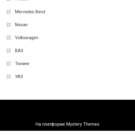
Mercedes-Benz
Nissan
Volkswagen
ВАЗ
Тюнинг
УАЗ
На платформе Mystery Themes