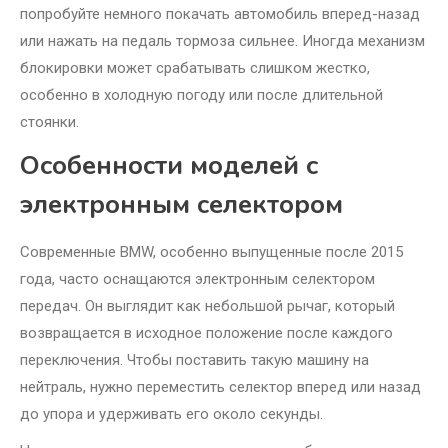
попробуйте немного покачать автомобиль вперед-назад
или нажать на педаль тормоза сильнее. Иногда механизм
блокировки может срабатывать слишком жестко,
особенно в холодную погоду или после длительной
стоянки.
Особенности моделей с
электронным селектором
Современные BMW, особенно выпущенные после 2015
года, часто оснащаются электронным селектором
передач. Он выглядит как небольшой рычаг, который
возвращается в исходное положение после каждого
переключения. Чтобы поставить такую машину на
нейтраль, нужно переместить селектор вперед или назад
до упора и удерживать его около секунды.