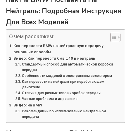
Нейтраль: Подробная Инструкция
Для Всех Моделей
О чем расскажем:
Как перевести BMW на нейтральную передачу:
основные способы
Видео: Как перевести бмв ф10 в нейтраль
Стандартный способ для автоматической коробки
передач
Особенности моделей с электронным селектором
Как перевести на нейтраль при неработающем
двигателе
Отличия для разных типов коробок передач
Частые проблемы и их решение
Видео: на BMW
Рекомендации по использованию нейтральной
передачи