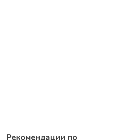
Рекомендации по