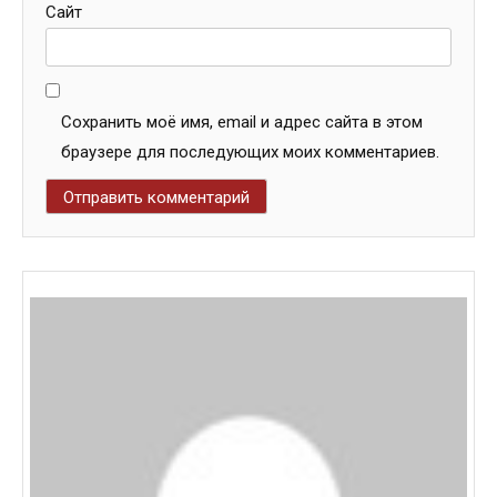
Сайт
Сохранить моё имя, email и адрес сайта в этом
браузере для последующих моих комментариев.