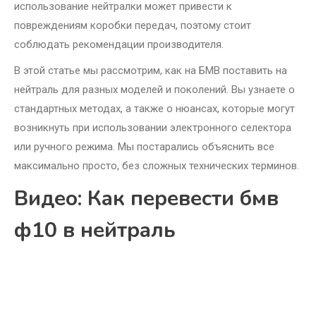
использование нейтралки может привести к
повреждениям коробки передач, поэтому стоит
соблюдать рекомендации производителя.
В этой статье мы рассмотрим, как на БМВ поставить на
нейтраль для разных моделей и поколений. Вы узнаете о
стандартных методах, а также о нюансах, которые могут
возникнуть при использовании электронного селектора
или ручного режима. Мы постарались объяснить все
максимально просто, без сложных технических терминов.
Видео: Как перевести бмв
ф10 в нейтраль