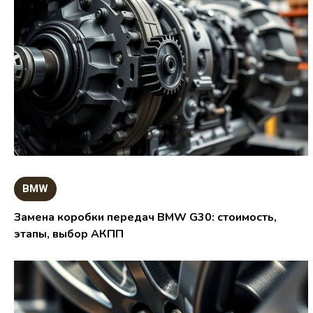
BMW
Замена коробки передач BMW G30: стоимость,
этапы, выбор АКПП