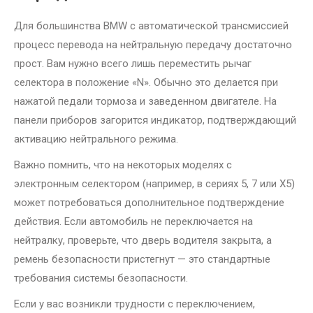
Для большинства BMW с автоматической трансмиссией
процесс перевода на нейтральную передачу достаточно
прост. Вам нужно всего лишь переместить рычаг
селектора в положение «N». Обычно это делается при
нажатой педали тормоза и заведенном двигателе. На
панели приборов загорится индикатор, подтверждающий
активацию нейтрального режима.
Важно помнить, что на некоторых моделях с
электронным селектором (например, в сериях 5, 7 или X5)
может потребоваться дополнительное подтверждение
действия. Если автомобиль не переключается на
нейтралку, проверьте, что дверь водителя закрыта, а
ремень безопасности пристегнут — это стандартные
требования системы безопасности.
Если у вас возникли трудности с переключением,