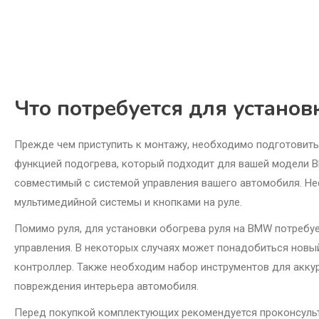
Что потребуется для установ
Прежде чем приступить к монтажу, необходимо подготовить
функцией подогрева, который подходит для вашей модели B
совместимый с системой управления вашего автомобиля. Н
мультимедийной системы и кнопками на руле.
Помимо руля, для установки обогрева руля на BMW потребу
управления. В некоторых случаях может понадобиться нов
контроллер. Также необходим набор инструментов для акку
повреждения интерьера автомобиля.
Перед покупкой комплектующих рекомендуется проконсульт