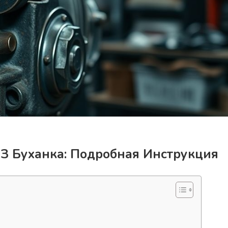
АЗ Буханка: Подробная Инструкция