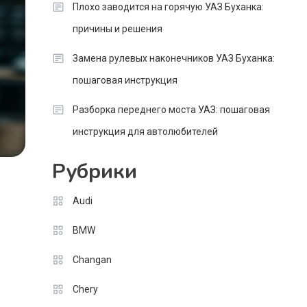
Плохо заводится на горячую УАЗ Буханка:
причины и решения
Замена рулевых наконечников УАЗ Буханка:
пошаговая инструкция
Разборка переднего моста УАЗ: пошаговая
инструкция для автолюбителей
Рубрики
Audi
BMW
Changan
Chery