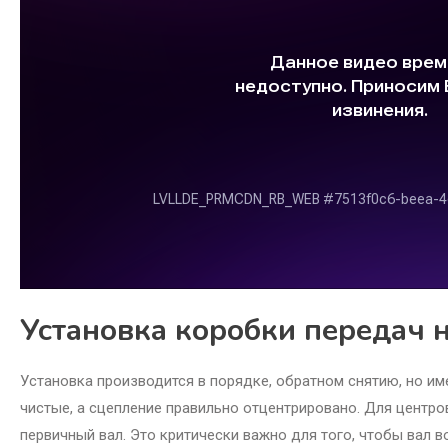
Установка коробки передач 
Установка производится в порядке, обратном снятию, но им
чистые, а сцепление правильно отцентрировано. Для центр
первичный вал. Это критически важно для того, чтобы вал в