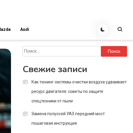
azda
Audi
Найти:
Свежие записи
Как тюнинг системы очистки воздуха удваивает
ресурс двигателя: советы по защите
спецтехники от пыли
Замена полуосей УАЗ передний мост:
пошаговая инструкция