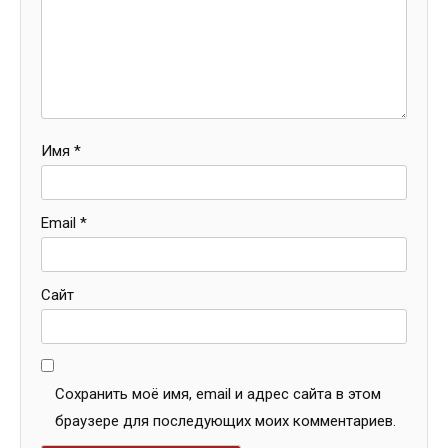
Имя
*
Email
*
Сайт
Сохранить моё имя, email и адрес сайта в этом
браузере для последующих моих комментариев.