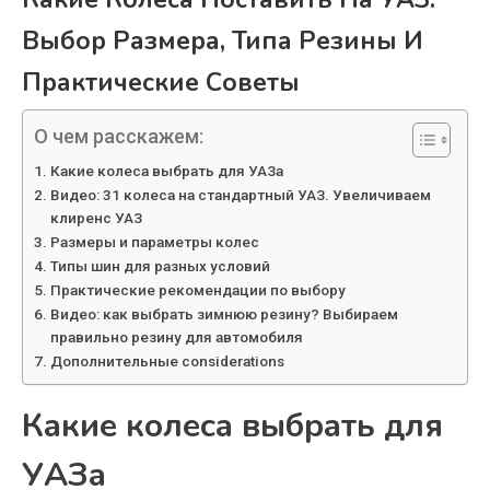
Выбор Размера, Типа Резины И
Практические Советы
О чем расскажем:
Какие колеса выбрать для УАЗа
Видео: 31 колеса на стандартный УАЗ. Увеличиваем
клиренс УАЗ
Размеры и параметры колес
Типы шин для разных условий
Практические рекомендации по выбору
Видео: как выбрать зимнюю резину? Выбираем
правильно резину для автомобиля
Дополнительные considerations
Какие колеса выбрать для
УАЗа