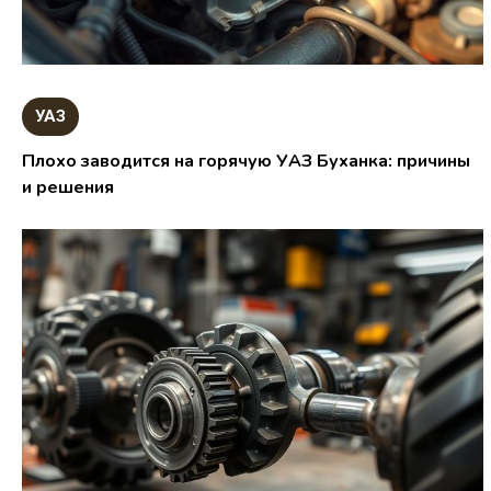
УАЗ
Плохо заводится на горячую УАЗ Буханка: причины
и решения