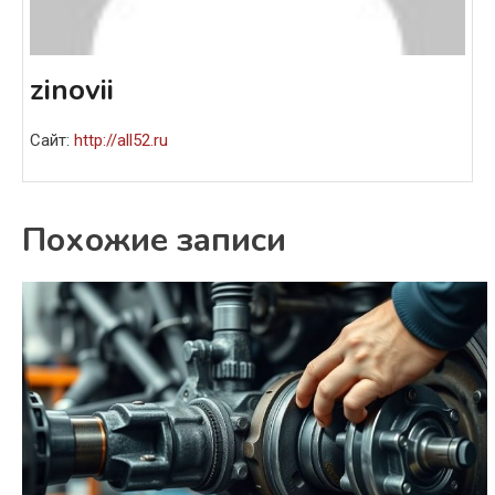
zinovii
Сайт:
http://all52.ru
Похожие записи