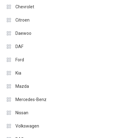
Chevrolet
Citroen
Daewoo
DAF
Ford
Kia
Mazda
Mercedes-Benz
Nissan
Volkswagen