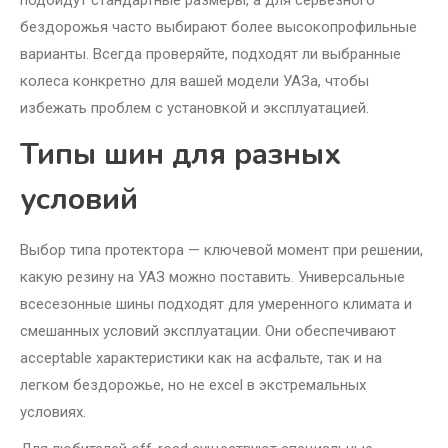
подойдут стандартные размеры, а для серьезного
бездорожья часто выбирают более высокопрофильные
варианты. Всегда проверяйте, подходят ли выбранные
колеса конкретно для вашей модели УАЗа, чтобы
избежать проблем с установкой и эксплуатацией.
Типы шин для разных
условий
Выбор типа протектора — ключевой момент при решении,
какую резину на УАЗ можно поставить. Универсальные
всесезонные шины подходят для умеренного климата и
смешанных условий эксплуатации. Они обеспечивают
acceptable характеристики как на асфальте, так и на
легком бездорожье, но не excel в экстремальных
условиях.