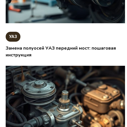
УАЗ
Замена полуосей УАЗ передний мост: пошаговая
инструкция