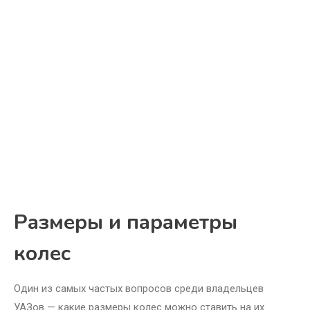
Размеры и параметры
колес
Один из самых частых вопросов среди владельцев
УАЗов — какие размеры колес можно ставить на их