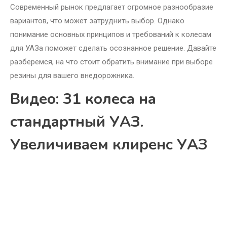
Современный рынок предлагает огромное разнообразие
вариантов, что может затруднить выбор. Однако
понимание основных принципов и требований к колесам
для УАЗа поможет сделать осознанное решение. Давайте
разберемся, на что стоит обратить внимание при выборе
резины для вашего внедорожника.
Видео: 31 колеса на
стандартный УАЗ.
Увеличиваем клиренс УАЗ