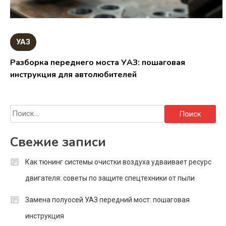
УАЗ
Разборка переднего моста УАЗ: пошаговая
инструкция для автолюбителей
Найти:
Свежие записи
Как тюнинг системы очистки воздуха удваивает ресурс
двигателя: советы по защите спецтехники от пыли
Замена полуосей УАЗ передний мост: пошаговая
инструкция