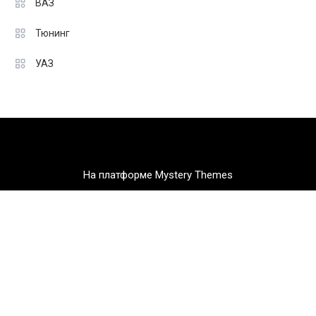
ВАЗ
Тюнинг
УАЗ
На платформе Mystery Themes