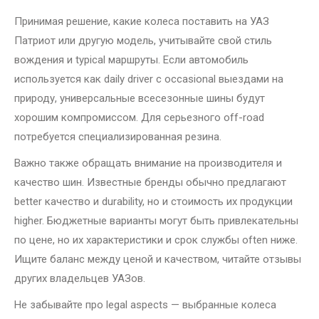
Принимая решение, какие колеса поставить на УАЗ
Патриот или другую модель, учитывайте свой стиль
вождения и typical маршруты. Если автомобиль
используется как daily driver с occasional выездами на
природу, универсальные всесезонные шины будут
хорошим компромиссом. Для серьезного off-road
потребуется специализированная резина.
Важно также обращать внимание на производителя и
качество шин. Известные бренды обычно предлагают
better качество и durability, но и стоимость их продукции
higher. Бюджетные варианты могут быть привлекательны
по цене, но их характеристики и срок службы often ниже.
Ищите баланс между ценой и качеством, читайте отзывы
других владельцев УАЗов.
Не забывайте про legal aspects — выбранные колеса