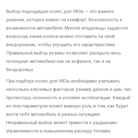
Выбор подходящих колес для УАЗа — это важное
решение, которое влияет на комфорт, безопасность и
возможности автомобиля. Многие владельцы задаются
вопросом, какие колеса можно поставить на свой
внедорожник, чтобы улучшить его характеристики.
Правильный выбор резины позволяет раскрыть весь
потенциал автомобиля как на асфальте, так и на
бездорожье.
При подборе колес для УАЗа необходимо учитывать
несколько ключевых факторов: размер дисков и шин, тип
протектора, сезонность и условия эксплуатации. Каждый
из этих параметров играет важную роль в том, как будет
вести себя автомобиль в разных ситуациях.
Неправильный выбор может привести к ухудшению
управляемости и повышенному расходу топлива.