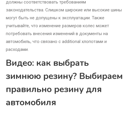
должны соответствовать требованиям
законодательства. Слишком широкие или высокие шины
могут быть не допущены к эксплуатации. Также
учитывайте, что изменение размеров колес может
потребовать внесения изменений в документы на
автомобиль, что связано с additional хлопотами и
расходами.
Видео: как выбрать
зимнюю резину? Выбираем
правильно резину для
автомобиля