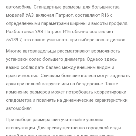
автомобиль. Стандартные размеры для большинства
моделей УАЗ, включая Патриот, составляют R16 с
определенными параметрами ширины и высоты профиля.
Разболтовка УАЗ Патриот R16 обычно составляет
5×139.7, что важно учитывать при выборе новых дисков.
Многие автовладельцы рассматривают возможность
установки колес большего диаметра. Однако здесь
важно соблюдать баланс между внешним видом и
практичностью. Слишком большие колеса могут задевать
арки при полной загрузке или на бездорожье. Также
изменение размеров может потребовать корректировки
спидометра и повлиять на динамические характеристики
автомобиля.
При выборе размера шин учитывайте условия
эксплуатации. Для преимущественно городской езды