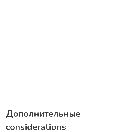
Дополнительные
considerations