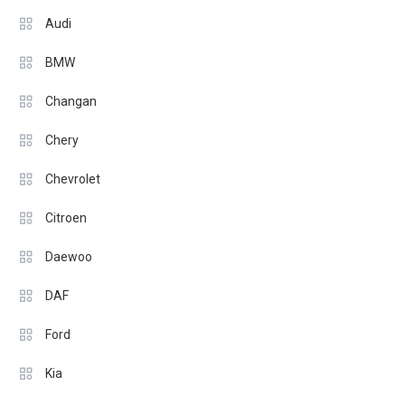
Audi
BMW
Changan
Chery
Chevrolet
Citroen
Daewoo
DAF
Ford
Kia