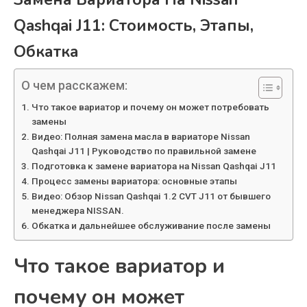
Qashqai J11: Стоимость, Этапы,
Обкатка
О чем расскажем:
Что такое вариатор и почему он может потребовать
замены
Видео: Полная замена масла в вариаторе Nissan
Qashqai J11 | Руководство по правильной замене
Подготовка к замене вариатора на Nissan Qashqai J11
Процесс замены вариатора: основные этапы
Видео: Обзор Nissan Qashqai 1.2 CVT J11 от бывшего
менеджера NISSAN.
Обкатка и дальнейшее обслуживание после замены
Что такое вариатор и
почему он может