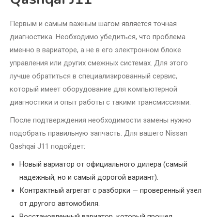
Первым и самым важным шагом является точная
диагностика. Необходимо убедиться, что проблема
именно в вариаторе, а не в его электронном блоке
управления или других смежных системах. Для этого
лучше обратиться в специализированный сервис,
который имеет оборудование для компьютерной
диагностики и опыт работы с такими трансмиссиями.
После подтверждения необходимости замены нужно
подобрать правильную запчасть. Для вашего Nissan
Qashqai J11 подойдет:
Новый вариатор от официального дилера (самый
надежный, но и самый дорогой вариант).
Контрактный агрегат с разборки — проверенный узел
от другого автомобиля.
Восстановленный вариатор, который прошел