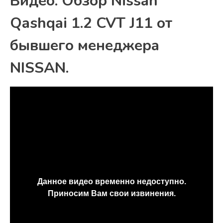
Видео: Обзор Nissan
Qashqai 1.2 CVT J11 от
бывшего менеджера
NISSAN.