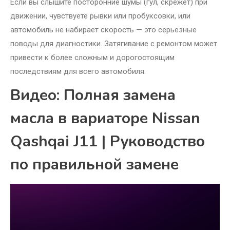
Если вы слышите посторонние шумы (гул, скрежет) при
движении, чувствуете рывки или пробуксовки, или
автомобиль не набирает скорость — это серьезные
поводы для диагностики. Затягивание с ремонтом может
привести к более сложным и дорогостоящим
последствиям для всего автомобиля.
Видео: Полная замена
масла в вариаторе Nissan
Qashqai J11 | Руководство
по правильной замене