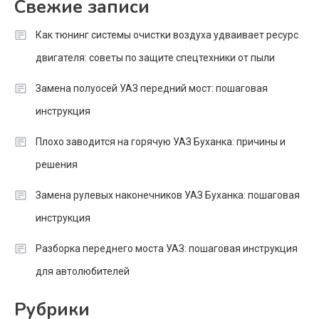
Свежие записи
Как тюнинг системы очистки воздуха удваивает ресурс
двигателя: советы по защите спецтехники от пыли
Замена полуосей УАЗ передний мост: пошаговая
инструкция
Плохо заводится на горячую УАЗ Буханка: причины и
решения
Замена рулевых наконечников УАЗ Буханка: пошаговая
инструкция
Разборка переднего моста УАЗ: пошаговая инструкция
для автолюбителей
Рубрики