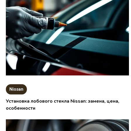
Nissan
Установка лобового стекла Nissan: замена, цена,
особенности