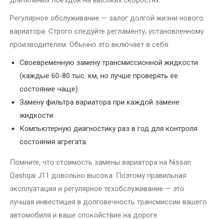
длительных поездок на высоких скоростях.
Регулярное обслуживание — залог долгой жизни нового
вариатора. Строго следуйте регламенту, установленному
производителем. Обычно это включает в себя:
Своевременную замену трансмиссионной жидкости
(каждые 60-80 тыс. км, но лучше проверять ее
состояние чаще).
Замену фильтра вариатора при каждой замене
жидкости.
Компьютерную диагностику раз в год для контроля
состояния агрегата.
Помните, что стоимость замены вариатора на Nissan
Qashqai J11 довольно высока. Поэтому правильная
эксплуатация и регулярное техобслуживание — это
лучшая инвестиция в долговечность трансмиссии вашего
автомобиля и ваше спокойствие на дороге.