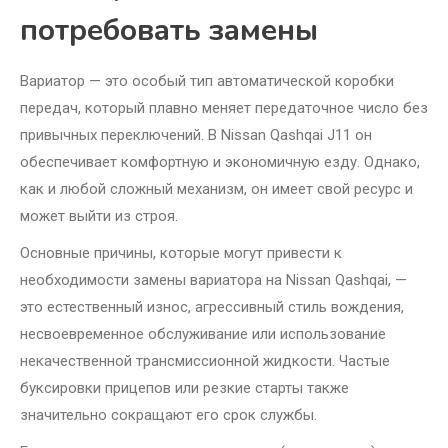
потребовать замены
Вариатор — это особый тип автоматической коробки
передач, который плавно меняет передаточное число без
привычных переключений. В Nissan Qashqai J11 он
обеспечивает комфортную и экономичную езду. Однако,
как и любой сложный механизм, он имеет свой ресурс и
может выйти из строя.
Основные причины, которые могут привести к
необходимости замены вариатора на Nissan Qashqai, —
это естественный износ, агрессивный стиль вождения,
несвоевременное обслуживание или использование
некачественной трансмиссионной жидкости. Частые
буксировки прицепов или резкие старты также
значительно сокращают его срок службы.