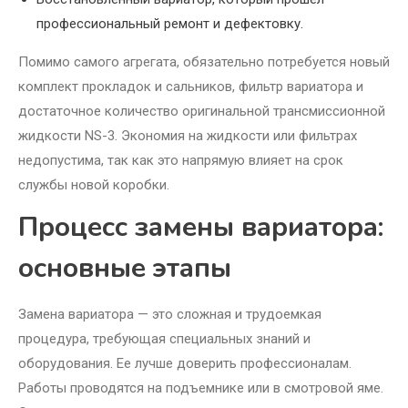
профессиональный ремонт и дефектовку.
Помимо самого агрегата, обязательно потребуется новый
комплект прокладок и сальников, фильтр вариатора и
достаточное количество оригинальной трансмиссионной
жидкости NS-3. Экономия на жидкости или фильтрах
недопустима, так как это напрямую влияет на срок
службы новой коробки.
Процесс замены вариатора:
основные этапы
Замена вариатора — это сложная и трудоемкая
процедура, требующая специальных знаний и
оборудования. Ее лучше доверить профессионалам.
Работы проводятся на подъемнике или в смотровой яме.