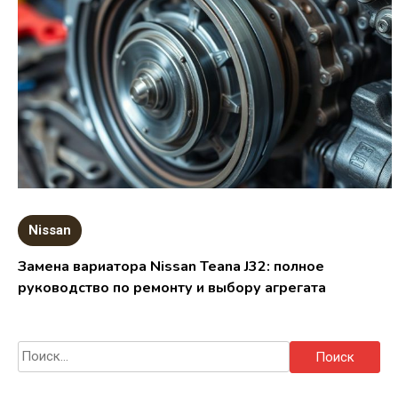
Nissan
Замена вариатора Nissan Teana J32: полное
руководство по ремонту и выбору агрегата
Найти: