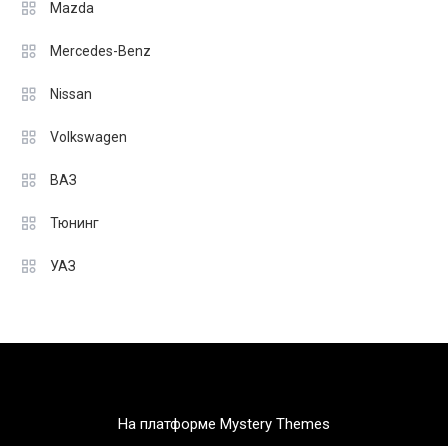
Mazda
Mercedes-Benz
Nissan
Volkswagen
ВАЗ
Тюнинг
УАЗ
На платформе Mystery Themes