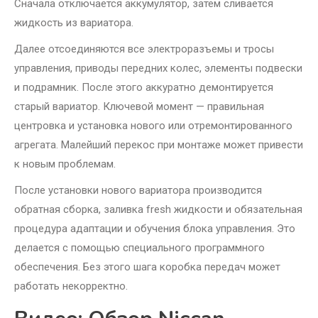
Сначала отключается аккумулятор, затем сливается
жидкость из вариатора.
Далее отсоединяются все электроразъемы и тросы
управления, приводы передних колес, элементы подвески
и подрамник. После этого аккуратно демонтируется
старый вариатор. Ключевой момент — правильная
центровка и установка нового или отремонтированного
агрегата. Малейший перекос при монтаже может привести
к новым проблемам.
После установки нового вариатора производится
обратная сборка, заливка fresh жидкости и обязательная
процедура адаптации и обучения блока управления. Это
делается с помощью специального программного
обеспечения. Без этого шага коробка передач может
работать некорректно.