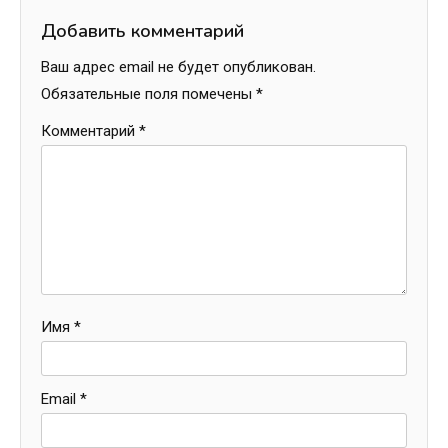
Добавить комментарий
Ваш адрес email не будет опубликован.
Обязательные поля помечены
*
Комментарий
*
Имя
*
Email
*