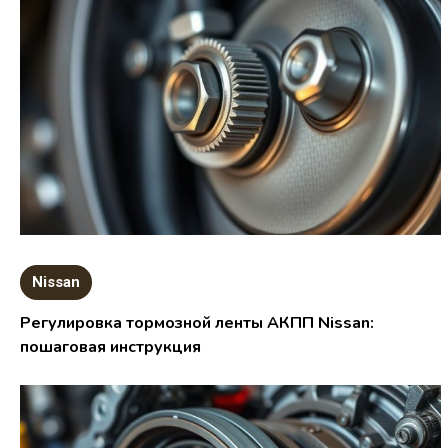
Nissan
Регулировка тормозной ленты АКПП Nissan:
пошаговая инструкция