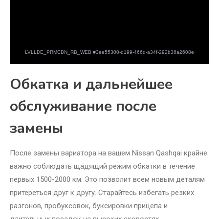
Обкатка и дальнейшее
обслуживание после
замены
После замены вариатора на вашем Nissan Qashqai крайне
важно соблюдать щадящий режим обкатки в течение
первых 1500-2000 км. Это позволит всем новым деталям
притереться друг к другу. Старайтесь избегать резких
разгонов, пробуксовок, буксировки прицепа и