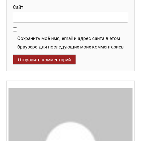
Сайт
Сохранить моё имя, email и адрес сайта в этом
браузере для последующих моих комментариев.