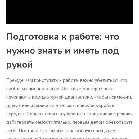
Подготовка к работе: что
нужно знать и иметь под
рукой
Прежде чем приступать к работе, важно убедиться, что
проблема именно в этом. Опытные мастера часто
начинают с компьютерной диагностики, чтобы исключить
другие неисправности в автоматической коробке
передач. Однако, если вы уверены в своих силах и решили
действовать самостоятельно, первым делом обезопасьте
себя. Поставьте автомобиль на ровную площадку,