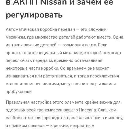
в АКПП Nissan и зачем её
регулировать
Автоматическая коробка передач — это сложный
механизм, где множество деталей работают вместе. Одна
из таких важных деталей — тормозная лента. Если
просто, то это специальный механизм, который помогает
переключать передачи, временно останавливая
некоторые части коробки. Со временем она может
изнашиваться или растягиваться, и тогда переключения
становятся менее четкими, могут появиться рывки или
пробуксовки.
Правильная настройка этого элемента крайне важна для
здоровья всей трансмиссии вашего Ниссана. Слишком
слабое натяжение приведет к проскальзыванию и износу,
а слишком сильное — к резким, неприятным