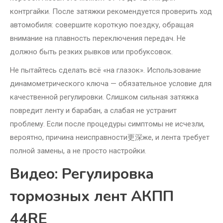
контргайки. После затяжки рекомендуется проверить ход
автомобиля: совершите короткую поездку, обращая
внимание на плавность переключения передач. Не
должно быть резких рывков или пробуксовок.
Не пытайтесь сделать всё «на глазок». Использование
динамометрического ключа — обязательное условие для
качественной регулировки. Слишком сильная затяжка
повредит ленту и барабан, а слабая не устранит
проблему. Если после процедуры симптомы не исчезли,
вероятно, причина неисправности更深же, и лента требует
полной замены, а не просто настройки.
Видео: Регулировка
тормозных лент АКПП
44RE