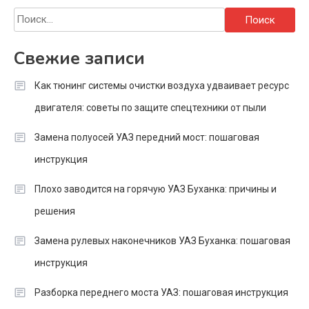
Найти:
Свежие записи
Как тюнинг системы очистки воздуха удваивает ресурс
двигателя: советы по защите спецтехники от пыли
Замена полуосей УАЗ передний мост: пошаговая
инструкция
Плохо заводится на горячую УАЗ Буханка: причины и
решения
Замена рулевых наконечников УАЗ Буханка: пошаговая
инструкция
Разборка переднего моста УАЗ: пошаговая инструкция