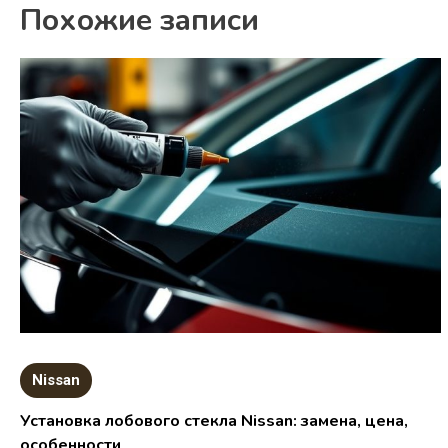
Похожие записи
Nissan
Установка лобового стекла Nissan: замена, цена,
особенности