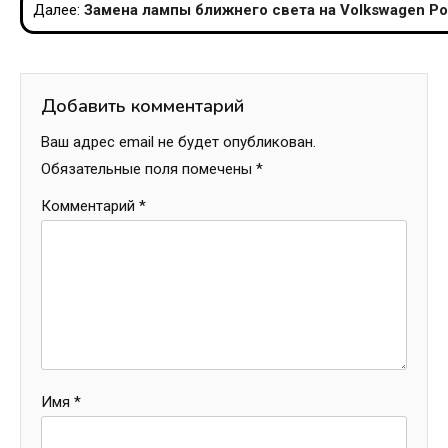
Далее:
Замена лампы ближнего света на Volkswagen Po
записям
Добавить комментарий
Ваш адрес email не будет опубликован.
Обязательные поля помечены
*
Комментарий
*
Имя
*