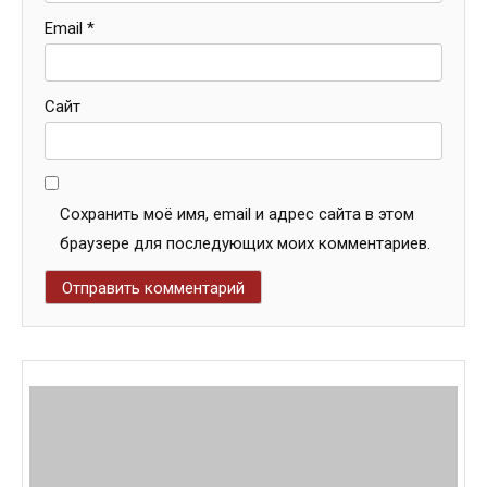
Email
*
Сайт
Сохранить моё имя, email и адрес сайта в этом
браузере для последующих моих комментариев.