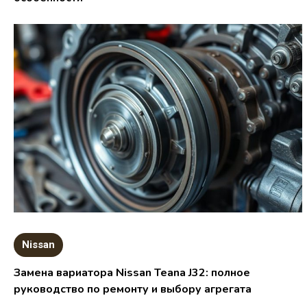
Nissan
Замена вариатора Nissan Teana J32: полное
руководство по ремонту и выбору агрегата