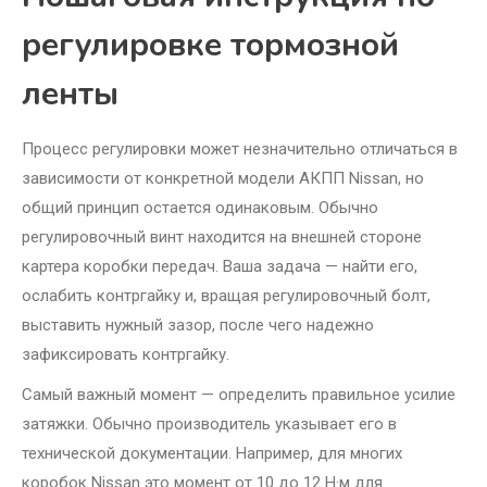
регулировке тормозной
ленты
Процесс регулировки может незначительно отличаться в
зависимости от конкретной модели АКПП Nissan, но
общий принцип остается одинаковым. Обычно
регулировочный винт находится на внешней стороне
картера коробки передач. Ваша задача — найти его,
ослабить контргайку и, вращая регулировочный болт,
выставить нужный зазор, после чего надежно
зафиксировать контргайку.
Самый важный момент — определить правильное усилие
затяжки. Обычно производитель указывает его в
технической документации. Например, для многих
коробок Nissan это момент от 10 до 12 Н·м для