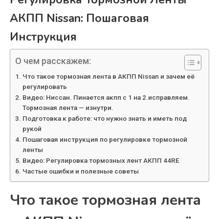
АКПП Nissan: Пошаговая
Инструкция
О чем расскажем:
Что такое тормозная лента в АКПП Nissan и зачем её
регулировать
Видео: Ниссан. Пинается акпп с 1 на 2.исправляем.
Тормозная лента — изнутри.
Подготовка к работе: что нужно знать и иметь под
рукой
Пошаговая инструкция по регулировке тормозной
ленты
Видео: Регулировка тормозных лент АКПП 44RE
Частые ошибки и полезные советы
Что такое тормозная лента