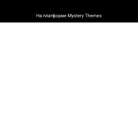
На платформе Mystery Themes