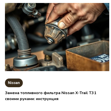
Nissan
Замена топливного фильтра Nissan X-Trail T31
своими руками: инструкция