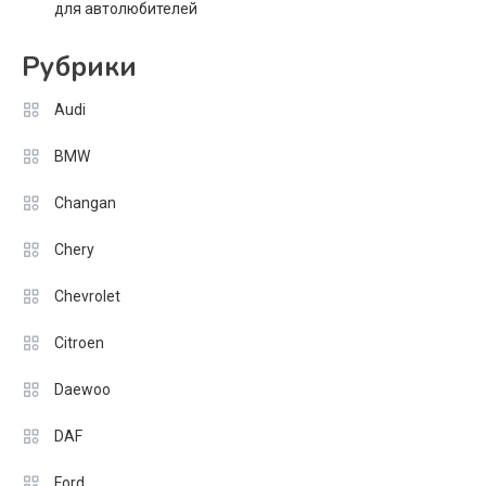
для автолюбителей
Рубрики
Audi
BMW
Changan
Chery
Chevrolet
Citroen
Daewoo
DAF
Ford