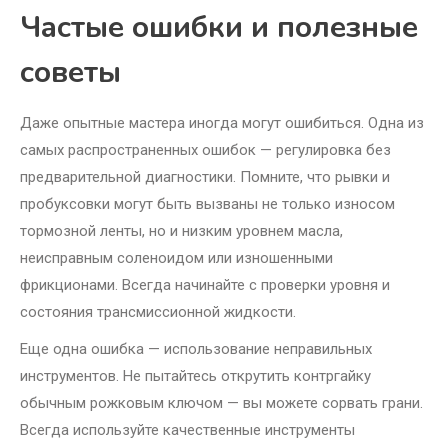
Частые ошибки и полезные
советы
Даже опытные мастера иногда могут ошибиться. Одна из
самых распространенных ошибок — регулировка без
предварительной диагностики. Помните, что рывки и
пробуксовки могут быть вызваны не только износом
тормозной ленты, но и низким уровнем масла,
неисправным соленоидом или изношенными
фрикционами. Всегда начинайте с проверки уровня и
состояния трансмиссионной жидкости.
Еще одна ошибка — использование неправильных
инструментов. Не пытайтесь открутить контргайку
обычным рожковым ключом — вы можете сорвать грани.
Всегда используйте качественные инструменты