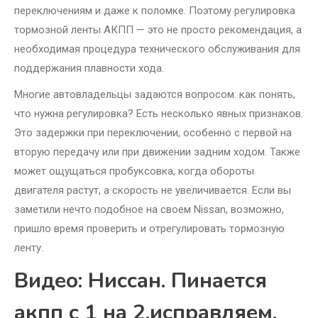
переключениям и даже к поломке. Поэтому регулировка
тормозной ленты АКПП — это не просто рекомендация, а
необходимая процедура технического обслуживания для
поддержания плавности хода.
Многие автовладельцы задаются вопросом: как понять,
что нужна регулировка? Есть несколько явных признаков.
Это задержки при переключении, особенно с первой на
вторую передачу или при движении задним ходом. Также
может ощущаться пробуксовка, когда обороты
двигателя растут, а скорость не увеличивается. Если вы
заметили нечто подобное на своем Nissan, возможно,
пришло время проверить и отрегулировать тормозную
ленту.
Видео: Ниссан. Пинается
акпп с 1 на 2.исправляем.