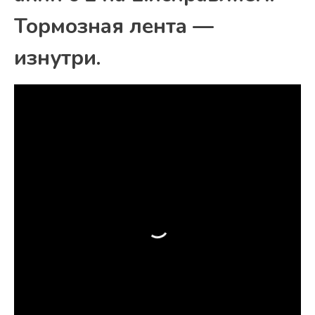
Тормозная лента —
изнутри.