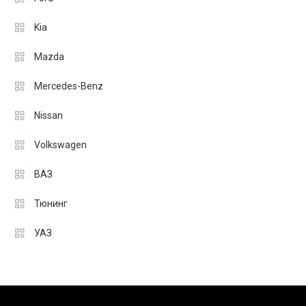
Kia
Mazda
Mercedes-Benz
Nissan
Volkswagen
ВАЗ
Тюнинг
УАЗ