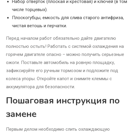
Набор отверток (плоская и крестовая) и ключей (в том
числе торцевых).
Плоскогубцы, емкость для слива старого антифриза,
чистая ветошь и перчатки.
Перед началом работ обязательно дайте двигателю
полностью остыть! Работать с системой охлаждения на
горячем двигателе опасно – можно получить серьезные
ожоги. Поставьте автомобиль на ровную площадку,
зафиксируйте его ручным тормозом и подложите под
колеса упоры. Откройте капот и снимите клеммы с
аккумулятора для безопасности.
Пошаговая инструкция по
замене
Первым делом необходимо слить охлаждающую