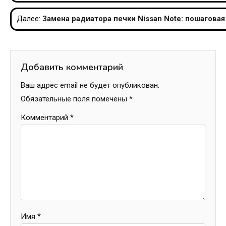
по
Далее:
Замена радиатора печки Nissan Note: пошагова
записям
Добавить комментарий
Ваш адрес email не будет опубликован.
Обязательные поля помечены
*
Комментарий
*
Имя
*