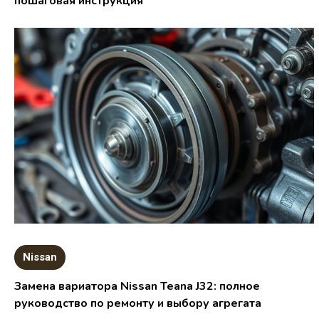
пошаговая инструкция
Nissan
Замена вариатора Nissan Teana J32: полное
руководство по ремонту и выбору агрегата