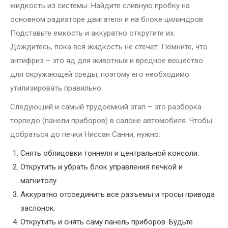
жидкость из системы. Найдите сливную пробку на
основном радиаторе двигателя и на блоке цилиндров.
Подставьте емкость и аккуратно открутите их.
Дождитесь, пока вся жидкость не стечет. Помните, что
антифриз – это яд для животных и вредное вещество
для окружающей среды, поэтому его необходимо
утилизировать правильно.
Следующий и самый трудоемкий этап – это разборка
торпедо (панели приборов) в салоне автомобиля. Чтобы
добраться до печки Ниссан Санни, нужно:
Снять облицовки тоннеля и центральной консоли.
Открутить и убрать блок управления печкой и
магнитолу.
Аккуратно отсоединить все разъемы и тросы привода
заслонок.
Открутить и снять саму панель приборов. Будьте