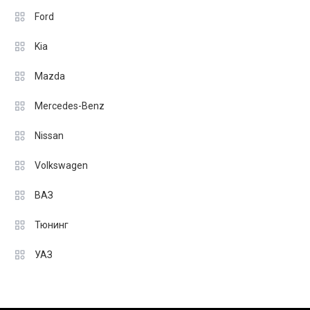
Ford
Kia
Mazda
Mercedes-Benz
Nissan
Volkswagen
ВАЗ
Тюнинг
УАЗ