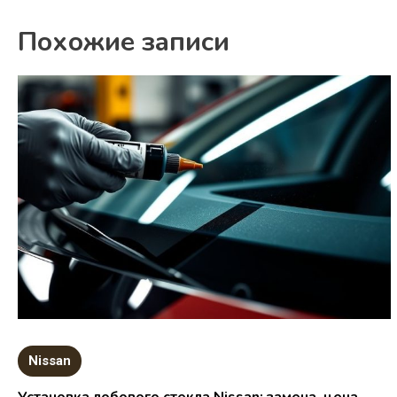
Похожие записи
Nissan