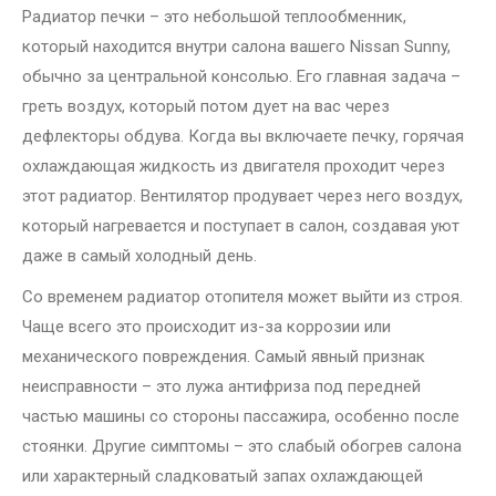
Радиатор печки – это небольшой теплообменник,
который находится внутри салона вашего Nissan Sunny,
обычно за центральной консолью. Его главная задача –
греть воздух, который потом дует на вас через
дефлекторы обдува. Когда вы включаете печку, горячая
охлаждающая жидкость из двигателя проходит через
этот радиатор. Вентилятор продувает через него воздух,
который нагревается и поступает в салон, создавая уют
даже в самый холодный день.
Со временем радиатор отопителя может выйти из строя.
Чаще всего это происходит из-за коррозии или
механического повреждения. Самый явный признак
неисправности – это лужа антифриза под передней
частью машины со стороны пассажира, особенно после
стоянки. Другие симптомы – это слабый обогрев салона
или характерный сладковатый запах охлаждающей