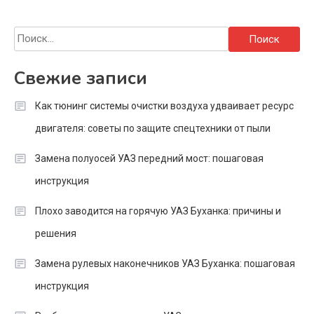
Найти:
Свежие записи
Как тюнинг системы очистки воздуха удваивает ресурс
двигателя: советы по защите спецтехники от пыли
Замена полуосей УАЗ передний мост: пошаговая
инструкция
Плохо заводится на горячую УАЗ Буханка: причины и
решения
Замена рулевых наконечников УАЗ Буханка: пошаговая
инструкция