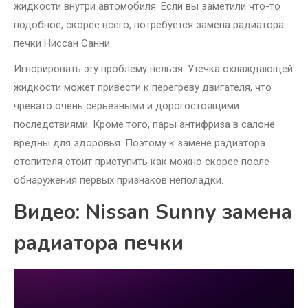
жидкости внутри автомобиля. Если вы заметили что-то
подобное, скорее всего, потребуется замена радиатора
печки Ниссан Санни.
Игнорировать эту проблему нельзя. Утечка охлаждающей
жидкости может привести к перегреву двигателя, что
чревато очень серьезными и дорогостоящими
последствиями. Кроме того, пары антифриза в салоне
вредны для здоровья. Поэтому к замене радиатора
отопителя стоит приступить как можно скорее после
обнаружения первых признаков неполадки.
Видео: Nissan Sunny замена
радиатора печки