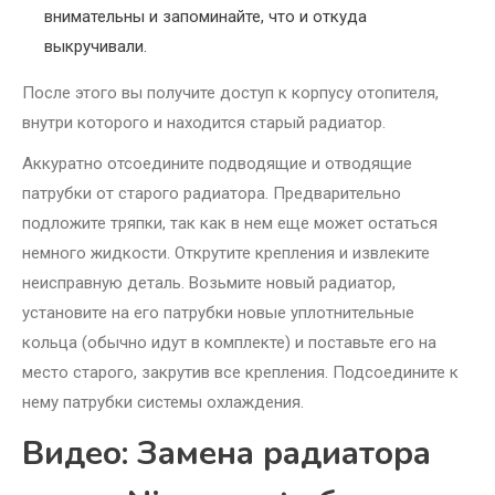
внимательны и запоминайте, что и откуда
выкручивали.
После этого вы получите доступ к корпусу отопителя,
внутри которого и находится старый радиатор.
Аккуратно отсоедините подводящие и отводящие
патрубки от старого радиатора. Предварительно
подложите тряпки, так как в нем еще может остаться
немного жидкости. Открутите крепления и извлеките
неисправную деталь. Возьмите новый радиатор,
установите на его патрубки новые уплотнительные
кольца (обычно идут в комплекте) и поставьте его на
место старого, закрутив все крепления. Подсоедините к
нему патрубки системы охлаждения.
Видео: Замена радиатора