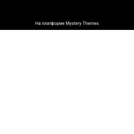
На платформе Mystery Themes