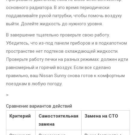
основного радиатора. В это время периодически
поддавливайте рукой патрубки, чтобы помочь воздуху
выйти. Долейте жидкость до нужного уровня.
В завершение тщательно проверьте свою работу.
Убедитесь, что из-под панели приборов и в подкапотном
пространстве нет подтеков охлаждающей жидкости.
Проверьте работу печки на разных режимах: должен идти
равномерный и горячий воздух. Если все сделано
правильно, ваш Nissan Sunny снова готов к комфортным
поездкам в любую погоду.
>
Сравнение вариантов действий
Критерий
Самостоятельная
Замена на СТО
замена