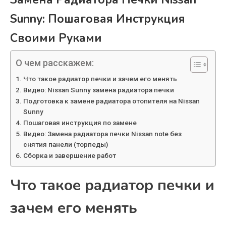
Sunny: Пошаговая Инструкция
Своими Руками
О чем расскажем:
Что такое радиатор печки и зачем его менять
Видео: Nissan Sunny замена радиатора печки
Подготовка к замене радиатора отопителя на Nissan
Sunny
Пошаговая инструкция по замене
Видео: Замена радиатора печки Nissan note без
снятия панели (торпеды)
Сборка и завершение работ
Что такое радиатор печки и
зачем его менять