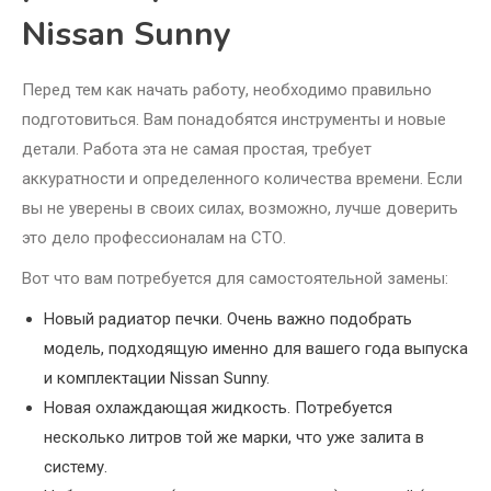
Nissan Sunny
Перед тем как начать работу, необходимо правильно
подготовиться. Вам понадобятся инструменты и новые
детали. Работа эта не самая простая, требует
аккуратности и определенного количества времени. Если
вы не уверены в своих силах, возможно, лучше доверить
это дело профессионалам на СТО.
Вот что вам потребуется для самостоятельной замены:
Новый радиатор печки. Очень важно подобрать
модель, подходящую именно для вашего года выпуска
и комплектации Nissan Sunny.
Новая охлаждающая жидкость. Потребуется
несколько литров той же марки, что уже залита в
систему.