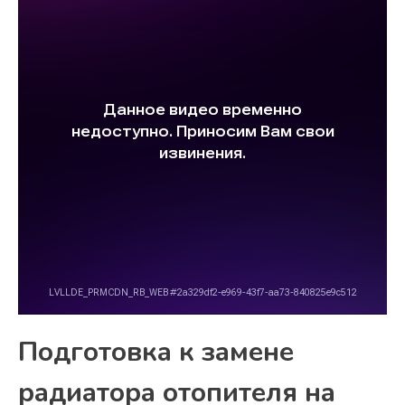
Подготовка к замене
радиатора отопителя на