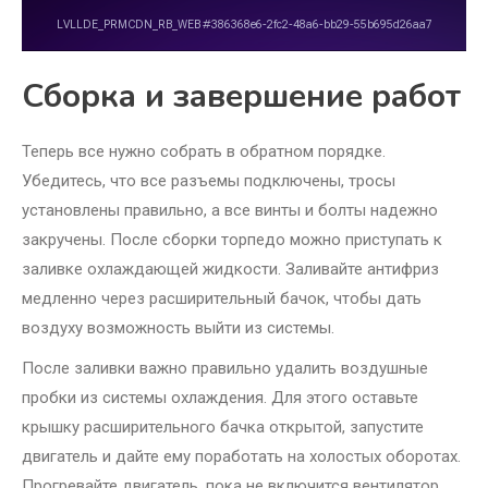
Сборка и завершение работ
Теперь все нужно собрать в обратном порядке.
Убедитесь, что все разъемы подключены, тросы
установлены правильно, а все винты и болты надежно
закручены. После сборки торпедо можно приступать к
заливке охлаждающей жидкости. Заливайте антифриз
медленно через расширительный бачок, чтобы дать
воздуху возможность выйти из системы.
После заливки важно правильно удалить воздушные
пробки из системы охлаждения. Для этого оставьте
крышку расширительного бачка открытой, запустите
двигатель и дайте ему поработать на холостых оборотах.
Прогревайте двигатель, пока не включится вентилятор