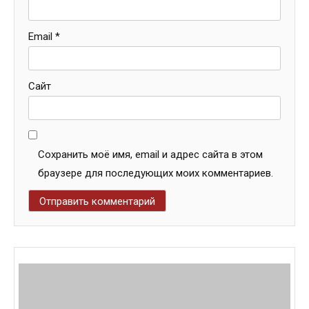
Email
*
Сайт
Сохранить моё имя, email и адрес сайта в этом
браузере для последующих моих комментариев.