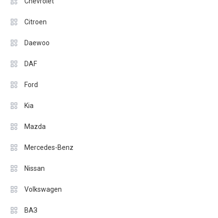
Chevrolet
Citroen
Daewoo
DAF
Ford
Kia
Mazda
Mercedes-Benz
Nissan
Volkswagen
ВАЗ