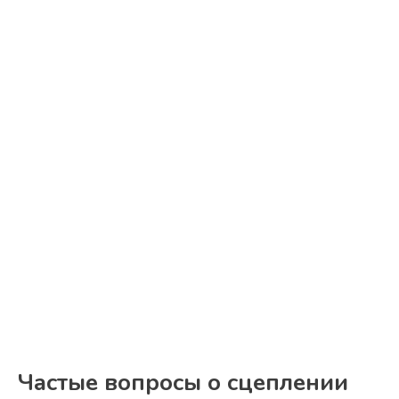
Частые вопросы о сцеплении