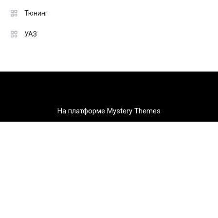
Тюнинг
УАЗ
На платформе Mystery Themes