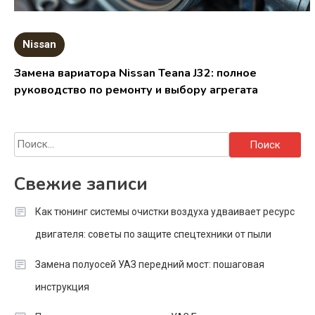
Nissan
Замена вариатора Nissan Teana J32: полное
руководство по ремонту и выбору агрегата
Найти:
Свежие записи
Как тюнинг системы очистки воздуха удваивает ресурс
двигателя: советы по защите спецтехники от пыли
Замена полуосей УАЗ передний мост: пошаговая
инструкция