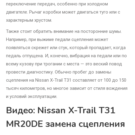
переключение передач, особенно при холодном
двигателе. Рычаг коробки может двигаться туго или с
характерным хрустом.
Также стоит обратить внимание на посторонние шумы.
Например, при выжиме педали сцепления может
появляться скрежет или стук, который пропадает, когда
педаль отпущена. И, конечно, вибрация на педали или по
всему кузову при трогании с места — это веский повод
провести диагностику. Обычно пробег до замены
сцепления на Nissan X-Trail T31 составляет от 100 до 150
тысяч километров, но многое зависит от стиля вождения
и условий эксплуатации.
Видео: Nissan X-Trail T31
MR20DE замена сцепления