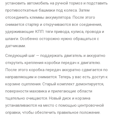
установить автомобиль на ручной тормоз и подставить
противооткатные башмаки под колеса. Затем
отсоединить клеммы аккумулятора. После этого
снимается стартер и откручиваются все соединения,
удерживающие КПП: тяги привода, кулиса, провода и
шланги. Особенно осторожно нужно обращаться с
датчиками.
Следующий шаг — поддержать двигатель и аккуратно
открутить крепления коробки передач к двигателю.
После этого коробка передач аккуратно сдвигается по
направляющим и снимается. Теперь у вас есть доступ к
корзине сцепления. Старый комплект демонтируется,
поверхности маховика и прилегающие области
тщательно очищаются. Новый диск и корзина
устанавливаются на место с помощью центровочной
оправки, чтобы обеспечить правильное положение.