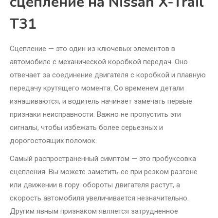
сцепление на Nissan X-Trail
T31
Сцепление — это один из ключевых элементов в
автомобиле с механической коробкой передач. Оно
отвечает за соединение двигателя с коробкой и плавную
передачу крутящего момента. Со временем детали
изнашиваются, и водитель начинает замечать первые
признаки неисправности. Важно не пропустить эти
сигналы, чтобы избежать более серьезных и
дорогостоящих поломок.
Самый распространенный симптом — это пробуксовка
сцепления. Вы можете заметить ее при резком разгоне
или движении в гору: обороты двигателя растут, а
скорость автомобиля увеличивается незначительно.
Другим явным признаком является затрудненное