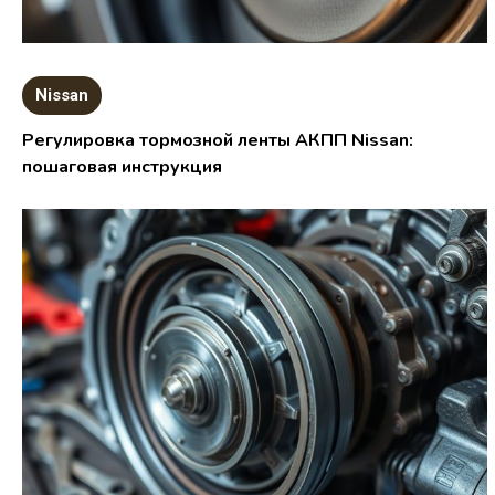
Nissan
Регулировка тормозной ленты АКПП Nissan:
пошаговая инструкция