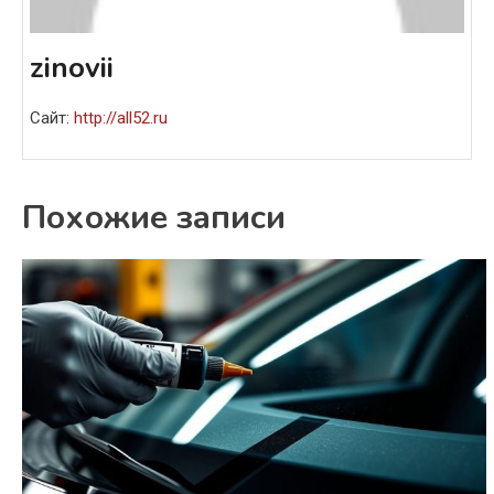
zinovii
Сайт:
http://all52.ru
Похожие записи