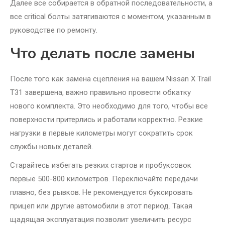
Далее все собирается в обратной последовательности, а
все critical болты затягиваются с моментом, указанным в
руководстве по ремонту.
Что делать после замены
После того как замена сцепления на вашем Nissan X Trail
T31 завершена, важно правильно провести обкатку
нового комплекта. Это необходимо для того, чтобы все
поверхности притерлись и работали корректно. Резкие
нагрузки в первые километры могут сократить срок
службы новых деталей.
Старайтесь избегать резких стартов и пробуксовок
первые 500-800 километров. Переключайте передачи
плавно, без рывков. Не рекомендуется буксировать
прицеп или другие автомобили в этот период. Такая
щадящая эксплуатация позволит увеличить ресурс