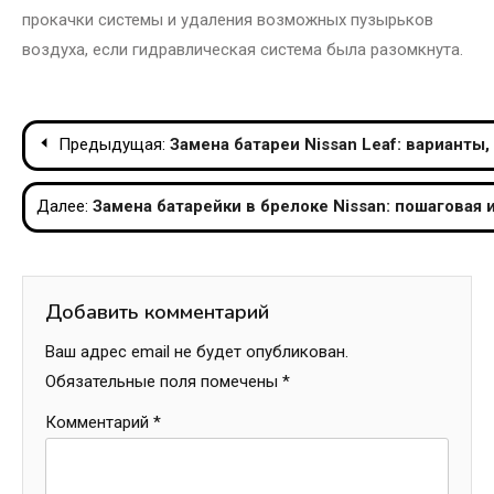
прокачки системы и удаления возможных пузырьков
воздуха, если гидравлическая система была разомкнута.
Навигация
Предыдущая:
Замена батареи Nissan Leaf: варианты
по
Далее:
Замена батарейки в брелоке Nissan: пошаговая
записям
Добавить комментарий
Ваш адрес email не будет опубликован.
Обязательные поля помечены
*
Комментарий
*