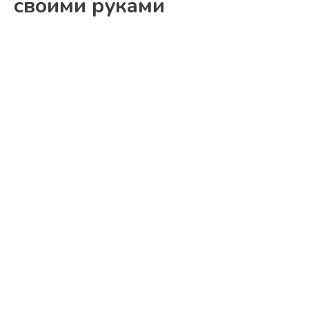
своими руками