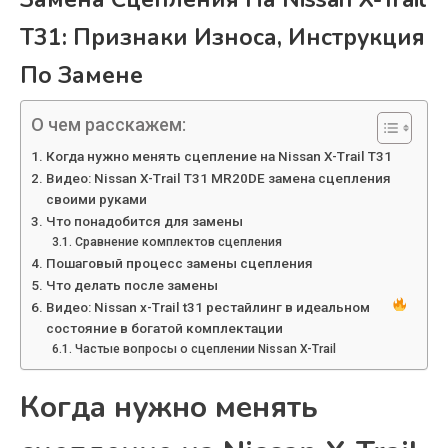
T31: Признаки Износа, Инструкция
По Замене
О чем расскажем:
Когда нужно менять сцепление на Nissan X-Trail T31
Видео: Nissan X-Trail T31 MR20DE замена сцепления
своими руками
Что понадобится для замены
Сравнение комплектов сцепления
Пошаговый процесс замены сцепления
Что делать после замены
Видео: Nissan x-Trail t31 рестайлинг в идеальном
состояние в богатой комплектации
Частые вопросы о сцеплении Nissan X-Trail
Когда нужно менять