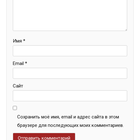
Имя
*
Email
*
Сайт
Сохранить моё имя, email и адрес сайта в этом
браузере для последующих моих комментариев.