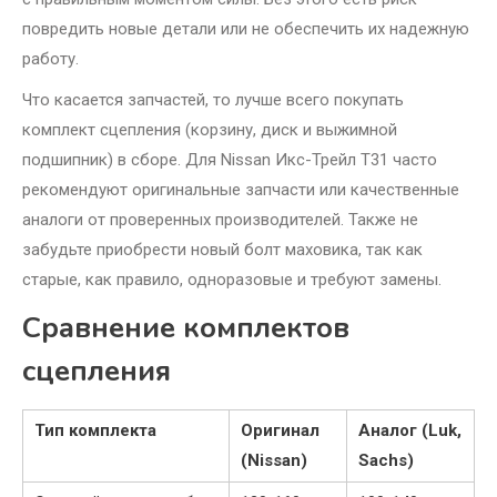
повредить новые детали или не обеспечить их надежную
работу.
Что касается запчастей, то лучше всего покупать
комплект сцепления (корзину, диск и выжимной
подшипник) в сборе. Для Nissan Икс-Трейл Т31 часто
рекомендуют оригинальные запчасти или качественные
аналоги от проверенных производителей. Также не
забудьте приобрести новый болт маховика, так как
старые, как правило, одноразовые и требуют замены.
Сравнение комплектов
сцепления
Тип комплекта
Оригинал
Аналог (Luk,
(Nissan)
Sachs)