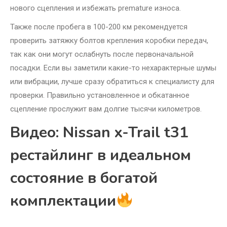
нового сцепления и избежать premature износа.
Также после пробега в 100-200 км рекомендуется
проверить затяжку болтов крепления коробки передач,
так как они могут ослабнуть после первоначальной
посадки. Если вы заметили какие-то нехарактерные шумы
или вибрации, лучше сразу обратиться к специалисту для
проверки. Правильно установленное и обкатанное
сцепление прослужит вам долгие тысячи километров.
Видео: Nissan x-Trail t31
рестайлинг в идеальном
состояние в богатой
комплектации