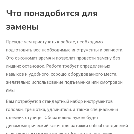
Что понадобится для
замены
Прежде чем приступать к работе, необходимо
подготовить все необходимые инструменты и запчасти.
Это сэкономит время и позволит провести замену без
лишних остановок. Работа требует определенных
навыков и удобного, хорошо оборудованного места,
желательно использование подъемника или смотровой
ямы.
Вам потребуется стандартный набор инструментов:
головки, трещотка, удлинители, а также специальный
съемник ступицы. Обязательно нужен будет
динамометрический ключ для затяжки critical соединений
с правильным моментом силы. Без этого есть риск