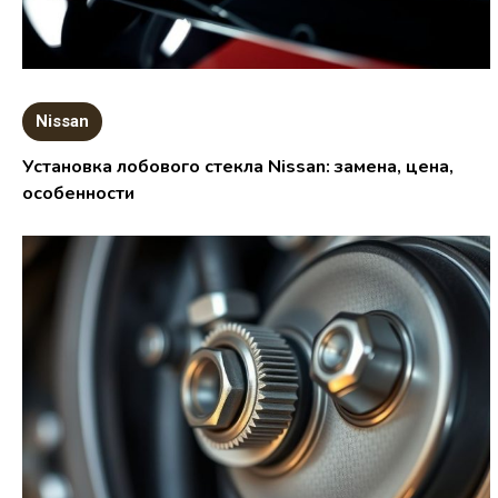
Nissan
Установка лобового стекла Nissan: замена, цена,
особенности