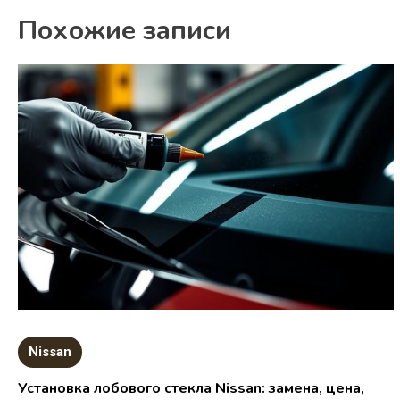
Похожие записи
Nissan
Установка лобового стекла Nissan: замена, цена,