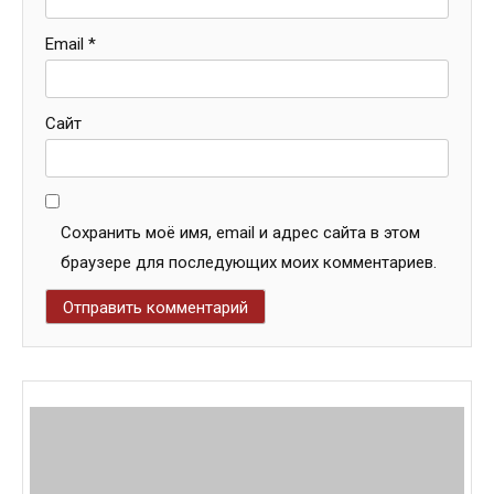
Email
*
Сайт
Сохранить моё имя, email и адрес сайта в этом
браузере для последующих моих комментариев.