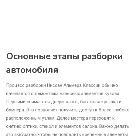
Основные этапы разборки
автомобиля
Процесс разборки Ниссан Альмера Классик обычно
начинается с демонтажа навесных элементов кузова.
Первыми снимаются двери, капот, багажная крышка и
бампера. Это позволяет получить доступ к более глубоко
расположенным узлам. Далее мастера переходят к
снятию оптики, стекол и элементов салона. Важно делать
это аккуратно, чтобы не повредить крепежные элементы