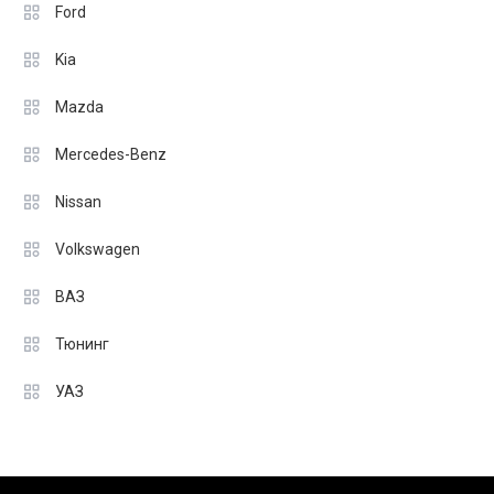
Ford
Kia
Mazda
Mercedes-Benz
Nissan
Volkswagen
ВАЗ
Тюнинг
УАЗ