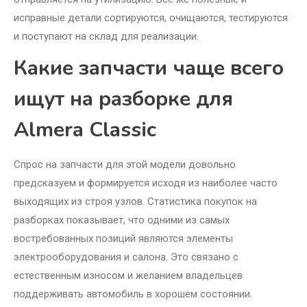
исправные детали сортируются, очищаются, тестируются
и поступают на склад для реализации.
Какие запчасти чаще всего
ищут на разборке для
Almera Classic
Спрос на запчасти для этой модели довольно
предсказуем и формируется исходя из наиболее часто
выходящих из строя узлов. Статистика покупок на
разборках показывает, что одними из самых
востребованных позиций являются элементы
электрооборудования и салона. Это связано с
естественным износом и желанием владельцев
поддерживать автомобиль в хорошем состоянии.