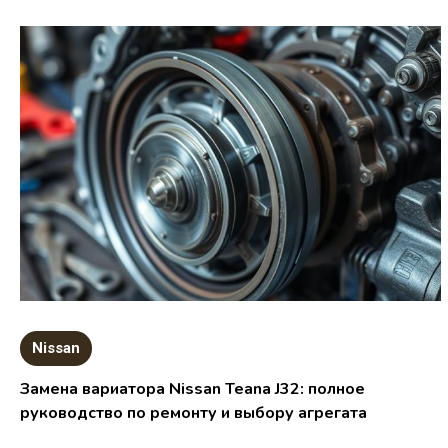
Nissan
Замена вариатора Nissan Teana J32: полное
руководство по ремонту и выбору агрегата