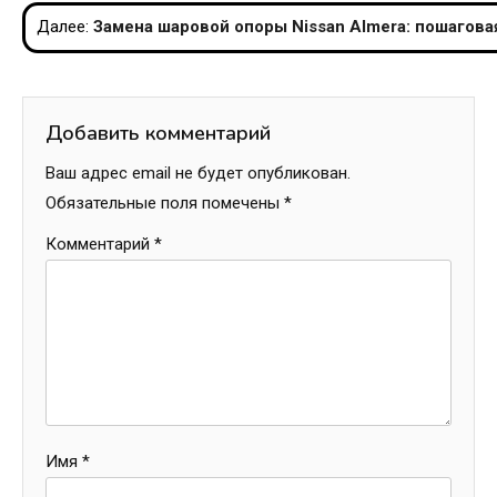
по
Далее:
Замена шаровой опоры Nissan Almera: пошагова
записям
Добавить комментарий
Ваш адрес email не будет опубликован.
Обязательные поля помечены
*
Комментарий
*
Имя
*