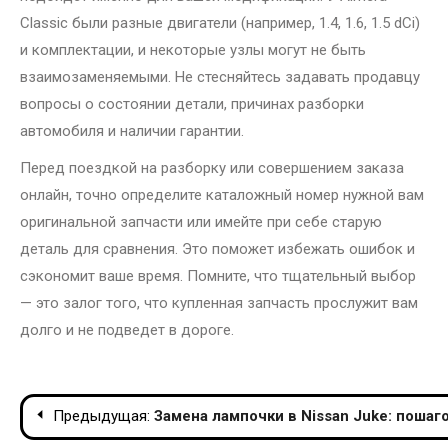
Classic были разные двигатели (например, 1.4, 1.6, 1.5 dCi)
и комплектации, и некоторые узлы могут не быть
взаимозаменяемыми. Не стесняйтесь задавать продавцу
вопросы о состоянии детали, причинах разборки
автомобиля и наличии гарантии.
Перед поездкой на разборку или совершением заказа
онлайн, точно определите каталожный номер нужной вам
оригинальной запчасти или имейте при себе старую
деталь для сравнения. Это поможет избежать ошибок и
сэкономит ваше время. Помните, что тщательный выбор
— это залог того, что купленная запчасть прослужит вам
долго и не подведет в дороге.
Навигация
Предыдущая:
Замена лампочки в Nissan Juke: пошаг