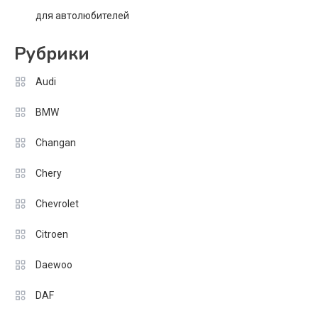
для автолюбителей
Рубрики
Audi
BMW
Changan
Chery
Chevrolet
Citroen
Daewoo
DAF