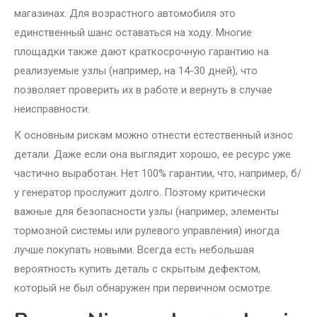
магазинах. Для возрастного автомобиля это
единственный шанс оставаться на ходу. Многие
площадки также дают краткосрочную гарантию на
реализуемые узлы (например, на 14-30 дней), что
позволяет проверить их в работе и вернуть в случае
неисправности.
К основным рискам можно отнести естественный износ
детали. Даже если она выглядит хорошо, ее ресурс уже
частично выработан. Нет 100% гарантии, что, например, б/
у генератор прослужит долго. Поэтому критически
важные для безопасности узлы (например, элементы
тормозной системы или рулевого управления) иногда
лучше покупать новыми. Всегда есть небольшая
вероятность купить деталь с скрытым дефектом,
который не был обнаружен при первичном осмотре.