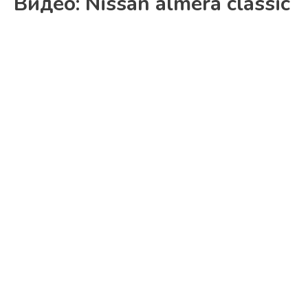
Видео: Nissan almera classic