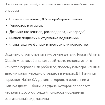
Вот список деталей, которые пользуются наибольшим
спросом:
Блоки управления (ЭБУ) и приборная панель.
Генератор и стартер.
Датчики (коленвала, распредвала, кислорода).
Рычаги подвески и ступичные подшипники.
Фары, задние фонари и повторители поворотов.
Отдельно стоит отметить кузовные детали. Nissan Almera
Classic — автомобиль, который часто используется в
качестве первого или рабочего, поэтому бампера, крылья,
двери и капот нередко страдают в мелких ДТП или при
парковке. Найти б/у деталь в хорошем состоянии и
нужном цвете — большая удача, которая позволяет
избежать дорогостоящей покраски и сохранить
оригинальный вид машины.