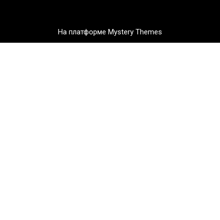
На платформе Mystery Themes