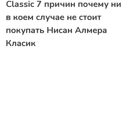
Classic 7 причин почему ни
в коем случае не стоит
покупать Нисан Алмера
Класик