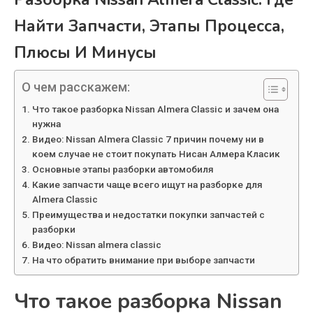
Найти Запчасти, Этапы Процесса,
Плюсы И Минусы
О чем расскажем:
Что такое разборка Nissan Almera Classic и зачем она
нужна
Видео: Nissan Almera Classic 7 причин почему ни в
коем случае не стоит покупать Нисан Алмера Класик
Основные этапы разборки автомобиля
Какие запчасти чаще всего ищут на разборке для
Almera Classic
Преимущества и недостатки покупки запчастей с
разборки
Видео: Nissan almera classic
На что обратить внимание при выборе запчасти
Что такое разборка Nissan