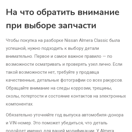
На что обратить внимание
при выборе запчасти
Чтобы покупка на разборке Nissan Almera Classic была
успешной, нужно подходить к выбору детали
внимательно. Первое и самое важное правило — по
возможности осматривать и проверять узел лично. Если
такой возможности нет, требуйте у продавца
качественные, детальные фотографии со всех ракурсов.
Обращайте внимание на следы коррозии, трещины,
сколы, потертости и состояние контактов на электронных
компонентах.
Обязательно уточняйте год выпуска автомобиля-донора
и VIN-номер. Это поможет убедиться, что деталь
подойдет именно для вашей модификации. У Almera