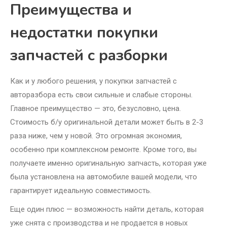
Преимущества и
недостатки покупки
запчастей с разборки
Как и у любого решения, у покупки запчастей с
авторазбора есть свои сильные и слабые стороны.
Главное преимущество — это, безусловно, цена.
Стоимость б/у оригинальной детали может быть в 2-3
раза ниже, чем у новой. Это огромная экономия,
особенно при комплексном ремонте. Кроме того, вы
получаете именно оригинальную запчасть, которая уже
была установлена на автомобиле вашей модели, что
гарантирует идеальную совместимость.
Еще один плюс — возможность найти деталь, которая
уже снята с производства и не продается в новых