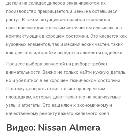
детали на складах дилеров заканчиваются, их
производство прекращается, а цены на оставшиеся
растут. В такой ситуации авторазбор становится
практически единственным источником оригинальных
комплектующих в хорошем состоянии. Это касается как
кузовных элементов, так и механических частей, таких
как двигатели, коробки передач и элементы подвески.
Процесс выбора запчастей на разборе требует
внимательности. Важно не только найти нужную деталь,
но и убедиться в ее хорошем техническом состоянии.
Поэтому доверять стоит только проверенным
площадкам, которые дают гарантию на реализуемые
узлы и агрегаты. Это ваш ключ к экономичному и
качественному ремонту важего железного коня.
Видео: Nissan Almera