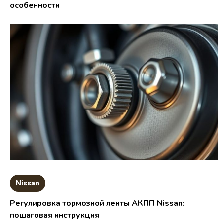
особенности
Nissan
Регулировка тормозной ленты АКПП Nissan:
пошаговая инструкция