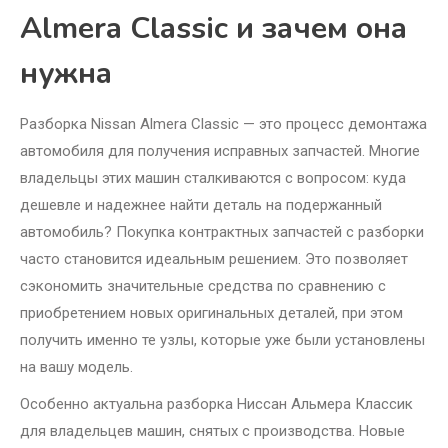
Almera Classic и зачем она
нужна
Разборка Nissan Almera Classic — это процесс демонтажа
автомобиля для получения исправных запчастей. Многие
владельцы этих машин сталкиваются с вопросом: куда
дешевле и надежнее найти деталь на подержанный
автомобиль? Покупка контрактных запчастей с разборки
часто становится идеальным решением. Это позволяет
сэкономить значительные средства по сравнению с
приобретением новых оригинальных деталей, при этом
получить именно те узлы, которые уже были установлены
на вашу модель.
Особенно актуальна разборка Ниссан Альмера Классик
для владельцев машин, снятых с производства. Новые