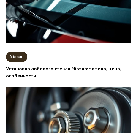
Nissan
Установка лобового стекла Nissan: замена, цена,
особенности