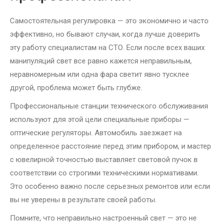
Самостоятельная регулировка — это экономично и часто
эффективно, но бывают случаи, когда лучше доверить
эту работу специалистам на СТО. Если после всех ваших
манипуляций свет все равно кажется неправильным,
неравномерным или одна фара светит явно тусклее
другой, проблема может быть глубже.
Профессиональные станции технического обслуживания
используют для этой цели специальные приборы —
оптические регуляторы. Автомобиль заезжает на
определенное расстояние перед этим прибором, и мастер
с ювелирной точностью выставляет световой пучок в
соответствии со строгими техническими нормативами.
Это особенно важно после серьезных ремонтов или если
вы не уверены в результате своей работы.
Помните, что неправильно настроенный свет — это не