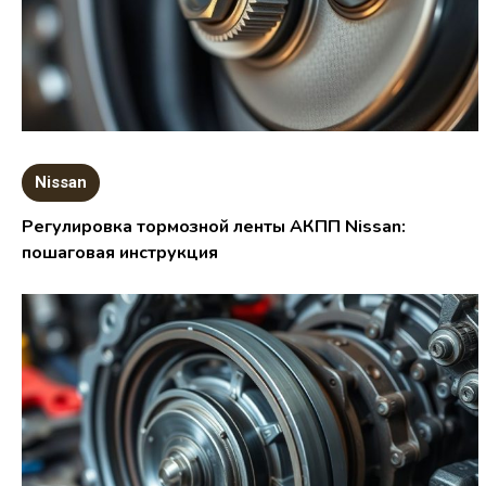
Nissan
Регулировка тормозной ленты АКПП Nissan:
пошаговая инструкция