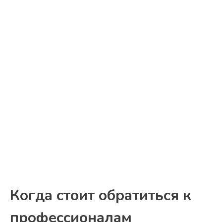
Когда стоит обратиться к
профессионалам