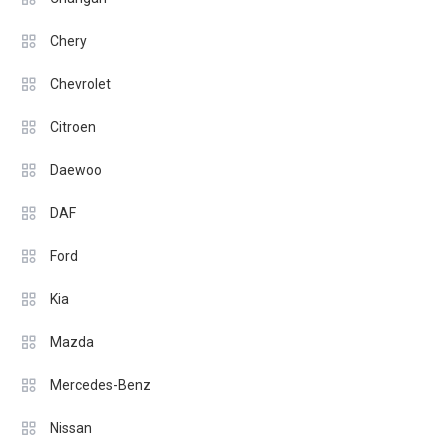
Chery
Chevrolet
Citroen
Daewoo
DAF
Ford
Kia
Mazda
Mercedes-Benz
Nissan