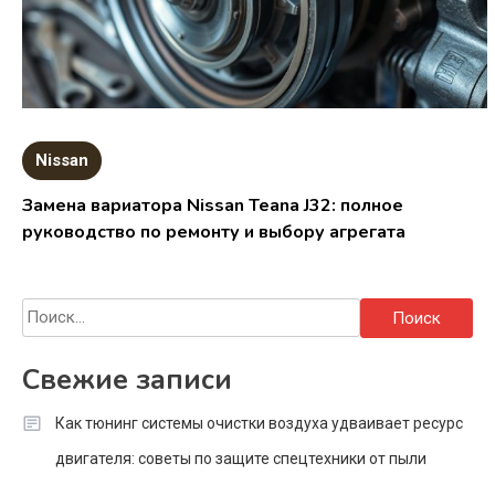
Nissan
Замена вариатора Nissan Teana J32: полное
руководство по ремонту и выбору агрегата
Найти:
Свежие записи
Как тюнинг системы очистки воздуха удваивает ресурс
двигателя: советы по защите спецтехники от пыли