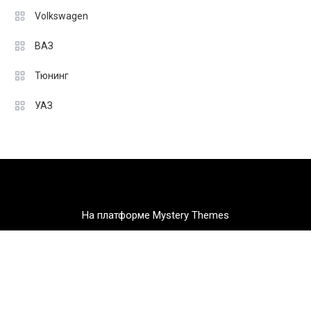
Volkswagen
ВАЗ
Тюнинг
УАЗ
На платформе Mystery Themes