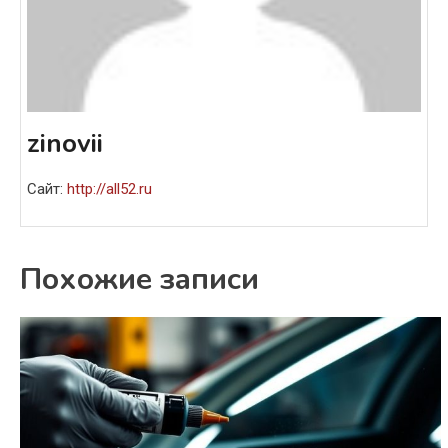
zinovii
Сайт:
http://all52.ru
Похожие записи