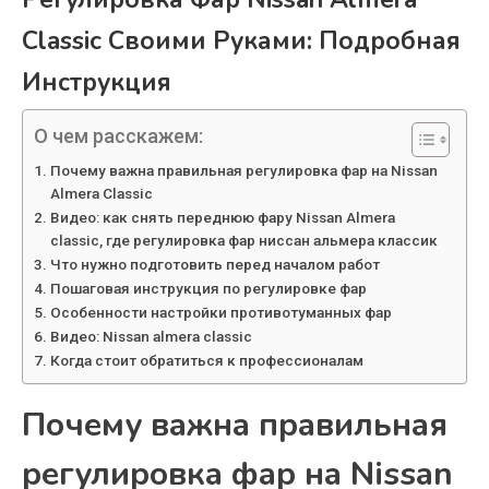
Classic Своими Руками: Подробная
Инструкция
О чем расскажем:
Почему важна правильная регулировка фар на Nissan
Almera Classic
Видео: как снять переднюю фару Nissan Almera
classic, где регулировка фар ниссан альмера классик
Что нужно подготовить перед началом работ
Пошаговая инструкция по регулировке фар
Особенности настройки противотуманных фар
Видео: Nissan almera classic
Когда стоит обратиться к профессионалам
Почему важна правильная
регулировка фар на Nissan