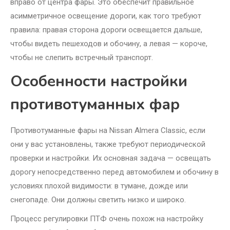
вправо от центра фары. Это обеспечит правильное
асимметричное освещение дороги, как того требуют
правила: правая сторона дороги освещается дальше,
чтобы видеть пешеходов и обочину, а левая — короче,
чтобы не слепить встречный транспорт.
Особенности настройки
противотуманных фар
Противотуманные фары на Nissan Almera Classic, если
они у вас установлены, также требуют периодической
проверки и настройки. Их основная задача — освещать
дорогу непосредственно перед автомобилем и обочину в
условиях плохой видимости: в тумане, дожде или
снегопаде. Они должны светить низко и широко.
Процесс регулировки ПТФ очень похож на настройку