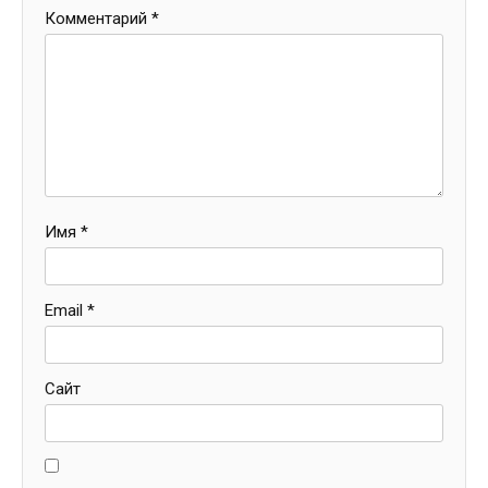
Комментарий
*
Имя
*
Email
*
Сайт