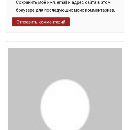
Сохранить моё имя, email и адрес сайта в этом
браузере для последующих моих комментариев.