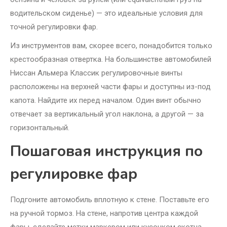
водительском сиденье) — это идеальные условия для
точной регулировки фар.
Из инструментов вам, скорее всего, понадобится только
крестообразная отвертка. На большинстве автомобилей
Ниссан Альмера Классик регулировочные винты
расположены на верхней части фары и доступны из-под
капота. Найдите их перед началом. Один винт обычно
отвечает за вертикальный угол наклона, а другой — за
горизонтальный.
Пошаговая инструкция по
регулировке фар
Подгоните автомобиль вплотную к стене. Поставьте его
на ручной тормоз. На стене, напротив центра каждой