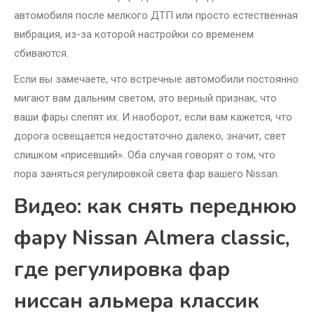
автомобиля после мелкого ДТП или просто естественная
вибрация, из-за которой настройки со временем
сбиваются.
Если вы замечаете, что встречные автомобили постоянно
мигают вам дальним светом, это верный признак, что
ваши фары слепят их. И наоборот, если вам кажется, что
дорога освещается недостаточно далеко, значит, свет
слишком «присевший». Оба случая говорят о том, что
пора заняться регулировкой света фар вашего Nissan.
Видео: как снять переднюю
фару Nissan Almera classic,
где регулировка фар
ниссан альмера классик