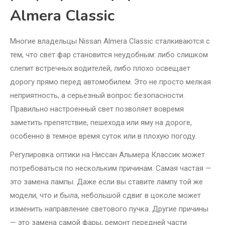
Almera Classic
Многие владельцы Nissan Almera Classic сталкиваются с
тем, что свет фар становится неудобным: либо слишком
слепит встречных водителей, либо плохо освещает
дорогу прямо перед автомобилем. Это не просто мелкая
неприятность, а серьезный вопрос безопасности.
Правильно настроенный свет позволяет вовремя
заметить препятствие, пешехода или яму на дороге,
особенно в темное время суток или в плохую погоду.
Регулировка оптики на Ниссан Альмера Классик может
потребоваться по нескольким причинам. Самая частая —
это замена лампы. Даже если вы ставите лампу той же
модели, что и была, небольшой сдвиг в цоколе может
изменить направление светового пучка. Другие причины
— это замена самой фары, ремонт передней части