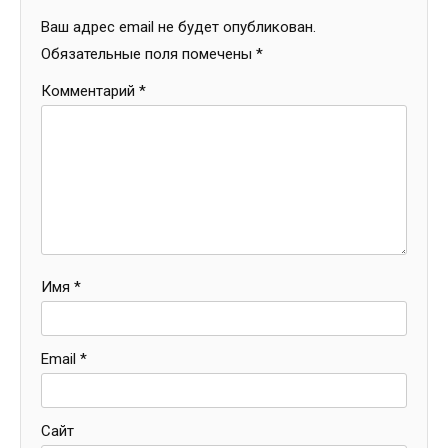
Ваш адрес email не будет опубликован.
Обязательные поля помечены
*
Комментарий
*
Имя
*
Email
*
Сайт