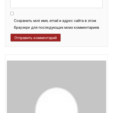
Сохранить моё имя, email и адрес сайта в этом
браузере для последующих моих комментариев.