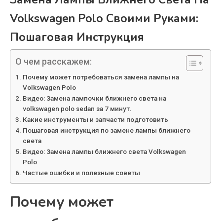
Volkswagen Polo Своими Руками:
Пошаговая Инструкция
О чем расскажем:
Почему может потребоваться замена лампы на
Volkswagen Polo
Видео: Замена лампочки ближнего света на
volkswagen polo sedan за 7 минут.
Какие инструменты и запчасти подготовить
Пошаговая инструкция по замене лампы ближнего
света
Видео: Замена лампы ближнего света Volkswagen
Polo
Частые ошибки и полезные советы
Почему может