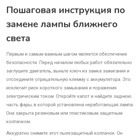
Пошаговая инструкция по
замене лампы ближнего
света
Первым и самым важным шагом является обеспечение
безопасности. Перед началом любых работ обязательно
заглушите двигатель, выньте ключ из замка зажигания и
отсоедините отрицательную клемму с аккумулятора. Это
исключит риск короткого замыкания и поражения
электрическим током. Откройте капот и найдите заднюю
часть фары, в которой установлена неработающая лампа.
Она закрыта резиновым или пластиковым защитным
колпачком.
Аккуратно снимите этот пылезащитный колпачок. Он