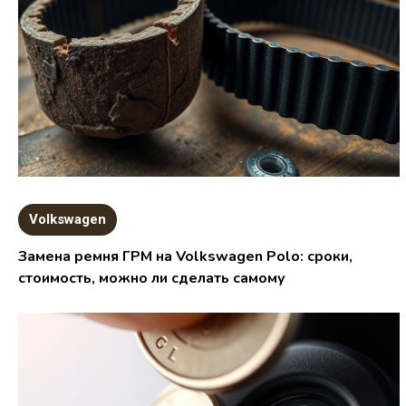
Volkswagen
Замена ремня ГРМ на Volkswagen Polo: сроки,
стоимость, можно ли сделать самому