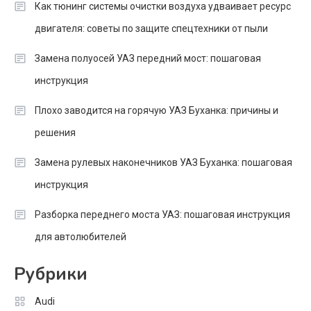
Как тюнинг системы очистки воздуха удваивает ресурс
двигателя: советы по защите спецтехники от пыли
Замена полуосей УАЗ передний мост: пошаговая
инструкция
Плохо заводится на горячую УАЗ Буханка: причины и
решения
Замена рулевых наконечников УАЗ Буханка: пошаговая
инструкция
Разборка переднего моста УАЗ: пошаговая инструкция
для автолюбителей
Рубрики
Audi