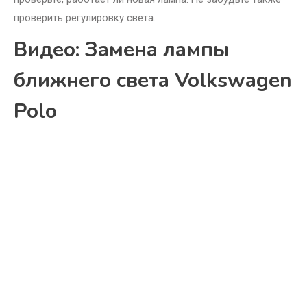
проверить регулировку света.
Видео: Замена лампы
ближнего света Volkswagen
Polo