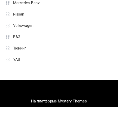
Mercedes-Benz
Nissan
Volkswagen
ВАЗ
Тюнинг
УАЗ
На платформе Mystery Themes