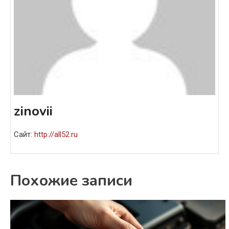
zinovii
Сайт:
http://all52.ru
Похожие записи