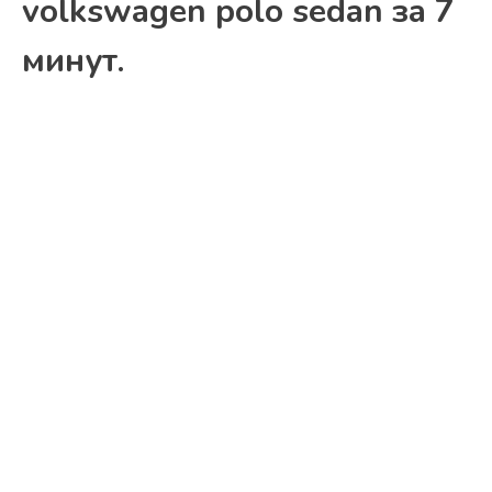
volkswagen polo sedan за 7
минут.