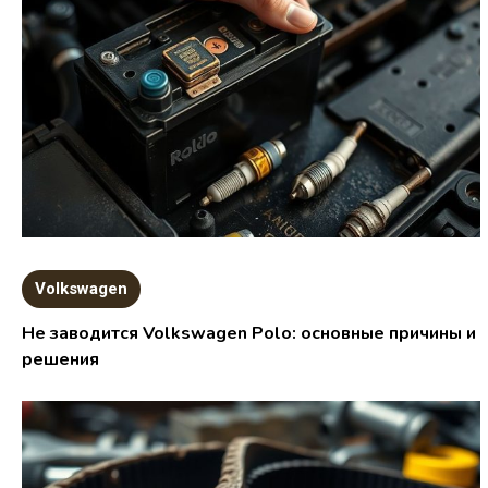
Volkswagen
Не заводится Volkswagen Polo: основные причины и
решения