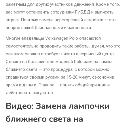
заметным для других участников движения. Кроме того,
вас могут остановить сотрудники ГИБДД и выписать
штраф. Поэтому замена перегоревшей лампочки — это
вопрос вашей безопасности и законности.
Многие владельцы Volkswagen Polo опасаются
самостоятельно проводить такие работы, думая, что это
слишком сложно и требует визита в сервисный центр.
Однако на большинстве моделей Polo замена лампы
ближнего света — это процедура, с которой можно
справиться своими руками за 15-20 минут, сэкономив
время и деньги. Главное — понять общий принцип и
действовать аккуратно.
Видео: Замена лампочки
ближнего света на