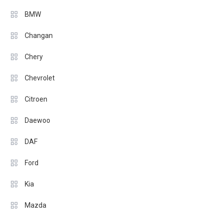
BMW
Changan
Chery
Chevrolet
Citroen
Daewoo
DAF
Ford
Kia
Mazda