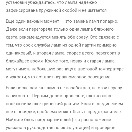
установки убеждайтесь, что лампа надежно
зафиксирована пружинной скобой и не шатается.
Еще один важный момент — это замена ламп попарно.
Даже если перегорела только одна лампа ближнего
света, рекомендуется менять обе сразу. Это связано с
тем, что срок службы ламп из одной партии примерно
одинаковый, и вторая лампа, скорее всего, перегорит в
ближайшее время. Кроме того, новая и старая лампа
могут иметь небольшую разницу в цветовой температуре
и яркости, что создаст неравномерное освещение.
Если после замены лампа не заработала, не стоит сразу
паниковать. Первым делом проверьте, плотно ли вы
подключили электрический разъем. Если с соединением
все в порядке, проблема может быть в предохранителе.
Найдите блок предохранителей (его расположение
указано в руководстве по эксплуатации) и проверьте