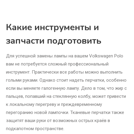
Какие инструменты и
запчасти подготовить
Для успешной замены лампы на вашем Volkswagen Polo
вам не потребуется сложный профессиональный
инструмент. Практически все работы можно выполнить
голыми руками. Однако стоит надеть перчатки, особенно
если вы меняете галогенную лампу. Дело в том, что жир с
пальцев, попавший на стеклянную колбу, может привести
к локальному перегреву и преждевременному
перегоранию новой лампочки. Тканевые перчатки также
защитят ваши руки от возможных острых краёв в
подкапотном пространстве.