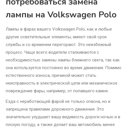
потребоваться замена
лампы на Volkswagen Polo
Лампы в фарах вашего Volkswagen Polo, как и любые
другие осветительные элементы, имеют свой срок
службы и со временем перегорают. Это неизбежный
процесс. Чаще всего водители сталкиваются с
необходимостью замены лампы ближнего света, так как
она используется постоянно во время движения. Помимо
естественного износа, причиной может стать
неисправность в электрической цепи или механическое
повреждение фары, например, от попавшего камня.
Езда с неработающей фарой не только опасна, но и
запрещена правилами дорожного движения. Это
значительно ухудшает вашу видимость дороги ночью и в
плохую погоду, а также делает ваш автомобиль менее