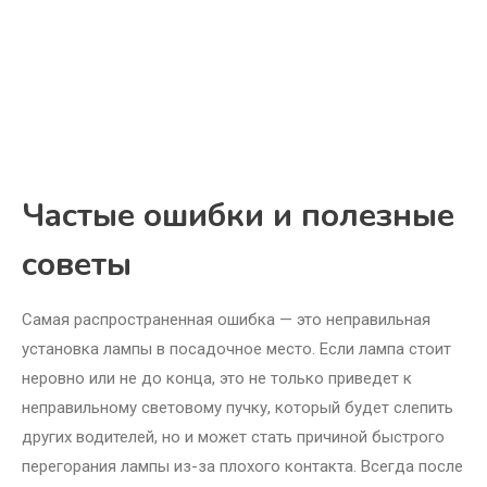
Частые ошибки и полезные
советы
Самая распространенная ошибка — это неправильная
установка лампы в посадочное место. Если лампа стоит
неровно или не до конца, это не только приведет к
неправильному световому пучку, который будет слепить
других водителей, но и может стать причиной быстрого
перегорания лампы из-за плохого контакта. Всегда после