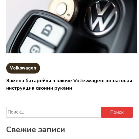
Volkswagen
Замена батарейки в ключе Volkswagen: пошаговая
инструкция своими руками
Найти:
Свежие записи