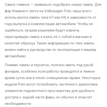
Самое главное — правильно подобрать новую лампу. Для
фар ближнего света на Volkswagen Polo чаще всего
используются лампы типа H7 или H4, в зависимости от
года выпуска и комплектации автомобиля. Чтобы не
ошибиться, лучшим решением будет извлечь
перегоревшую лампу и взять её с собой в магазин в
качестве образца. Также информацию по типу лампы
можно найти в руководстве по эксплуатации к вашему
автомобилю.
Помимо лампы и перчаток, полезно иметь под рукой
фонарик, особенно если работы проводятся в темное
время суток или в плохо освещенном гараже. Некоторые
модели Polo могут потребовать частичного демонтажа
элементов подкапотного пространства для удобного
доступа к задней части фары, но обычно в этом нет
необходимости.