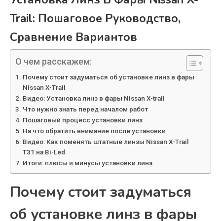
Trail: Пошаговое Руководство,
Сравнение Вариантов
О чем расскажем:
Почему стоит задуматься об установке линз в фары
Nissan X-Trail
Видео: Установка линз в фары Nissan X-trail
Что нужно знать перед началом работ
Пошаговый процесс установки линз
На что обратить внимание после установки
Видео: Как поменять штатные линзы Nissan X-Trail
T31 на Bi-Led
Итоги: плюсы и минусы установки линз
Почему стоит задуматься
об установке линз в фары