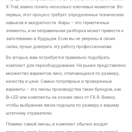
X-Trail, важно понять несколько ключевых моментов. Во-
первых, этот процесс требует определенных технических
навыков и аккуратности. Фары – это герметичные
элементы, и их неправильная разборка может привести к
запотеванию в будущем. Если вы не уверены в своих
силах, лучше доверить эту работу профессионалам.
Во-вторых, вам потребуется правильно подобрать
комплект для переоборудования. На рынке представлено
множество вариантов линз, отличающихся по размеру,
качеству и цене. Самые популярные и проверенные
варианты – это линзы производства таких брендов, как
Bi-LED или комплекты на основе линз от FX-R. Важно,
чтобы выбранная линза подошла по размеру к вашему
штатному отражателю.
Помимо самой линзы, в комплект обычно входят