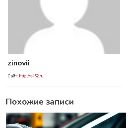
zinovii
Сайт:
http://all52.ru
Похожие записи