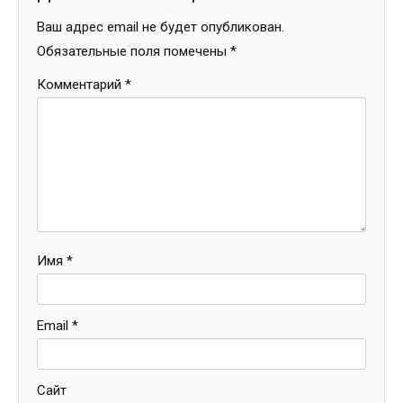
Ваш адрес email не будет опубликован.
Обязательные поля помечены
*
Комментарий
*
Имя
*
Email
*
Сайт