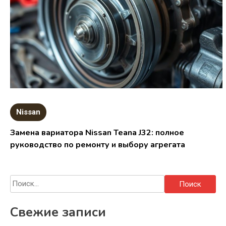
Nissan
Замена вариатора Nissan Teana J32: полное
руководство по ремонту и выбору агрегата
Найти:
Свежие записи