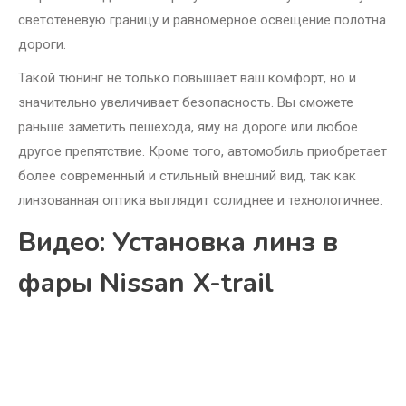
светотеневую границу и равномерное освещение полотна
дороги.
Такой тюнинг не только повышает ваш комфорт, но и
значительно увеличивает безопасность. Вы сможете
раньше заметить пешехода, яму на дороге или любое
другое препятствие. Кроме того, автомобиль приобретает
более современный и стильный внешний вид, так как
линзованная оптика выглядит солиднее и технологичнее.
Видео: Установка линз в
фары Nissan X-trail