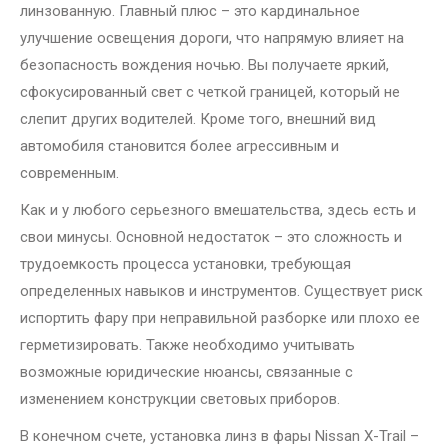
линзованную. Главный плюс – это кардинальное
улучшение освещения дороги, что напрямую влияет на
безопасность вождения ночью. Вы получаете яркий,
сфокусированный свет с четкой границей, который не
слепит других водителей. Кроме того, внешний вид
автомобиля становится более агрессивным и
современным.
Как и у любого серьезного вмешательства, здесь есть и
свои минусы. Основной недостаток – это сложность и
трудоемкость процесса установки, требующая
определенных навыков и инструментов. Существует риск
испортить фару при неправильной разборке или плохо ее
герметизировать. Также необходимо учитывать
возможные юридические нюансы, связанные с
изменением конструкции световых приборов.
В конечном счете, установка линз в фары Nissan X-Trail –