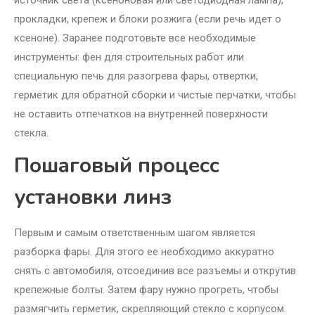
источник света (ксеноновая или светодиодная лампа),
прокладки, крепеж и блоки розжига (если речь идет о
ксеноне). Заранее подготовьте все необходимые
инструменты: фен для строительных работ или
специальную печь для разогрева фары, отвертки,
герметик для обратной сборки и чистые перчатки, чтобы
не оставить отпечатков на внутренней поверхности
стекла.
Пошаговый процесс
установки линз
Первым и самым ответственным шагом является
разборка фары. Для этого ее необходимо аккуратно
снять с автомобиля, отсоединив все разъемы и открутив
крепежные болты. Затем фару нужно прогреть, чтобы
размягчить герметик, скрепляющий стекло с корпусом.