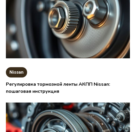
Nissan
Регулировка тормозной ленты АКПП Nissan:
пошаговая инструкция