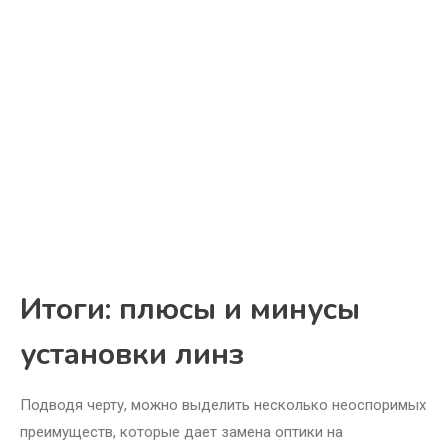
Итоги: плюсы и минусы
установки линз
Подводя черту, можно выделить несколько неоспоримых
преимуществ, которые дает замена оптики на