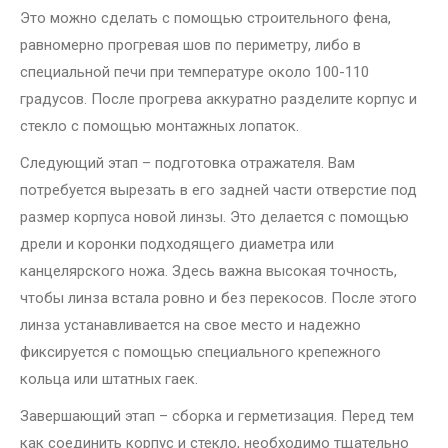
Это можно сделать с помощью строительного фена,
равномерно прогревая шов по периметру, либо в
специальной печи при температуре около 100-110
градусов. После прогрева аккуратно разделите корпус и
стекло с помощью монтажных лопаток.
Следующий этап – подготовка отражателя. Вам
потребуется вырезать в его задней части отверстие под
размер корпуса новой линзы. Это делается с помощью
дрели и коронки подходящего диаметра или
канцелярского ножа. Здесь важна высокая точность,
чтобы линза встала ровно и без перекосов. После этого
линза устанавливается на свое место и надежно
фиксируется с помощью специального крепежного
кольца или штатных гаек.
Завершающий этап – сборка и герметизация. Перед тем
как соединить корпус и стекло, необходимо тщательно