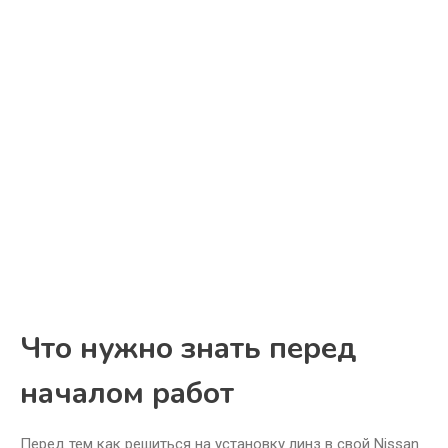
Что нужно знать перед
началом работ
Перед тем как решиться на установку линз в свой Nissan