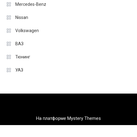
Mercedes-Benz
Nissan
Volkswagen
ВАЗ
Тюнинг
УАЗ
На платформе Mystery Themes