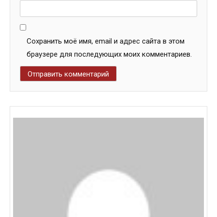
Сохранить моё имя, email и адрес сайта в этом
браузере для последующих моих комментариев.