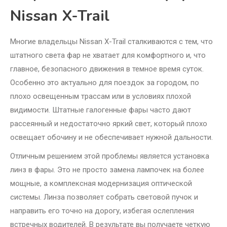
Nissan X-Trail
Многие владельцы Nissan X-Trail сталкиваются с тем, что
штатного света фар не хватает для комфортного и, что
главное, безопасного движения в темное время суток.
Особенно это актуально для поездок за городом, по
плохо освещенным трассам или в условиях плохой
видимости. Штатные галогенные фары часто дают
рассеянный и недостаточно яркий свет, который плохо
освещает обочину и не обеспечивает нужной дальности.
Отличным решением этой проблемы является установка
линз в фары. Это не просто замена лампочек на более
мощные, а комплексная модернизация оптической
системы. Линза позволяет собрать световой пучок и
направить его точно на дорогу, избегая ослепления
встречных водителей. В результате вы получаете четкую