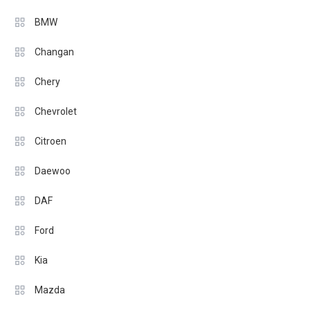
BMW
Changan
Chery
Chevrolet
Citroen
Daewoo
DAF
Ford
Kia
Mazda