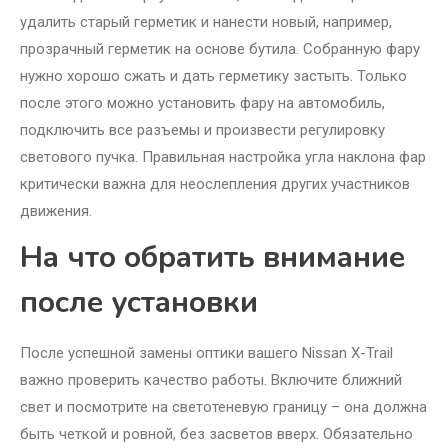
удалить старый герметик и нанести новый, например,
прозрачный герметик на основе бутила. Собранную фару
нужно хорошо сжать и дать герметику застыть. Только
после этого можно установить фару на автомобиль,
подключить все разъемы и произвести регулировку
светового пучка. Правильная настройка угла наклона фар
критически важна для неослепления других участников
движения.
На что обратить внимание
после установки
После успешной замены оптики вашего Nissan X-Trail
важно проверить качество работы. Включите ближний
свет и посмотрите на светотеневую границу – она должна
быть четкой и ровной, без засветов вверх. Обязательно