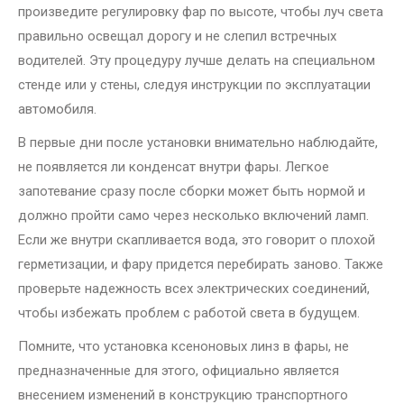
произведите регулировку фар по высоте, чтобы луч света
правильно освещал дорогу и не слепил встречных
водителей. Эту процедуру лучше делать на специальном
стенде или у стены, следуя инструкции по эксплуатации
автомобиля.
В первые дни после установки внимательно наблюдайте,
не появляется ли конденсат внутри фары. Легкое
запотевание сразу после сборки может быть нормой и
должно пройти само через несколько включений ламп.
Если же внутри скапливается вода, это говорит о плохой
герметизации, и фару придется перебирать заново. Также
проверьте надежность всех электрических соединений,
чтобы избежать проблем с работой света в будущем.
Помните, что установка ксеноновых линз в фары, не
предназначенные для этого, официально является
внесением изменений в конструкцию транспортного