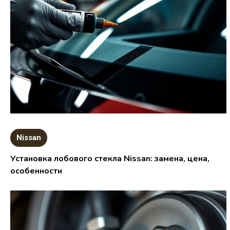
Nissan
Установка лобового стекла Nissan: замена, цена,
особенности