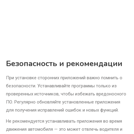
Безопасность и рекомендации
При установке сторонних приложений важно помнить о
безопасности. Устанавливайте программы только из
проверенных источников, чтобы избежать вредоносного
ПО. Регулярно обновляйте установленные приложения
для получения исправлений ошибок и новых функций.
Не рекомендуется устанавливать приложения во время
движения автомобиля — это может отвлечь водителя и