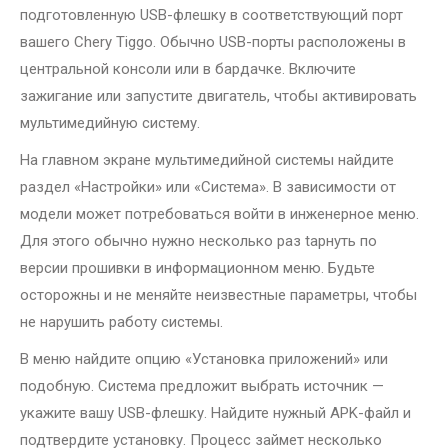
подготовленную USB-флешку в соответствующий порт
вашего Chery Tiggo. Обычно USB-порты расположены в
центральной консоли или в бардачке. Включите
зажигание или запустите двигатель, чтобы активировать
мультимедийную систему.
На главном экране мультимедийной системы найдите
раздел «Настройки» или «Система». В зависимости от
модели может потребоваться войти в инженерное меню.
Для этого обычно нужно несколько раз tapнуть по
версии прошивки в информационном меню. Будьте
осторожны и не меняйте неизвестные параметры, чтобы
не нарушить работу системы.
В меню найдите опцию «Установка приложений» или
подобную. Система предложит выбрать источник —
укажите вашу USB-флешку. Найдите нужный APK-файл и
подтвердите установку. Процесс займет несколько