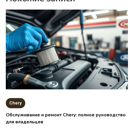
Chery
Обслуживание и ремонт Chery: полное руководство
для владельцев