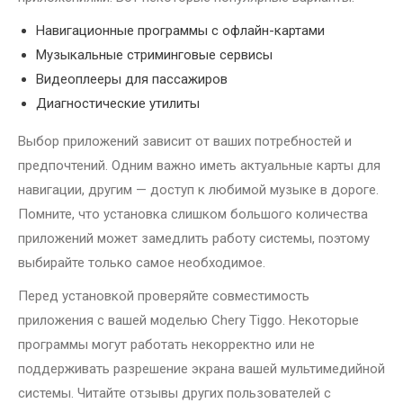
Навигационные программы с офлайн-картами
Музыкальные стриминговые сервисы
Видеоплееры для пассажиров
Диагностические утилиты
Выбор приложений зависит от ваших потребностей и
предпочтений. Одним важно иметь актуальные карты для
навигации, другим — доступ к любимой музыке в дороге.
Помните, что установка слишком большого количества
приложений может замедлить работу системы, поэтому
выбирайте только самое необходимое.
Перед установкой проверяйте совместимость
приложения с вашей моделью Chery Tiggo. Некоторые
программы могут работать некорректно или не
поддерживать разрешение экрана вашей мультимедийной
системы. Читайте отзывы других пользователей с