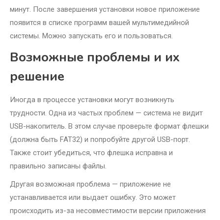
минут. После завершения установки новое приложение
появится в списке программ вашей мультимедийной
системы. Можно запускать его и пользоваться.
Возможные проблемы и их
решение
Иногда в процессе установки могут возникнуть
трудности. Одна из частых проблем — система не видит
USB-накопитель. В этом случае проверьте формат флешки
(должна быть FAT32) и попробуйте другой USB-порт.
Также стоит убедиться, что флешка исправна и
правильно записаны файлы.
Другая возможная проблема — приложение не
устанавливается или выдает ошибку. Это может
происходить из-за несовместимости версии приложения