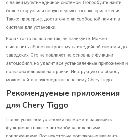
с вашей мультимедийной системой. Попробуйте найти
более старую или новую версию того же приложения.
Также проверьте, достаточно ли свободной памяти в
системе для установки.
Если что-то пошло не так, не паникуйте. Можно
выполнить сброс настроек мультимедийной системы до
заводских. Это не повлияет на основные функции
автомобиля, но удалит все установленные приложения и
пользовательские настройки. Инструкцию по сбросу
можно найти в руководстве к вашему Chery Tiggo.
Рекомендуемые приложения
для Chery Tiggo
После успешной установки вы можете расширить
функционал вашего автомобиля полезными
приложениями. Вот некоторые популярные варианты: