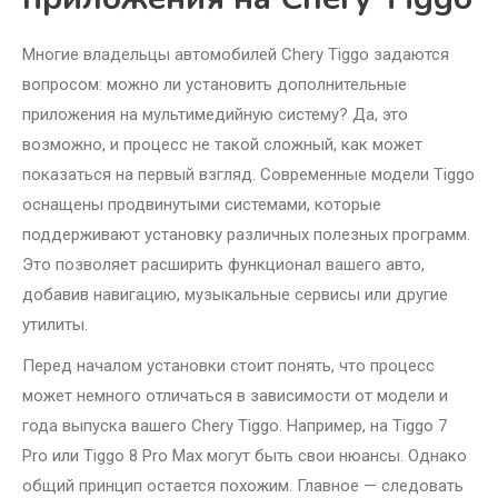
Многие владельцы автомобилей Chery Tiggo задаются
вопросом: можно ли установить дополнительные
приложения на мультимедийную систему? Да, это
возможно, и процесс не такой сложный, как может
показаться на первый взгляд. Современные модели Tiggo
оснащены продвинутыми системами, которые
поддерживают установку различных полезных программ.
Это позволяет расширить функционал вашего авто,
добавив навигацию, музыкальные сервисы или другие
утилиты.
Перед началом установки стоит понять, что процесс
может немного отличаться в зависимости от модели и
года выпуска вашего Chery Tiggo. Например, на Tiggo 7
Pro или Tiggo 8 Pro Max могут быть свои нюансы. Однако
общий принцип остается похожим. Главное — следовать