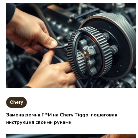
Chery
Замена ремня ГРМ на Chery Tiggo: пошаговая
инструкция своими руками