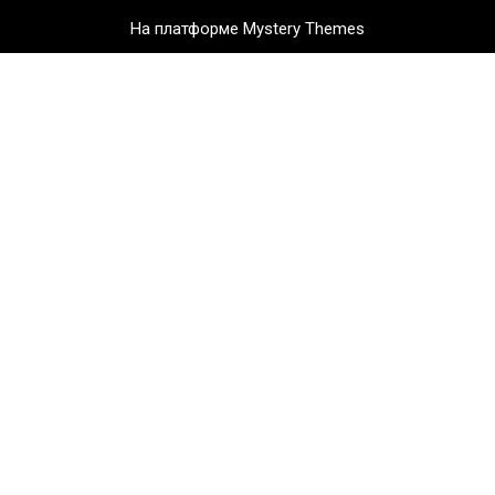
На платформе Mystery Themes