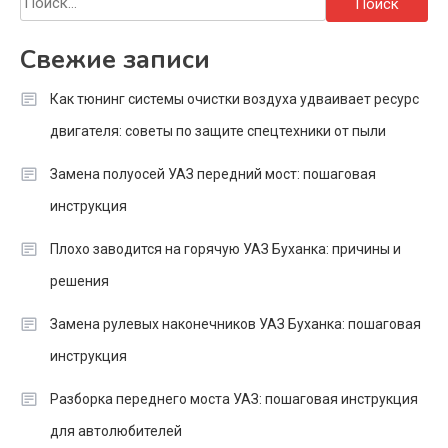
Свежие записи
Как тюнинг системы очистки воздуха удваивает ресурс
двигателя: советы по защите спецтехники от пыли
Замена полуосей УАЗ передний мост: пошаговая
инструкция
Плохо заводится на горячую УАЗ Буханка: причины и
решения
Замена рулевых наконечников УАЗ Буханка: пошаговая
инструкция
Разборка переднего моста УАЗ: пошаговая инструкция
для автолюбителей