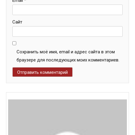
Email
*
Сайт
Сохранить моё имя, email и адрес сайта в этом
браузере для последующих моих комментариев.