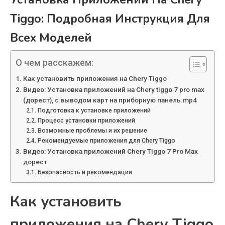
Tiggo: Подробная Инструкция Для
Всех Моделей
О чем расскажем:
Как установить приложения на Chery Tiggo
Видео: Установка приложений на Chery tiggo 7 pro max
(дорест), с выводом карт на приборную панель.mp4
Подготовка к установке приложений
Процесс установки приложений
Возможные проблемы и их решение
Рекомендуемые приложения для Chery Tiggo
Видео: Установка приложений Chery Tiggo 7 Pro Max
дорест
Безопасность и рекомендации
Как установить
приложения на Chery Tiggo