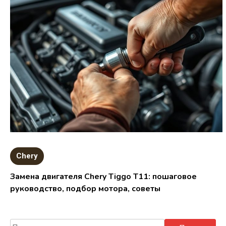
Chery
Замена двигателя Chery Tiggo T11: пошаговое
руководство, подбор мотора, советы
Найти: