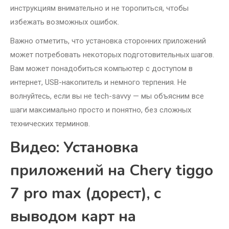
инструкциям внимательно и не торопиться, чтобы
избежать возможных ошибок.
Важно отметить, что установка сторонних приложений
может потребовать некоторых подготовительных шагов.
Вам может понадобиться компьютер с доступом в
интернет, USB-накопитель и немного терпения. Не
волнуйтесь, если вы не tech-savvy — мы объясним все
шаги максимально просто и понятно, без сложных
технических терминов.
Видео: Установка
приложений на Chery tiggo
7 pro max (дорест), с
выводом карт на