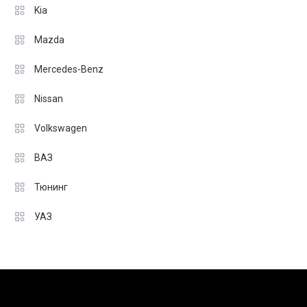
Kia
Mazda
Mercedes-Benz
Nissan
Volkswagen
ВАЗ
Тюнинг
УАЗ