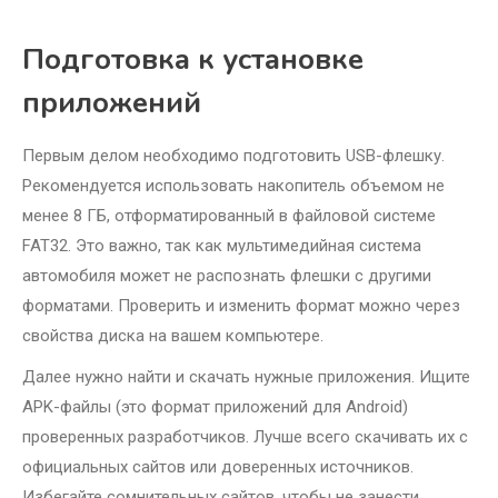
Подготовка к установке
приложений
Первым делом необходимо подготовить USB-флешку.
Рекомендуется использовать накопитель объемом не
менее 8 ГБ, отформатированный в файловой системе
FAT32. Это важно, так как мультимедийная система
автомобиля может не распознать флешки с другими
форматами. Проверить и изменить формат можно через
свойства диска на вашем компьютере.
Далее нужно найти и скачать нужные приложения. Ищите
APK-файлы (это формат приложений для Android)
проверенных разработчиков. Лучше всего скачивать их с
официальных сайтов или доверенных источников.
Избегайте сомнительных сайтов, чтобы не занести