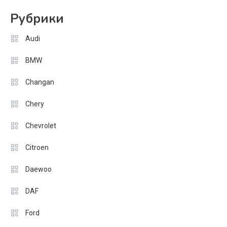
Рубрики
Audi
BMW
Changan
Chery
Chevrolet
Citroen
Daewoo
DAF
Ford