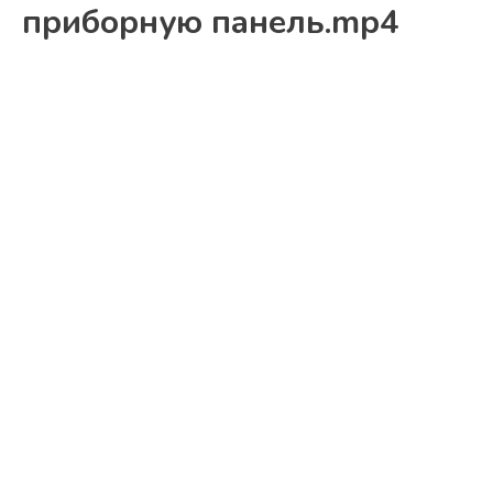
приборную панель.mp4