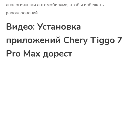
аналогичными автомобилями, чтобы избежать
разочарований.
Видео: Установка
приложений Chery Tiggo 7
Pro Max дорест