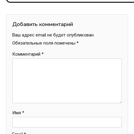
записям
Добавить комментарий
Ваш адрес email не будет опубликован.
Обязательные поля помечены
*
Комментарий
*
Имя
*