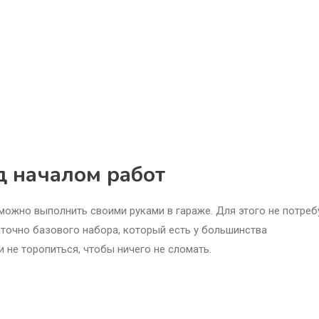
д началом работ
можно выполнить своими руками в гараже. Для этого не потреб
точно базового набора, который есть у большинства
 не торопиться, чтобы ничего не сломать.