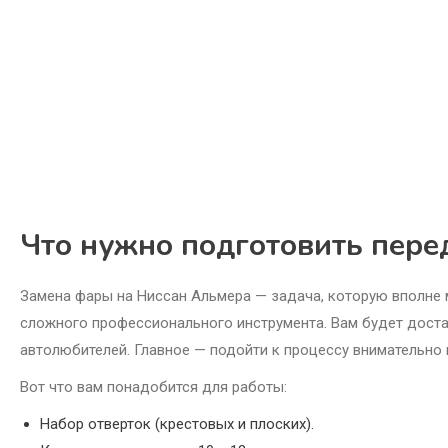
Что нужно подготовить пере
Замена фары на Ниссан Альмера — задача, которую вполне 
сложного профессионального инструмента. Вам будет доста
автолюбителей. Главное — подойти к процессу внимательно и
Вот что вам понадобится для работы:
Набор отверток (крестовых и плоских).