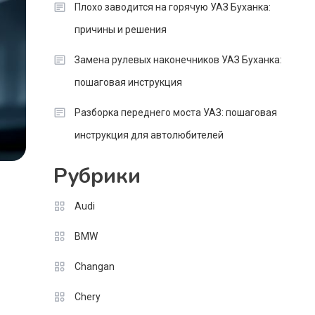
Плохо заводится на горячую УАЗ Буханка:
причины и решения
Замена рулевых наконечников УАЗ Буханка:
пошаговая инструкция
Разборка переднего моста УАЗ: пошаговая
инструкция для автолюбителей
Рубрики
Audi
BMW
Changan
Chery