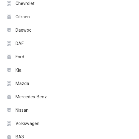
Chevrolet
Citroen
Daewoo
DAF
Ford
Kia
Mazda
Mercedes-Benz
Nissan
Volkswagen
ВАЗ