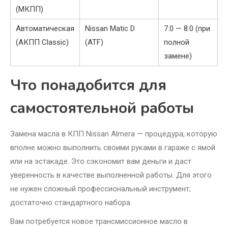
(МКПП)
Автоматическая
Nissan Matic D
7.0 — 8.0 (при
(АКПП Classic)
(ATF)
полной
замене)
Что понадобится для
самостоятельной работы
Замена масла в КПП Nissan Almera — процедура, которую
вполне можно выполнить своими руками в гараже с ямой
или на эстакаде. Это сэкономит вам деньги и даст
уверенность в качестве выполненной работы. Для этого
не нужен сложный профессиональный инструмент,
достаточно стандартного набора.
Вам потребуется новое трансмиссионное масло в