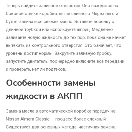
Теперь найдите заливное отверстие. Оно находится на
боковой стенке коробки, выше сливного. Через него и
будет заливаться свежее масло. Вставьте воронку с
длинной трубкой или используйте шприц. Медленно
заливайте новую жидкость до тех пор, пока она не начнет
вытекать из контрольного отверстия. Это означает, что
уровень достиг нормы. Закрутите заливную пробку,
запустите двигатель, поочередно включите все передачи
и проверьте, нет ли подтеков.
Особенности замены
жидкости в АКПП
Замена масла в автоматической коробке передач на
Nissan Almera Classic — процесс более сложный.
Существует два основных метода: частичная замена