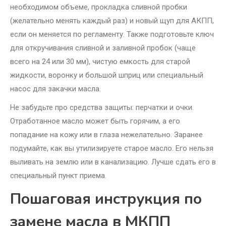
необходимом объеме, прокладка сливной пробки
(желательно менять каждый раз) и новый щуп для АКПП,
если он меняется по регламенту. Также подготовьте ключ
для откручивания сливной и заливной пробок (чаще
всего на 24 или 30 мм), чистую емкость для старой
жидкости, воронку и большой шприц или специальный
насос для закачки масла.
Не забудьте про средства защиты: перчатки и очки.
Отработанное масло может быть горячим, а его
попадание на кожу или в глаза нежелательно. Заранее
подумайте, как вы утилизируете старое масло. Его нельзя
выливать на землю или в канализацию. Лучше сдать его в
специальный пункт приема.
Пошаговая инструкция по
замене масла в МКПП