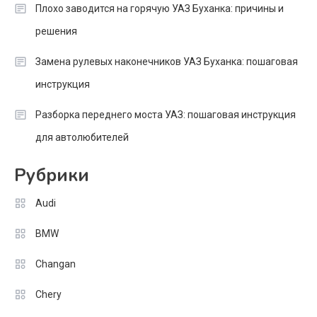
Плохо заводится на горячую УАЗ Буханка: причины и
решения
Замена рулевых наконечников УАЗ Буханка: пошаговая
инструкция
Разборка переднего моста УАЗ: пошаговая инструкция
для автолюбителей
Рубрики
Audi
BMW
Changan
Chery