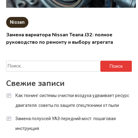
Nissan
Замена вариатора Nissan Teana J32: полное
руководство по ремонту и выбору агрегата
Найти:
Свежие записи
Как тюнинг системы очистки воздуха удваивает ресурс
двигателя: советы по защите спецтехники от пыли
Замена полуосей УАЗ передний мост: пошаговая
инструкция