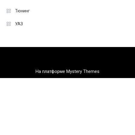
Тюнинг
УАЗ
На платформе Mystery Themes