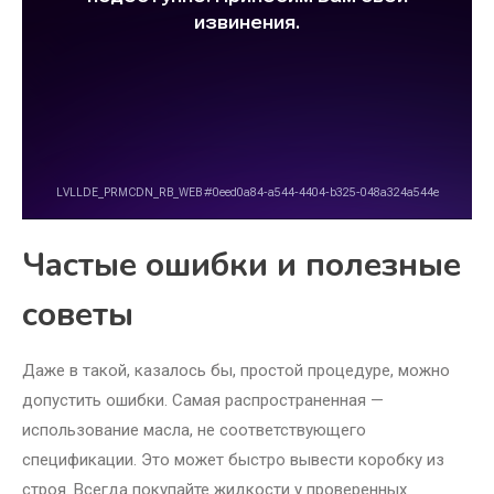
Частые ошибки и полезные
советы
Даже в такой, казалось бы, простой процедуре, можно
допустить ошибки. Самая распространенная —
использование масла, не соответствующего
спецификации. Это может быстро вывести коробку из
строя. Всегда покупайте жидкости у проверенных