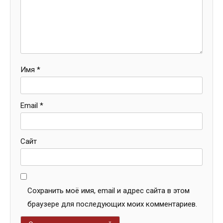
Имя
*
Email
*
Сайт
Сохранить моё имя, email и адрес сайта в этом
браузере для последующих моих комментариев.