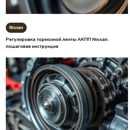
Nissan
Регулировка тормозной ленты АКПП Nissan:
пошаговая инструкция