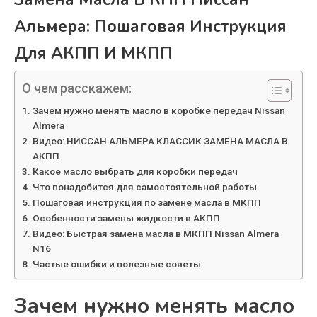
Альмера: Пошаговая Инструкция
Для АКПП И МКПП
О чем расскажем:
Зачем нужно менять масло в коробке передач Nissan
Almera
Видео: НИССАН АЛЬМЕРА КЛАССИК ЗАМЕНА МАСЛА В
АКПП
Какое масло выбрать для коробки передач
Что понадобится для самостоятельной работы
Пошаговая инструкция по замене масла в МКПП
Особенности замены жидкости в АКПП
Видео: Быстрая замена масла в МКПП Nissan Almera
N16
Частые ошибки и полезные советы
Зачем нужно менять масло