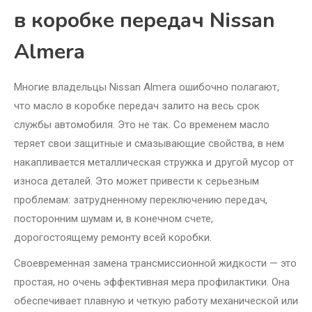
в коробке передач Nissan
Almera
Многие владельцы Nissan Almera ошибочно полагают,
что масло в коробке передач залито на весь срок
службы автомобиля. Это не так. Со временем масло
теряет свои защитные и смазывающие свойства, в нем
накапливается металлическая стружка и другой мусор от
износа деталей. Это может привести к серьезным
проблемам: затрудненному переключению передач,
посторонним шумам и, в конечном счете,
дорогостоящему ремонту всей коробки.
Своевременная замена трансмиссионной жидкости — это
простая, но очень эффективная мера профилактики. Она
обеспечивает плавную и четкую работу механической или