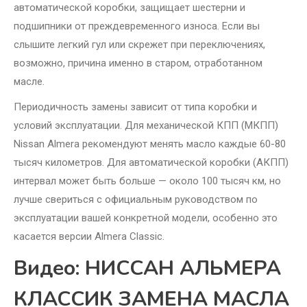
автоматической коробки, защищает шестерни и
подшипники от преждевременного износа. Если вы
слышите легкий гул или скрежет при переключениях,
возможно, причина именно в старом, отработанном
масле.
Периодичность замены зависит от типа коробки и
условий эксплуатации. Для механической КПП (МКПП)
Nissan Almera рекомендуют менять масло каждые 60-80
тысяч километров. Для автоматической коробки (АКПП)
интервал может быть больше — около 100 тысяч км, но
лучше свериться с официальным руководством по
эксплуатации вашей конкретной модели, особенно это
касается версии Almera Classic.
Видео: НИССАН АЛЬМЕРА
КЛАССИК ЗАМЕНА МАСЛА