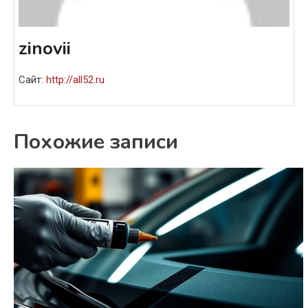
zinovii
Сайт:
http://all52.ru
Похожие записи