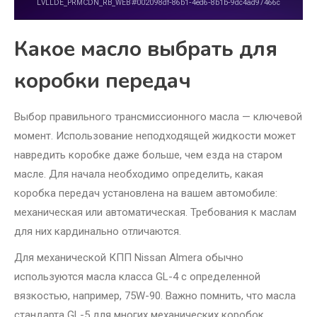
Какое масло выбрать для
коробки передач
Выбор правильного трансмиссионного масла — ключевой
момент. Использование неподходящей жидкости может
навредить коробке даже больше, чем езда на старом
масле. Для начала необходимо определить, какая
коробка передач установлена на вашем автомобиле:
механическая или автоматическая. Требования к маслам
для них кардинально отличаются.
Для механической КПП Nissan Almera обычно
используются масла класса GL-4 с определенной
вязкостью, например, 75W-90. Важно помнить, что масла
стандарта GL-5 для многих механических коробок,