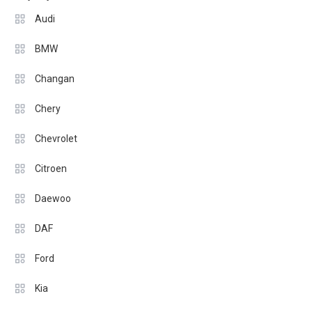
Audi
BMW
Changan
Chery
Chevrolet
Citroen
Daewoo
DAF
Ford
Kia