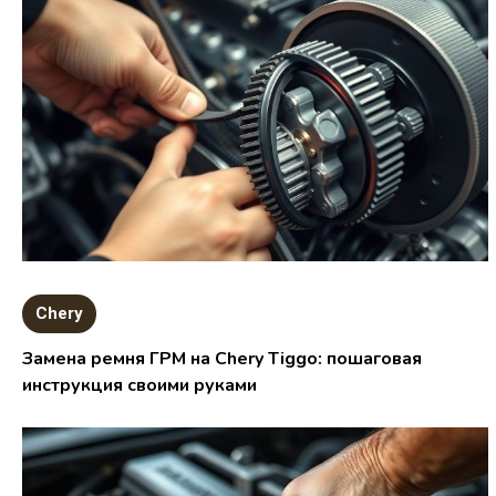
Chery
Замена ремня ГРМ на Chery Tiggo: пошаговая
инструкция своими руками