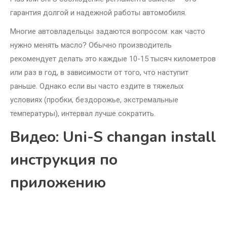
гарантия долгой и надежной работы автомобиля.
Многие автовладельцы задаются вопросом: как часто
нужно менять масло? Обычно производитель
рекомендует делать это каждые 10-15 тысяч километров
или раз в год, в зависимости от того, что наступит
раньше. Однако если вы часто ездите в тяжелых
условиях (пробки, бездорожье, экстремальные
температуры), интервал лучше сократить.
Видео: Uni-S changan install
инструкция по
приложению