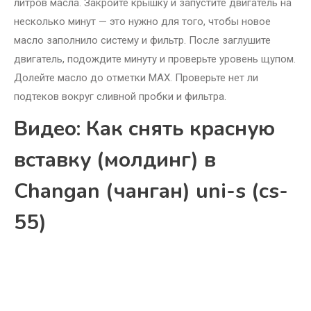
литров масла. Закройте крышку и запустите двигатель на
несколько минут — это нужно для того, чтобы новое
масло заполнило систему и фильтр. После заглушите
двигатель, подождите минуту и проверьте уровень щупом.
Долейте масло до отметки MAX. Проверьте нет ли
подтеков вокруг сливной пробки и фильтра.
Видео: Как снять красную
вставку (молдинг) в
Changan (чанган) uni-s (cs-
55)