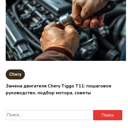
Chery
Замена двигателя Chery Tiggo T11: пошаговое
руководство, подбор мотора, советы
Найти: