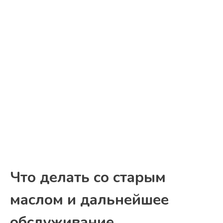
Что делать со старым
маслом и дальнейшее
обслуживание