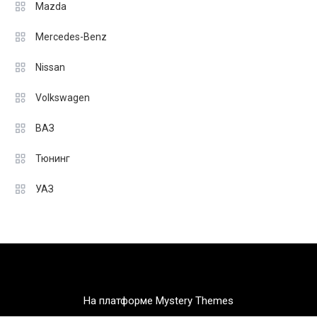
Mazda
Mercedes-Benz
Nissan
Volkswagen
ВАЗ
Тюнинг
УАЗ
На платформе Mystery Themes