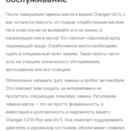
После завершения замены масла в вашем Changan Uni S, у
вас останется емкость со старым, отработанным маслом.
Ни в коем случае не выливайте его на землю, в
канализацию или в мусор! Это наносит серьезный вред
окружающей среде. Отработанное масло необходимо
сдать в специальный пункт приема. Такие пункты часто
есть на станциях технического обслуживания,
автосервисах или эко-станциях.
Обязательно запишите дату замены и пробег автомобиля.
Это поможет вам следить за интервалами и не
пропустить следующую плановую замену. Регулярная
замена масла — это не просто формальность, а
инвестиция в долговечность и надежность вашего
Changan CS55 Plus или Uni S. Она помогает поддерживать
двигатель в идеальном состоянии, обеспечивает плавную