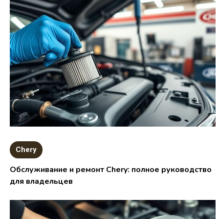
Chery
Обслуживание и ремонт Chery: полное руководство
для владельцев