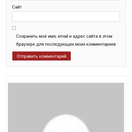
Сайт
Сохранить моё имя, email и адрес сайта в этом
браузере для последующих моих комментариев.