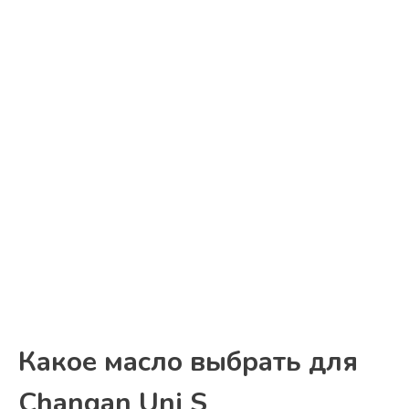
Какое масло выбрать для
Changan Uni S