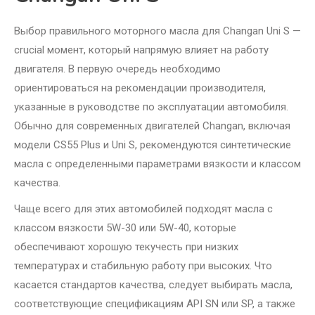
Выбор правильного моторного масла для Changan Uni S —
crucial момент, который напрямую влияет на работу
двигателя. В первую очередь необходимо
ориентироваться на рекомендации производителя,
указанные в руководстве по эксплуатации автомобиля.
Обычно для современных двигателей Changan, включая
модели CS55 Plus и Uni S, рекомендуются синтетические
масла с определенными параметрами вязкости и классом
качества.
Чаще всего для этих автомобилей подходят масла с
классом вязкости 5W-30 или 5W-40, которые
обеспечивают хорошую текучесть при низких
температурах и стабильную работу при высоких. Что
касается стандартов качества, следует выбирать масла,
соответствующие спецификациям API SN или SP, а также