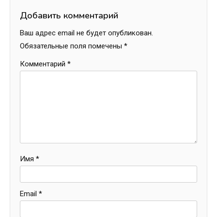
Добавить комментарий
Ваш адрес email не будет опубликован.
Обязательные поля помечены
*
Комментарий
*
Имя
*
Email
*