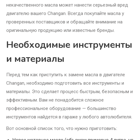
некачественного масла может нанести серьезный вред
двигателю вашего Changan. Всегда покупайте масла у
проверенных поставщиков и обращайте внимание на
оригинальную продукцию или известные бренды.
Необходимые инструменты
и материалы
Перед тем как приступить к замене масла в двигателе
Changan, необходимо подготовить все инструменты и
материалы. Это сделает процесс быстрым, безопасным и
эффективным. Вам не понадобится сложное
профессиональное оборудование — большинство
инструментов найдется в гараже у любого автолюбителя.
Вот основной список того, что нужно приготовить: