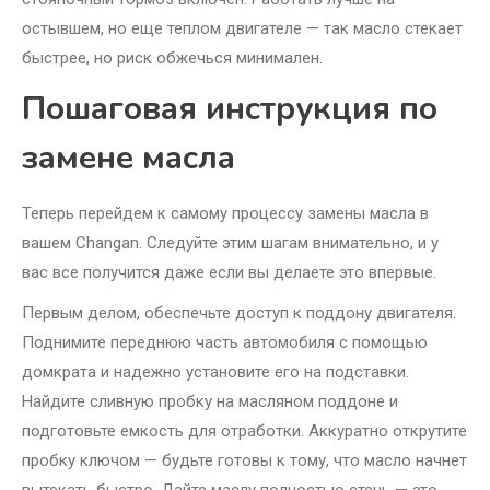
остывшем, но еще теплом двигателе — так масло стекает
быстрее, но риск обжечься минимален.
Пошаговая инструкция по
замене масла
Теперь перейдем к самому процессу замены масла в
вашем Changan. Следуйте этим шагам внимательно, и у
вас все получится даже если вы делаете это впервые.
Первым делом, обеспечьте доступ к поддону двигателя.
Поднимите переднюю часть автомобиля с помощью
домкрата и надежно установите его на подставки.
Найдите сливную пробку на масляном поддоне и
подготовьте емкость для отработки. Аккуратно открутите
пробку ключом — будьте готовы к тому, что масло начнет