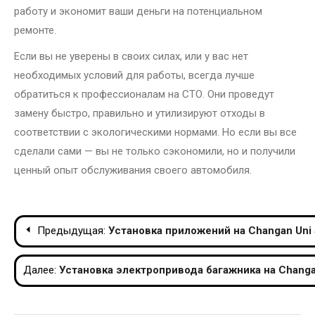
работу и экономит ваши деньги на потенциальном
ремонте.
Если вы не уверены в своих силах, или у вас нет
необходимых условий для работы, всегда лучше
обратиться к профессионалам на СТО. Они проведут
замену быстро, правильно и утилизируют отходы в
соответствии с экологическими нормами. Но если вы все
сделали сами — вы не только сэкономили, но и получили
ценный опыт обслуживания своего автомобиля.
Навигация
Предыдущая:
Установка приложений на Changan Uni 
по
Далее:
Установка электропривода багажника на Changa
записям