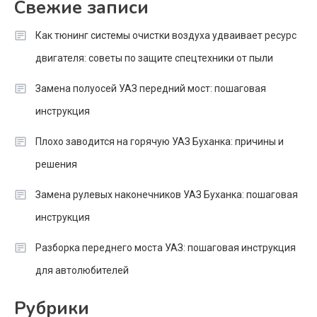
Свежие записи
Как тюнинг системы очистки воздуха удваивает ресурс
двигателя: советы по защите спецтехники от пыли
Замена полуосей УАЗ передний мост: пошаговая
инструкция
Плохо заводится на горячую УАЗ Буханка: причины и
решения
Замена рулевых наконечников УАЗ Буханка: пошаговая
инструкция
Разборка переднего моста УАЗ: пошаговая инструкция
для автолюбителей
Рубрики