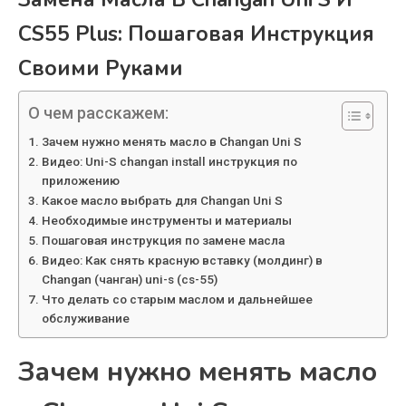
CS55 Plus: Пошаговая Инструкция
Своими Руками
О чем расскажем:
Зачем нужно менять масло в Changan Uni S
Видео: Uni-S changan install инструкция по
приложению
Какое масло выбрать для Changan Uni S
Необходимые инструменты и материалы
Пошаговая инструкция по замене масла
Видео: Как снять красную вставку (молдинг) в
Changan (чанган) uni-s (cs-55)
Что делать со старым маслом и дальнейшее
обслуживание
Зачем нужно менять масло